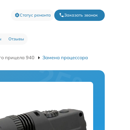
Статус ремонта
Заказать звонок
ы
Отзывы
го прицела 940
Замена процессора