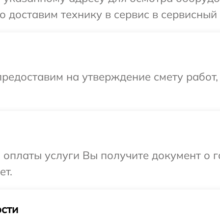
 доставим технику в сервис в сервисный ц
редоставим на утверждение смету работ,
и оплаты услуги Вы получите документ о
ет.
сти