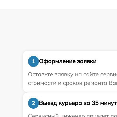
Оформление заявки
1
Оставьте заявку на сайте серви
стоимости и сроков ремонта Ваш
Выезд курьера за 35 минут
2
Сервисный инженер приедет по 