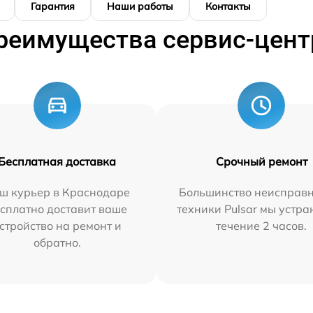
Гарантия
Наши работы
Контакты
реимущества сервис-цент
Бесплатная доставка
Срочный ремонт
ш курьер в Краснодаре
Большинство неисправн
сплатно доставит ваше
техники Pulsar мы устра
стройство на ремонт и
течение 2 часов.
обратно.