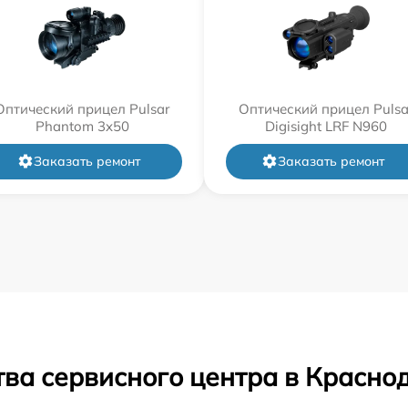
Оптический прицел Pulsar
Оптический прицел Pulsa
Phantom 3x50
Digisight LRF N960
Заказать ремонт
Заказать ремонт
ва сервисного центра в Красно