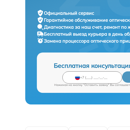
Официальный сервис
Гарантийное обслуживание
оптическ
Диагностика за наш счет,
ремонт по
Бесплатный выезд курьера
в день о
Замена процессора оптического при
Бесплатная консультаци
Нажимая на кнопку "Оставить заявку" Вы соглашает