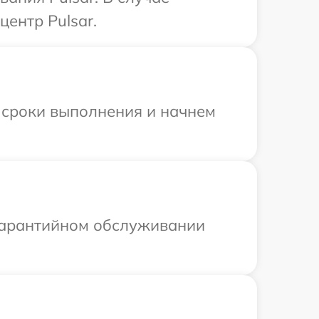
ентр Pulsar.
 сроки выполнения и начнем
 гарантийном обслуживании