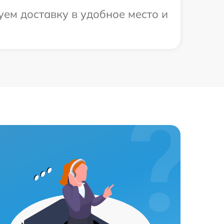
ем доставку в удобное место и