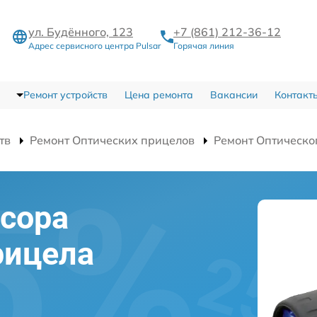
ул. Будённого, 123
+7 (861) 212-36-12
Адрес сервисного центра Pulsar
Горячая линия
Ремонт устройств
Цена ремонта
Вакансии
Контакт
тв
Ремонт Оптических прицелов
Ремонт Оптическо
сора
рицела