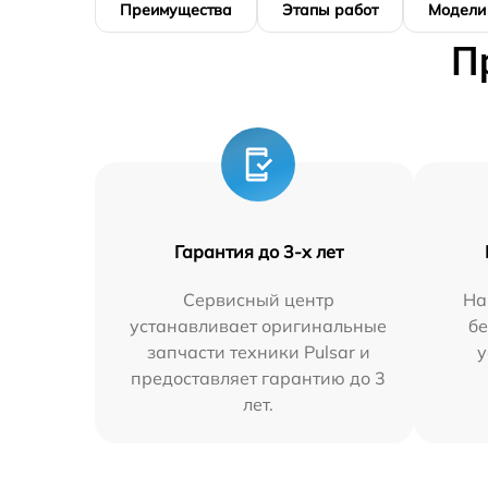
Преимущества
Этапы работ
Модели
П
Гарантия до 3-х лет
Сервисный центр
На
устанавливает оригинальные
бе
запчасти техники Pulsar и
у
предоставляет гарантию до 3
лет.