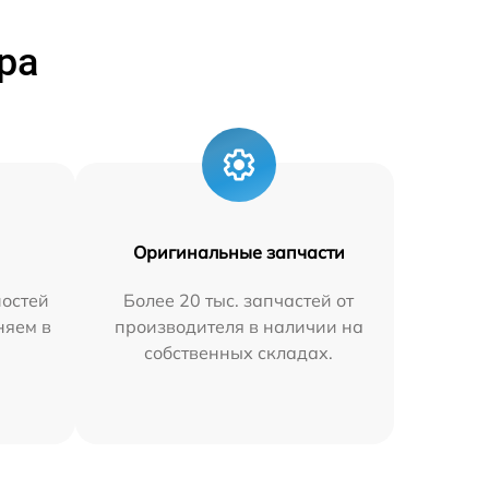
ра
Оригинальные запчасти
остей
Более 20 тыс. запчастей от
няем в
производителя в наличии на
собственных складах.