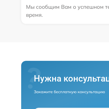
Мы сообщим Вам о успешном тес
время.
Нужна консульта
Закажите бесплатную консультацию