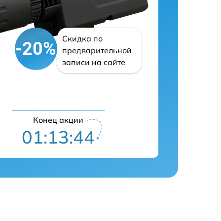
Скидка по
-20%
предварительной
записи на сайте
Конец акции
01:13:43