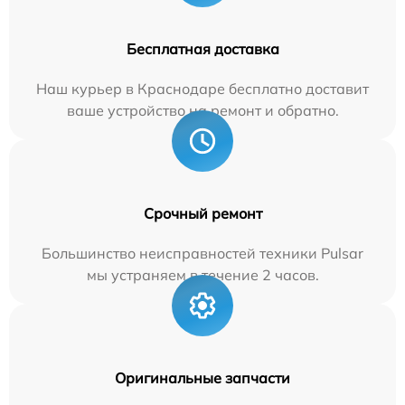
Бесплатная доставка
Наш курьер в Краснодаре бесплатно доставит
ваше устройство на ремонт и обратно.
Срочный ремонт
Большинство неисправностей техники Pulsar
мы устраняем в течение 2 часов.
Оригинальные запчасти