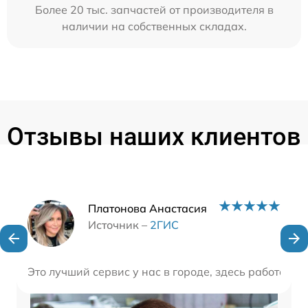
Более 20 тыс. запчастей от производителя в
наличии на собственных складах.
Отзывы наших клиентов
Наши мастера
Платонова Анастасия
Источник –
2ГИС
Это лучший сервис у нас в городе, здесь работают