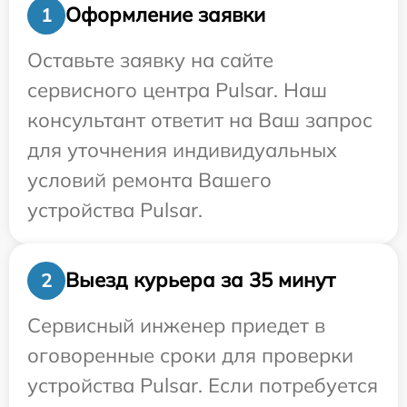
Оформление заявки
1
Оставьте заявку на сайте
сервисного центра Pulsar. Наш
консультант ответит на Ваш запрос
для уточнения индивидуальных
условий ремонта Вашего
устройства Pulsar.
Выезд курьера за 35 минут
2
Сервисный инженер приедет в
оговоренные сроки для проверки
устройства Pulsar. Если потребуется