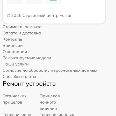
© 2026 Сервисный центр Pulsar
Стоимость ремонта
Оплата и доставка
Контакты
Вакансии
О компании
Ремонтируемые модели
Наши услуги
Согласие на обработку персональных данных
Способы оплаты
Ремонт устройств
Оптических
Прицелов
прицелов
ночного
видения
Тепловизоров
Тепловизионных