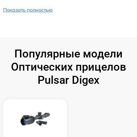
Показать полностью
Популярные модели
Оптических прицелов
Pulsar Digex