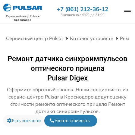
+7 (861) 212-36-12
Ежедневно с 9:00 до 21:00
Сервисный центр Pulsar
в
Краснодаре
Сервисный центр Pulsar
Каталог устройств
Ремон
Ремонт датчика синхроимпульсов
оптического прицела
Pulsar Digex
Оформите обратный звонок. Наши специалисты из
сервис-центра Pulsar в Краснодаре дадут оценку
стоимости ремонта оптического прицела Ремонт
датчика синхроимпульсов.
Есть запчасти
Узнать стоимость