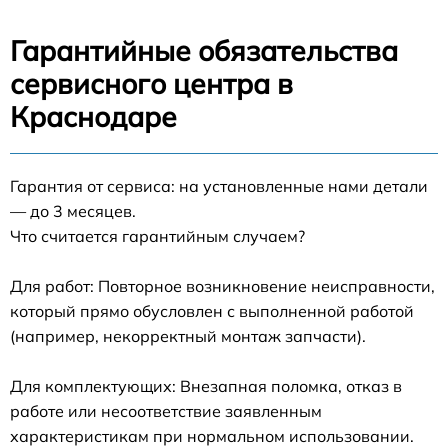
Гарантийные обязательства
сервисного центра в
Краснодаре
Гарантия от сервиса: на установленные нами детали
— до 3 месяцев.
Что считается гарантийным случаем?
Для работ: Повторное возникновение неисправности,
который прямо обусловлен с выполненной работой
(например, некорректный монтаж запчасти).
Для комплектующих: Внезапная поломка, отказ в
работе или несоответствие заявленным
характеристикам при нормальном использовании.