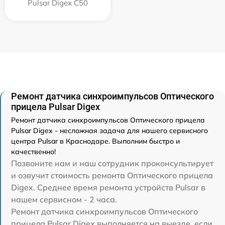
Pulsar Digex C50
Ремонт датчика синхроимпульсов Оптического
прицела Pulsar Digex
Ремонт датчика синхроимпульсов Оптического прицела
Pulsar Digex - несложная задача для нашего сервисного
центра Pulsar в Краснодаре. Выполним быстро и
качественно!
Позвоните нам и наш сотрудник проконсультирует
и озвучит стоимость ремонта Оптического прицела
Digex. Среднее время ремонта устройств Pulsar в
нашем сервисном - 2 часа.
Ремонт датчика синхроимпульсов Оптического
прицела Pulsar Digex выполняется на выезде, если