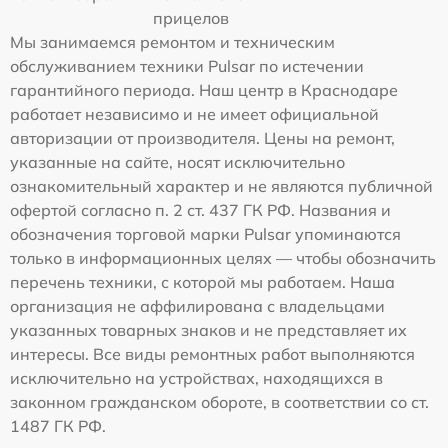
прицелов
Мы занимаемся ремонтом и техническим
обслуживанием техники Pulsar по истечении
гарантийного периода. Наш центр в Краснодаре
работает независимо и не имеет официальной
авторизации от производителя. Цены на ремонт,
указанные на сайте, носят исключительно
ознакомительный характер и не являются публичной
офертой согласно п. 2 ст. 437 ГК РФ. Названия и
обозначения торговой марки Pulsar упоминаются
только в информационных целях — чтобы обозначить
перечень техники, с которой мы работаем. Наша
организация не аффилирована с владельцами
указанных товарных знаков и не представляет их
интересы. Все виды ремонтных работ выполняются
исключительно на устройствах, находящихся в
законном гражданском обороте, в соответствии со ст.
1487 ГК РФ.