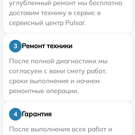
углубленный ремонт мы бесплатно
доставим технику в сервис в
сервисный центр Pulsar.
Ремонт техники
3
После полной диагностики мы
согласуем с вами смету работ,
сроки выполнения и начнем
ремонтные операции.
Гарантия
4
После выполнения всех работ и