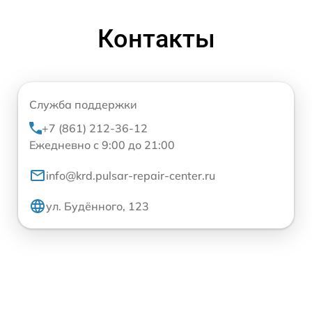
Контакты
Служба поддержки
+7 (861) 212-36-12
Ежедневно с 9:00 до 21:00
info@krd.pulsar-repair-center.ru
ул. Будённого, 123