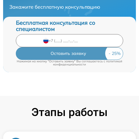
Закажите бесплатную консультацию
Бесплатная консультация со
специалистом
Оставить заявку
Нажимая на кнопку "Оставить заявку" Вы соглашаетесь c
политикой
конфиденциальности
Этапы работы