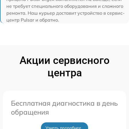
не требует специального оборудования и сложного
ремонта. Наш курьер доставит устройство в сервис-
центр Pulsar и обратно.
Акции сервисного
центра
Бесплатная диагностика в день
обращения
Узнать подробнее