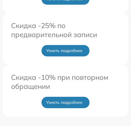
Скидка -25% по
предварительной записи
Узнать подробнее
Скидка -10% при повторном
обращении
Узнать подробнее