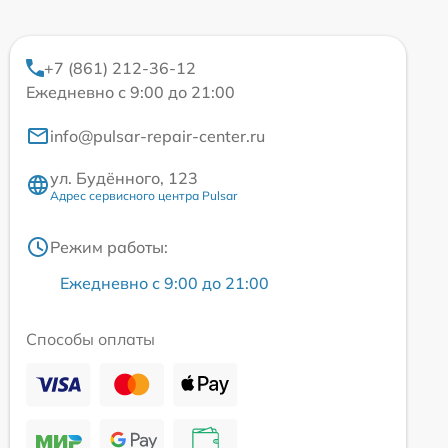
+7 (861) 212-36-12
Ежедневно с 9:00 до 21:00
info@pulsar-repair-center.ru
ул. Будённого, 123
Адрес сервисного центра Pulsar
Режим работы:
Ежедневно с 9:00 до 21:00
Способы оплаты