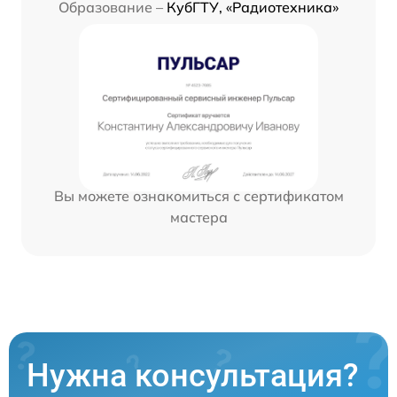
Образование –
КубГТУ, «Радиотехника»
Вы можете ознакомиться с сертификатом
мастера
Нужна консультация?