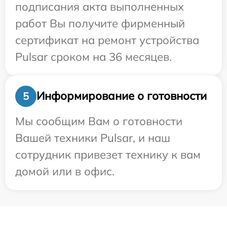
подписания акта выполненных
работ Вы получите фирменный
сертификат на ремонт устройства
Pulsar сроком на 36 месяцев.
Информирование о готовности
5
Мы сообщим Вам о готовности
Вашей техники Pulsar, и наш
сотрудник привезет технику к вам
домой или в офис.