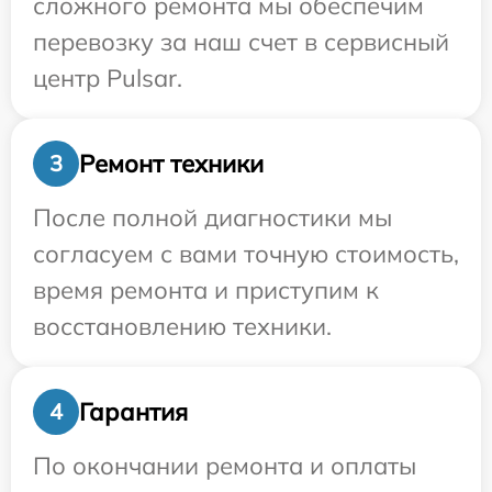
сложного ремонта мы обеспечим
перевозку за наш счет в сервисный
центр Pulsar.
Ремонт техники
3
После полной диагностики мы
согласуем с вами точную стоимость,
время ремонта и приступим к
восстановлению техники.
Гарантия
4
По окончании ремонта и оплаты