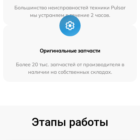
Большинство неисправностей техники Pulsar
мы устраняем в течение 2 часов.
Оригинальные запчасти
Более 20 тыс. запчастей от производителя в
наличии на собственных складах.
Этапы работы