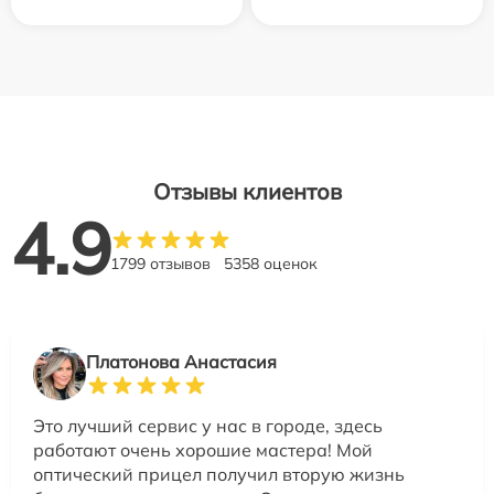
Отзывы клиентов
4.9
1799 отзывов
5358 оценок
Платонова Анастасия
Это лучший сервис у нас в городе, здесь
работают очень хорошие мастера! Мой
оптический прицел получил вторую жизнь