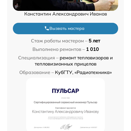
Константин Александрович Иванов
Вызвать мастера
Стаж работы мастером –
5 лет
Выполнено ремонтов –
1 010
Специализация –
ремонт тепловизоров и
тепловизионных прицелов
Образование –
КубГТУ, «Радиотехника»