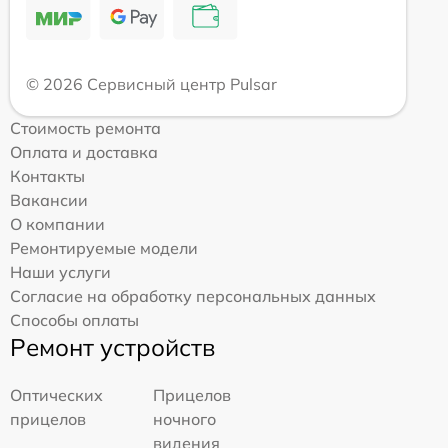
© 2026 Сервисный центр Pulsar
Стоимость ремонта
Оплата и доставка
Контакты
Вакансии
О компании
Ремонтируемые модели
Наши услуги
Согласие на обработку персональных данных
Способы оплаты
Ремонт устройств
Оптических
Прицелов
прицелов
ночного
видения