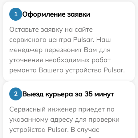
Оформление заявки
1
Оставьте заявку на сайте
сервисного центра Pulsar. Наш
менеджер перезвонит Вам для
уточнения необходимых работ
ремонта Вашего устройства Pulsar.
Выезд курьера за 35 минут
2
Сервисный инженер приедет по
указанному адресу для проверки
устройства Pulsar. В случае