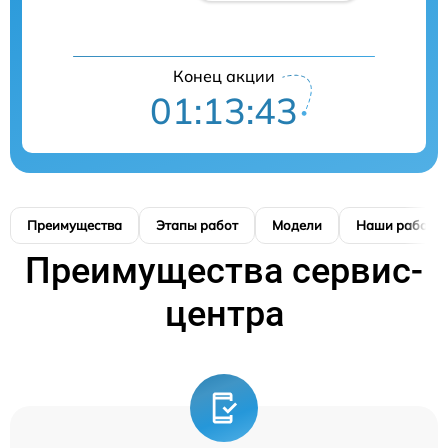
Конец акции
01:13:42
Преимущества
Этапы работ
Модели
Наши работы
Преимущества сервис-
центра