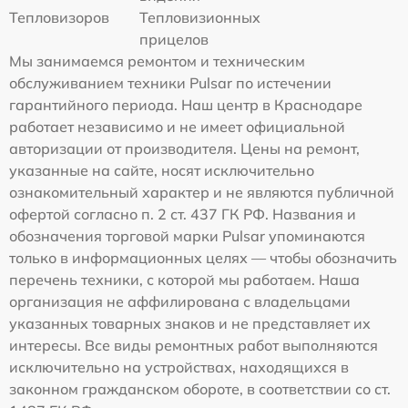
Тепловизоров
Тепловизионных
прицелов
Мы занимаемся ремонтом и техническим
обслуживанием техники Pulsar по истечении
гарантийного периода. Наш центр в Краснодаре
работает независимо и не имеет официальной
авторизации от производителя. Цены на ремонт,
указанные на сайте, носят исключительно
ознакомительный характер и не являются публичной
офертой согласно п. 2 ст. 437 ГК РФ. Названия и
обозначения торговой марки Pulsar упоминаются
только в информационных целях — чтобы обозначить
перечень техники, с которой мы работаем. Наша
организация не аффилирована с владельцами
указанных товарных знаков и не представляет их
интересы. Все виды ремонтных работ выполняются
исключительно на устройствах, находящихся в
законном гражданском обороте, в соответствии со ст.