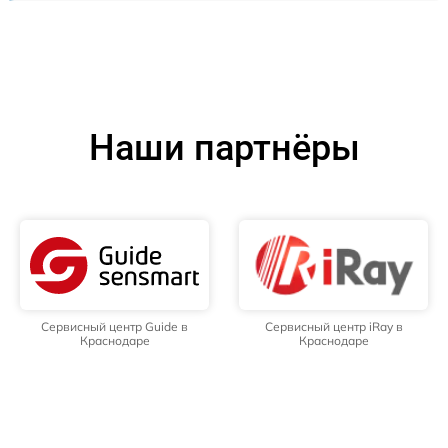
Наши партнёры
Сервисный центр Guide в
Сервисный центр iRay в
Краснодаре
Краснодаре