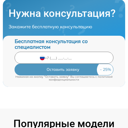
Нужна консультация?
Закажите бесплатную консультацию
Бесплатная консультация со
специалистом
Оставить заявку
Нажимая на кнопку "Оставить заявку" Вы соглашаетесь c
политикой
конфиденциальности
Популярные модели