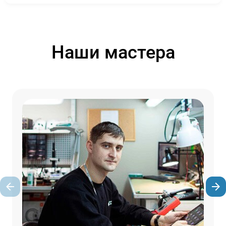
Наши мастера