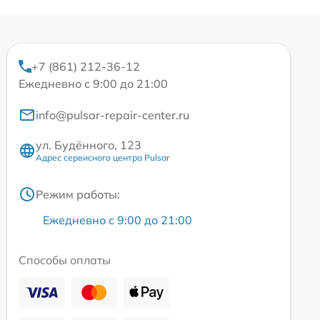
+7 (861) 212-36-12
Ежедневно с 9:00 до 21:00
info@pulsar-repair-center.ru
ул. Будённого, 123
Адрес сервисного центра Pulsar
Режим работы:
Ежедневно с 9:00 до 21:00
Способы оплаты