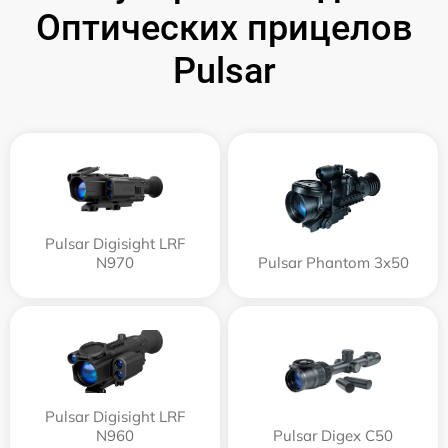
Оптических прицелов
Pulsar
Pulsar Digisight LRF
N970
Pulsar Phantom 3x50
Pulsar Digisight LRF
N960
Pulsar Digex C50