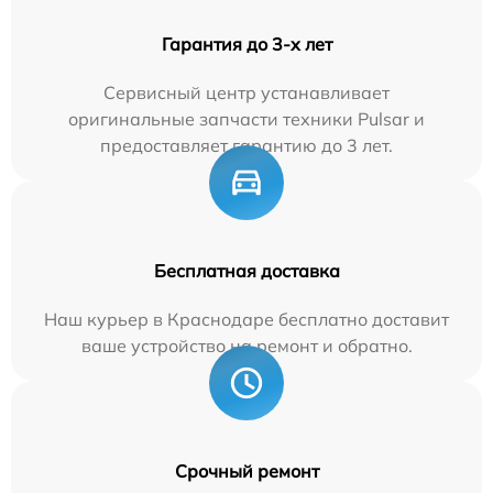
Гарантия до 3-х лет
Сервисный центр устанавливает
оригинальные запчасти техники Pulsar и
предоставляет гарантию до 3 лет.
Бесплатная доставка
Наш курьер в Краснодаре бесплатно доставит
ваше устройство на ремонт и обратно.
Срочный ремонт