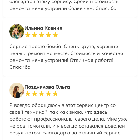
благодаря этому сервису. Сроки и стоимость
ремонта меня устроили более чем. Спасибо!
Ильина Ксения
Сервис просто бомба! Очень круто, хорошие
цены и ремонт на месте. Стоимость и качество
ремонта меня устроили! Отличная работа!
Спасибо!
Позднякова Ольга
Я всегда обращаюсь в этот сервис центр со
своей техникой, так как знаю, что здесь
работают профессионалы своего дела. Мне уже
не раз помогали, и я всегда оставался доволен
результатом. Благодарю за отличный сервис!