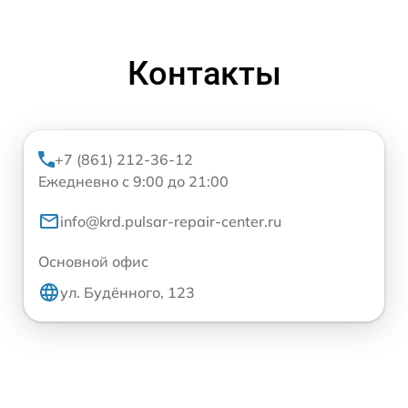
Контакты
+7 (861) 212-36-12
Ежедневно с 9:00 до 21:00
info@krd.pulsar-repair-center.ru
Основной офис
ул. Будённого, 123