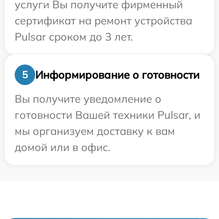
услуги Вы получите фирменный
сертификат на ремонт устройства
Pulsar сроком до 3 лет.
Информирование о готовности
5
Вы получите уведомление о
готовности Вашей техники Pulsar, и
мы организуем доставку к вам
домой или в офис.