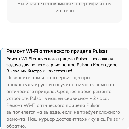
Вы можете ознакомиться с сертификатом
мастера
Ремонт Wi-Fi оптического прицела Pulsar
Ремонт Wi-Fi оптического прицела Pulsar - несложная
задача для нашего сервис-центра Pulsar в Краснодаре.
Выполним быстро и качественно!
Позвоните нам и наш сервис-центра
проконсультирует и озвучит стоимость ремонта
оптического прицела. Среднее время ремонта
устройств Pulsar в нашем сервисном - 2 часа.
Ремонт Wi-Fi оптического прицела Pulsar
выполняется на выезде, если не требует сложного
ремонта. Наш курьер доставит технику в сц Pulsar и
обратно.