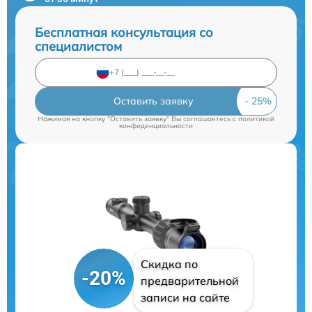
Бесплатная консультация со
специалистом
Оставить заявку
Нажимая на кнопку "Оставить заявку" Вы соглашаетесь c
политикой
конфиденциальности
Скидка по
-20%
предварительной
записи на сайте