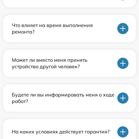
Что влияет на время выполнения
ремонта?
Может ли вместо меня принять
устройство другой человек?
Будете ли вы информировать меня о ходе
работ?
На каких условиях действует гарантия?