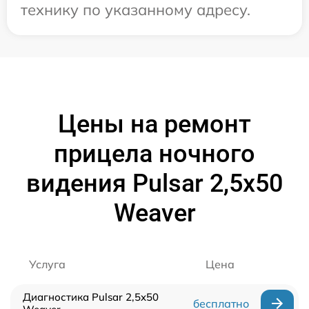
технику по указанному адресу.
Цены на ремонт
прицела ночного
видения Pulsar 2,5x50
Weaver
Услуга
Цена
Диагностика Pulsar 2,5x50
бесплатно