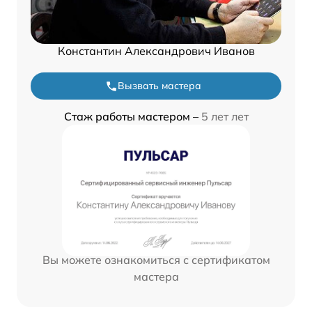
Константин Александрович Иванов
Вызвать мастера
Стаж работы мастером –
5 лет лет
Вы можете ознакомиться с сертификатом
мастера