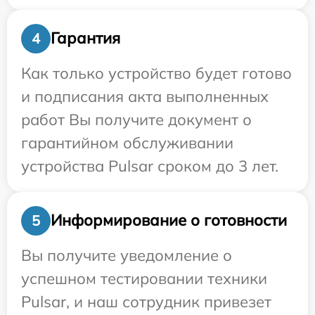
Гарантия
4
Как только устройство будет готово
и подписания акта выполненных
работ Вы получите документ о
гарантийном обслуживании
устройства Pulsar сроком до 3 лет.
Информирование о готовности
5
Вы получите уведомление о
успешном тестировании техники
Pulsar, и наш сотрудник привезет