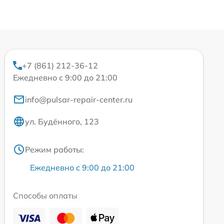
+7 (861) 212-36-12
Ежедневно с 9:00 до 21:00
info@pulsar-repair-center.ru
ул. Будённого, 123
Режим работы:
Ежедневно с 9:00 до 21:00
Способы оплаты