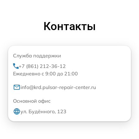
Контакты
Служба поддержки
+7 (861) 212-36-12
Ежедневно с 9:00 до 21:00
info@krd.pulsar-repair-center.ru
Основной офис
ул. Будённого, 123