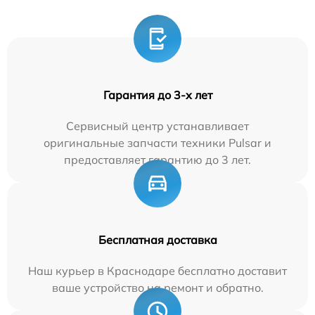
Гарантия до 3-х лет
Сервисный центр устанавливает
оригинальные запчасти техники Pulsar и
предоставляет гарантию до 3 лет.
Бесплатная доставка
Наш курьер в Краснодаре бесплатно доставит
ваше устройство на ремонт и обратно.