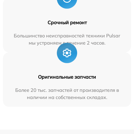
Срочный ремонт
Большинство неисправностей техники Pulsar
мы устраняем в течение 2 часов.
Оригинальные запчасти
Более 20 тыс. запчастей от производителя в
наличии на собственных складах.