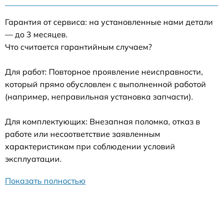
Гарантия от сервиса: на установленные нами детали
— до 3 месяцев.
Что считается гарантийным случаем?
Для работ: Повторное проявление неисправности,
который прямо обусловлен с выполненной работой
(например, неправильная установка запчасти).
Для комплектующих: Внезапная поломка, отказ в
работе или несоответствие заявленным
характеристикам при соблюдении условий
эксплуатации.
Показать полностью