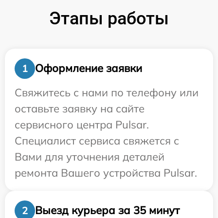
Этапы работы
Оформление заявки
1
Свяжитесь с нами по телефону или
оставьте заявку на сайте
сервисного центра Pulsar.
Специалист сервиса свяжется с
Вами для уточнения деталей
ремонта Вашего устройства Pulsar.
Выезд курьера за 35 минут
2