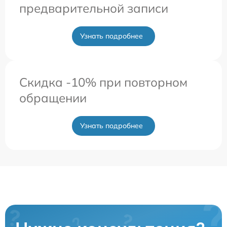
предварительной записи
Узнать подробнее
Скидка -10% при повторном
обращении
Узнать подробнее