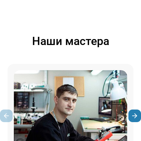
Наши мастера