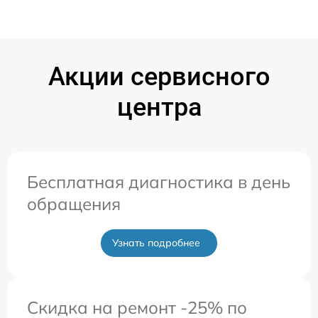
Акции сервисного
центра
Бесплатная диагностика в день
обращения
Узнать подробнее
Скидка на ремонт -25% по