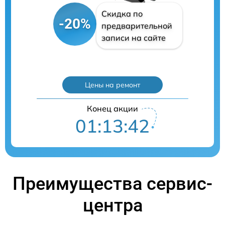
Скидка по
-20%
предварительной
записи на сайте
Цены на ремонт
Конец акции
01:13:41
Преимущества сервис-
центра