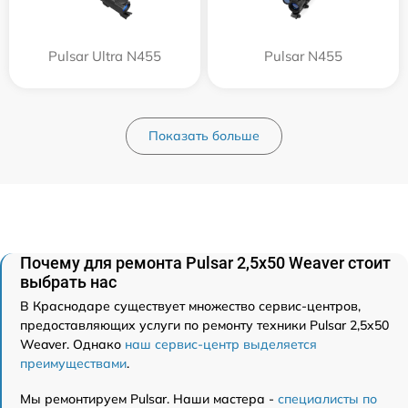
Pulsar Ultra N455
Pulsar N455
Показать больше
Почему для ремонта Pulsar 2,5x50 Weaver стоит
выбрать нас
В Краснодаре существует множество сервис-центров,
предоставляющих услуги по ремонту техники Pulsar 2,5x50
Weaver. Однако
наш сервис-центр выделяется
преимуществами
.
Мы ремонтируем Pulsar. Наши мастера -
специалисты по