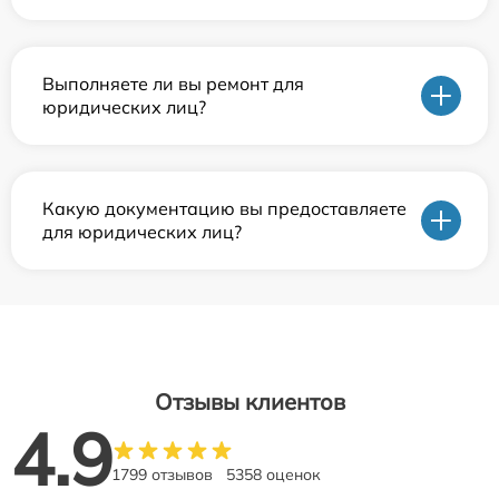
Выполняете ли вы ремонт для
юридических лиц?
Какую документацию вы предоставляете
для юридических лиц?
Отзывы клиентов
4.9
1799 отзывов
5358 оценок