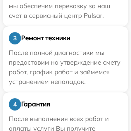
мы обеспечим перевозку за наш
счет в сервисный центр Pulsar.
Ремонт техники
3
После полной диагностики мы
предоставим на утверждение смету
работ, график работ и займемся
устранением неполадок.
Гарантия
4
После выполнения всех работ и
оплаты услуги Вы получите