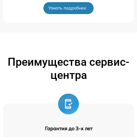
Узнать подробнее
Преимущества сервис-
центра
Гарантия до 3-х лет