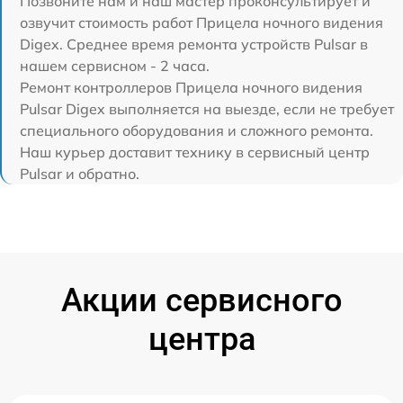
Позвоните нам и наш мастер проконсультирует и
озвучит стоимость работ Прицела ночного видения
Digex. Среднее время ремонта устройств Pulsar в
нашем сервисном - 2 часа.
Ремонт контроллеров Прицела ночного видения
Pulsar Digex выполняется на выезде, если не требует
специального оборудования и сложного ремонта.
Наш курьер доставит технику в сервисный центр
Pulsar и обратно.
Акции сервисного
центра