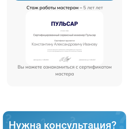
Стаж работы мастером –
5 лет лет
Вы можете ознакомиться с сертификатом
мастера
Нужна консультация?