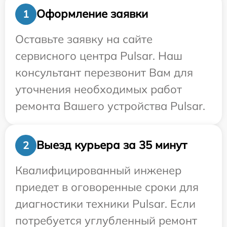
Оформление заявки
1
Оставьте заявку на сайте
сервисного центра Pulsar. Наш
консультант перезвонит Вам для
уточнения необходимых работ
ремонта Вашего устройства Pulsar.
Выезд курьера за 35 минут
2
Квалифицированный инженер
приедет в оговоренные сроки для
диагностики техники Pulsar. Если
потребуется углубленный ремонт