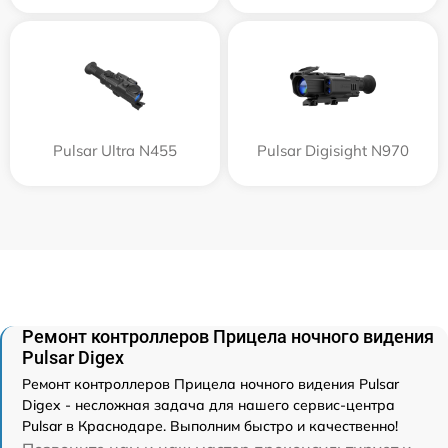
Pulsar Ultra N455
Pulsar Digisight N970
Ремонт контроллеров Прицела ночного видения
Pulsar Digex
Ремонт контроллеров Прицела ночного видения Pulsar
Digex - несложная задача для нашего сервис-центра
Pulsar в Краснодаре. Выполним быстро и качественно!