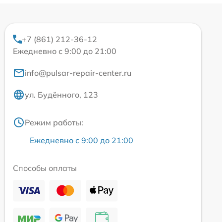
+7 (861) 212-36-12
Ежедневно с 9:00 до 21:00
info@pulsar-repair-center.ru
ул. Будённого, 123
Режим работы:
Ежедневно с 9:00 до 21:00
Способы оплаты