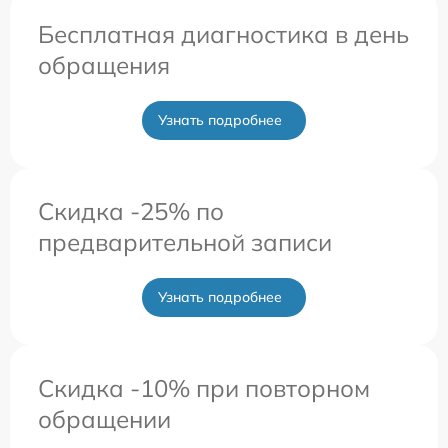
Бесплатная диагностика в день
обращения
Узнать подробнее
Скидка -25% по
предварительной записи
Узнать подробнее
Скидка -10% при повторном
обращении