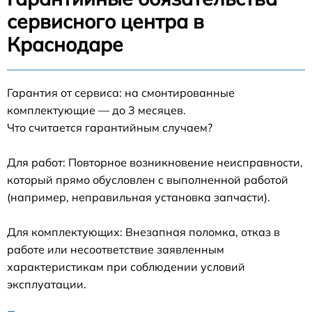
сервисного центра в
Краснодаре
Гарантия от сервиса: на смонтированные
комплектующие — до 3 месяцев.
Что считается гарантийным случаем?
Для работ: Повторное возникновение неисправности,
который прямо обусловлен с выполненной работой
(например, неправильная установка запчасти).
Для комплектующих: Внезапная поломка, отказ в
работе или несоответствие заявленным
характеристикам при соблюдении условий
эксплуатации.