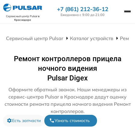
+7 (861) 212-36-12
Ежедневно с 9:00 до 21:00
Сервисный центр Pulsar
в
Краснодаре
Сервисный центр Pulsar
Каталог устройств
Ремон
Ремонт контроллеров прицела
ночного видения
Pulsar Digex
Оформите обратный звонок. Наши менеджеры из
сервис-центра Pulsar в Краснодаре дадут оценку
стоимости ремонта прицела ночного видения Ремонт
контроллеров.
Есть запчасти
Узнать стоимость