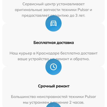
Сервисный центр устанавливает
оригинальные запчасти техники Pulsar и
предоставляет гарантию до 3 лет.
Бесплатная доставка
Наш курьер в Краснодаре бесплатно доставит
ваше устройство на ремонт и обратно.
Срочный ремонт
Большинство неисправностей техники Pulsar
мы устраняем в течение 2 часов.