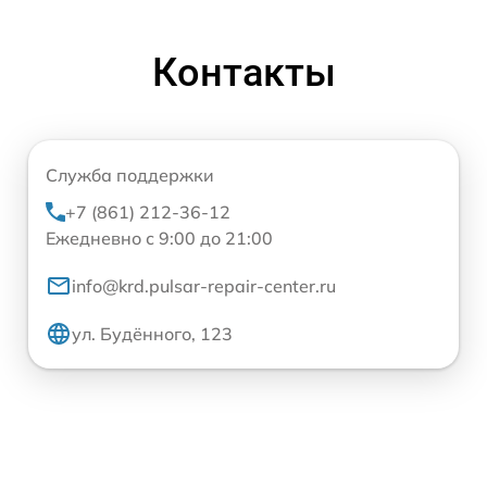
Контакты
Служба поддержки
+7 (861) 212-36-12
Ежедневно с 9:00 до 21:00
info@krd.pulsar-repair-center.ru
ул. Будённого, 123