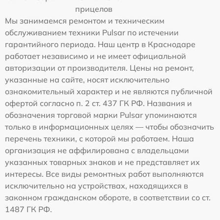
прицелов
Мы занимаемся ремонтом и техническим
обслуживанием техники Pulsar по истечении
гарантийного периода. Наш центр в Краснодаре
работает независимо и не имеет официальной
авторизации от производителя. Цены на ремонт,
указанные на сайте, носят исключительно
ознакомительный характер и не являются публичной
офертой согласно п. 2 ст. 437 ГК РФ. Названия и
обозначения торговой марки Pulsar упоминаются
только в информационных целях — чтобы обозначить
перечень техники, с которой мы работаем. Наша
организация не аффилирована с владельцами
указанных товарных знаков и не представляет их
интересы. Все виды ремонтных работ выполняются
исключительно на устройствах, находящихся в
законном гражданском обороте, в соответствии со ст.
1487 ГК РФ.