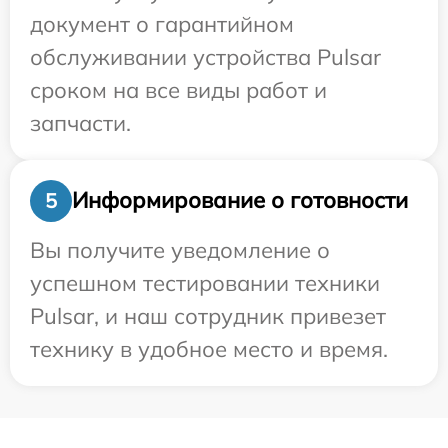
документ о гарантийном
обслуживании устройства Pulsar
сроком на все виды работ и
запчасти.
Информирование о готовности
5
Вы получите уведомление о
успешном тестировании техники
Pulsar, и наш сотрудник привезет
технику в удобное место и время.