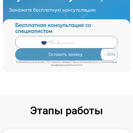
Закажите бесплатную консультацию
Бесплатная консультация со
специалистом
Оставить заявку
Нажимая на кнопку "Оставить заявку" Вы соглашаетесь c
политикой
конфиденциальности
Этапы работы