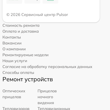
© 2026 Сервисный центр Pulsar
Стоимость ремонта
Оплата и доставка
Контакты
Вакансии
О компании
Ремонтируемые модели
Наши услуги
Согласие на обработку персональных данных
Способы оплаты
Ремонт устройств
Оптических
Прицелов
прицелов
ночного
видения
Тепловизоров
Тепловизионных