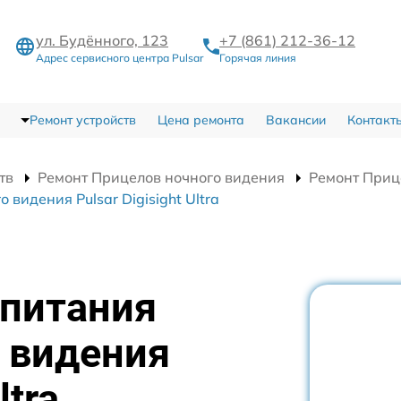
ул. Будённого, 123
+7 (861) 212-36-12
Адрес сервисного центра Pulsar
Горячая линия
Ремонт устройств
Цена ремонта
Вакансии
Контакт
тв
Ремонт Прицелов ночного видения
Ремонт Прице
видения Pulsar Digisight Ultra
 питания
 видения
ltra