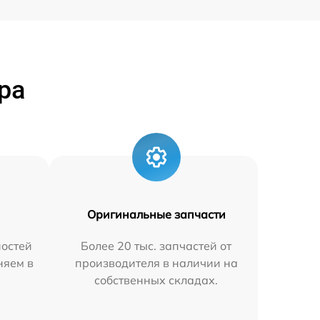
ра
Оригинальные запчасти
остей
Более 20 тыс. запчастей от
няем в
производителя в наличии на
собственных складах.