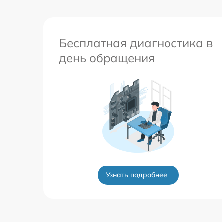
Бесплатная диагностика в
день обращения
Узнать подробнее