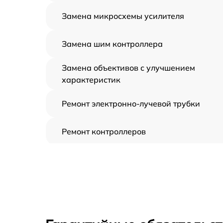
Замена микросхемы усилителя
Замена шим контроллера
Замена объективов с улучшением
характеристик
Ремонт электронно-лучевой трубки
Ремонт контроллеров
Замена CORE
Восстановление питания
Ремонт оптики