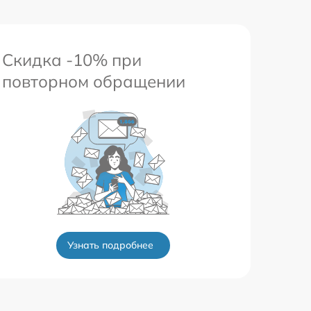
Скидка -10% при
повторном обращении
Узнать подробнее