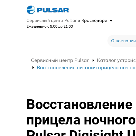
Сервисный центр Pulsar
в Краснодаре
Ежедневно с 9:00 до 21:00
О компании
Сервисный центр Pulsar
Каталог устройс
Восстановление питания прицела ночного 
Восстановление
прицела ночного
Pulsar Digisight U