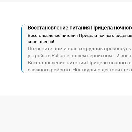
Восстановление питания Прицела ночного 
Восстановление питания Прицела ночного видения P
качественно!
Позвоните нам и наш сотрудник проконсульти
устройств Pulsar в нашем сервисном - 2 часа
Восстановление питания Прицела ночного вид
сложного ремонта. Наш курьер доставит техн