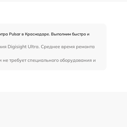
нтра Pulsar в Краснодаре. Выполним быстро и
я Digisight Ultra. Среднее время ремонта
ли не требует специального оборудования и