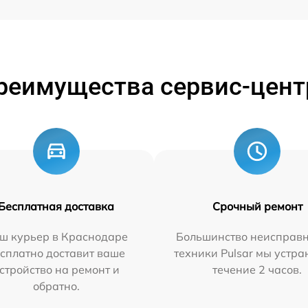
реимущества сервис-цент
Бесплатная доставка
Срочный ремонт
ш курьер в Краснодаре
Большинство неисправн
сплатно доставит ваше
техники Pulsar мы устра
стройство на ремонт и
течение 2 часов.
обратно.