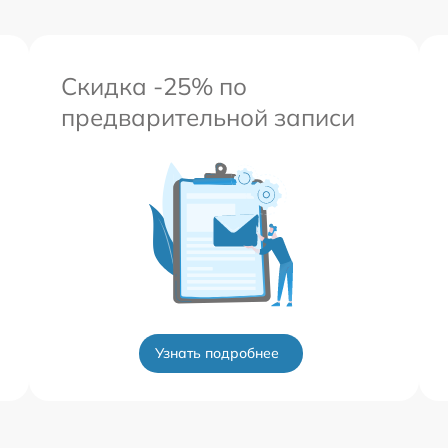
Скидка -25% по
предварительной записи
Узнать подробнее