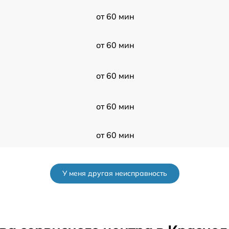
от 60 мин
от 60 мин
от 60 мин
от 60 мин
от 60 мин
от 60 мин
У меня другая неисправность
от 60 мин
от 60 мин