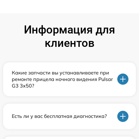
Информация для
клиентов
Какие запчасти вы устанавливаете при
ремонте прицела ночного видения Pulsar
G3 3x50?
Есть ли у вас бесплатная диагностика?