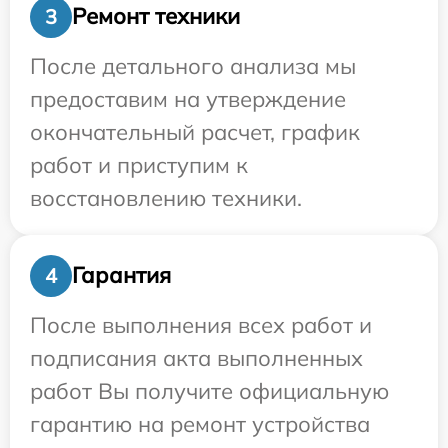
Ремонт техники
3
После детального анализа мы
предоставим на утверждение
окончательный расчет, график
работ и приступим к
восстановлению техники.
Гарантия
4
После выполнения всех работ и
подписания акта выполненных
работ Вы получите официальную
гарантию на ремонт устройства