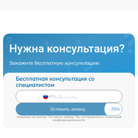
Нужна консультация?
Закажите бесплатную консультацию
Бесплатная консультация со
специалистом
Оставить заявку
Нажимая на кнопку "Оставить заявку" Вы соглашаетесь c
политикой
конфиденциальности