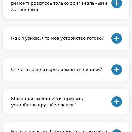
ремонтировалось только оригинальными
запчастями.
Как я узнаю, что мое устройство готово?
От чего зависит срок ремонта техники?
Может ли вместо меня принять
устройство другой человек?
Будете ли вы информировать меня о ходе