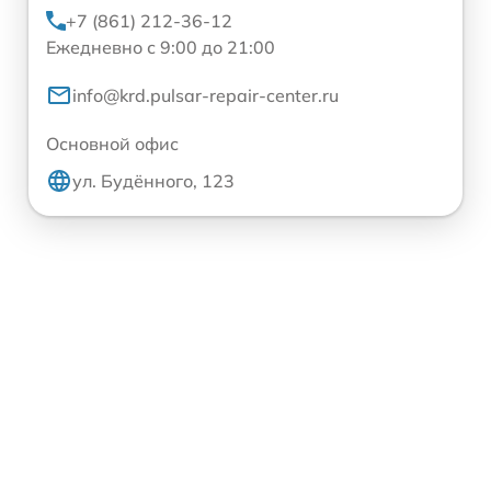
+7 (861) 212-36-12
Ежедневно с 9:00 до 21:00
info@krd.pulsar-repair-center.ru
Основной офис
ул. Будённого, 123