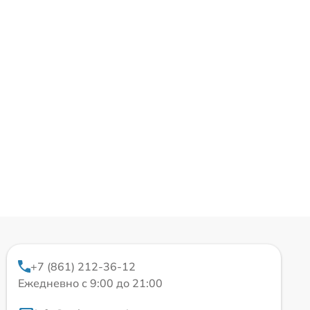
+7 (861) 212-36-12
Ежедневно с 9:00 до 21:00