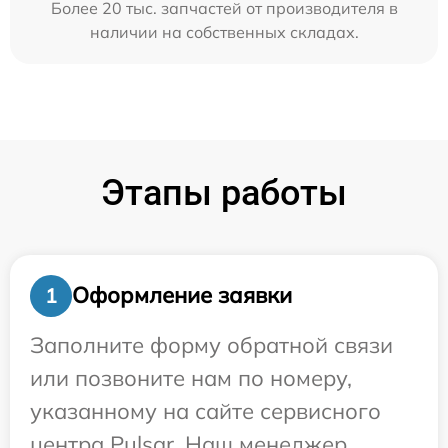
Более 20 тыс. запчастей от производителя в
наличии на собственных складах.
Этапы работы
Оформление заявки
1
Заполните форму обратной связи
или позвоните нам по номеру,
указанному на сайте сервисного
центра Pulsar. Наш менеджер