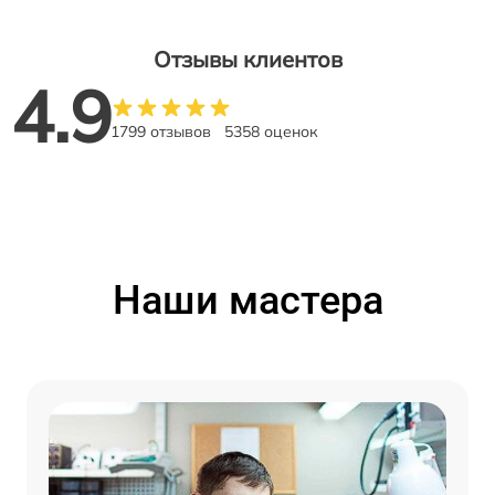
Отзывы клиентов
4.9
1799 отзывов
5358 оценок
Наши мастера