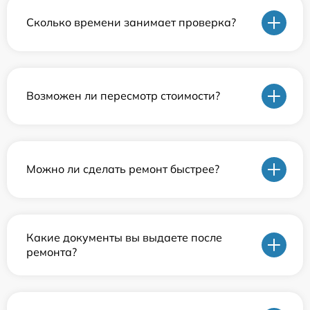
Сколько времени занимает проверка?
Возможен ли пересмотр стоимости?
Можно ли сделать ремонт быстрее?
Какие документы вы выдаете после
ремонта?