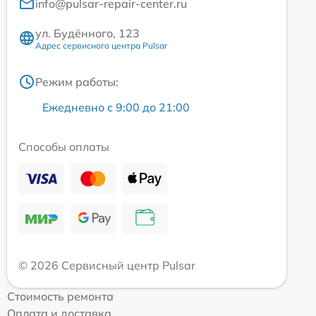
info@pulsar-repair-center.ru
ул. Будённого, 123
Адрес сервисного центра Pulsar
Режим работы:
Ежедневно с 9:00 до 21:00
Способы оплаты
© 2026 Сервисный центр Pulsar
Стоимость ремонта
Оплата и доставка