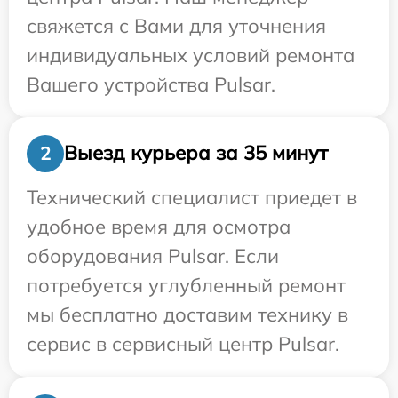
свяжется с Вами для уточнения
индивидуальных условий ремонта
Вашего устройства Pulsar.
Выезд курьера за 35 минут
2
Технический специалист приедет в
удобное время для осмотра
оборудования Pulsar. Если
потребуется углубленный ремонт
мы бесплатно доставим технику в
сервис в сервисный центр Pulsar.