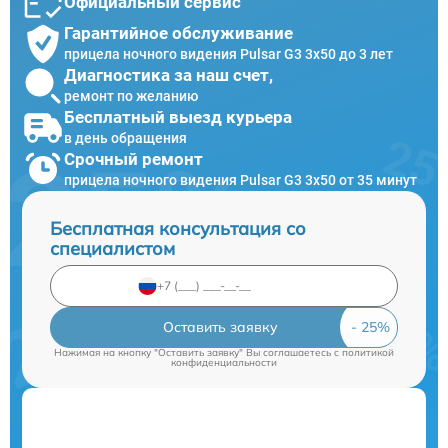
Официальный сервис
Гарантийное обслуживание
прицела ночного видения Pulsar G3 3x50 до 3 лет
Диагностика за наш счет,
ремонт по желанию
Бесплатный выезд курьера
в день обращения
Срочный ремонт
прицела ночного видения Pulsar G3 3x50 от 35 минут
Бесплатная консультация со
специалистом
Оставить заявку
Нажимая на кнопку "Оставить заявку" Вы соглашаетесь c
политикой
конфиденциальности