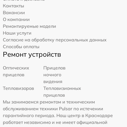
Контакты
Вакансии
О компании
Ремонтируемые модели
Наши услуги
Согласие на обработку персональных данных
Способы оплаты
Ремонт устройств
Оптических
Прицелов
прицелов
ночного
видения
Тепловизоров
Тепловизионных
прицелов
Мы занимаемся ремонтом и техническим
обслуживанием техники Pulsar по истечении
гарантийного периода. Наш центр в Краснодаре
работает независимо и не имеет официальной