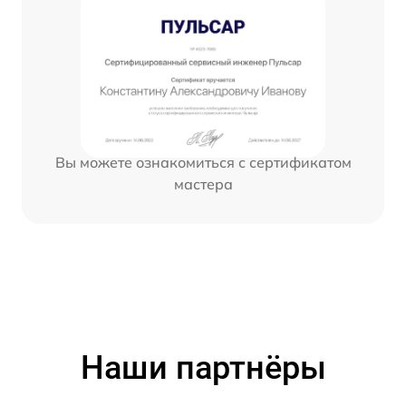
Вы можете ознакомиться с сертификатом
мастера
Наши партнёры