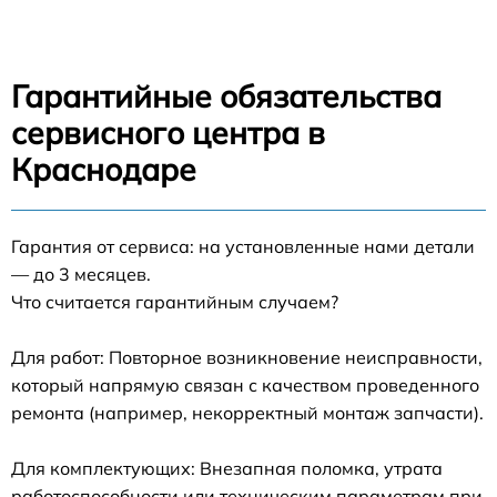
Гарантийные обязательства
сервисного центра в
Краснодаре
Гарантия от сервиса: на установленные нами детали
— до 3 месяцев.
Что считается гарантийным случаем?
Для работ: Повторное возникновение неисправности,
который напрямую связан с качеством проведенного
ремонта (например, некорректный монтаж запчасти).
Для комплектующих: Внезапная поломка, утрата
работоспособности или техническим параметрам при