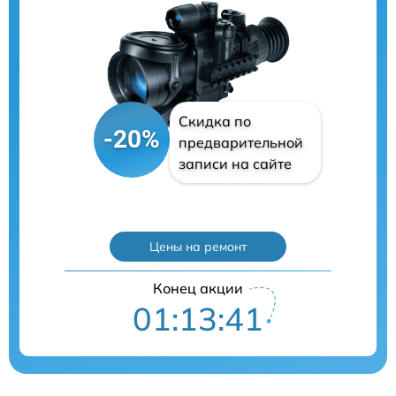
Скидка по
-20%
предварительной
записи на сайте
Цены на ремонт
Конец акции
01:13:40