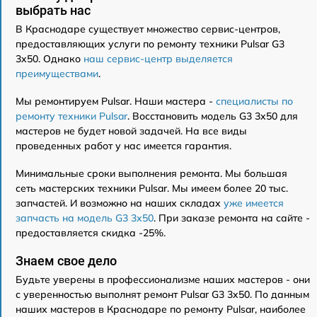
выбрать нас
В Краснодаре существует множество сервис-центров,
предоставляющих услуги по ремонту техники Pulsar G3
3x50. Однако
наш сервис-центр выделяется
преимуществами
.
Мы ремонтируем Pulsar. Наши мастера -
специалисты по
ремонту техники Pulsar
. Восстановить модель G3 3x50 для
мастеров не будет новой задачей. На все виды
проведенных работ у нас имеется гарантия.
Минимальные сроки выполнения ремонта. Мы большая
сеть мастерских техники Pulsar. Мы имеем более 20 тыс.
запчастей. И возможно на наших складах
уже имеется
запчасть на модель G3 3x50
. При заказе ремонта на сайте -
предоставляется скидка -25%.
Знаем свое дело
Будьте уверены в профессионализме наших мастеров - они
с уверенностью выполнят ремонт Pulsar G3 3x50. По данным
наших мастеров в Краснодаре по ремонту Pulsar, наиболее