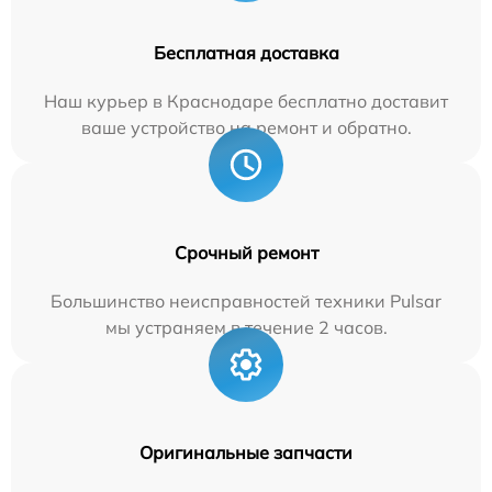
Бесплатная доставка
Наш курьер в Краснодаре бесплатно доставит
ваше устройство на ремонт и обратно.
Срочный ремонт
Большинство неисправностей техники Pulsar
мы устраняем в течение 2 часов.
Оригинальные запчасти