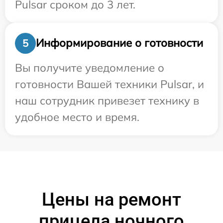
Pulsar сроком до 3 лет.
Информирование о готовности
5
Вы получите уведомление о
готовности Вашей техники Pulsar, и
наш сотрудник привезет технику в
удобное место и время.
Цены на ремонт
прицела ночного