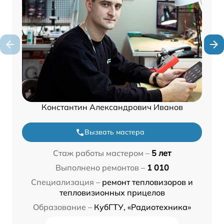
Константин Александрович Иванов
Вызвать мастера
Стаж работы мастером –
5 лет
Выполнено ремонтов –
1 010
Специализация –
ремонт тепловизоров и
тепловизионных прицелов
Образование –
КубГТУ, «Радиотехника»