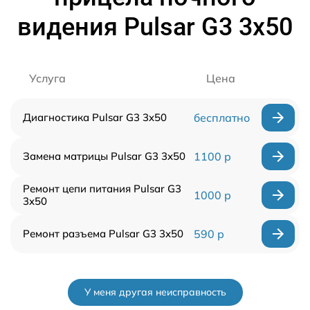
видения Pulsar G3 3x50
Услуга
Цена
Диагностика Pulsar G3 3x50
бесплатно
Замена матрицы Pulsar G3 3x50
1100 р
Ремонт цепи питания Pulsar G3
1000 р
3x50
Ремонт разъема Pulsar G3 3x50
590 р
У меня другая неисправность