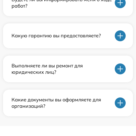
работ?
Какую гарантию вы предоставляете?
Выполняете ли вы ремонт для
юридических лиц?
Какие документы вы оформляете для
организаций?