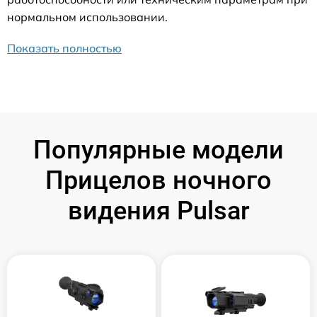
нормальном использовании.
Показать полностью
Популярные модели
Прицелов ночного
видения Pulsar