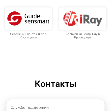
Сервисный центр Guide в
Сервисный центр iRay в
Краснодаре
Краснодаре
Контакты
Служба поддержки