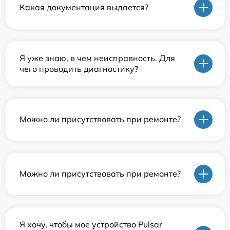
Какая документация выдается?
Я уже знаю, в чем неисправность. Для
чего проводить диагностику?
Можно ли присутствовать при ремонте?
Можно ли присутствовать при ремонте?
Я хочу, чтобы мое устройство Pulsar