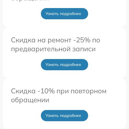
Узнать подробнее
Скидка на ремонт -25% по
предварительной записи
Узнать подробнее
Скидка -10% при повторном
обращении
Узнать подробнее