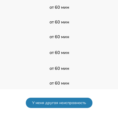
от 60 мин
от 60 мин
от 60 мин
от 60 мин
от 60 мин
от 60 мин
от 60 мин
У меня другая неисправность
от 60 мин