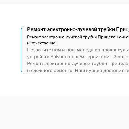
Ремонт капиллярной трубки
Ремонт электронно-лучевой трубки Приц
Ремонт электронно-лучевой трубки Прицела ночног
и качественно!
Позвоните нам и наш менеджер проконсульт
устройств Pulsar в нашем сервисном - 2 часа
Ремонт электронно-лучевой трубки Прицела 
и сложного ремонта. Наш курьер доставит те