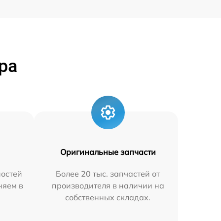
ра
Оригинальные запчасти
остей
Более 20 тыс. запчастей от
няем в
производителя в наличии на
собственных складах.