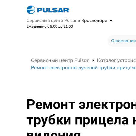
Сервисный центр Pulsar
в Краснодаре
Ежедневно с 9:00 до 21:00
О компании
Сервисный центр Pulsar
Каталог устройс
Ремонт электронно-лучевой трубки прицела
Ремонт электро
трубки прицела 
видения