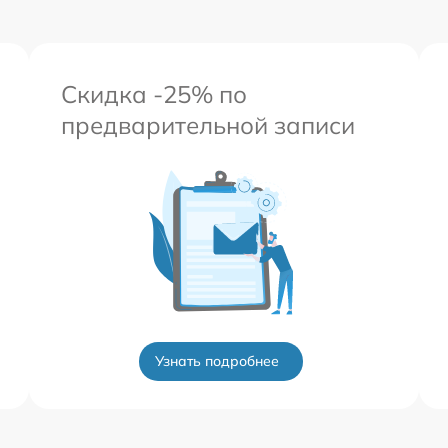
Скидка -25% по
предварительной записи
Узнать подробнее