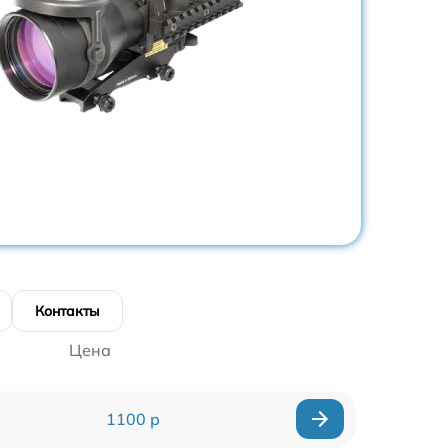
Контакты
Цена
1100 р