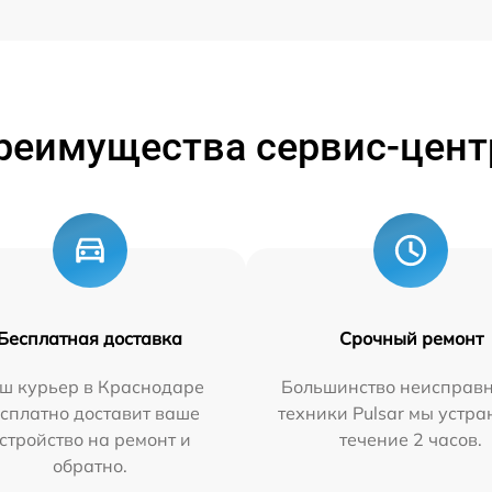
реимущества сервис-цент
Бесплатная доставка
Срочный ремонт
ш курьер в Краснодаре
Большинство неисправн
сплатно доставит ваше
техники Pulsar мы устра
стройство на ремонт и
течение 2 часов.
обратно.