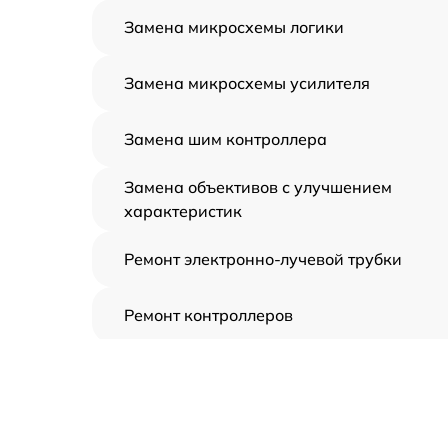
Замена микросхемы логики
Замена микросхемы усилителя
Замена шим контроллера
Замена объективов с улучшением
характеристик
Ремонт электронно-лучевой трубки
Ремонт контроллеров
Замена CORE
Восстановление питания