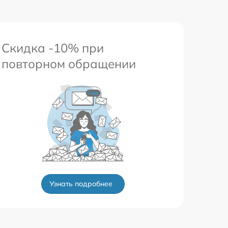
Скидка -10% при
повторном обращении
Узнать подробнее