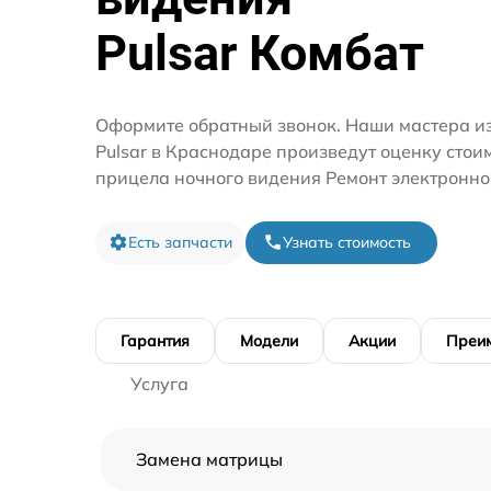
Pulsar Комбат
Оформите обратный звонок. Наши мастера и
Pulsar в Краснодаре произведут оценку стои
прицела ночного видения Ремонт электронно
Есть запчасти
Узнать стоимость
Гарантия
Модели
Акции
Преи
Услуга
Замена матрицы