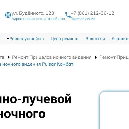
ул. Будённого, 123
+7 (861) 212-36-12
Адрес сервисного центра Pulsar
Горячая линия
Ремонт устройств
Цена ремонта
Вакансии
Контакт
тв
Ремонт Прицелов ночного видения
Ремонт Приц
 ночного видения Pulsar Комбат
нно-лучевой
ночного