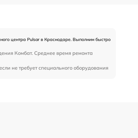
450 р
ного центра Pulsar в Краснодаре. Выполним быстро
дения Комбат. Среднее время ремонта
 если не требует специального оборудования