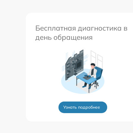
Бесплатная диагностика в
день обращения
Узнать подробнее