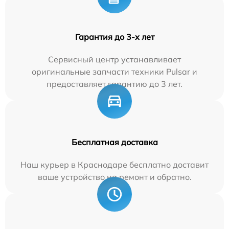
Гарантия до 3-х лет
Сервисный центр устанавливает
оригинальные запчасти техники Pulsar и
предоставляет гарантию до 3 лет.
Бесплатная доставка
Наш курьер в Краснодаре бесплатно доставит
ваше устройство на ремонт и обратно.