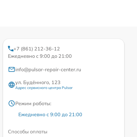
+7 (861) 212-36-12
Ежедневно с 9:00 до 21:00
info@pulsar-repair-center.ru
ул. Будённого, 123
Адрес сервисного центра Pulsar
Режим работы:
Ежедневно с 9:00 до 21:00
Способы оплаты