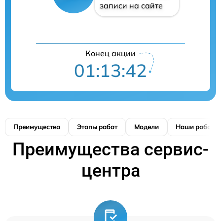
записи на сайте
Конец акции
01:13:41
Преимущества
Этапы работ
Модели
Наши работы
Преимущества сервис-
центра