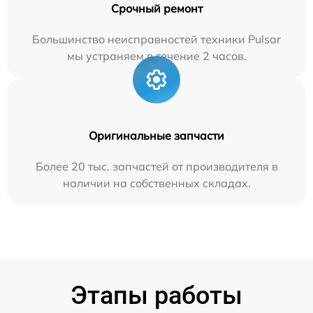
Срочный ремонт
Большинство неисправностей техники Pulsar
мы устраняем в течение 2 часов.
Оригинальные запчасти
Более 20 тыс. запчастей от производителя в
наличии на собственных складах.
Этапы работы