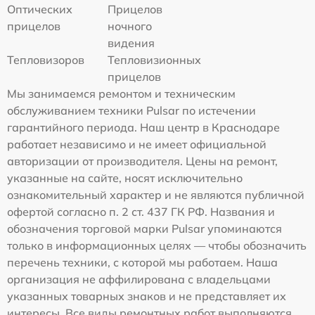
Оптических
Прицелов
прицелов
ночного
видения
Тепловизоров
Тепловизионных
прицелов
Мы занимаемся ремонтом и техническим
обслуживанием техники Pulsar по истечении
гарантийного периода. Наш центр в Краснодаре
работает независимо и не имеет официальной
авторизации от производителя. Цены на ремонт,
указанные на сайте, носят исключительно
ознакомительный характер и не являются публичной
офертой согласно п. 2 ст. 437 ГК РФ. Названия и
обозначения торговой марки Pulsar упоминаются
только в информационных целях — чтобы обозначить
перечень техники, с которой мы работаем. Наша
организация не аффилирована с владельцами
указанных товарных знаков и не представляет их
интересы. Все виды ремонтных работ выполняются