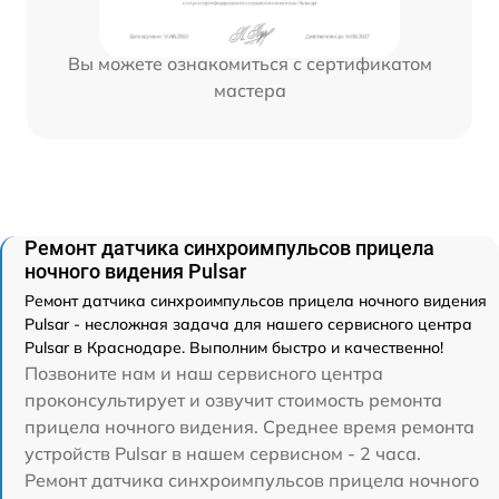
Вы можете ознакомиться с сертификатом
мастера
Ремонт датчика синхроимпульсов прицела
ночного видения Pulsar
Ремонт датчика синхроимпульсов прицела ночного видения
Pulsar - несложная задача для нашего сервисного центра
Pulsar в Краснодаре. Выполним быстро и качественно!
Позвоните нам и наш сервисного центра
проконсультирует и озвучит стоимость ремонта
прицела ночного видения. Среднее время ремонта
устройств Pulsar в нашем сервисном - 2 часа.
Ремонт датчика синхроимпульсов прицела ночного