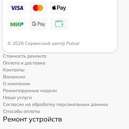
© 2026 Сервисный центр Pulsar
Стоимость ремонта
Оплата и доставка
Контакты
Вакансии
О компании
Ремонтируемые модели
Наши услуги
Согласие на обработку персональных данных
Способы оплаты
Ремонт устройств