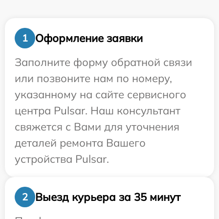
Оформление заявки
1
Заполните форму обратной связи
или позвоните нам по номеру,
указанному на сайте сервисного
центра Pulsar. Наш консультант
свяжется с Вами для уточнения
деталей ремонта Вашего
устройства Pulsar.
Выезд курьера за 35 минут
2