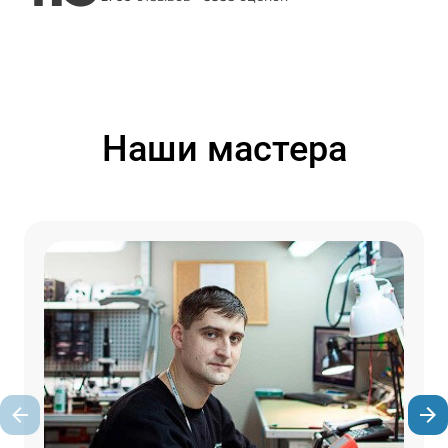
Наши мастера