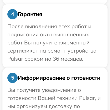
Гарантия
4
После выполнения всех работ и
подписания акта выполненных
работ Вы получите фирменный
сертификат на ремонт устройства
Pulsar сроком на 36 месяцев.
Информирование о готовности
5
Вы получите уведомление о
готовности Вашей техники Pulsar, и
мы организуем доставку по