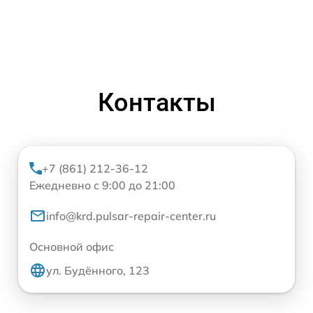
Контакты
+7 (861) 212-36-12
Ежедневно с 9:00 до 21:00
info@krd.pulsar-repair-center.ru
Основной офис
ул. Будённого, 123