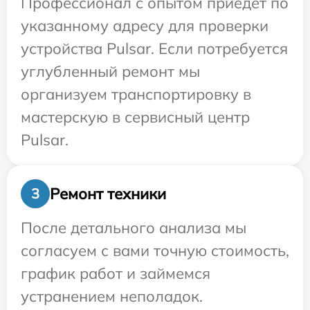
Профессионал с опытом приедет по
указанному адресу для проверки
устройства Pulsar. Если потребуется
углубленный ремонт мы
организуем транспортировку в
мастерскую в сервисный центр
Pulsar.
Ремонт техники
3
После детального анализа мы
согласуем с вами точную стоимость,
график работ и займемся
устранением неполадок.