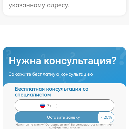
указанному адресу.
Нужна консультация?
Закажите бесплатную консультацию
Бесплатная консультация со
специалистом
Оставить заявку
Нажимая на кнопку "Оставить заявку" Вы соглашаетесь c
политикой
конфиденциальности