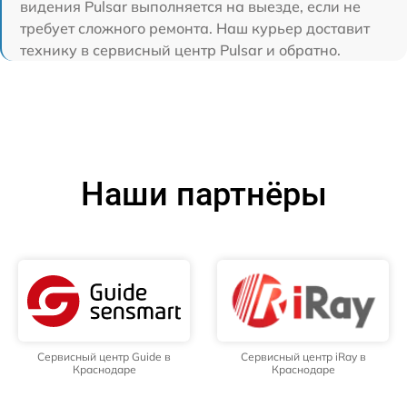
видения Pulsar выполняется на выезде, если не
требует сложного ремонта. Наш курьер доставит
технику в сервисный центр Pulsar и обратно.
Наши партнёры
Сервисный центр Guide в
Сервисный центр iRay в
Краснодаре
Краснодаре