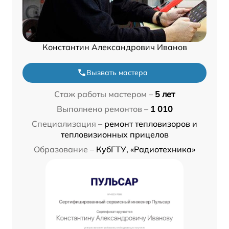
Константин Александрович Иванов
Вызвать мастера
Стаж работы мастером –
5 лет
Выполнено ремонтов –
1 010
Специализация –
ремонт тепловизоров и
тепловизионных прицелов
Образование –
КубГТУ, «Радиотехника»