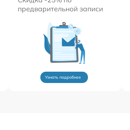
предварительной записи
Узнать подробнее