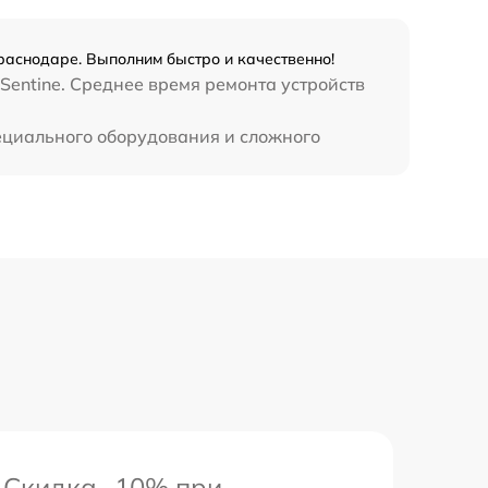
Краснодаре. Выполним быстро и качественно!
Sentine. Среднее время ремонта устройств
пециального оборудования и сложного
Скидка -10% при