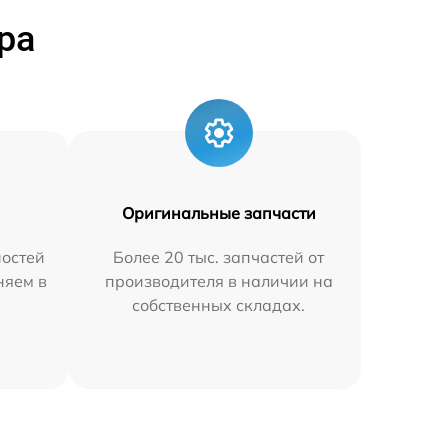
ра
Оригинальные запчасти
остей
Более 20 тыс. запчастей от
няем в
производителя в наличии на
собственных складах.