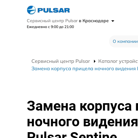
Сервисный центр Pulsar
в Краснодаре
Ежедневно с 9:00 до 21:00
О компании
Сервисный центр Pulsar
Каталог устройс
Замена корпуса прицела ночного видения P
Замена корпуса
ночного видени
Pulsar Sentine