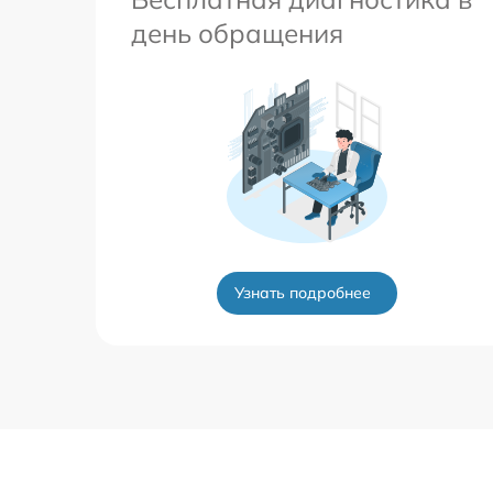
день обращения
Узнать подробнее