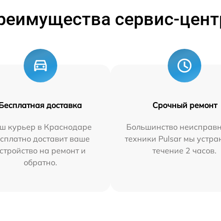
реимущества сервис-цент
Бесплатная доставка
Срочный ремонт
ш курьер в Краснодаре
Большинство неисправн
сплатно доставит ваше
техники Pulsar мы устра
стройство на ремонт и
течение 2 часов.
обратно.