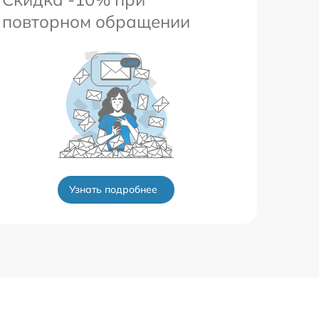
повторном обращении
Узнать подробнее