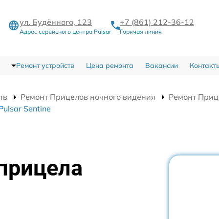
ул. Будённого, 123
+7 (861) 212-36-12
Адрес сервисного центра Pulsar
Горячая линия
Ремонт устройств
Цена ремонта
Вакансии
Контакт
тв
Ремонт Прицелов ночного видения
Ремонт Прице
ulsar Sentine
 прицела
я