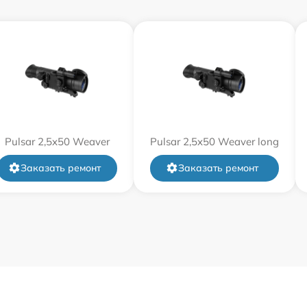
от 60 мин
от 60 мин
от 60 мин
Pulsar 2,5x50 Weaver
Pulsar 2,5x50 Weaver long
от 60 мин
Заказать ремонт
Заказать ремонт
от 60 мин
от 60 мин
от 60 мин