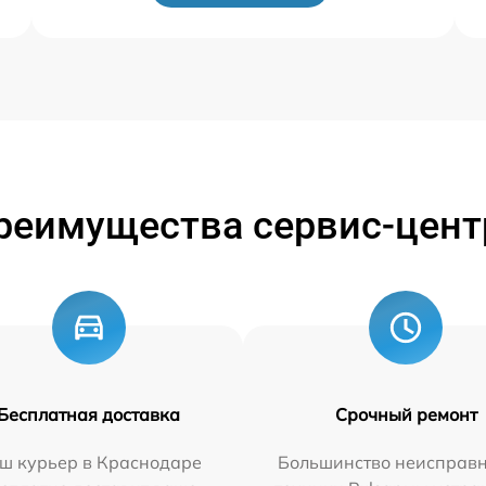
реимущества сервис-цент
Бесплатная доставка
Срочный ремонт
ш курьер в Краснодаре
Большинство неисправн