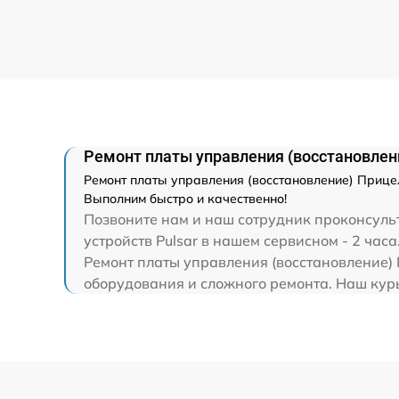
Ремонт разъема
Ремонт капиллярной трубки
Ремонт платы управления (восстановлени
Ремонт платы управления (восстановление) Прицел
Выполним быстро и качественно!
Позвоните нам и наш сотрудник проконсульт
устройств Pulsar в нашем сервисном - 2 часа
Ремонт платы управления (восстановление) П
оборудования и сложного ремонта. Наш курье