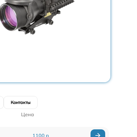
Контакты
Цена
1100 р