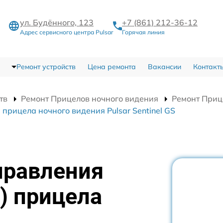
ул. Будённого, 123
+7 (861) 212-36-12
Адрес сервисного центра Pulsar
Горячая линия
Ремонт устройств
Цена ремонта
Вакансии
Контакт
тв
Ремонт Прицелов ночного видения
Ремонт Прице
прицела ночного видения Pulsar Sentinel GS
правления
) прицела
я