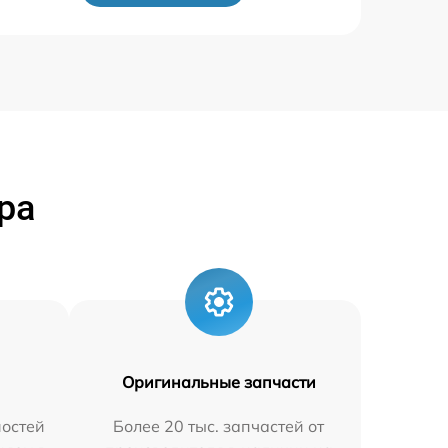
ра
Оригинальные запчасти
остей
Более 20 тыс. запчастей от