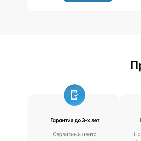
П
Гарантия до 3-х лет
Сервисный центр
На