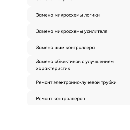
Замена микросхемы логики
Замена микросхемы усилителя
Замена шим контроллера
Замена объективов с улучшением
характеристик
Ремонт электронно-лучевой трубки
Ремонт контроллеров
Замена CORE