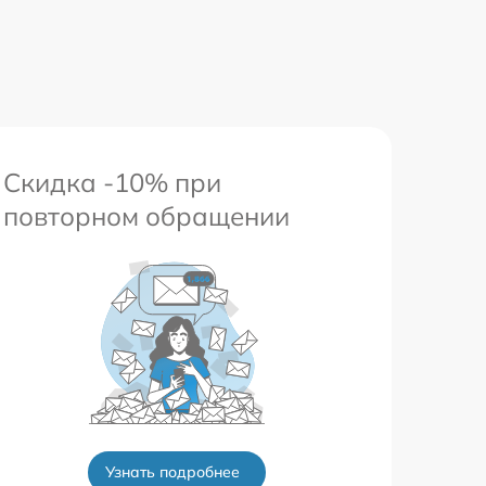
Скидка -10% при
повторном обращении
Узнать подробнее