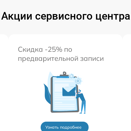
Акции сервисного центра
Скидка -25% по
предварительной записи
Узнать подробнее