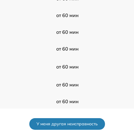
от 60 мин
от 60 мин
от 60 мин
от 60 мин
от 60 мин
от 60 мин
от 60 мин
У меня другая неисправность