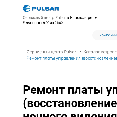
Сервисный центр Pulsar
в Краснодаре
Ежедневно с 9:00 до 21:00
О компании
Сервисный центр Pulsar
Каталог устройс
Ремонт платы управления (восстановление) 
Ремонт платы у
(восстановление
ночного видени