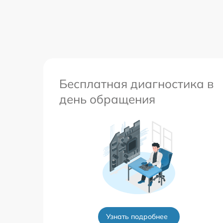
Бесплатная диагностика в
день обращения
Узнать подробнее