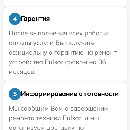
Гарантия
4
После выполнения всех работ и
оплаты услуги Вы получите
официальную гарантию на ремонт
устройства Pulsar сроком на 36
месяцев.
Информирование о готовности
5
Мы сообщим Вам о завершении
ремонта техники Pulsar, и мы
организуем доставку по