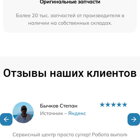
Оригинальные запчасти
Более 20 тыс. запчастей от производителя в
наличии на собственных складах.
Отзывы наших клиентов
Наши мастера
Бычков Степан
Источник –
Яндекс
Сервисный центр просто супер! Работа выполнена 