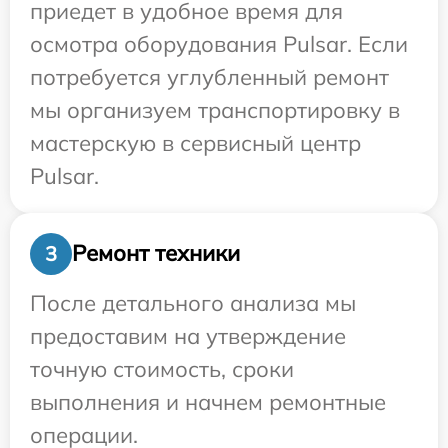
приедет в удобное время для
осмотра оборудования Pulsar. Если
потребуется углубленный ремонт
мы организуем транспортировку в
мастерскую в сервисный центр
Pulsar.
Ремонт техники
3
После детального анализа мы
предоставим на утверждение
точную стоимость, сроки
выполнения и начнем ремонтные
операции.