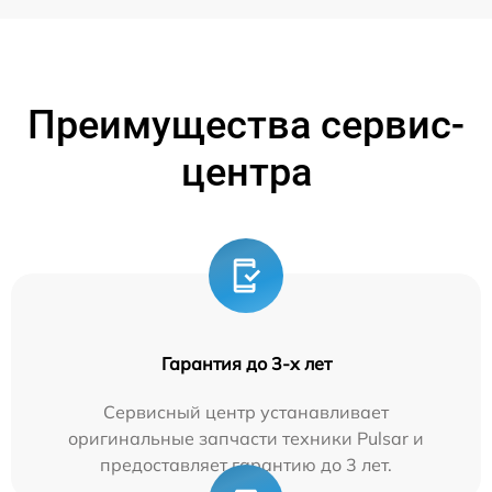
Преимущества сервис-
центра
Гарантия до 3-х лет
Сервисный центр устанавливает
оригинальные запчасти техники Pulsar и
предоставляет гарантию до 3 лет.