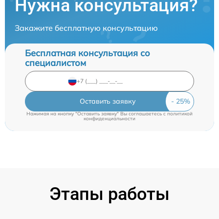
Нужна консультация?
Закажите бесплатную консультацию
Бесплатная консультация со
специалистом
Оставить заявку
Нажимая на кнопку "Оставить заявку" Вы соглашаетесь c
политикой
конфиденциальности
Этапы работы