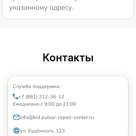
указанному адресу.
Контакты
Служба поддержки
+7 (861) 212-36-12
Ежедневно с 9:00 до 21:00
info@krd.pulsar-repair-center.ru
ул. Будённого, 123