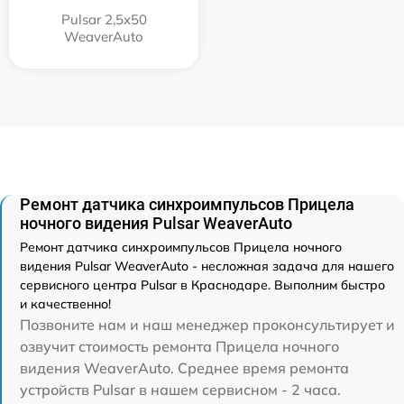
Pulsar 2,5x50
WeaverAuto
Ремонт датчика синхроимпульсов Прицела
ночного видения Pulsar WeaverAuto
Ремонт датчика синхроимпульсов Прицела ночного
видения Pulsar WeaverAuto - несложная задача для нашего
сервисного центра Pulsar в Краснодаре. Выполним быстро
и качественно!
Позвоните нам и наш менеджер проконсультирует и
озвучит стоимость ремонта Прицела ночного
видения WeaverAuto. Среднее время ремонта
устройств Pulsar в нашем сервисном - 2 часа.