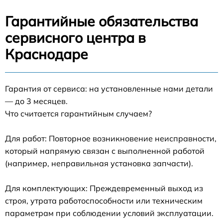
Гарантийные обязательства
сервисного центра в
Краснодаре
Гарантия от сервиса: на установленные нами детали
— до 3 месяцев.
Что считается гарантийным случаем?
Для работ: Повторное возникновение неисправности,
который напрямую связан с выполненной работой
(например, неправильная установка запчасти).
Для комплектующих: Преждевременный выход из
строя, утрата работоспособности или техническим
параметрам при соблюдении условий эксплуатации.