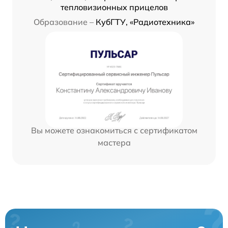
тепловизионных прицелов
Образование –
КубГТУ, «Радиотехника»
Вы можете ознакомиться с сертификатом
мастера