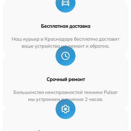
Бесплатная доставка
Наш курьер в Краснодаре бесплатно доставит
ваше устройство на ремонт и обратно.
Срочный ремонт
Большинство неисправностей техники Pulsar
мы устраняем в течение 2 часов.