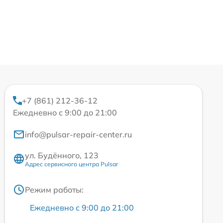
+7 (861) 212-36-12
Ежедневно с 9:00 до 21:00
info@pulsar-repair-center.ru
ул. Будённого, 123
Адрес сервисного центра Pulsar
Режим работы:
Ежедневно с 9:00 до 21:00