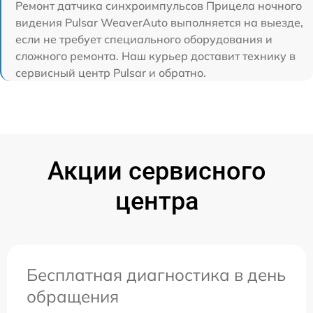
Ремонт датчика синхроимпульсов Прицела ночного
видения Pulsar WeaverAuto выполняется на выезде,
если не требует специального оборудования и
сложного ремонта. Наш курьер доставит технику в
сервисный центр Pulsar и обратно.
Акции сервисного
центра
Бесплатная диагностика в день
обращения