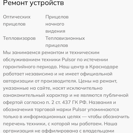
Ремонт устройств
Оптических
Прицелов
прицелов
ночного
видения
Тепловизоров
Тепловизионных
прицелов
Мы занимаемся ремонтом и техническим
обслуживанием техники Pulsar по истечении
гарантийного периода. Наш центр в Краснодаре
работает независимо и не имеет официальной
авторизации от производителя. Цены на ремонт,
указанные на сайте, носят исключительно
ознакомительный характер и не являются публичной
офертой согласно п. 2 ст. 437 ГК РФ. Названия и
обозначения торговой марки Pulsar упоминаются
только в информационных целях — чтобы обозначить
перечень техники, с которой мы работаем. Наша
организация не аффилирована с владельцами