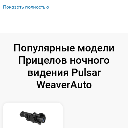
Показать полностью
Популярные модели
Прицелов ночного
видения Pulsar
WeaverAuto