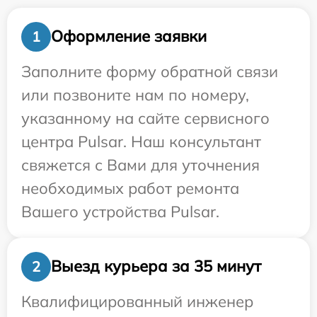
Оформление заявки
1
Заполните форму обратной связи
или позвоните нам по номеру,
указанному на сайте сервисного
центра Pulsar. Наш консультант
свяжется с Вами для уточнения
необходимых работ ремонта
Вашего устройства Pulsar.
Выезд курьера за 35 минут
2
Квалифицированный инженер