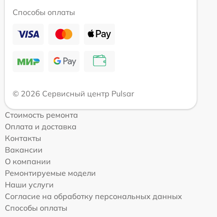
Способы оплаты
© 2026 Сервисный центр Pulsar
Стоимость ремонта
Оплата и доставка
Контакты
Вакансии
О компании
Ремонтируемые модели
Наши услуги
Согласие на обработку персональных данных
Способы оплаты