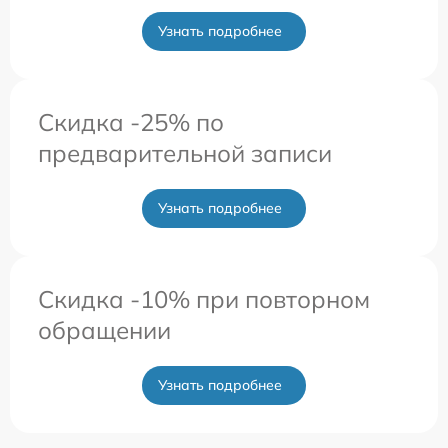
Узнать подробнее
Скидка -25% по
предварительной записи
Узнать подробнее
Скидка -10% при повторном
обращении
Узнать подробнее