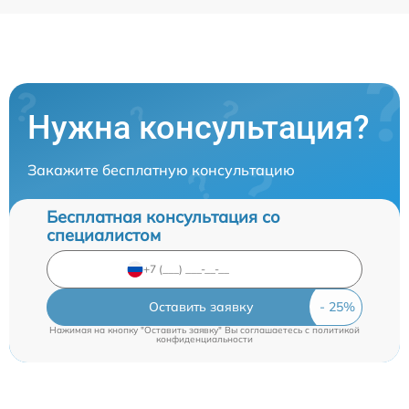
Нужна консультация?
Закажите бесплатную консультацию
Бесплатная консультация со
специалистом
Оставить заявку
Нажимая на кнопку "Оставить заявку" Вы соглашаетесь c
политикой
конфиденциальности