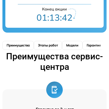
Конец акции
01:13:42
Преимущества
Этапы работ
Модели
Гарантия
Преимущества сервис-
центра