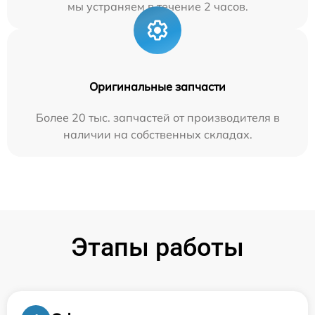
мы устраняем в течение 2 часов.
Оригинальные запчасти
Более 20 тыс. запчастей от производителя в
наличии на собственных складах.
Этапы работы