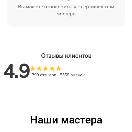
Вы можете ознакомиться с сертификатом
мастера
Отзывы клиентов
4.9
1799 отзывов
5358 оценок
Наши мастера