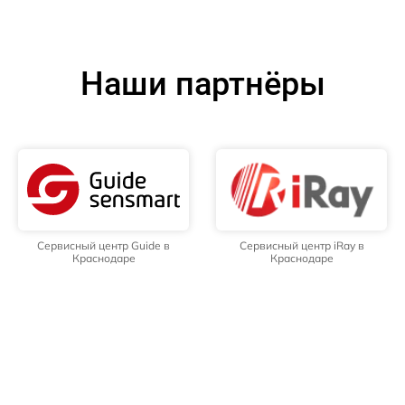
Наши партнёры
Сервисный центр Guide в
Сервисный центр iRay в
Краснодаре
Краснодаре