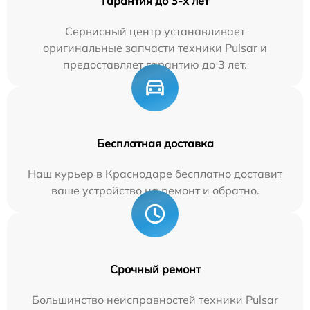
Гарантия до 3-х лет
Сервисный центр устанавливает
оригинальные запчасти техники Pulsar и
предоставляет гарантию до 3 лет.
Бесплатная доставка
Наш курьер в Краснодаре бесплатно доставит
ваше устройство на ремонт и обратно.
Срочный ремонт
Большинство неисправностей техники Pulsar