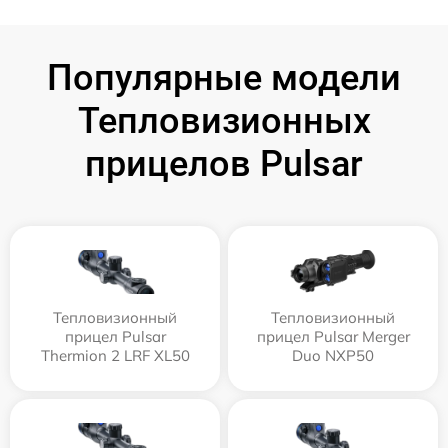
Популярные модели
Тепловизионных
прицелов Pulsar
Тепловизионный
Тепловизионный
прицел Pulsar
прицел Pulsar Merger
Thermion 2 LRF XL50
Duo NXP50