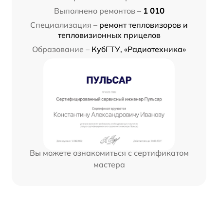
Выполнено ремонтов –
1 010
Специализация –
ремонт тепловизоров и
тепловизионных прицелов
Образование –
КубГТУ, «Радиотехника»
Вы можете ознакомиться с сертификатом
мастера