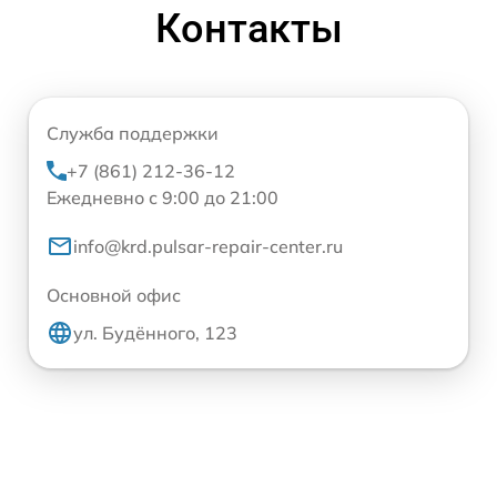
Контакты
Служба поддержки
+7 (861) 212-36-12
Ежедневно с 9:00 до 21:00
info@krd.pulsar-repair-center.ru
Основной офис
ул. Будённого, 123