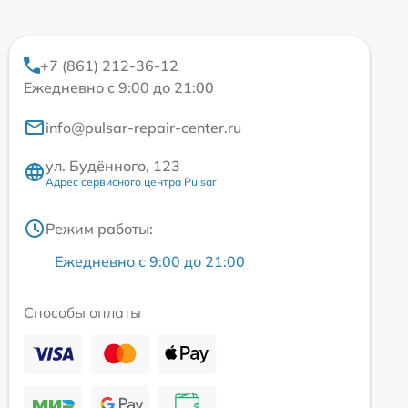
+7 (861) 212-36-12
Ежедневно с 9:00 до 21:00
info@pulsar-repair-center.ru
ул. Будённого, 123
Адрес сервисного центра Pulsar
Режим работы:
Ежедневно с 9:00 до 21:00
Способы оплаты