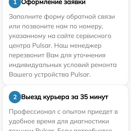
Оформление заявки
1
Заполните форму обратной связи
или позвоните нам по номеру,
указанному на сайте сервисного
центра Pulsar. Наш менеджер
перезвонит Вам для уточнения
индивидуальных условий ремонта
Вашего устройства Pulsar.
Выезд курьера за 35 минут
2
Профессионал с опытом приедет в
удобное время для диагностики
техники Pulsar. Если потребуется