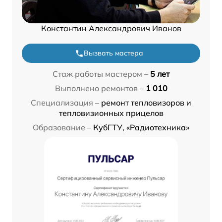
Константин Александрович Иванов
Вызвать мастера
Стаж работы мастером –
5 лет
Выполнено ремонтов –
1 010
Специализация –
ремонт тепловизоров и
тепловизионных прицелов
Образование –
КубГТУ, «Радиотехника»