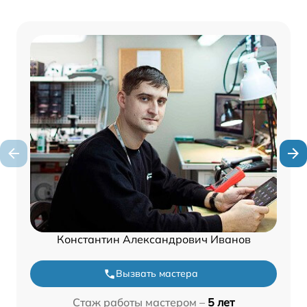
Константин Александрович Иванов
Вызвать мастера
Стаж работы мастером –
5 лет