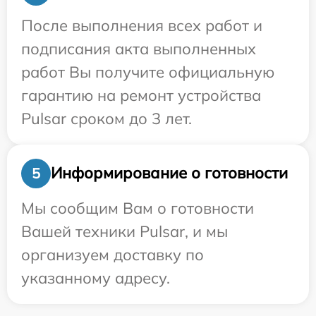
После выполнения всех работ и
подписания акта выполненных
работ Вы получите официальную
гарантию на ремонт устройства
Pulsar сроком до 3 лет.
Информирование о готовности
5
Мы сообщим Вам о готовности
Вашей техники Pulsar, и мы
организуем доставку по
указанному адресу.