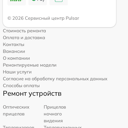
© 2026 Сервисный центр Pulsar
Стоимость ремонта
Оплата и доставка
Контакты
Вакансии
О компании
Ремонтируемые модели
Наши услуги
Согласие на обработку персональных данных
Способы оплаты
Ремонт устройств
Оптических
Прицелов
прицелов
ночного
видения
Тепловизоров
Тепловизионных