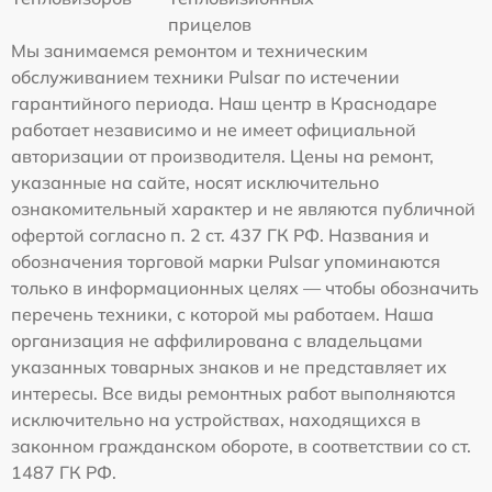
прицелов
Мы занимаемся ремонтом и техническим
обслуживанием техники Pulsar по истечении
гарантийного периода. Наш центр в Краснодаре
работает независимо и не имеет официальной
авторизации от производителя. Цены на ремонт,
указанные на сайте, носят исключительно
ознакомительный характер и не являются публичной
офертой согласно п. 2 ст. 437 ГК РФ. Названия и
обозначения торговой марки Pulsar упоминаются
только в информационных целях — чтобы обозначить
перечень техники, с которой мы работаем. Наша
организация не аффилирована с владельцами
указанных товарных знаков и не представляет их
интересы. Все виды ремонтных работ выполняются
исключительно на устройствах, находящихся в
законном гражданском обороте, в соответствии со ст.
1487 ГК РФ.