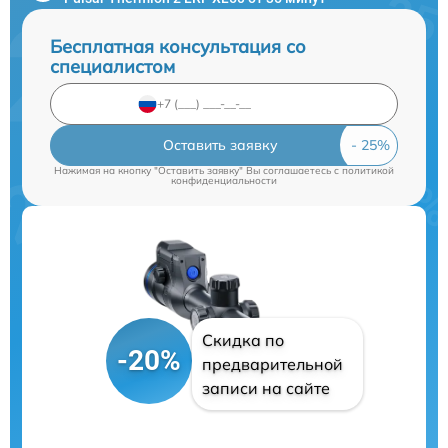
Бесплатная консультация со
специалистом
Оставить заявку
Нажимая на кнопку "Оставить заявку" Вы соглашаетесь c
политикой
конфиденциальности
Скидка по
-20%
предварительной
записи на сайте