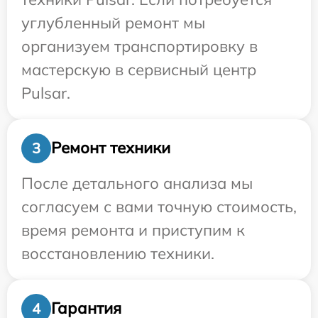
углубленный ремонт мы
организуем транспортировку в
мастерскую в сервисный центр
Pulsar.
Ремонт техники
3
После детального анализа мы
согласуем с вами точную стоимость,
время ремонта и приступим к
восстановлению техники.
Гарантия
4