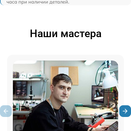
часа при наличии деталей.
Наши мастера