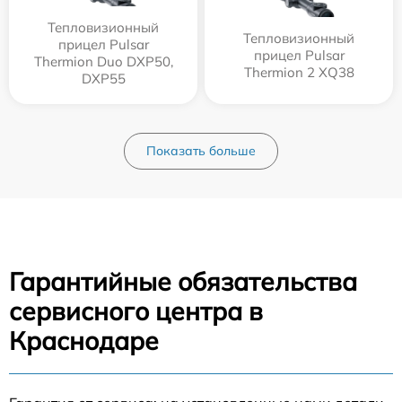
Тепловизионный
Тепловизионный
прицел Pulsar
прицел Pulsar
Thermion Duo DXP50,
Thermion 2 XQ38
DXP55
Показать больше
Гарантийные обязательства
сервисного центра в
Краснодаре