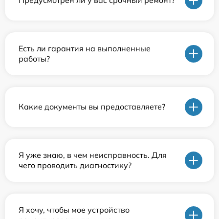
Предусмотрен ли у вас срочный ремонт?
Есть ли гарантия на выполненные
работы?
Какие документы вы предоставляете?
Я уже знаю, в чем неисправность. Для
чего проводить диагностику?
Я хочу, чтобы мое устройство