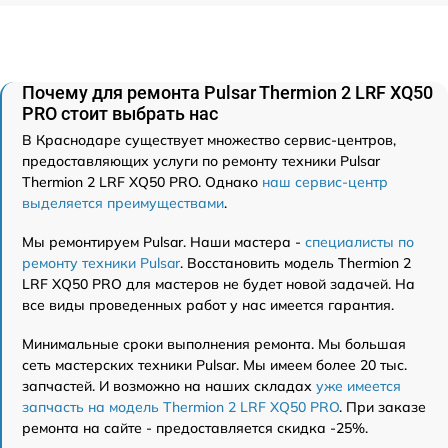
Почему для ремонта Pulsar Thermion 2 LRF XQ50
PRO стоит выбрать нас
В Краснодаре существует множество сервис-центров,
предоставляющих услуги по ремонту техники Pulsar
Thermion 2 LRF XQ50 PRO. Однако
наш сервис-центр
выделяется преимуществами
.
Мы ремонтируем Pulsar. Наши мастера -
специалисты по
ремонту техники Pulsar
. Восстановить модель Thermion 2
LRF XQ50 PRO для мастеров не будет новой задачей. На
все виды проведенных работ у нас имеется гарантия.
Минимальные сроки выполнения ремонта. Мы большая
сеть мастерских техники Pulsar. Мы имеем более 20 тыс.
запчастей. И возможно на наших складах
уже имеется
запчасть на модель Thermion 2 LRF XQ50 PRO
. При заказе
ремонта на сайте - предоставляется скидка -25%.