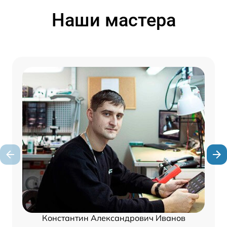
Наши мастера
Константин Александрович Иванов