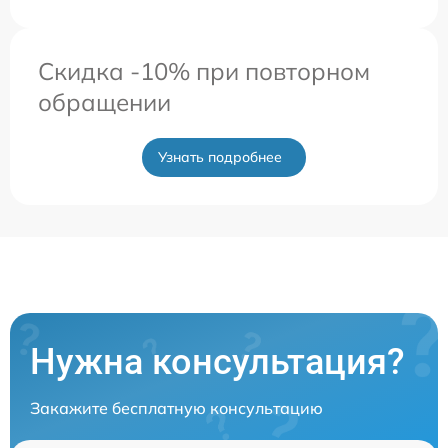
Скидка -10% при повторном
обращении
Узнать подробнее
Нужна консультация?
Закажите бесплатную консультацию