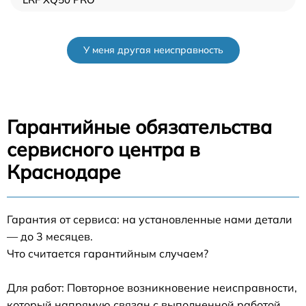
У меня другая неисправность
Гарантийные обязательства
сервисного центра в
Краснодаре
Гарантия от сервиса: на установленные нами детали
— до 3 месяцев.
Что считается гарантийным случаем?
Для работ: Повторное возникновение неисправности,
который напрямую связан с выполненной работой