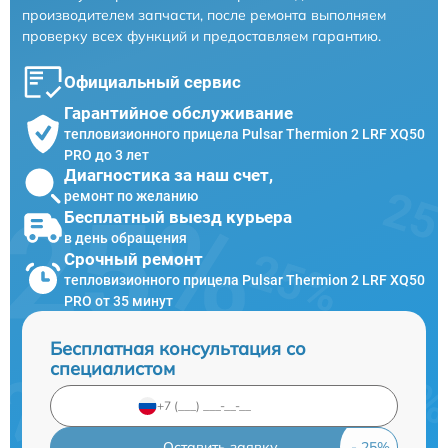
производителем запчасти, после ремонта выполняем
проверку всех функций и предоставляем гарантию.
Официальный сервис
Гарантийное обслуживание
тепловизионного прицела Pulsar Thermion 2 LRF XQ50
PRO до 3 лет
Диагностика за наш счет,
ремонт по желанию
Бесплатный выезд курьера
в день обращения
Срочный ремонт
тепловизионного прицела Pulsar Thermion 2 LRF XQ50
PRO от 35 минут
Бесплатная консультация со
специалистом
Оставить заявку