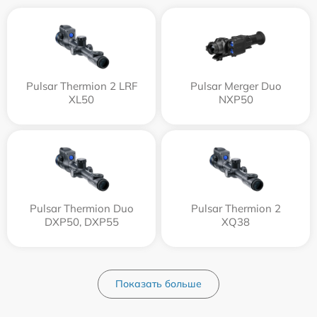
Pulsar Thermion 2 LRF
Pulsar Merger Duo
XL50
NXP50
Pulsar Thermion Duo
Pulsar Thermion 2
DXP50, DXP55
XQ38
Показать больше