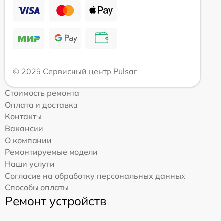
© 2026 Сервисный центр Pulsar
Стоимость ремонта
Оплата и доставка
Контакты
Вакансии
О компании
Ремонтируемые модели
Наши услуги
Согласие на обработку персональных данных
Способы оплаты
Ремонт устройств