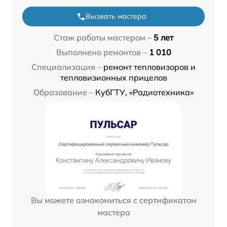
Вызвать мастера
Стаж работы мастером –
5 лет
Выполнено ремонтов –
1 010
Специализация –
ремонт тепловизоров и
тепловизионных прицелов
Образование –
КубГТУ, «Радиотехника»
Вы можете ознакомиться с сертификатом
мастера