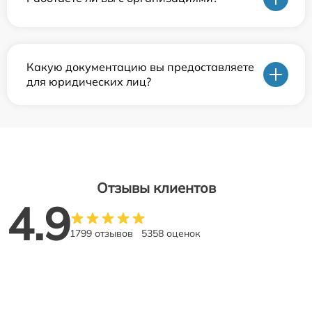
Какую документацию вы предоставляете
для юридических лиц?
Отзывы клиентов
4.9
1799 отзывов
5358 оценок