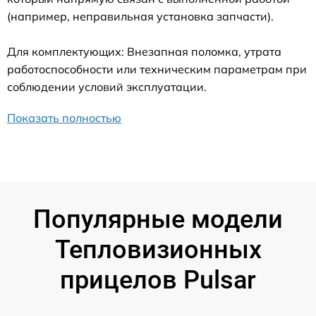
(например, неправильная установка запчасти).
Для комплектующих: Внезапная поломка, утрата
работоспособности или техническим параметрам при
соблюдении условий эксплуатации.
Показать полностью
Популярные модели
Тепловизионных
прицелов Pulsar