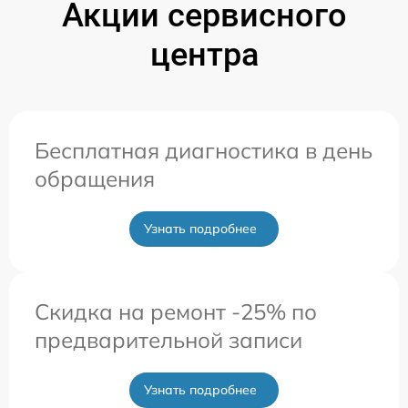
Акции сервисного
центра
Бесплатная диагностика в день
обращения
Узнать подробнее
Скидка на ремонт -25% по
предварительной записи
Узнать подробнее