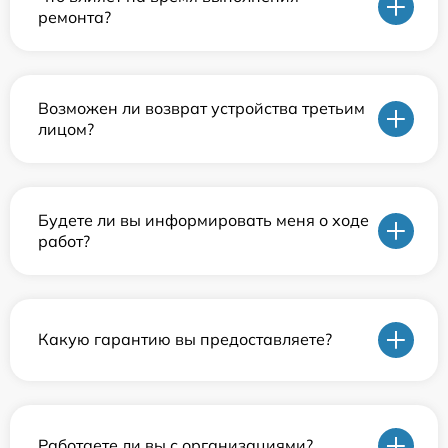
ремонта?
Возможен ли возврат устройства третьим
лицом?
Будете ли вы информировать меня о ходе
работ?
Какую гарантию вы предоставляете?
Работаете ли вы с организациями?