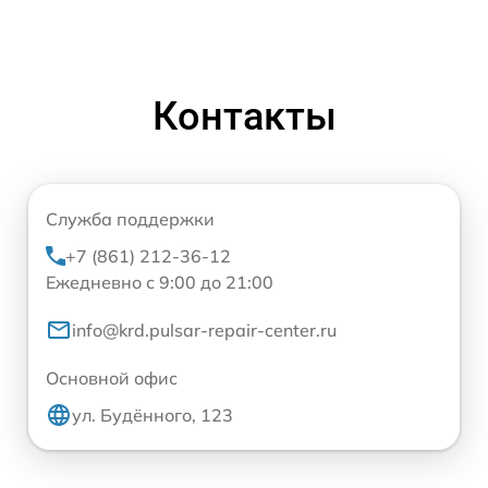
Контакты
Служба поддержки
+7 (861) 212-36-12
Ежедневно с 9:00 до 21:00
info@krd.pulsar-repair-center.ru
Основной офис
ул. Будённого, 123