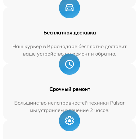
Бесплатная доставка
Наш курьер в Краснодаре бесплатно доставит
ваше устройство на ремонт и обратно.
Срочный ремонт
Большинство неисправностей техники Pulsar
мы устраняем в течение 2 часов.