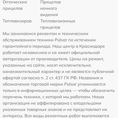
Оптических
Прицелов
прицелов
ночного
видения
Тепловизоров
Тепловизионных
прицелов
Мы занимаемся ремонтом и техническим
обслуживанием техники Pulsar по истечении
гарантийного периода. Наш центр в Краснодаре
работает независимо и не имеет официальной
авторизации от производителя. Цены на ремонт,
указанные на сайте, носят исключительно
ознакомительный характер и не являются публичной
офертой согласно п. 2 ст. 437 ГК РФ. Названия и
обозначения торговой марки Pulsar упоминаются
только в информационных целях — чтобы обозначить
перечень техники, с которой мы работаем. Наша
организация не аффилирована с владельцами
указанных товарных знаков и не представляет их
интересы. Все виды ремонтных работ выполняются