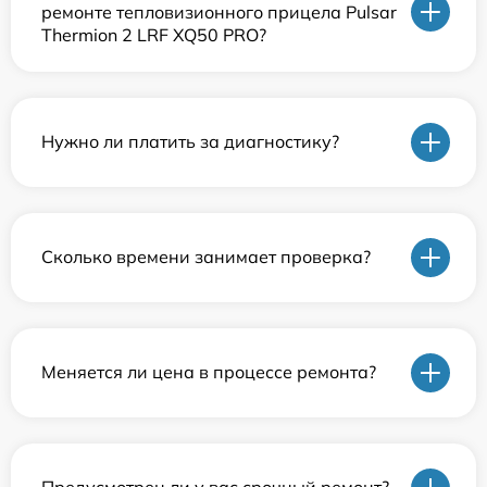
ремонте тепловизионного прицела Pulsar
Thermion 2 LRF XQ50 PRO?
Нужно ли платить за диагностику?
Сколько времени занимает проверка?
Меняется ли цена в процессе ремонта?