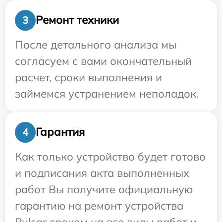
Ремонт техники
3
После детального анализа мы
согласуем с вами окончательный
расчет, сроки выполнения и
займемся устранением неполадок.
Гарантия
4
Как только устройство будет готово
и подписания акта выполненных
работ Вы получите официальную
гарантию на ремонт устройства
Pulsar сроком на все виды работ и