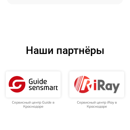
Наши партнёры
Сервисный центр Guide в
Сервисный центр iRay в
Краснодаре
Краснодаре