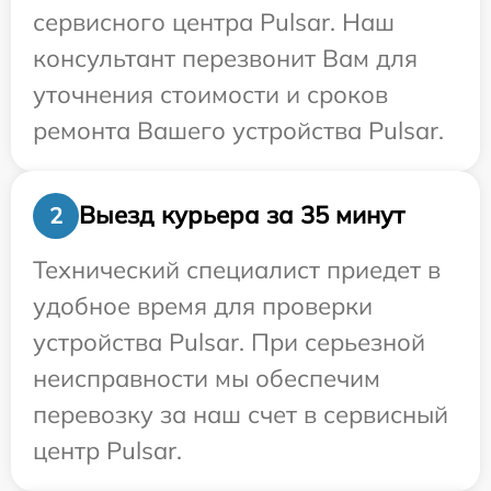
сервисного центра Pulsar. Наш
консультант перезвонит Вам для
уточнения стоимости и сроков
ремонта Вашего устройства Pulsar.
Выезд курьера за 35 минут
2
Технический специалист приедет в
удобное время для проверки
устройства Pulsar. При серьезной
неисправности мы обеспечим
перевозку за наш счет в сервисный
центр Pulsar.