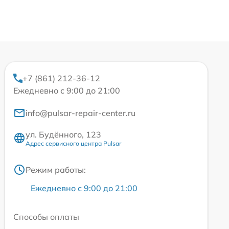
+7 (861) 212-36-12
Ежедневно с 9:00 до 21:00
info@pulsar-repair-center.ru
ул. Будённого, 123
Адрес сервисного центра Pulsar
Режим работы:
Ежедневно с 9:00 до 21:00
Способы оплаты