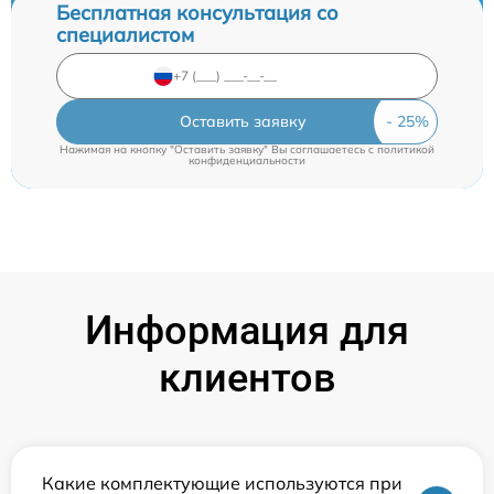
Бесплатная консультация со
специалистом
Оставить заявку
Нажимая на кнопку "Оставить заявку" Вы соглашаетесь c
политикой
конфиденциальности
Информация для
клиентов
Какие комплектующие используются при