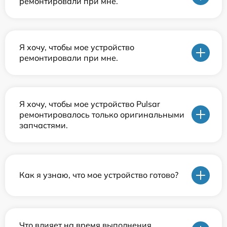
ремонтировали при мне.
Я хочу, чтобы мое устройство
ремонтировали при мне.
Я хочу, чтобы мое устройство Pulsar
ремонтировалось только оригинальными
запчастями.
Как я узнаю, что мое устройство готово?
Что влияет на время выполнения