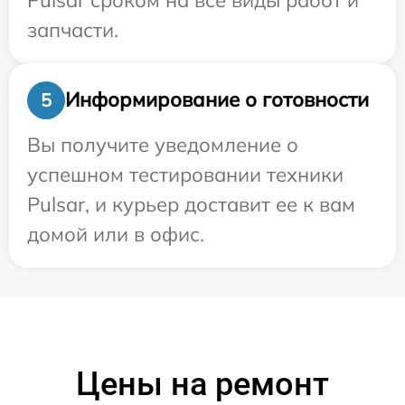
запчасти.
Информирование о готовности
5
Вы получите уведомление о
успешном тестировании техники
Pulsar, и курьер доставит ее к вам
домой или в офис.
Цены на ремонт