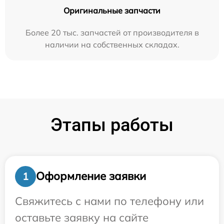
Оригинальные запчасти
Более 20 тыс. запчастей от производителя в
наличии на собственных складах.
Этапы работы
Оформление заявки
1
Свяжитесь с нами по телефону или
оставьте заявку на сайте