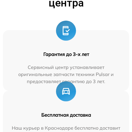
центра
Гарантия до 3-х лет
Сервисный центр устанавливает
оригинальные запчасти техники Pulsar и
предоставляет гарантию до 3 лет.
Бесплатная доставка
Наш курьер в Краснодаре бесплатно доставит