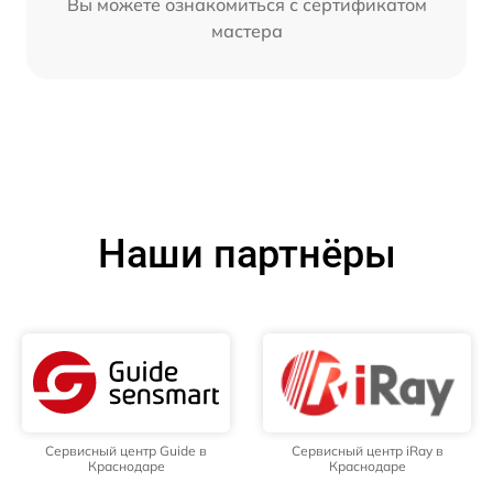
Вы можете ознакомиться с сертификатом
мастера
Наши партнёры
Сервисный центр Guide в
Сервисный центр iRay в
Краснодаре
Краснодаре