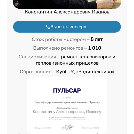
Константин Александрович Иванов
Вызвать мастера
Стаж работы мастером –
5 лет
Выполнено ремонтов –
1 010
Специализация –
ремонт тепловизоров и
тепловизионных прицелов
Образование –
КубГТУ, «Радиотехника»