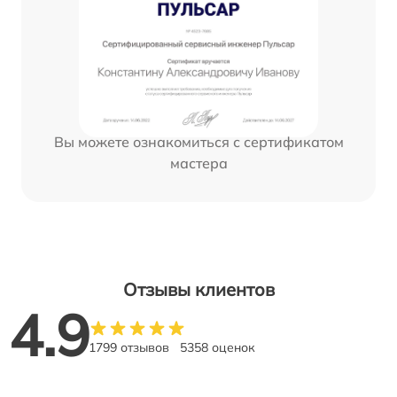
Вы можете ознакомиться с сертификатом
мастера
Отзывы клиентов
4.9
1799 отзывов
5358 оценок