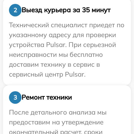
Выезд курьера за 35 минут
2
Технический специалист приедет по
указанному адресу для проверки
устройства Pulsar. При серьезной
неисправности мы бесплатно
доставим технику в сервис в
сервисный центр Pulsar.
Ремонт техники
3
После детального анализа мы
предоставим на утверждение
окончательный расчет, сроки