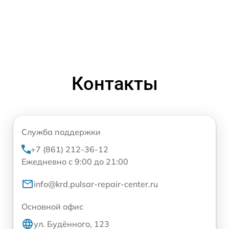
Контакты
Служба поддержки
+7 (861) 212-36-12
Ежедневно с 9:00 до 21:00
info@krd.pulsar-repair-center.ru
Основной офис
ул. Будённого, 123