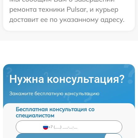
ремонта техники Pulsar, и курьер
доставит ее по указанному адресу.
Нужна консультация?
Закажите бесплатную консультацию
Бесплатная консультация со
специалистом