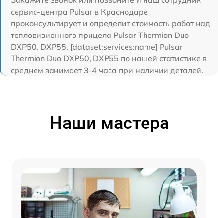
сервис-центра Pulsar в Краснодаре
проконсультирует и определит стоимость работ над
тепловизионного прицела Pulsar Thermion Duo
DXP50, DXP55. [dataset:services:name] Pulsar
Thermion Duo DXP50, DXP55 по нашей статистике в
среднем занимает 3-4 часа при наличии деталей.
Наши мастера