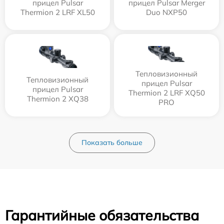
прицел Pulsar
прицел Pulsar Merger
Thermion 2 LRF XL50
Duo NXP50
Тепловизионный
Тепловизионный
прицел Pulsar
прицел Pulsar
Thermion 2 LRF XQ50
Thermion 2 XQ38
PRO
Показать больше
Гарантийные обязательства