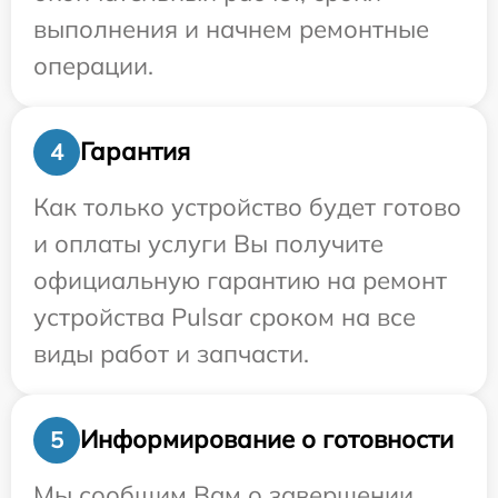
выполнения и начнем ремонтные
операции.
Гарантия
4
Как только устройство будет готово
и оплаты услуги Вы получите
официальную гарантию на ремонт
устройства Pulsar сроком на все
виды работ и запчасти.
Информирование о готовности
5
Мы сообщим Вам о завершении