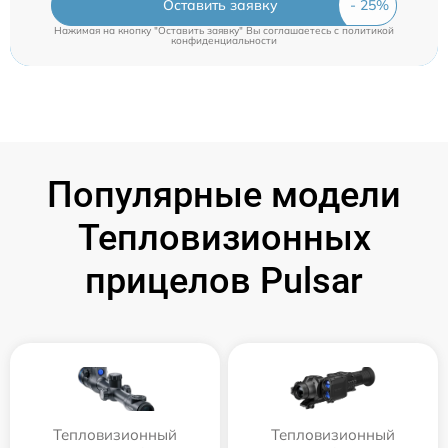
Оставить заявку
Нажимая на кнопку "Оставить заявку" Вы соглашаетесь c
политикой
конфиденциальности
Популярные модели
Тепловизионных
прицелов Pulsar
Тепловизионный
Тепловизионный