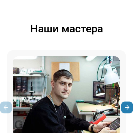
Наши мастера