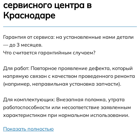
сервисного центра в
Краснодаре
Гарантия от сервиса: на установленные нами детали
— до 3 месяцев.
Что считается гарантийным случаем?
Для работ: Повторное проявление дефекта, который
напрямую связан с качеством проведенного ремонта
(например, неправильная установка запчасти).
Для комплектующих: Внезапная поломка, утрата
работоспособности или несоответствие заявленным
характеристикам при нормальном использовании.
Показать полностью