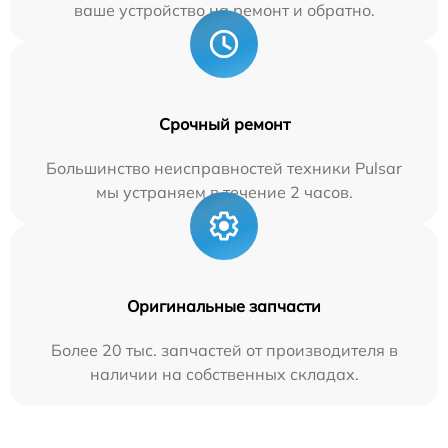
ваше устройство на ремонт и обратно.
Срочный ремонт
Большинство неисправностей техники Pulsar
мы устраняем в течение 2 часов.
Оригинальные запчасти
Более 20 тыс. запчастей от производителя в
наличии на собственных складах.