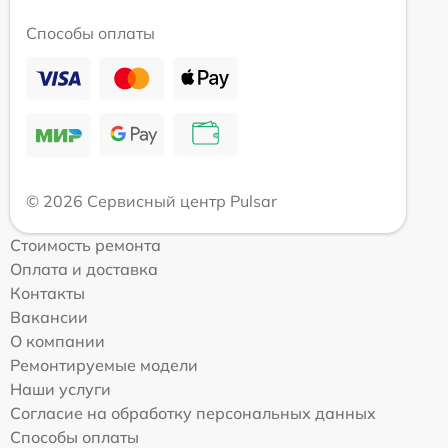
Способы оплаты
© 2026 Сервисный центр Pulsar
Стоимость ремонта
Оплата и доставка
Контакты
Вакансии
О компании
Ремонтируемые модели
Наши услуги
Согласие на обработку персональных данных
Способы оплаты