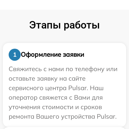
Этапы работы
Оформление заявки
1
Свяжитесь с нами по телефону или
оставьте заявку на сайте
сервисного центра Pulsar. Наш
оператор свяжется с Вами для
уточнения стоимости и сроков
ремонта Вашего устройства Pulsar.