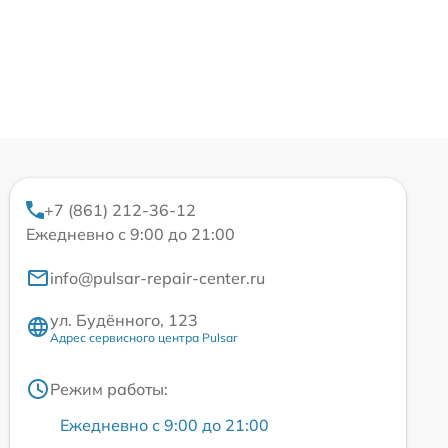
+7 (861) 212-36-12
Ежедневно с 9:00 до 21:00
info@pulsar-repair-center.ru
ул. Будённого, 123
Адрес сервисного центра Pulsar
Режим работы:
Ежедневно с 9:00 до 21:00