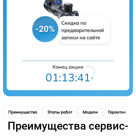
Скидка по
-20%
предварительной
записи на сайте
Конец акции
01:13:40
Преимущества
Этапы работ
Модели
Гарантия
Преимущества сервис-