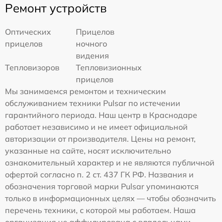
Ремонт устройств
Оптических
Прицелов
прицелов
ночного
видения
Тепловизоров
Тепловизионных
прицелов
Мы занимаемся ремонтом и техническим
обслуживанием техники Pulsar по истечении
гарантийного периода. Наш центр в Краснодаре
работает независимо и не имеет официальной
авторизации от производителя. Цены на ремонт,
указанные на сайте, носят исключительно
ознакомительный характер и не являются публичной
офертой согласно п. 2 ст. 437 ГК РФ. Названия и
обозначения торговой марки Pulsar упоминаются
только в информационных целях — чтобы обозначить
перечень техники, с которой мы работаем. Наша
организация не аффилирована с владельцами