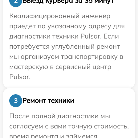
Выезд курьера за 35 минут
2
Квалифицированный инженер
приедет по указанному адресу для
диагностики техники Pulsar. Если
потребуется углубленный ремонт
мы организуем транспортировку в
мастерскую в сервисный центр
Pulsar.
Ремонт техники
3
После полной диагностики мы
согласуем с вами точную стоимость,
время ремонта и займемся