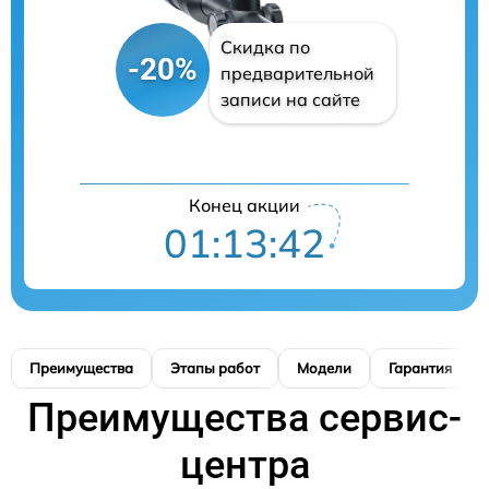
Скидка по
-20%
предварительной
записи на сайте
Конец акции
01:13:42
Преимущества
Этапы работ
Модели
Гарантия
Преимущества сервис-
центра