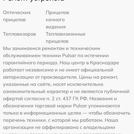
Оптических
Прицелов
прицелов
ночного
видения
Тепловизоров
Тепловизионных
прицелов
Мы занимаемся ремонтом и техническим
обслуживанием техники Pulsar по истечении
гарантийного периода. Наш центр в Краснодаре
работает независимо и не имеет официальной
авторизации от производителя. Цены на ремонт,
указанные на сайте, носят исключительно
ознакомительный характер и не являются публичной
офертой согласно п. 2 ст. 437 ГК РФ. Названия и
обозначения торговой марки Pulsar упоминаются
только в информационных целях — чтобы обозначить
перечень техники, с которой мы работаем. Наша
организация не аффилирована с владельцами