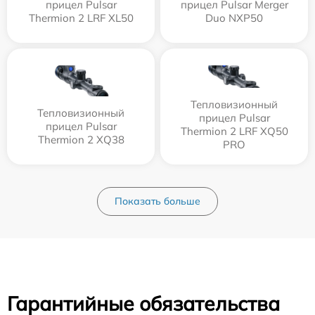
прицел Pulsar
прицел Pulsar Merger
Thermion 2 LRF XL50
Duo NXP50
Тепловизионный
Тепловизионный
прицел Pulsar
прицел Pulsar
Thermion 2 LRF XQ50
Thermion 2 XQ38
PRO
Показать больше
Гарантийные обязательства