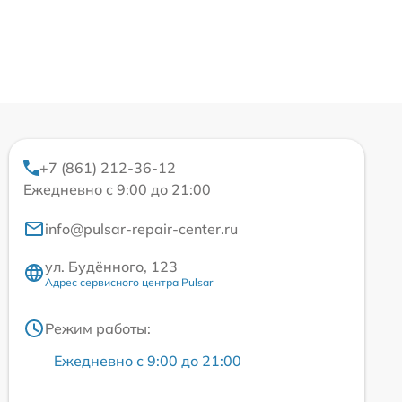
+7 (861) 212-36-12
Ежедневно с 9:00 до 21:00
info@pulsar-repair-center.ru
ул. Будённого, 123
Адрес сервисного центра Pulsar
Режим работы:
Ежедневно с 9:00 до 21:00