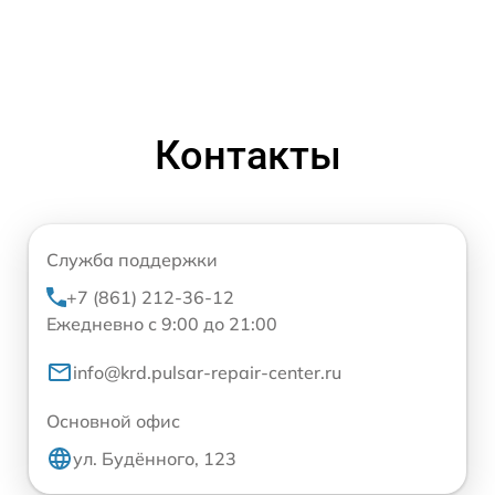
Контакты
Служба поддержки
+7 (861) 212-36-12
Ежедневно с 9:00 до 21:00
info@krd.pulsar-repair-center.ru
Основной офис
ул. Будённого, 123