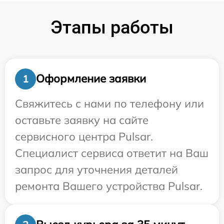
Этапы работы
Оформление заявки
1
Свяжитесь с нами по телефону или
оставьте заявку на сайте
сервисного центра Pulsar.
Специалист сервиса ответит на Ваш
запрос для уточнения деталей
ремонта Вашего устройства Pulsar.