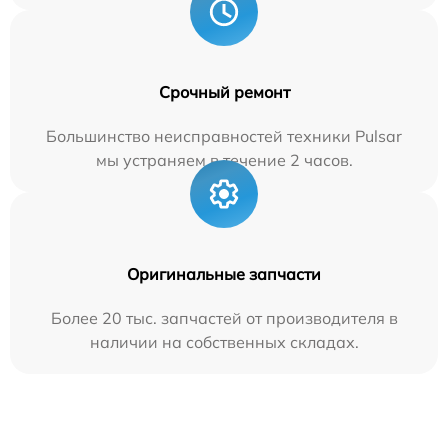
Срочный ремонт
Большинство неисправностей техники Pulsar
мы устраняем в течение 2 часов.
Оригинальные запчасти
Более 20 тыс. запчастей от производителя в
наличии на собственных складах.