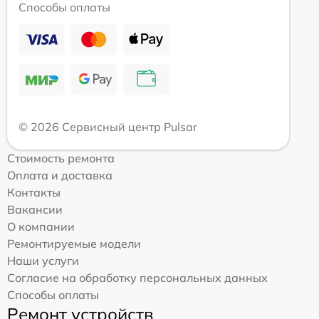
Способы оплаты
© 2026 Сервисный центр Pulsar
Стоимость ремонта
Оплата и доставка
Контакты
Вакансии
О компании
Ремонтируемые модели
Наши услуги
Согласие на обработку персональных данных
Способы оплаты
Ремонт устройств