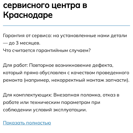
сервисного центра в
Краснодаре
Гарантия от сервиса: на установленные нами детали
— до 3 месяцев.
Что считается гарантийным случаем?
Для работ: Повторное возникновение дефекта,
который прямо обусловлен с качеством проведенного
ремонта (например, некорректный монтаж запчасти).
Для комплектующих: Внезапная поломка, отказ в
работе или техническим параметрам при
соблюдении условий эксплуатации.
Показать полностью