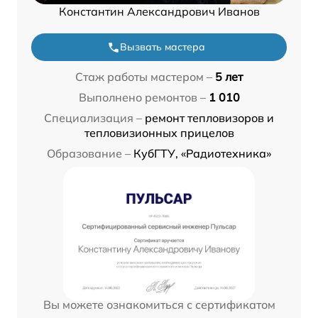
Константин Александрович Иванов
Вызвать мастера
Стаж работы мастером –
5 лет
Выполнено ремонтов –
1 010
Специализация –
ремонт тепловизоров и
тепловизионных прицелов
Образование –
КубГТУ, «Радиотехника»
Вы можете ознакомиться с сертификатом