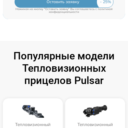
Оставить заявку
Нажимая на кнопку "Оставить заявку" Вы соглашаетесь c
политикой
конфиденциальности
Популярные модели
Тепловизионных
прицелов Pulsar
Тепловизионный
Тепловизионный