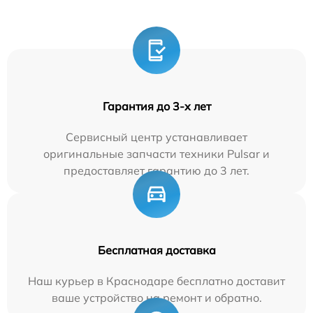
Гарантия до 3-х лет
Сервисный центр устанавливает
оригинальные запчасти техники Pulsar и
предоставляет гарантию до 3 лет.
Бесплатная доставка
Наш курьер в Краснодаре бесплатно доставит
ваше устройство на ремонт и обратно.