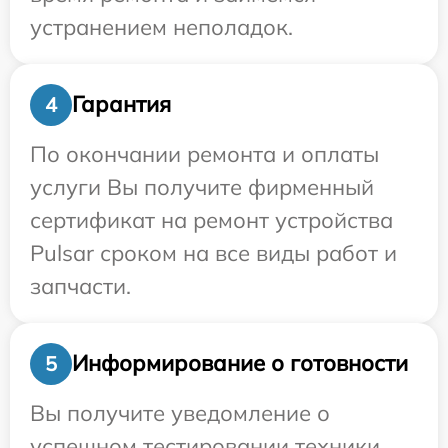
устранением неполадок.
Гарантия
4
По окончании ремонта и оплаты
услуги Вы получите фирменный
сертификат на ремонт устройства
Pulsar сроком на все виды работ и
запчасти.
Информирование о готовности
5
Вы получите уведомление о
успешном тестировании техники