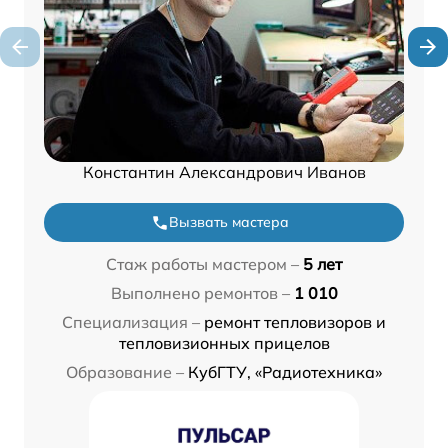
Константин Александрович Иванов
Вызвать мастера
Стаж работы мастером –
5 лет
Выполнено ремонтов –
1 010
Специализация –
ремонт тепловизоров и
тепловизионных прицелов
Образование –
КубГТУ, «Радиотехника»