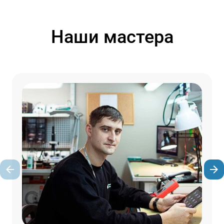
Наши мастера