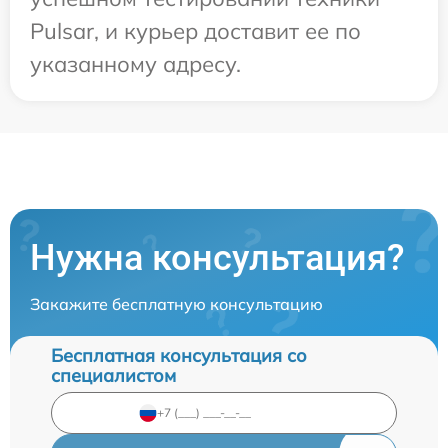
Pulsar, и курьер доставит ее по
указанному адресу.
Нужна консультация?
Закажите бесплатную консультацию
Бесплатная консультация со
специалистом