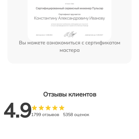
Вы можете ознакомиться с сертификатом
мастера
Отзывы клиентов
4.9
1799 отзывов
5358 оценок