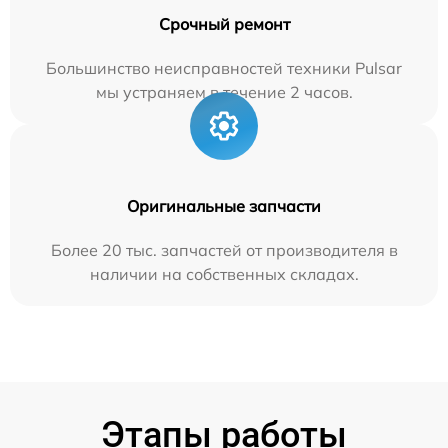
Срочный ремонт
Большинство неисправностей техники Pulsar
мы устраняем в течение 2 часов.
Оригинальные запчасти
Более 20 тыс. запчастей от производителя в
наличии на собственных складах.
Этапы работы