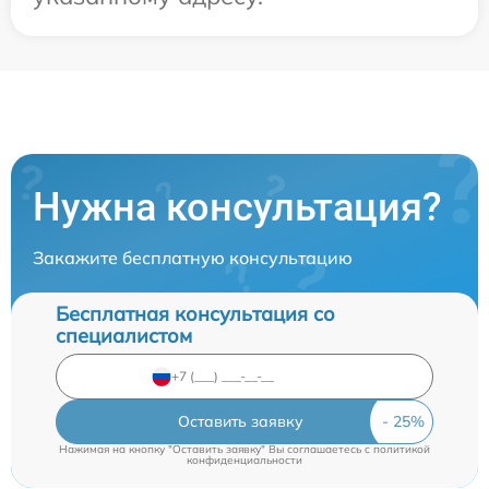
Нужна консультация?
Закажите бесплатную консультацию
Бесплатная консультация со
специалистом
Оставить заявку
Нажимая на кнопку "Оставить заявку" Вы соглашаетесь c
политикой
конфиденциальности