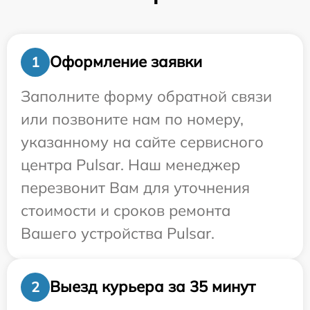
Оформление заявки
1
Заполните форму обратной связи
или позвоните нам по номеру,
указанному на сайте сервисного
центра Pulsar. Наш менеджер
перезвонит Вам для уточнения
стоимости и сроков ремонта
Вашего устройства Pulsar.
Выезд курьера за 35 минут
2