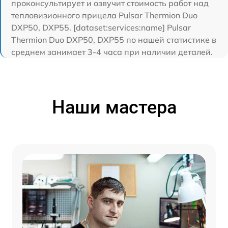
проконсультирует и озвучит стоимость работ над
тепловизионного прицела Pulsar Thermion Duo
DXP50, DXP55. [dataset:services:name] Pulsar
Thermion Duo DXP50, DXP55 по нашей статистике в
среднем занимает 3-4 часа при наличии деталей.
Наши мастера