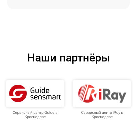
Наши партнёры
Сервисный центр Guide в
Сервисный центр iRay в
Краснодаре
Краснодаре