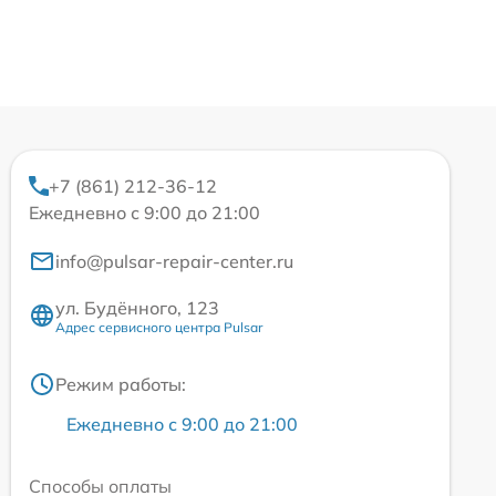
+7 (861) 212-36-12
Ежедневно с 9:00 до 21:00
info@pulsar-repair-center.ru
ул. Будённого, 123
Адрес сервисного центра Pulsar
Режим работы:
Ежедневно с 9:00 до 21:00
Способы оплаты