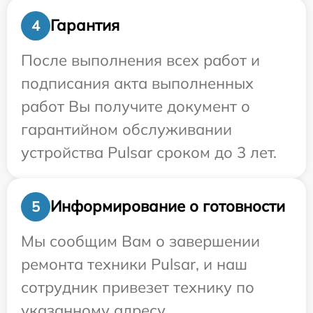
Гарантия
4
После выполнения всех работ и
подписания акта выполненных
работ Вы получите документ о
гарантийном обслуживании
устройства Pulsar сроком до 3 лет.
Информирование о готовности
5
Мы сообщим Вам о завершении
ремонта техники Pulsar, и наш
сотрудник привезет технику по
указанному адресу.