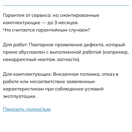
Гарантия от сервиса: на смонтированные
комплектующие — до 3 месяцев.
Что считается гарантийным случаем?
Для работ: Повторное проявление дефекта, который
прямо обусловлен с выполненной работой (например,
некорректный монтаж запчасти).
Для комплектующих: Внезапная поломка, отказ в
работе или несоответствие заявленным
характеристикам при соблюдении условий
эксплуатации.
Показать полностью