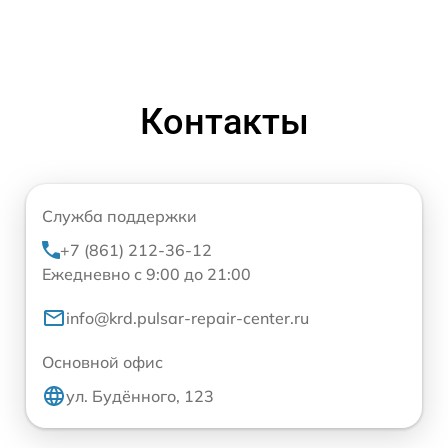
Контакты
Служба поддержки
+7 (861) 212-36-12
Ежедневно с 9:00 до 21:00
info@krd.pulsar-repair-center.ru
Основной офис
ул. Будённого, 123