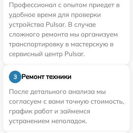
Профессионал с опытом приедет в
удобное время для проверки
устройства Pulsar. В случае
сложного ремонта мы организуем
транспортировку в мастерскую в
сервисный центр Pulsar.
Ремонт техники
3
После детального анализа мы
согласуем с вами точную стоимость,
график работ и займемся
устранением неполадок.