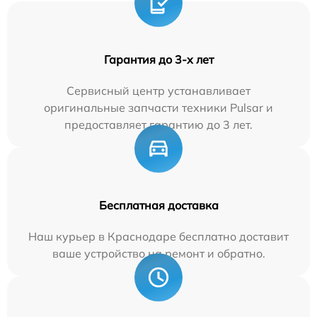
Гарантия до 3-х лет
Сервисный центр устанавливает
оригинальные запчасти техники Pulsar и
предоставляет гарантию до 3 лет.
Бесплатная доставка
Наш курьер в Краснодаре бесплатно доставит
ваше устройство на ремонт и обратно.