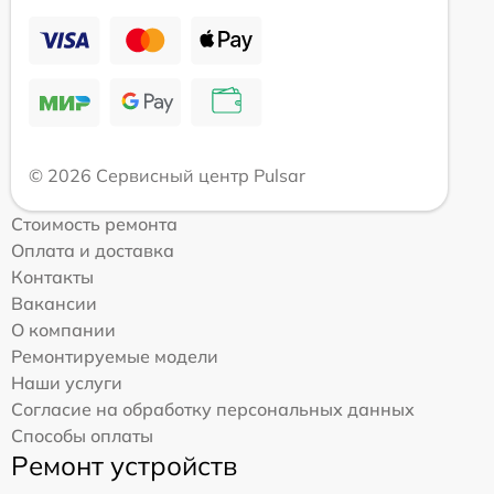
© 2026 Сервисный центр Pulsar
Стоимость ремонта
Оплата и доставка
Контакты
Вакансии
О компании
Ремонтируемые модели
Наши услуги
Согласие на обработку персональных данных
Способы оплаты
Ремонт устройств