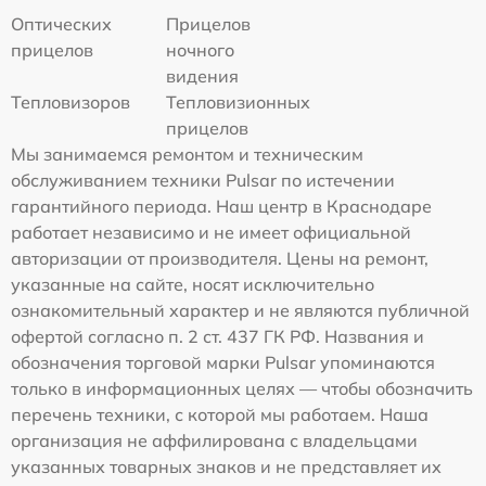
Оптических
Прицелов
прицелов
ночного
видения
Тепловизоров
Тепловизионных
прицелов
Мы занимаемся ремонтом и техническим
обслуживанием техники Pulsar по истечении
гарантийного периода. Наш центр в Краснодаре
работает независимо и не имеет официальной
авторизации от производителя. Цены на ремонт,
указанные на сайте, носят исключительно
ознакомительный характер и не являются публичной
офертой согласно п. 2 ст. 437 ГК РФ. Названия и
обозначения торговой марки Pulsar упоминаются
только в информационных целях — чтобы обозначить
перечень техники, с которой мы работаем. Наша
организация не аффилирована с владельцами
указанных товарных знаков и не представляет их