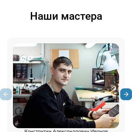
Наши мастера
Константин Александрович Иванов