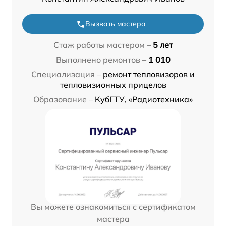
Вызвать мастера
Стаж работы мастером –
5 лет
Выполнено ремонтов –
1 010
Специализация –
ремонт тепловизоров и
тепловизионных прицелов
Образование –
КубГТУ, «Радиотехника»
Вы можете ознакомиться с сертификатом
мастера