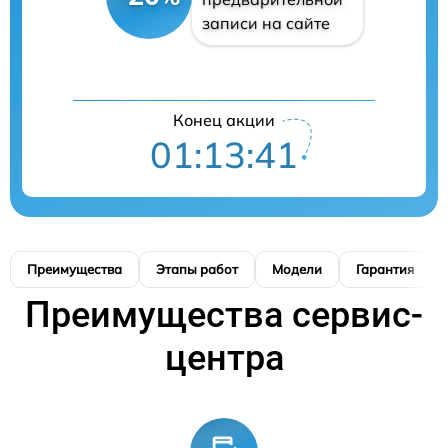
записи на сайте
Конец акции
01:13:40
Преимущества
Этапы работ
Модели
Гарантия
Преимущества сервис-
центра