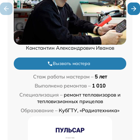
Константин Александрович Иванов
Вызвать мастера
Стаж работы мастером –
5 лет
Выполнено ремонтов –
1 010
Специализация –
ремонт тепловизоров и
тепловизионных прицелов
Образование –
КубГТУ, «Радиотехника»