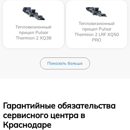
Тепловизионный
Тепловизионный
прицел Pulsar
прицел Pulsar
Thermion 2 LRF XQ50
Thermion 2 XQ38
PRO
Показать больше
Гарантийные обязательства
сервисного центра в
Краснодаре