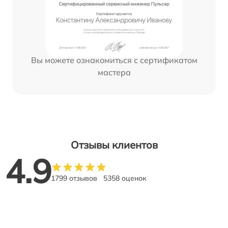
Вы можете ознакомиться с сертификатом
мастера
Отзывы клиентов
4.9
1799 отзывов
5358 оценок