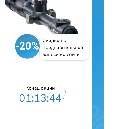
Скидка по
-20%
предварительной
записи на сайте
Конец акции
01:13:43