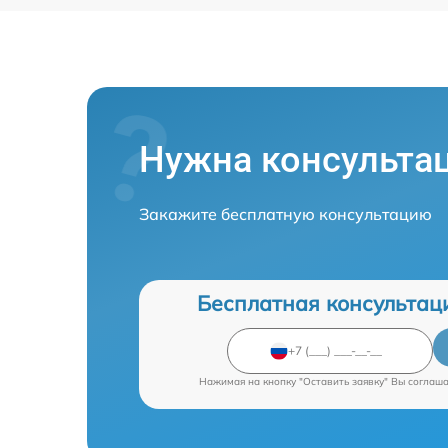
Нужна консульта
Закажите бесплатную консультацию
Бесплатная консультац
Нажимая на кнопку "Оставить заявку" Вы соглаш