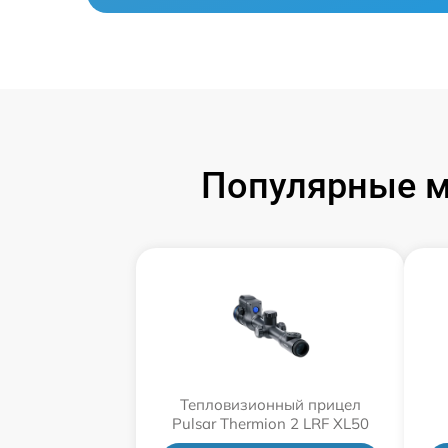
Популярные м
Тепловизионный прицел
Pulsar Thermion 2 LRF XL50