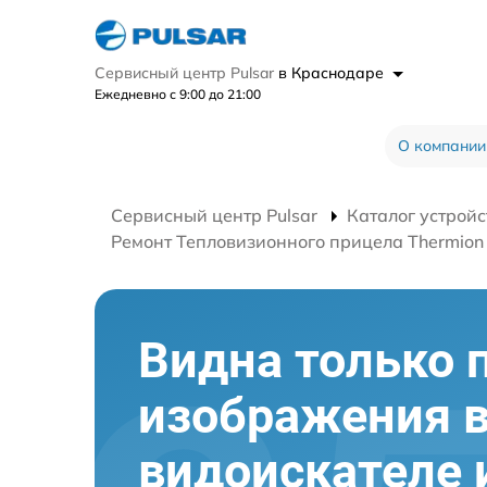
Сервисный центр Pulsar
в Краснодаре
Ежедневно с 9:00 до 21:00
О компании
Сервисный центр Pulsar
Каталог устройс
Ремонт Тепловизионного прицела Thermion
Видна только 
изображения 
видоискателе 