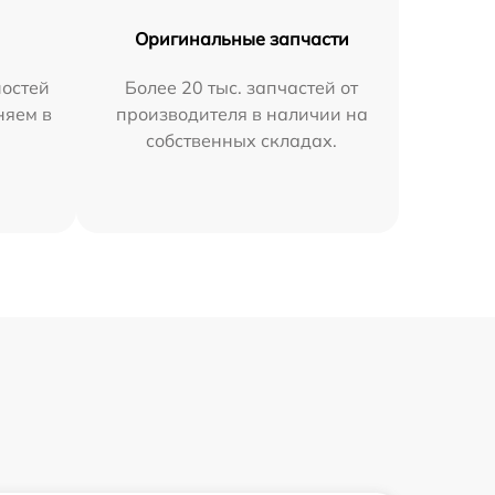
Оригинальные запчасти
остей
Более 20 тыс. запчастей от
няем в
производителя в наличии на
собственных складах.