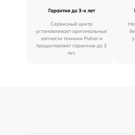
Гарантия до 3-х лет
Сервисный центр
На
устанавливает оригинальные
бе
запчасти техники Pulsar и
у
предоставляет гарантию до 3
лет.