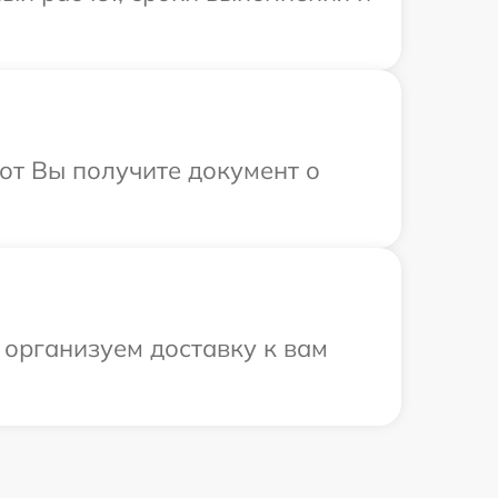
от Вы получите документ о
 организуем доставку к вам