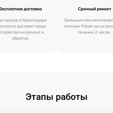
Бесплатная доставка
Срочный ремонт
ш курьер в Краснодаре
Большинство неисправн
сплатно доставит ваше
техники Pulsar мы устра
стройство на ремонт и
течение 2 часов.
обратно.
Этапы работы