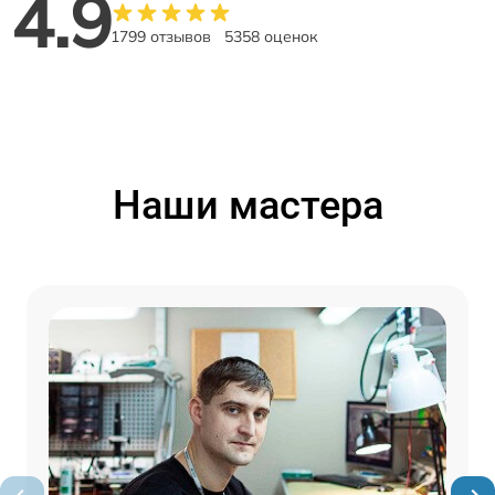
4.9
1799 отзывов
5358 оценок
Наши мастера