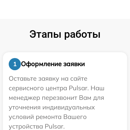
Этапы работы
Оформление заявки
1
Оставьте заявку на сайте
сервисного центра Pulsar. Наш
менеджер перезвонит Вам для
уточнения индивидуальных
условий ремонта Вашего
устройства Pulsar.