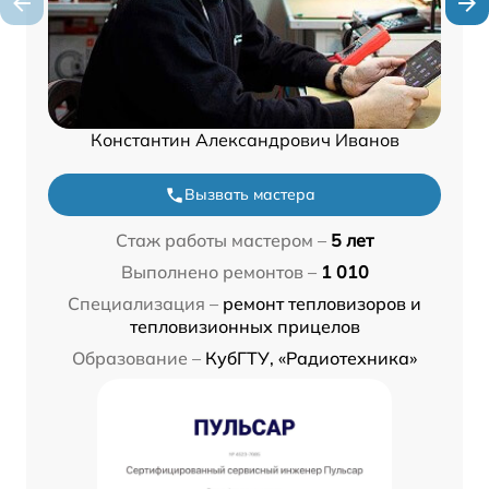
Константин Александрович Иванов
Вызвать мастера
Стаж работы мастером –
5 лет
Выполнено ремонтов –
1 010
Специализация –
ремонт тепловизоров и
тепловизионных прицелов
Образование –
КубГТУ, «Радиотехника»