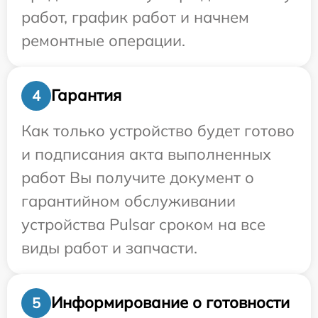
работ, график работ и начнем
ремонтные операции.
Гарантия
4
Как только устройство будет готово
и подписания акта выполненных
работ Вы получите документ о
гарантийном обслуживании
устройства Pulsar сроком на все
виды работ и запчасти.
Информирование о готовности
5