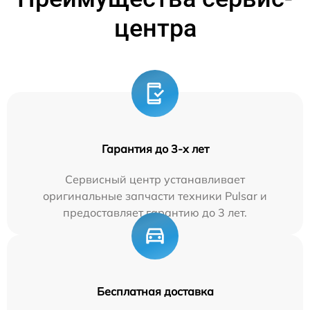
центра
Гарантия до 3-х лет
Сервисный центр устанавливает
оригинальные запчасти техники Pulsar и
предоставляет гарантию до 3 лет.
Бесплатная доставка