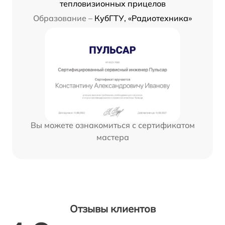
тепловизионных прицелов
Образование –
КубГТУ, «Радиотехника»
Вы можете ознакомиться с сертификатом
мастера
Отзывы клиентов