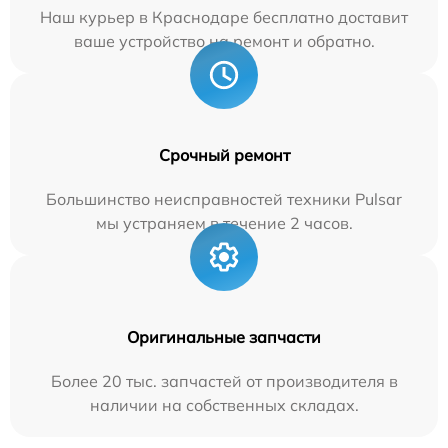
Наш курьер в Краснодаре бесплатно доставит
ваше устройство на ремонт и обратно.
Срочный ремонт
Большинство неисправностей техники Pulsar
мы устраняем в течение 2 часов.
Оригинальные запчасти
Более 20 тыс. запчастей от производителя в
наличии на собственных складах.