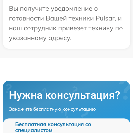
Вы получите уведомление о
готовности Вашей техники Pulsar, и
наш сотрудник привезет технику по
указанному адресу.
Нужна консультация?
Закажите бесплатную консультацию
Бесплатная консультация со
специалистом