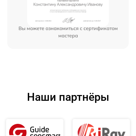
Вы можете ознакомиться с сертификатом
мастера
Наши партнёры