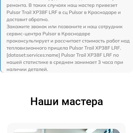
ремонта. В таких случаях наш мастер привезет
Pulsar Trail XP38F LRF в сц Pulsar в Краснодаре и
доставит обратно.
Закажите звонок или позвоните и наш сотрудник
сервис-центра Pulsar в Краснодаре
проконсультирует и рассчитает стоимость работ над
тепловизионного прицела Pulsar Trail XP38F LRF.
[dataset:services:name] Pulsar Trail XP38F LRF по
нашей статистике в среднем занимает 3 часа при
наличии деталей.
Наши мастера