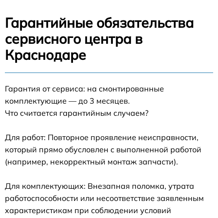
Гарантийные обязательства
сервисного центра в
Краснодаре
Гарантия от сервиса: на смонтированные
комплектующие — до 3 месяцев.
Что считается гарантийным случаем?
Для работ: Повторное проявление неисправности,
который прямо обусловлен с выполненной работой
(например, некорректный монтаж запчасти).
Для комплектующих: Внезапная поломка, утрата
работоспособности или несоответствие заявленным
характеристикам при соблюдении условий