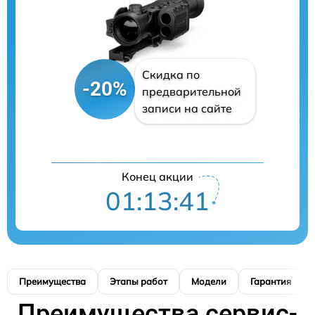
Скидка по
-20%
предварительной
записи на сайте
Конец акции
01:13:40
Преимущества
Этапы работ
Модели
Гарантия
Преимущества сервис-