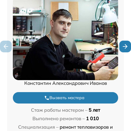
Константин Александрович Иванов
Вызвать мастера
Стаж работы мастером –
5 лет
Выполнено ремонтов –
1 010
Специализация –
ремонт тепловизоров и