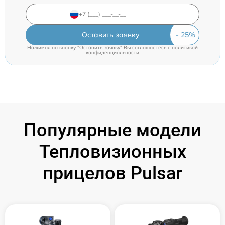
Оставить заявку
Нажимая на кнопку "Оставить заявку" Вы соглашаетесь c
политикой
конфиденциальности
Популярные модели
Тепловизионных
прицелов Pulsar