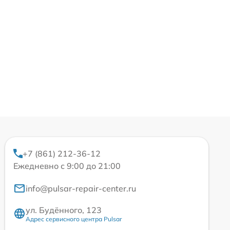
+7 (861) 212-36-12
Ежедневно с 9:00 до 21:00
info@pulsar-repair-center.ru
ул. Будённого, 123
Адрес сервисного центра Pulsar