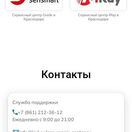
Сервисный центр Guide в
Сервисный центр iRay в
Краснодаре
Краснодаре
Контакты
Служба поддержки
+7 (861) 212-36-12
Ежедневно с 9:00 до 21:00