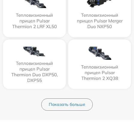
Тепловизионный
Тепловизионный
прицел Pulsar
прицел Pulsar Merger
Thermion 2 LRF XL50
Duo NXP50
Тепловизионный
Тепловизионный
прицел Pulsar
прицел Pulsar
Thermion Duo DXP50,
Thermion 2 XQ38
DXP55
Показать больше