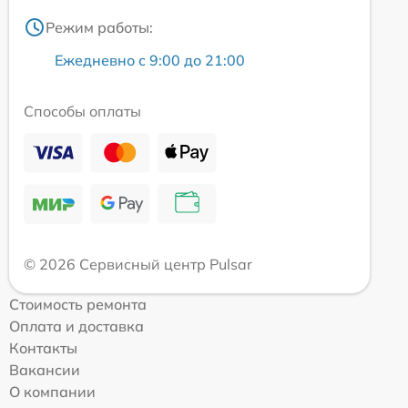
Режим работы:
Ежедневно с 9:00 до 21:00
Способы оплаты
© 2026 Сервисный центр Pulsar
Стоимость ремонта
Оплата и доставка
Контакты
Вакансии
О компании