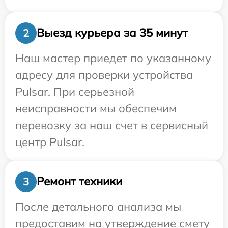
Выезд курьера за 35 минут
2
Наш мастер приедет по указанному
адресу для проверки устройства
Pulsar. При серьезной
неисправности мы обеспечим
перевозку за наш счет в сервисный
центр Pulsar.
Ремонт техники
3
После детального анализа мы
предоставим на утверждение смету