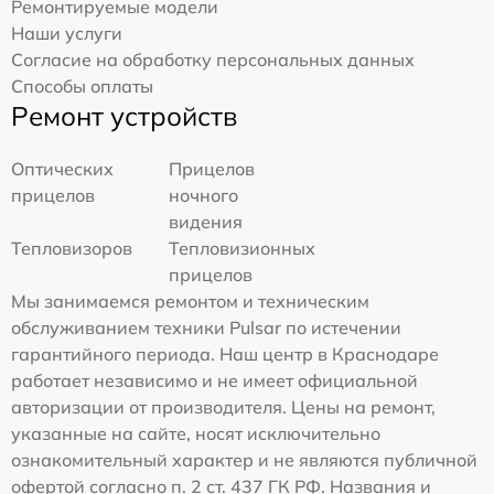
Ремонтируемые модели
Наши услуги
Согласие на обработку персональных данных
Способы оплаты
Ремонт устройств
Оптических
Прицелов
прицелов
ночного
видения
Тепловизоров
Тепловизионных
прицелов
Мы занимаемся ремонтом и техническим
обслуживанием техники Pulsar по истечении
гарантийного периода. Наш центр в Краснодаре
работает независимо и не имеет официальной
авторизации от производителя. Цены на ремонт,
указанные на сайте, носят исключительно
ознакомительный характер и не являются публичной
офертой согласно п. 2 ст. 437 ГК РФ. Названия и