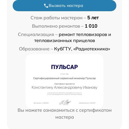
Вызвать мастера
Стаж работы мастером –
5 лет
Выполнено ремонтов –
1 010
Специализация –
ремонт тепловизоров и
тепловизионных прицелов
Образование –
КубГТУ, «Радиотехника»
Вы можете ознакомиться с сертификатом
мастера