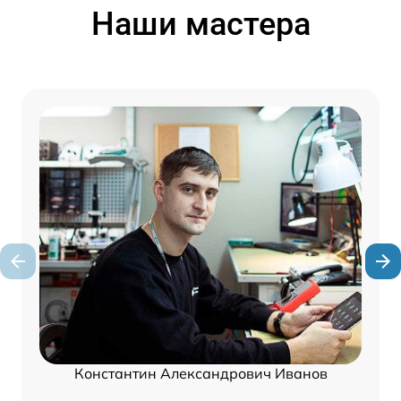
Наши мастера
Константин Александрович Иванов