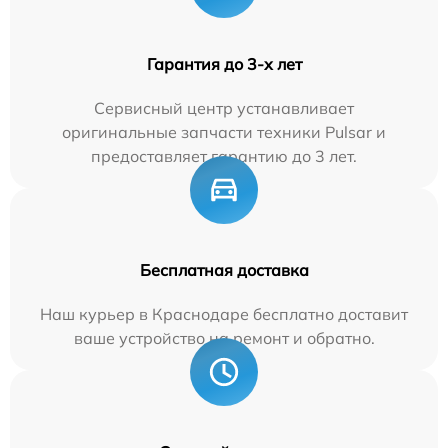
Гарантия до 3-х лет
Сервисный центр устанавливает
оригинальные запчасти техники Pulsar и
предоставляет гарантию до 3 лет.
Бесплатная доставка
Наш курьер в Краснодаре бесплатно доставит
ваше устройство на ремонт и обратно.