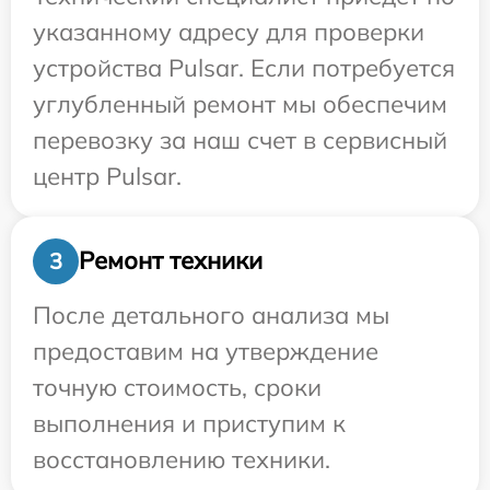
указанному адресу для проверки
устройства Pulsar. Если потребуется
углубленный ремонт мы обеспечим
перевозку за наш счет в сервисный
центр Pulsar.
Ремонт техники
3
После детального анализа мы
предоставим на утверждение
точную стоимость, сроки
выполнения и приступим к
восстановлению техники.