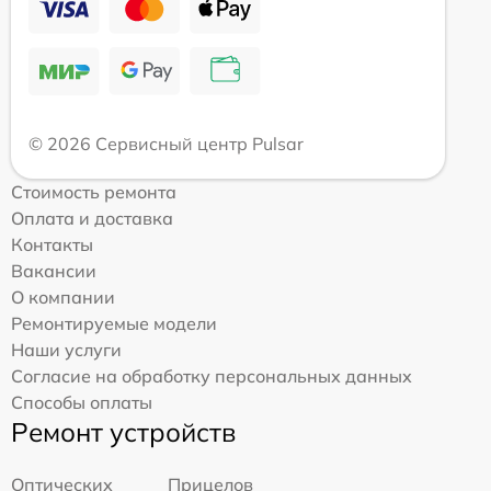
© 2026 Сервисный центр Pulsar
Стоимость ремонта
Оплата и доставка
Контакты
Вакансии
О компании
Ремонтируемые модели
Наши услуги
Согласие на обработку персональных данных
Способы оплаты
Ремонт устройств
Оптических
Прицелов