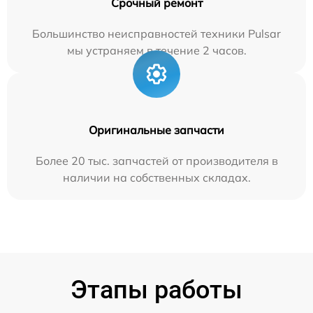
Срочный ремонт
Большинство неисправностей техники Pulsar
мы устраняем в течение 2 часов.
Оригинальные запчасти
Более 20 тыс. запчастей от производителя в
наличии на собственных складах.
Этапы работы