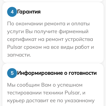
Гарантия
4
По окончании ремонта и оплаты
услуги Вы получите фирменный
сертификат на ремонт устройства
Pulsar сроком на все виды работ и
запчасти.
Информирование о готовности
5
Мы сообщим Вам о успешном
тестировании техники Pulsar, и
курьер доставит ее по указанному