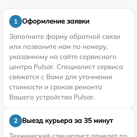
Оформление заявки
1
Заполните форму обратной связи
или позвоните нам по номеру,
указанному на сайте сервисного
центра Pulsar. Специалист сервиса
свяжется с Вами для уточнения
стоимости и сроков ремонта
Вашего устройства Pulsar.
Выезд курьера за 35 минут
2
Технический специалист приедет по