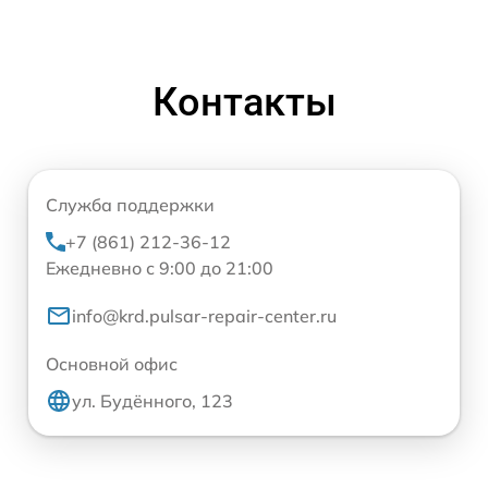
Контакты
Служба поддержки
+7 (861) 212-36-12
Ежедневно с 9:00 до 21:00
info@krd.pulsar-repair-center.ru
Основной офис
ул. Будённого, 123