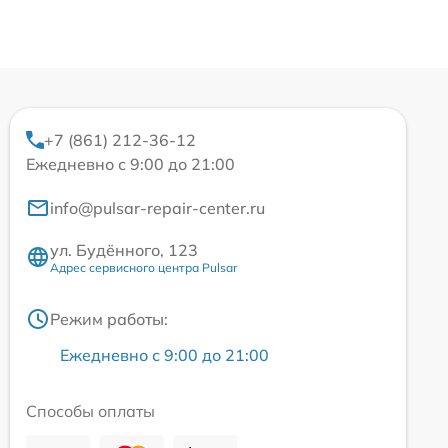
+7 (861) 212-36-12
Ежедневно с 9:00 до 21:00
info@pulsar-repair-center.ru
ул. Будённого, 123
Адрес сервисного центра Pulsar
Режим работы:
Ежедневно с 9:00 до 21:00
Способы оплаты