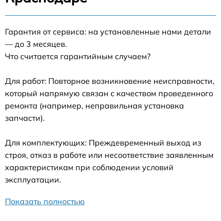
Гарантия от сервиса: на установленные нами детали
— до 3 месяцев.
Что считается гарантийным случаем?
Для работ: Повторное возникновение неисправности,
который напрямую связан с качеством проведенного
ремонта (например, неправильная установка
запчасти).
Для комплектующих: Преждевременный выход из
строя, отказ в работе или несоответствие заявленным
характеристикам при соблюдении условий
эксплуатации.
Показать полностью