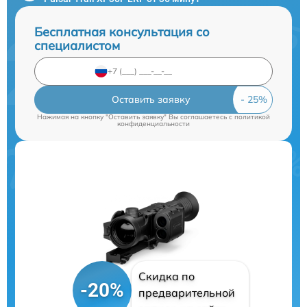
Бесплатная консультация со
специалистом
Оставить заявку
Нажимая на кнопку "Оставить заявку" Вы соглашаетесь c
политикой
конфиденциальности
Скидка по
-20%
предварительной