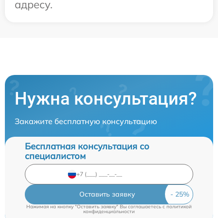
адресу.
Нужна консультация?
Закажите бесплатную консультацию
Бесплатная консультация со
специалистом
Оставить заявку
Нажимая на кнопку "Оставить заявку" Вы соглашаетесь c
политикой
конфиденциальности