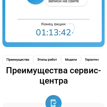
записи на сайте
Конец акции
01:13:41
Преимущества
Этапы работ
Модели
Гарантия
Преимущества сервис-
центра