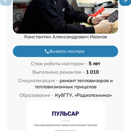
Константин Александрович Иванов
Вызвать мастера
Стаж работы мастером –
5 лет
Выполнено ремонтов –
1 010
Специализация –
ремонт тепловизоров и
тепловизионных прицелов
Образование –
КубГТУ, «Радиотехника»