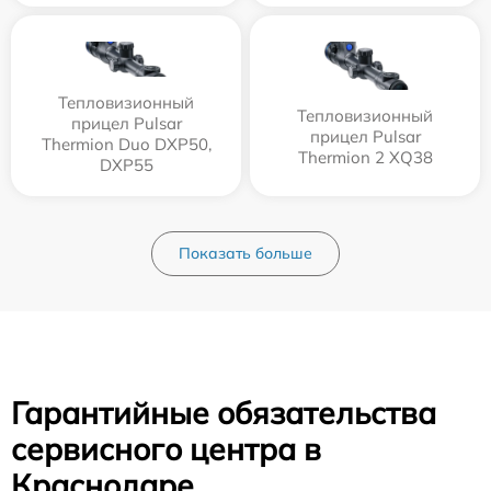
Тепловизионный
Тепловизионный
прицел Pulsar
прицел Pulsar
Thermion Duo DXP50,
Thermion 2 XQ38
DXP55
Показать больше
Гарантийные обязательства
сервисного центра в
Краснодаре