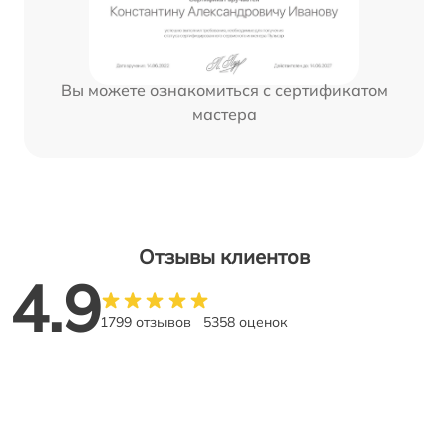
Вы можете ознакомиться с сертификатом
мастера
Отзывы клиентов
4.9
1799 отзывов
5358 оценок