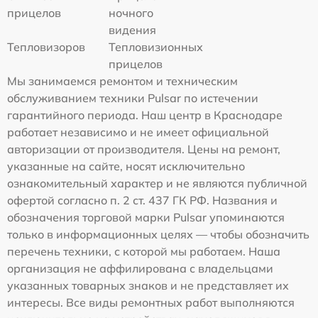
прицелов
ночного
видения
Тепловизоров
Тепловизионных
прицелов
Мы занимаемся ремонтом и техническим
обслуживанием техники Pulsar по истечении
гарантийного периода. Наш центр в Краснодаре
работает независимо и не имеет официальной
авторизации от производителя. Цены на ремонт,
указанные на сайте, носят исключительно
ознакомительный характер и не являются публичной
офертой согласно п. 2 ст. 437 ГК РФ. Названия и
обозначения торговой марки Pulsar упоминаются
только в информационных целях — чтобы обозначить
перечень техники, с которой мы работаем. Наша
организация не аффилирована с владельцами
указанных товарных знаков и не представляет их
интересы. Все виды ремонтных работ выполняются