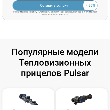
Оставить заявку
Нажимая на кнопку "Оставить заявку" Вы соглашаетесь c
политикой
конфиденциальности
Популярные модели
Тепловизионных
прицелов Pulsar