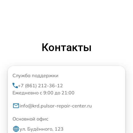
Контакты
Служба поддержки
+7 (861) 212-36-12
Ежедневно с 9:00 до 21:00
info@krd.pulsar-repair-center.ru
Основной офис
ул. Будённого, 123