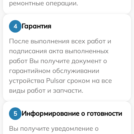
ремонтные операции.
Гарантия
4
После выполнения всех работ и
подписания акта выполненных
работ Вы получите документ о
гарантийном обслуживании
устройства Pulsar сроком на все
виды работ и запчасти.
Информирование о готовности
5
Вы получите уведомление о