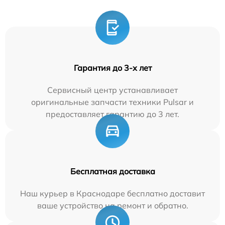
Гарантия до 3-х лет
Сервисный центр устанавливает
оригинальные запчасти техники Pulsar и
предоставляет гарантию до 3 лет.
Бесплатная доставка
Наш курьер в Краснодаре бесплатно доставит
ваше устройство на ремонт и обратно.