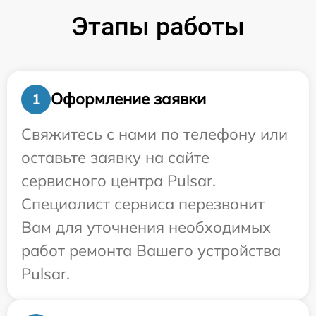
Этапы работы
Оформление заявки
1
Свяжитесь с нами по телефону или
оставьте заявку на сайте
сервисного центра Pulsar.
Специалист сервиса перезвонит
Вам для уточнения необходимых
работ ремонта Вашего устройства
Pulsar.