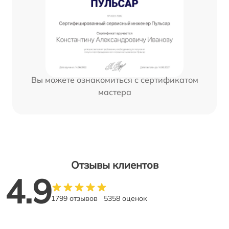
Вы можете ознакомиться с сертификатом
мастера
Отзывы клиентов
4.9
1799 отзывов
5358 оценок