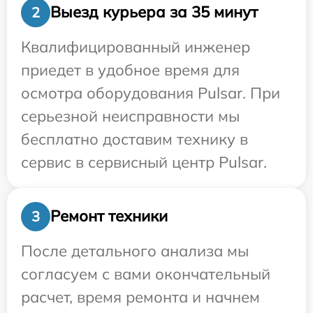
Выезд курьера за 35 минут
2
Квалифицированный инженер
приедет в удобное время для
осмотра оборудования Pulsar. При
серьезной неисправности мы
бесплатно доставим технику в
сервис в сервисный центр Pulsar.
Ремонт техники
3
После детального анализа мы
согласуем с вами окончательный
расчет, время ремонта и начнем