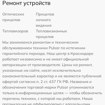
Ремонт устройств
Оптических
Прицелов
прицелов
ночного
видения
Тепловизоров
Тепловизионных
прицелов
Мы занимаемся ремонтом и техническим
обслуживанием техники Pulsar по истечении
гарантийного периода. Наш центр в Краснодаре
работает независимо и не имеет официальной
авторизации от производителя. Цены на ремонт,
указанные на сайте, носят исключительно
ознакомительный характер и не являются публичной
офертой согласно п. 2 ст. 437 ГК РФ. Названия и
обозначения торговой марки Pulsar упоминаются
только в информационных целях — чтобы обозначить
перечень техники, с которой мы работаем. Наша
организация не аффилирована с владельцами