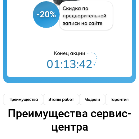
Скидка по
-20%
предварительной
записи на сайте
Конец акции
01:13:41
Преимущества
Этапы работ
Модели
Гарантия
Преимущества сервис-
центра