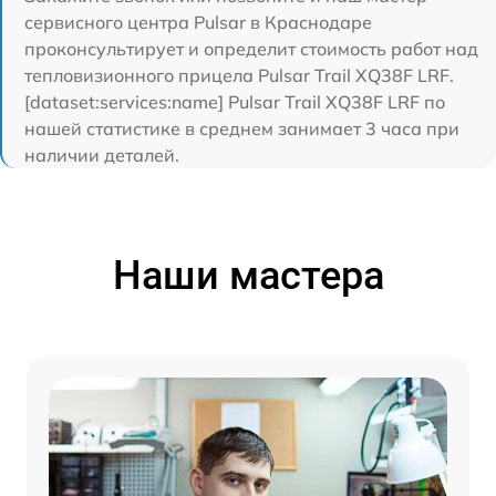
сервисного центра Pulsar в Краснодаре
проконсультирует и определит стоимость работ над
тепловизионного прицела Pulsar Trail XQ38F LRF.
[dataset:services:name] Pulsar Trail XQ38F LRF по
нашей статистике в среднем занимает 3 часа при
наличии деталей.
Наши мастера