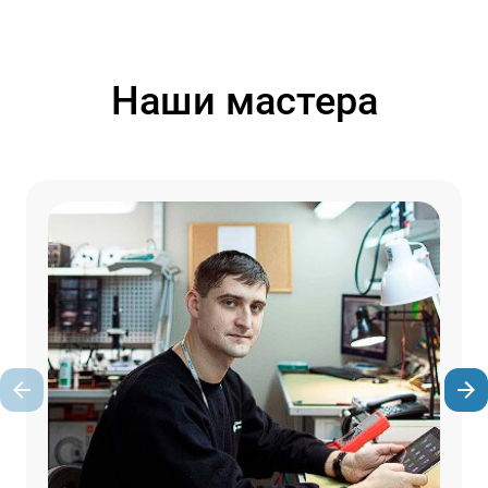
Наши мастера