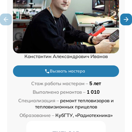
Константин Александрович Иванов
Вызвать мастера
Стаж работы мастером –
5 лет
Выполнено ремонтов –
1 010
Специализация –
ремонт тепловизоров и
тепловизионных прицелов
Образование –
КубГТУ, «Радиотехника»