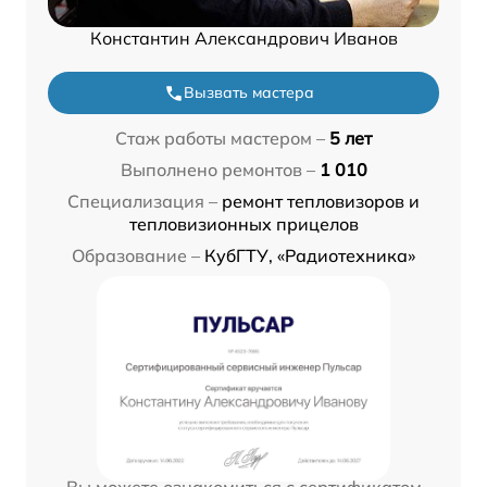
Константин Александрович Иванов
Вызвать мастера
Стаж работы мастером –
5 лет
Выполнено ремонтов –
1 010
Специализация –
ремонт тепловизоров и
тепловизионных прицелов
Образование –
КубГТУ, «Радиотехника»