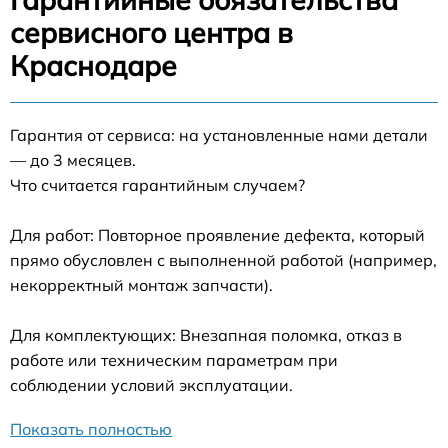
сервисного центра в
Краснодаре
Гарантия от сервиса: на установленные нами детали
— до 3 месяцев.
Что считается гарантийным случаем?
Для работ: Повторное проявление дефекта, который
прямо обусловлен с выполненной работой (например,
некорректный монтаж запчасти).
Для комплектующих: Внезапная поломка, отказ в
работе или техническим параметрам при
соблюдении условий эксплуатации.
Показать полностью