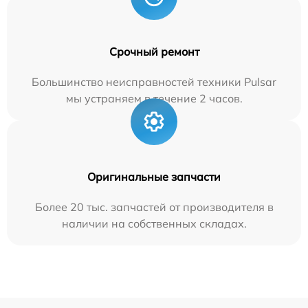
Срочный ремонт
Большинство неисправностей техники Pulsar
мы устраняем в течение 2 часов.
Оригинальные запчасти
Более 20 тыс. запчастей от производителя в
наличии на собственных складах.