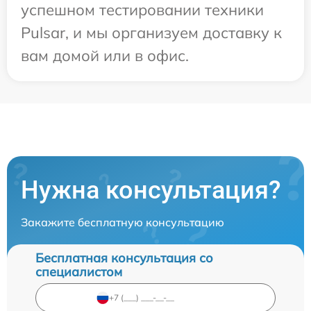
успешном тестировании техники
Pulsar, и мы организуем доставку к
вам домой или в офис.
Нужна консультация?
Закажите бесплатную консультацию
Бесплатная консультация со
специалистом