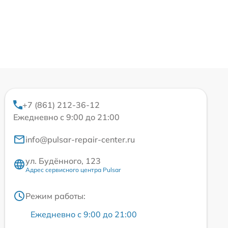
+7 (861) 212-36-12
Ежедневно с 9:00 до 21:00
info@pulsar-repair-center.ru
ул. Будённого, 123
Адрес сервисного центра Pulsar
Режим работы:
Ежедневно с 9:00 до 21:00