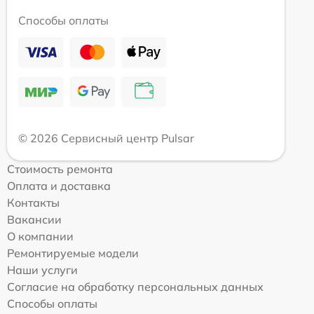
Способы оплаты
© 2026 Сервисный центр Pulsar
Стоимость ремонта
Оплата и доставка
Контакты
Вакансии
О компании
Ремонтируемые модели
Наши услуги
Согласие на обработку персональных данных
Способы оплаты