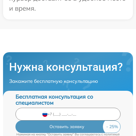
и время.
Нужна консультация?
Закажите бесплатную консультацию
Бесплатная консультация со
специалистом
Оставить заявку
Нажимая на кнопку "Оставить заявку" Вы соглашаетесь c
политикой