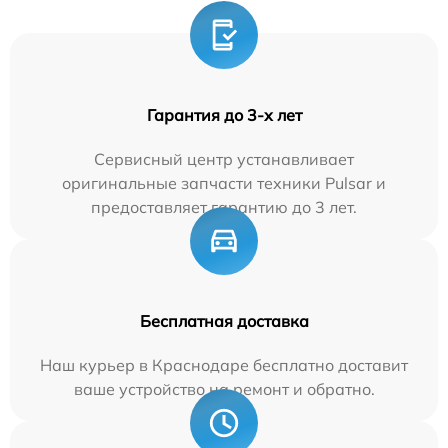
Гарантия до 3-х лет
Сервисный центр устанавливает
оригинальные запчасти техники Pulsar и
предоставляет гарантию до 3 лет.
Бесплатная доставка
Наш курьер в Краснодаре бесплатно доставит
ваше устройство на ремонт и обратно.