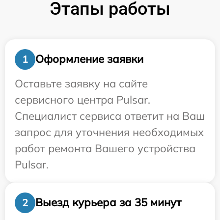
Этапы работы
Оформление заявки
1
Оставьте заявку на сайте
сервисного центра Pulsar.
Специалист сервиса ответит на Ваш
запрос для уточнения необходимых
работ ремонта Вашего устройства
Pulsar.
Выезд курьера за 35 минут
2