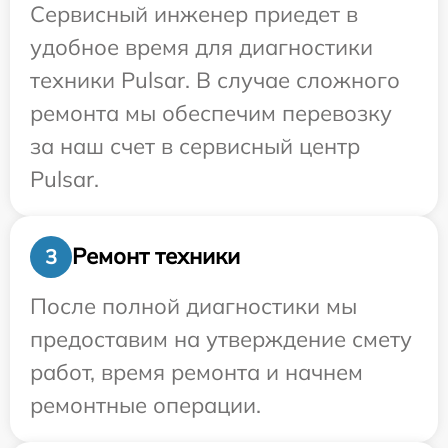
Сервисный инженер приедет в
удобное время для диагностики
техники Pulsar. В случае сложного
ремонта мы обеспечим перевозку
за наш счет в сервисный центр
Pulsar.
Ремонт техники
3
После полной диагностики мы
предоставим на утверждение смету
работ, время ремонта и начнем
ремонтные операции.