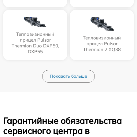
Тепловизионный
Тепловизионный
прицел Pulsar
прицел Pulsar
Thermion Duo DXP50,
Thermion 2 XQ38
DXP55
Показать больше
Гарантийные обязательства
сервисного центра в