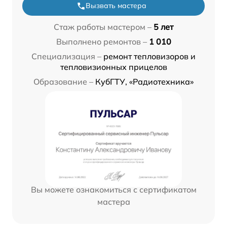
Вызвать мастера
Стаж работы мастером –
5 лет
Выполнено ремонтов –
1 010
Специализация –
ремонт тепловизоров и
тепловизионных прицелов
Образование –
КубГТУ, «Радиотехника»
Вы можете ознакомиться с сертификатом
мастера