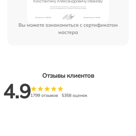
Вы можете ознакомиться с сертификатом
мастера
Отзывы клиентов
4.9
1799 отзывов
5358 оценок