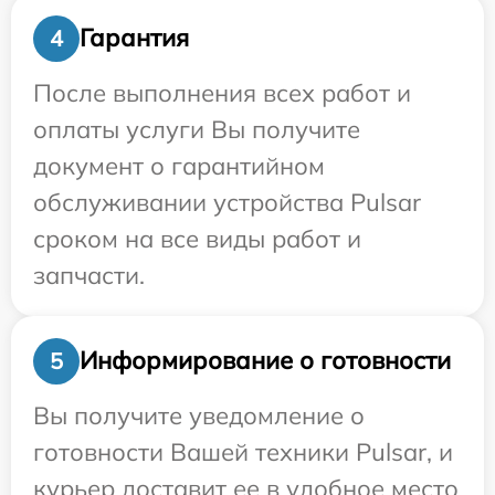
Гарантия
4
После выполнения всех работ и
оплаты услуги Вы получите
документ о гарантийном
обслуживании устройства Pulsar
сроком на все виды работ и
запчасти.
Информирование о готовности
5
Вы получите уведомление о
готовности Вашей техники Pulsar, и
курьер доставит ее в удобное место