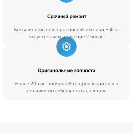
Срочный ремонт
Большинство неисправностей техники Pulsar
мы устраняем в течение 2 часов.
Оригинальные запчасти
Более 20 тыс. запчастей от производителя в
наличии на собственных складах.