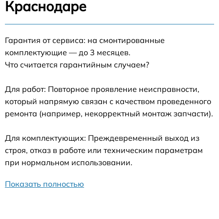
Краснодаре
Гарантия от сервиса: на смонтированные
комплектующие — до 3 месяцев.
Что считается гарантийным случаем?
Для работ: Повторное проявление неисправности,
который напрямую связан с качеством проведенного
ремонта (например, некорректный монтаж запчасти).
Для комплектующих: Преждевременный выход из
строя, отказ в работе или техническим параметрам
при нормальном использовании.
Показать полностью