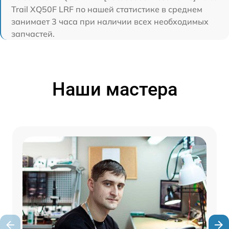
Trail XQ50F LRF по нашей статистике в среднем
занимает 3 часа при наличии всех необходимых
запчастей.
Наши мастера