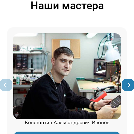
Наши мастера
Константин Александрович Иванов