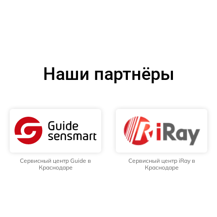
Наши партнёры
Сервисный центр Guide в
Сервисный центр iRay в
Краснодаре
Краснодаре