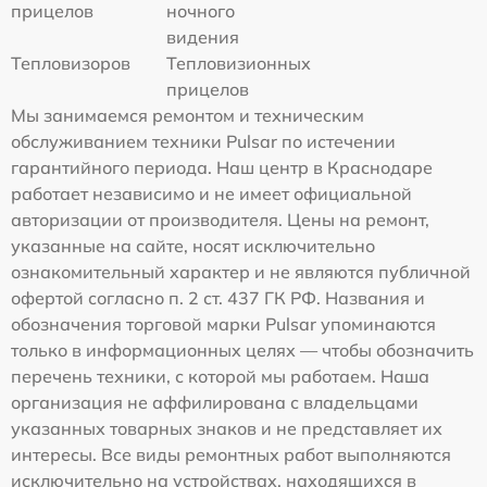
прицелов
ночного
видения
Тепловизоров
Тепловизионных
прицелов
Мы занимаемся ремонтом и техническим
обслуживанием техники Pulsar по истечении
гарантийного периода. Наш центр в Краснодаре
работает независимо и не имеет официальной
авторизации от производителя. Цены на ремонт,
указанные на сайте, носят исключительно
ознакомительный характер и не являются публичной
офертой согласно п. 2 ст. 437 ГК РФ. Названия и
обозначения торговой марки Pulsar упоминаются
только в информационных целях — чтобы обозначить
перечень техники, с которой мы работаем. Наша
организация не аффилирована с владельцами
указанных товарных знаков и не представляет их
интересы. Все виды ремонтных работ выполняются
исключительно на устройствах, находящихся в