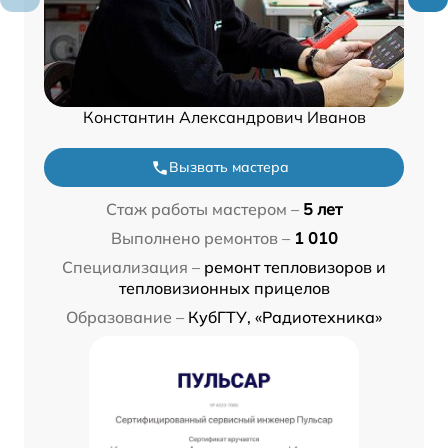
Константин Александрович Иванов
Вызвать мастера
Стаж работы мастером –
5 лет
Выполнено ремонтов –
1 010
Специализация –
ремонт тепловизоров и
тепловизионных прицелов
Образование –
КубГТУ, «Радиотехника»