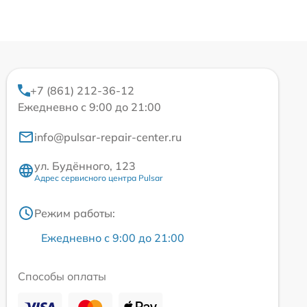
+7 (861) 212-36-12
Ежедневно с 9:00 до 21:00
info@pulsar-repair-center.ru
ул. Будённого, 123
Адрес сервисного центра Pulsar
Режим работы:
Ежедневно с 9:00 до 21:00
Способы оплаты