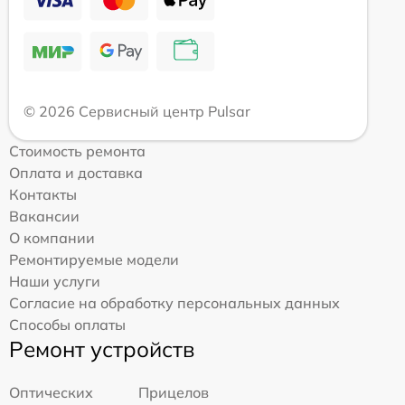
© 2026 Сервисный центр Pulsar
Стоимость ремонта
Оплата и доставка
Контакты
Вакансии
О компании
Ремонтируемые модели
Наши услуги
Согласие на обработку персональных данных
Способы оплаты
Ремонт устройств
Оптических
Прицелов