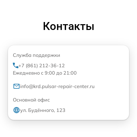
Контакты
Служба поддержки
+7 (861) 212-36-12
Ежедневно с 9:00 до 21:00
info@krd.pulsar-repair-center.ru
Основной офис
ул. Будённого, 123