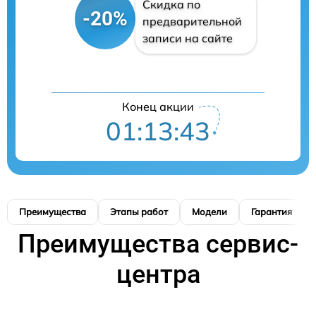
Скидка по
-20%
предварительной
записи на сайте
Конец акции
01:13:42
Преимущества
Этапы работ
Модели
Гарантия
Преимущества сервис-
центра