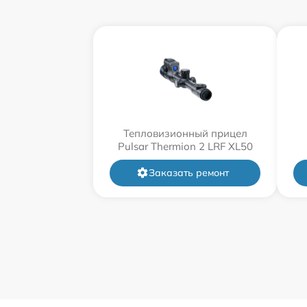
Тепловизионный прицел
Pulsar Thermion 2 LRF XL50
Заказать ремонт