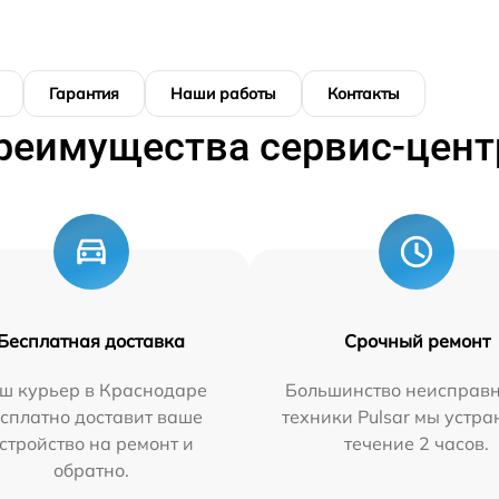
Гарантия
Наши работы
Контакты
реимущества сервис-цент
Бесплатная доставка
Срочный ремонт
ш курьер в Краснодаре
Большинство неисправн
сплатно доставит ваше
техники Pulsar мы устра
стройство на ремонт и
течение 2 часов.
обратно.