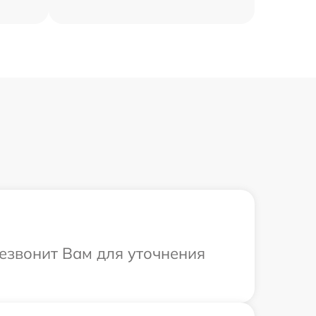
резвонит Вам для уточнения