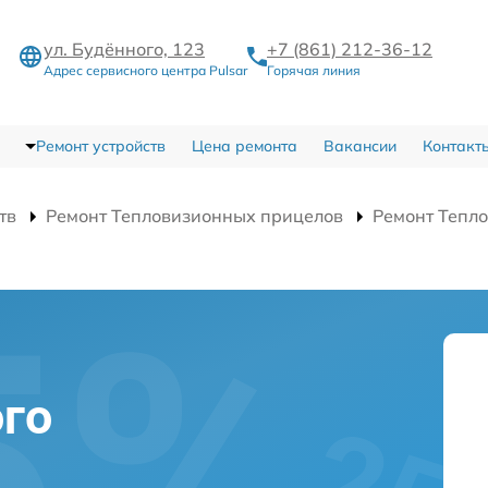
ул. Будённого, 123
+7 (861) 212-36-12
Адрес сервисного центра Pulsar
Горячая линия
Ремонт устройств
Цена ремонта
Вакансии
Контакт
тв
Ремонт Тепловизионных прицелов
Ремонт Тепло
и
го