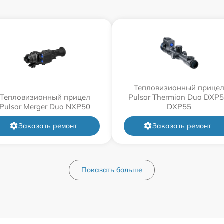
Тепловизионный прице
Тепловизионный прицел
Pulsar Thermion Duo DXP5
Pulsar Merger Duo NXP50
DXP55
Заказать ремонт
Заказать ремонт
Показать больше