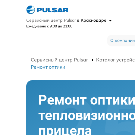
Сервисный центр Pulsar
в Краснодаре
Ежедневно с 9:00 до 21:00
О компании
Сервисный центр Pulsar
Каталог устройс
Ремонт оптики
Ремонт оптик
тепловизионно
прицела