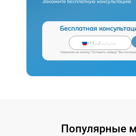
Закажите бесплатную консультацию
Бесплатная консультац
Нажимая на кнопку "Оставить заявку" Вы соглаш
Популярные м