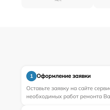
Оформление заявки
1
Оставьте заявку на сайте серв
необходимых работ ремонта Ваш