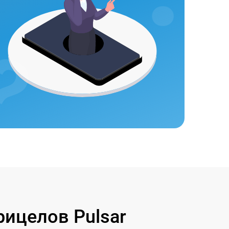
ицелов Pulsar