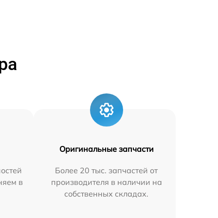
ра
Оригинальные запчасти
остей
Более 20 тыс. запчастей от
няем в
производителя в наличии на
собственных складах.