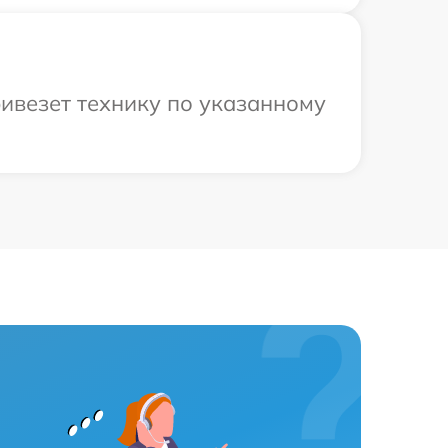
ривезет технику по указанному