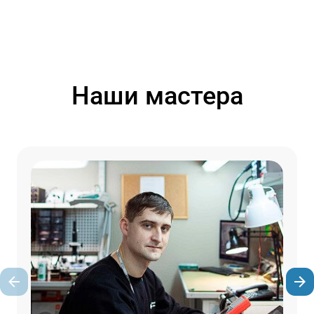
Наши мастера