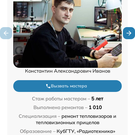
Константин Александрович Иванов
Вызвать мастера
Стаж работы мастером –
5 лет
Выполнено ремонтов –
1 010
Специализация –
ремонт тепловизоров и
тепловизионных прицелов
Образование –
КубГТУ, «Радиотехника»