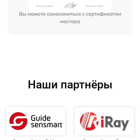
Вы можете ознакомиться с сертификатом
мастера
Наши партнёры