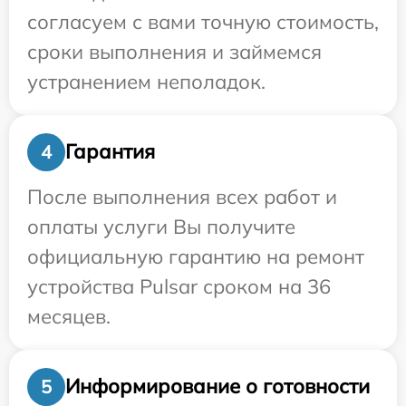
согласуем с вами точную стоимость,
сроки выполнения и займемся
устранением неполадок.
Гарантия
4
После выполнения всех работ и
оплаты услуги Вы получите
официальную гарантию на ремонт
устройства Pulsar сроком на 36
месяцев.
Информирование о готовности
5