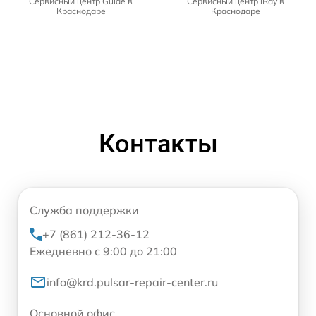
Сервисный центр Guide в
Сервисный центр iRay в
Краснодаре
Краснодаре
Контакты
Служба поддержки
+7 (861) 212-36-12
Ежедневно с 9:00 до 21:00
info@krd.pulsar-repair-center.ru
Основной офис