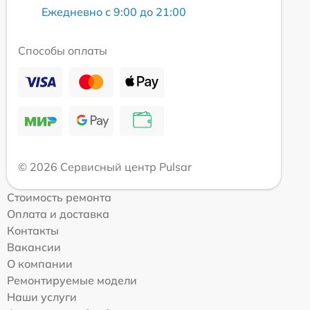
Ежедневно с 9:00 до 21:00
Способы оплаты
© 2026 Сервисный центр Pulsar
Стоимость ремонта
Оплата и доставка
Контакты
Вакансии
О компании
Ремонтируемые модели
Наши услуги