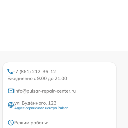
+7 (861) 212-36-12
Ежедневно с 9:00 до 21:00
info@pulsar-repair-center.ru
ул. Будённого, 123
Адрес сервисного центра Pulsar
Режим работы: