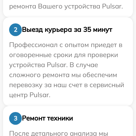
ремонта Вашего устройства Pulsar.
Выезд курьера за 35 минут
2
Профессионал с опытом приедет в
оговоренные сроки для проверки
устройства Pulsar. В случае
сложного ремонта мы обеспечим
перевозку за наш счет в сервисный
центр Pulsar.
Ремонт техники
3
После детального анализа мы