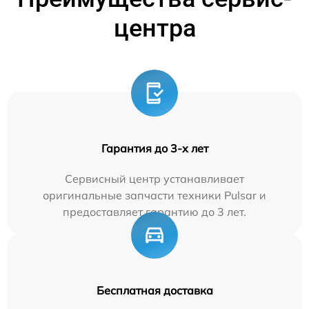
центра
Гарантия до 3-х лет
Сервисный центр устанавливает
оригинальные запчасти техники Pulsar и
предоставляет гарантию до 3 лет.
Бесплатная доставка