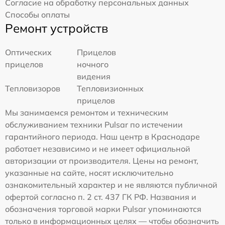
Согласие на обработку персональных данных
Способы оплаты
Ремонт устройств
Оптических
Прицелов
прицелов
ночного
видения
Тепловизоров
Тепловизионных
прицелов
Мы занимаемся ремонтом и техническим
обслуживанием техники Pulsar по истечении
гарантийного периода. Наш центр в Краснодаре
работает независимо и не имеет официальной
авторизации от производителя. Цены на ремонт,
указанные на сайте, носят исключительно
ознакомительный характер и не являются публичной
офертой согласно п. 2 ст. 437 ГК РФ. Названия и
обозначения торговой марки Pulsar упоминаются
только в информационных целях — чтобы обозначить