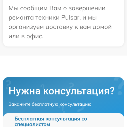
Мы сообщим Вам о завершении
ремонта техники Pulsar, и мы
организуем доставку к вам домой
или в офис.
Нужна консультация?
Закажите бесплатную консультацию
Бесплатная консультация со
специалистом