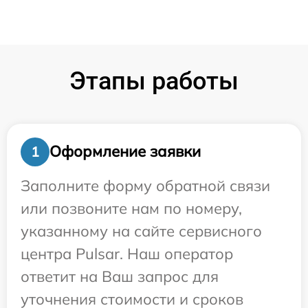
Этапы работы
Оформление заявки
1
Заполните форму обратной связи
или позвоните нам по номеру,
указанному на сайте сервисного
центра Pulsar. Наш оператор
ответит на Ваш запрос для
уточнения стоимости и сроков