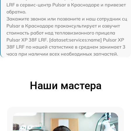
LRF в сервис-центр Pulsar в Краснодаре и привезет
обратно.
Закажите звонок или позвоните и наш сотрудник сц
Pulsar в Краснодаре проконсультирует и озвучит
стоимость работ над тепловизионного прицела
Pulsar XP 38F LRF. [dataset:services:name] Pulsar XP
38F LRF по нашей статистике в среднем занимает 3
часа при наличии всех необходимых запчастей.
Наши мастера