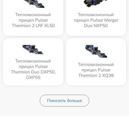
Тепловизионный
Тепловизионный
прицел Pulsar
прицел Pulsar Merger
Thermion 2 LRF XL50
Duo NXP50
Тепловизионный
Тепловизионный
прицел Pulsar
прицел Pulsar
Thermion Duo DXP50,
Thermion 2 XQ38
DXP55
Показать больше