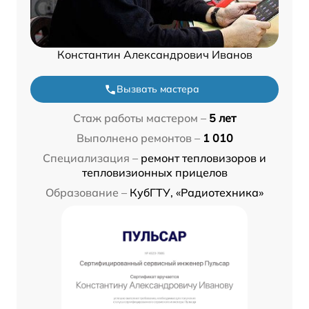
Константин Александрович Иванов
Вызвать мастера
Стаж работы мастером –
5 лет
Выполнено ремонтов –
1 010
Специализация –
ремонт тепловизоров и
тепловизионных прицелов
Образование –
КубГТУ, «Радиотехника»