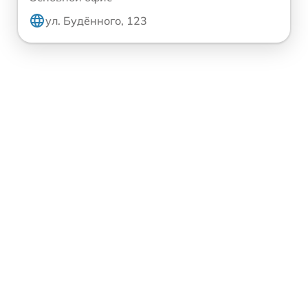
ул. Будённого, 123