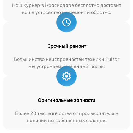
Наш курьер в Краснодаре бесплатно доставит
ваше устройство на ремонт и обратно.
Срочный ремонт
Большинство неисправностей техники Pulsar
мы устраняем в течение 2 часов.
Оригинальные запчасти
Более 20 тыс. запчастей от производителя в
наличии на собственных складах.