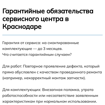
Гарантийные обязательства
сервисного центра в
Краснодаре
Гарантия от сервиса: на смонтированные
комплектующие — до 3 месяцев.
Что считается гарантийным случаем?
Для работ: Повторное проявление дефекта, который
прямо обусловлен с качеством проведенного ремонта
(например, некорректный монтаж запчасти).
Для комплектующих: Внезапная поломка, утрата
работоспособности или несоответствие заявленным
характеристикам при нормальном использовании.