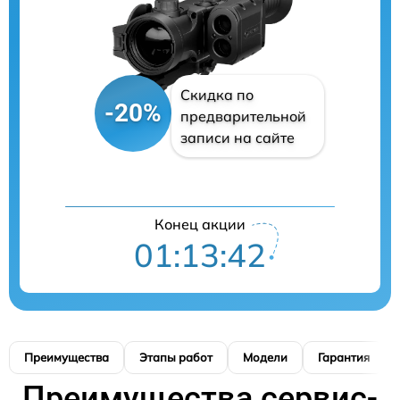
Скидка по
-20%
предварительной
записи на сайте
Конец акции
01:13:41
Преимущества
Этапы работ
Модели
Гарантия
Преимущества сервис-