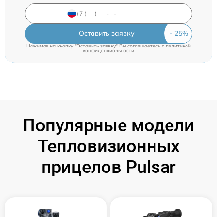
Оставить заявку
Нажимая на кнопку "Оставить заявку" Вы соглашаетесь c
политикой
конфиденциальности
Популярные модели
Тепловизионных
прицелов Pulsar