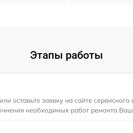
Этапы работы
ли оставьте заявку на сайте сервисного 
очнения необходимых работ ремонта Ваше