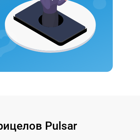
ицелов Pulsar