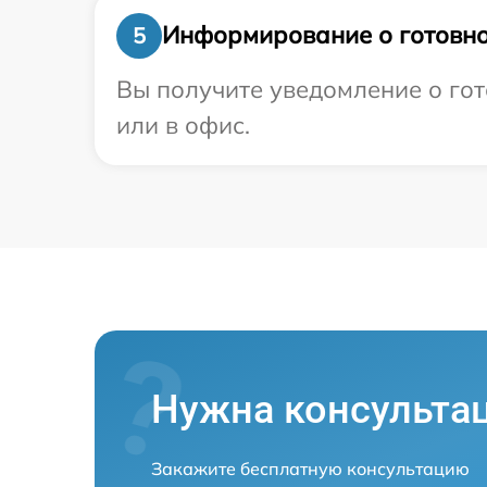
Информирование о готовно
5
Вы получите уведомление о гот
или в офис.
Нужна консульта
Закажите бесплатную консультацию