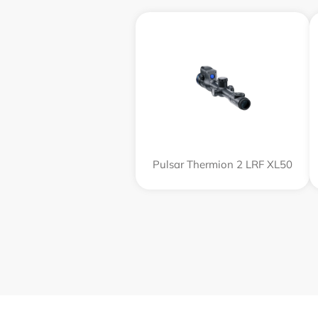
Pulsar Thermion 2 LRF XL50