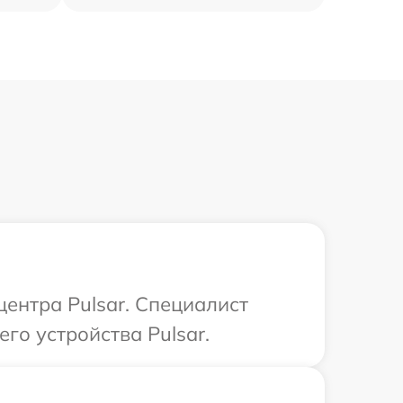
центра Pulsar. Специалист
го устройства Pulsar.