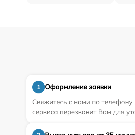
Оформление заявки
1
Свяжитесь с нами по телефону и
сервиса перезвонит Вам для ут