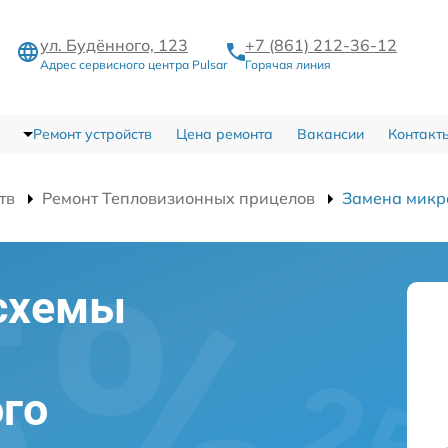
ул. Будённого, 123
+7 (861) 212-36-12
Адрес сервисного центра Pulsar
Горячая линия
Ремонт устройств
Цена ремонта
Вакансии
Контакт
тв
Ремонт Тепловизионных прицелов
Замена микр
схемы
го