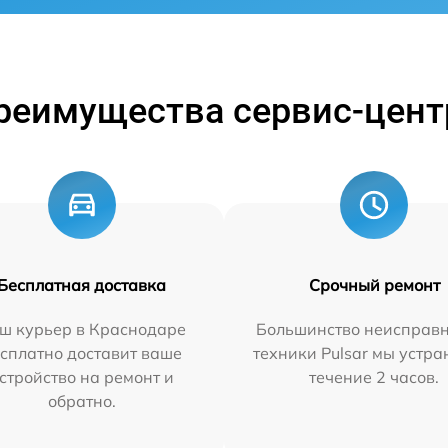
реимущества сервис-цент
Бесплатная доставка
Срочный ремонт
ш курьер в Краснодаре
Большинство неисправн
сплатно доставит ваше
техники Pulsar мы устра
стройство на ремонт и
течение 2 часов.
обратно.