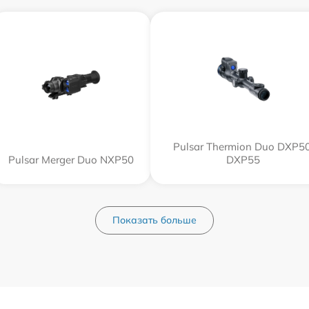
Pulsar Thermion Duo DXP50
Pulsar Merger Duo NXP50
DXP55
Показать больше