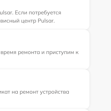
lsar. Если потребуется
висный центр Pulsar.
 время ремонта и приступим к
кат на ремонт устройства