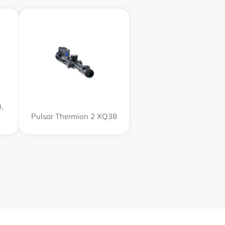
,
Pulsar Thermion 2 XQ38