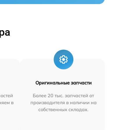
ра
Оригинальные запчасти
остей
Более 20 тыс. запчастей от
няем в
производителя в наличии на
собственных складах.