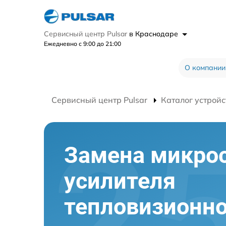
Сервисный центр Pulsar
в Краснодаре
Ежедневно с 9:00 до 21:00
О компании
Сервисный центр Pulsar
Каталог устройс
Замена микро
усилителя
тепловизионно