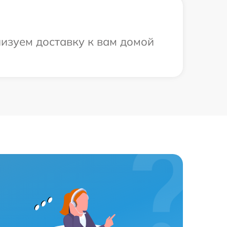
низуем доставку к вам домой