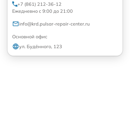
+7 (861) 212-36-12
Ежедневно с 9:00 до 21:00
info@krd.pulsar-repair-center.ru
Основной офис
ул. Будённого, 123