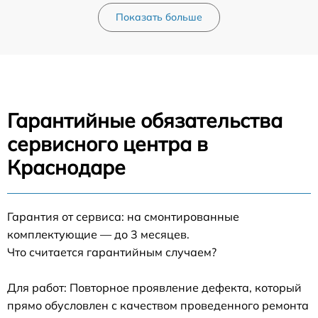
Показать больше
Гарантийные обязательства
сервисного центра в
Краснодаре
Гарантия от сервиса: на смонтированные
комплектующие — до 3 месяцев.
Что считается гарантийным случаем?
Для работ: Повторное проявление дефекта, который
прямо обусловлен с качеством проведенного ремонта