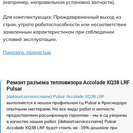
(например, неправильная установка запчасти).
Для комплектующих: Преждевременный выход из
строя, утрата работоспособности или несоответствие
заявленным характеристикам при соблюдении
условий эксплуатации.
Показать полностью
Ремонт разъема тепловизора Accolade XQ38 LRF
Pulsar
[dataset:services:name] Pulsar Accolade XQ38 LRF
выполняется в нашем профильном сц Pulsar в Краснодаре
опытными мастерами. На все виды работ и запчасти
предоставляем расширенную гарантию - мы в сц уверены
в качестве наших работ. [dataset:services:name] Pulsar
Accolade XQ38 LRF будет стоить на -15% дешевле при