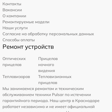
Контакты
Вакансии
О компании
Ремонтируемые модели
Наши услуги
Согласие на обработку персональных данных
Способы оплаты
Ремонт устройств
Оптических
Прицелов
прицелов
ночного
видения
Тепловизоров
Тепловизионных
прицелов
Мы занимаемся ремонтом и техническим
обслуживанием техники Pulsar по истечении
гарантийного периода. Наш центр в Краснодаре
работает независимо и не имеет официальной