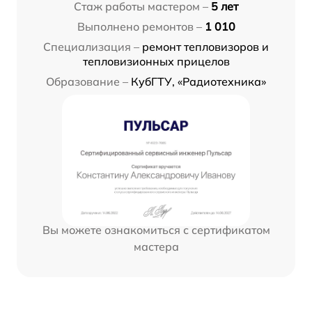
Стаж работы мастером –
5 лет
Выполнено ремонтов –
1 010
Специализация –
ремонт тепловизоров и
тепловизионных прицелов
Образование –
КубГТУ, «Радиотехника»
Вы можете ознакомиться с сертификатом
мастера