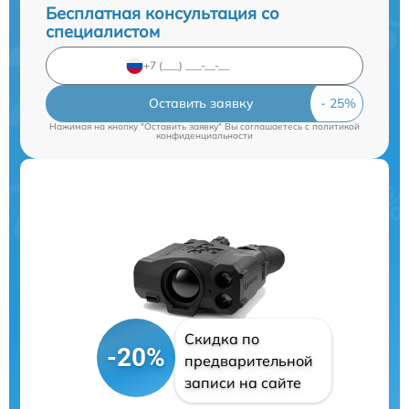
Бесплатная консультация со
специалистом
Оставить заявку
Нажимая на кнопку "Оставить заявку" Вы соглашаетесь c
политикой
конфиденциальности
Скидка по
-20%
предварительной
записи на сайте