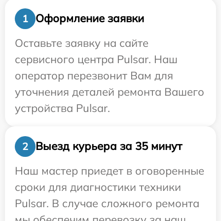
Оформление заявки
1
Оставьте заявку на сайте
сервисного центра Pulsar. Наш
оператор перезвонит Вам для
уточнения деталей ремонта Вашего
устройства Pulsar.
Выезд курьера за 35 минут
2
Наш мастер приедет в оговоренные
сроки для диагностики техники
Pulsar. В случае сложного ремонта
мы обеспечим перевозку за наш