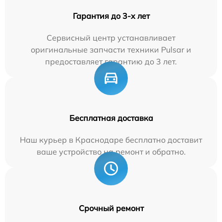
Гарантия до 3-х лет
Сервисный центр устанавливает
оригинальные запчасти техники Pulsar и
предоставляет гарантию до 3 лет.
Бесплатная доставка
Наш курьер в Краснодаре бесплатно доставит
ваше устройство на ремонт и обратно.
Срочный ремонт