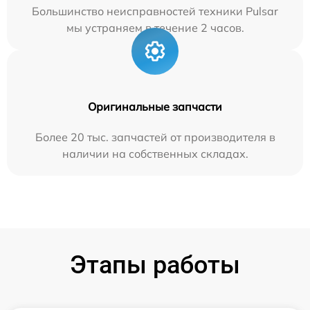
Большинство неисправностей техники Pulsar
мы устраняем в течение 2 часов.
Оригинальные запчасти
Более 20 тыс. запчастей от производителя в
наличии на собственных складах.
Этапы работы