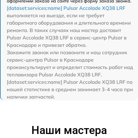
оформлении заказа на сайте через форму заказа звонка.
[dataset:services:name] Pulsar Accolade XQ38 LRF
выполняется на выезде, если не требует
габаритного оборудования и длительного времени
ремонта. В таких случаях наш мастер доставит
Pulsar Accolade XQ38 LRF в сервис-центр Pulsar в
Краснодаре и привезет обратно.
Закажите звонок или позвоните и наш сотрудник
сервис-центра Pulsar в Краснодаре
проконсультирует и определит стоимость работ над
тепловизора Pulsar Accolade XQ38 LRF.
[dataset:services:name] Pulsar Accolade XQ38 LRF по
нашей статистике в среднем занимает 3-4 часа при
наличии запчастей.
Наши мастера