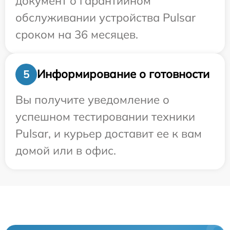
документ о гарантийном
обслуживании устройства Pulsar
сроком на 36 месяцев.
Информирование о готовности
5
Вы получите уведомление о
успешном тестировании техники
Pulsar, и курьер доставит ее к вам
домой или в офис.