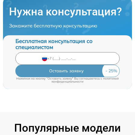
Нужна консультация?
Закажите бесплатную консультацию
Бесплатная консультация со
специалистом
Оставить заявку
Нажимая на кнопку "Оставить заявку" Вы соглашаетесь c
политикой
конфиденциальности
Популярные модели