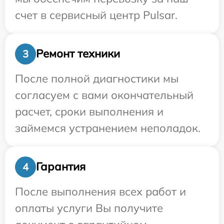
счет в сервисный центр Pulsar.
Ремонт техники
3
После полной диагностики мы
согласуем с вами окончательный
расчет, сроки выполнения и
займемся устранением неполадок.
Гарантия
4
После выполнения всех работ и
оплаты услуги Вы получите