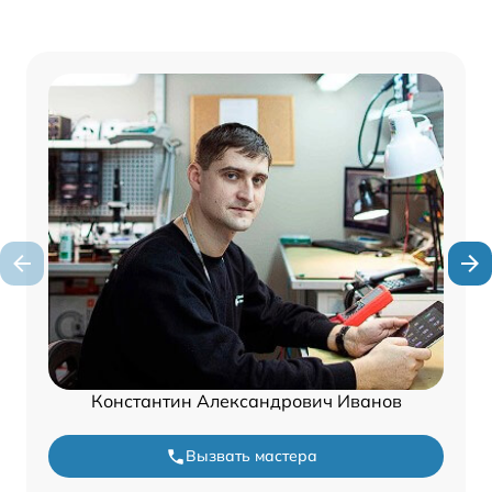
Константин Александрович Иванов
Вызвать мастера