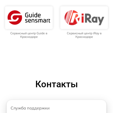
Сервисный центр Guide в
Сервисный центр iRay в
Краснодаре
Краснодаре
Контакты
Служба поддержки