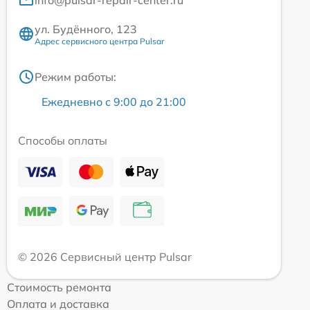
ул. Будённого, 123
Адрес сервисного центра Pulsar
Режим работы:
Ежедневно с 9:00 до 21:00
Способы оплаты
© 2026 Сервисный центр Pulsar
Стоимость ремонта
Оплата и доставка