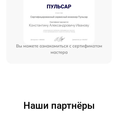
Вы можете ознакомиться с сертификатом
мастера
Наши партнёры