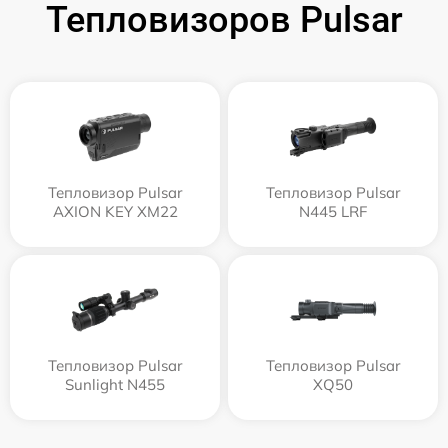
Тепловизоров Pulsar
Тепловизор Pulsar
Тепловизор Pulsar
AXION KEY XM22
N445 LRF
Тепловизор Pulsar
Тепловизор Pulsar
Sunlight N455
XQ50