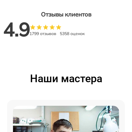
Отзывы клиентов
4.9
1799 отзывов
5358 оценок
Наши мастера