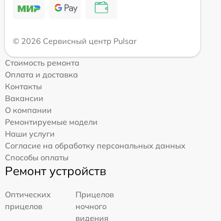
© 2026 Сервисный центр Pulsar
Стоимость ремонта
Оплата и доставка
Контакты
Вакансии
О компании
Ремонтируемые модели
Наши услуги
Согласие на обработку персональных данных
Способы оплаты
Ремонт устройств
Оптических
Прицелов
прицелов
ночного
видения