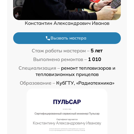
Константин Александрович Иванов
Вызвать мастера
Стаж работы мастером –
5 лет
Выполнено ремонтов –
1 010
Специализация –
ремонт тепловизоров и
тепловизионных прицелов
Образование –
КубГТУ, «Радиотехника»