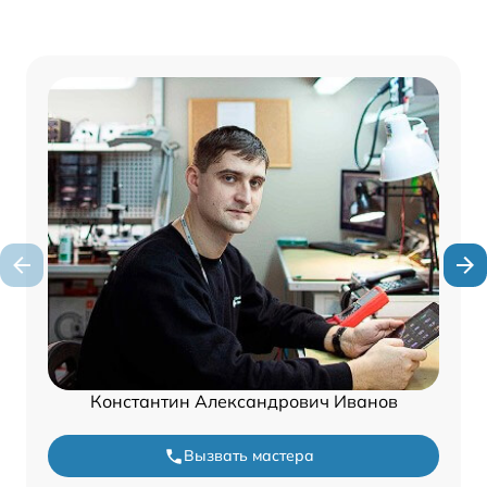
Константин Александрович Иванов
Вызвать мастера