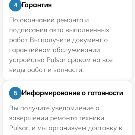
Гарантия
4
По окончании ремонта и
подписания акта выполненных
работ Вы получите документ о
гарантийном обслуживании
устройства Pulsar сроком на все
виды работ и запчасти.
Информирование о готовности
5
Вы получите уведомление о
завершении ремонта техники
Pulsar, и мы организуем доставку к