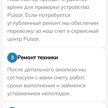
время для проверки устройства
Pulsar. Если потребуется
углубленный ремонт мы обеспечим
перевозку за наш счет в сервисный
центр Pulsar.
Ремонт техники
3
После детального анализа мы
согласуем с вами смету работ,
сроки выполнения и займемся
устранением неполадок.