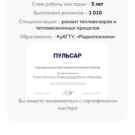
Стаж работы мастером –
5 лет
Выполнено ремонтов –
1 010
Специализация –
ремонт тепловизоров и
тепловизионных прицелов
Образование –
КубГТУ, «Радиотехника»
Вы можете ознакомиться с сертификатом
мастера