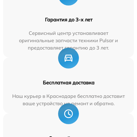
Гарантия до 3-х лет
Сервисный центр устанавливает
оригинальные запчасти техники Pulsar и
предоставляет гарантию до 3 лет.
Бесплатная доставка
Наш курьер в Краснодаре бесплатно доставит
ваше устройство на ремонт и обратно.