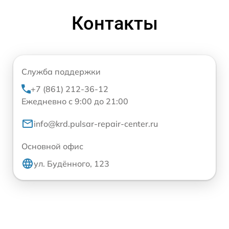
Контакты
Служба поддержки
+7 (861) 212-36-12
Ежедневно с 9:00 до 21:00
info@krd.pulsar-repair-center.ru
Основной офис
ул. Будённого, 123