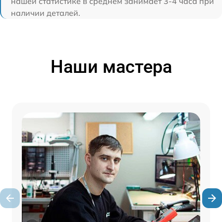
нашей статистике в среднем занимает 3-4 часа при
наличии деталей.
Наши мастера