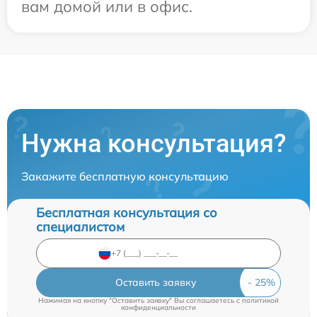
вам домой или в офис.
Нужна консультация?
Закажите бесплатную консультацию
Бесплатная консультация со
специалистом
Оставить заявку
Нажимая на кнопку "Оставить заявку" Вы соглашаетесь c
политикой
конфиденциальности