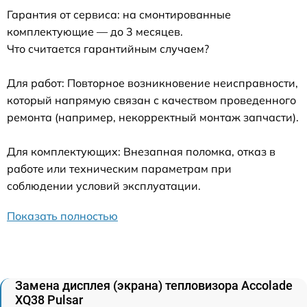
Гарантия от сервиса: на смонтированные
комплектующие — до 3 месяцев.
Что считается гарантийным случаем?
Для работ: Повторное возникновение неисправности,
который напрямую связан с качеством проведенного
ремонта (например, некорректный монтаж запчасти).
Для комплектующих: Внезапная поломка, отказ в
работе или техническим параметрам при
соблюдении условий эксплуатации.
Показать полностью
Замена дисплея (экрана) тепловизора Accolade
XQ38 Pulsar