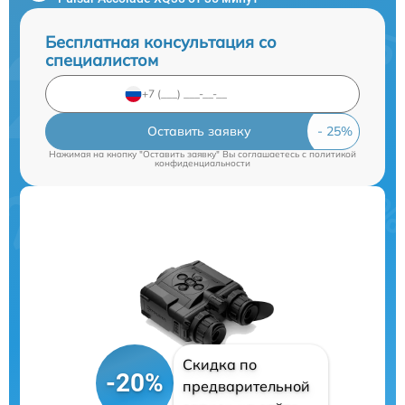
Бесплатная консультация со
специалистом
Оставить заявку
Нажимая на кнопку "Оставить заявку" Вы соглашаетесь c
политикой
конфиденциальности
Скидка по
-20%
предварительной