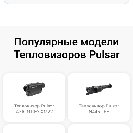
Популярные модели
Тепловизоров Pulsar
Тепловизор Pulsar
Тепловизор Pulsar
AXION KEY XM22
N445 LRF