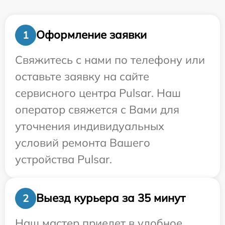
Оформление заявки
1
Свяжитесь с нами по телефону или
оставьте заявку на сайте
сервисного центра Pulsar. Наш
оператор свяжется с Вами для
уточнения индивидуальных
условий ремонта Вашего
устройства Pulsar.
Выезд курьера за 35 минут
2
Наш мастер приедет в удобное