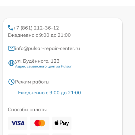
+7 (861) 212-36-12
Ежедневно с 9:00 до 21:00
info@pulsar-repair-center.ru
ул. Будённого, 123
Адрес сервисного центра Pulsar
Режим работы:
Ежедневно с 9:00 до 21:00
Способы оплаты