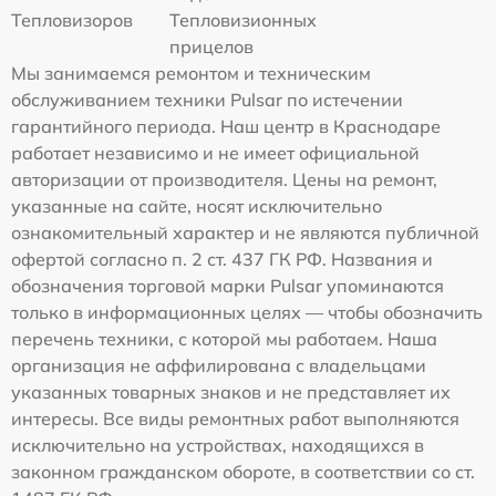
Тепловизоров
Тепловизионных
прицелов
Мы занимаемся ремонтом и техническим
обслуживанием техники Pulsar по истечении
гарантийного периода. Наш центр в Краснодаре
работает независимо и не имеет официальной
авторизации от производителя. Цены на ремонт,
указанные на сайте, носят исключительно
ознакомительный характер и не являются публичной
офертой согласно п. 2 ст. 437 ГК РФ. Названия и
обозначения торговой марки Pulsar упоминаются
только в информационных целях — чтобы обозначить
перечень техники, с которой мы работаем. Наша
организация не аффилирована с владельцами
указанных товарных знаков и не представляет их
интересы. Все виды ремонтных работ выполняются
исключительно на устройствах, находящихся в
законном гражданском обороте, в соответствии со ст.