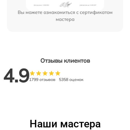
Вы можете ознакомиться с сертификатом
мастера
Отзывы клиентов
4.9
1799 отзывов
5358 оценок
Наши мастера