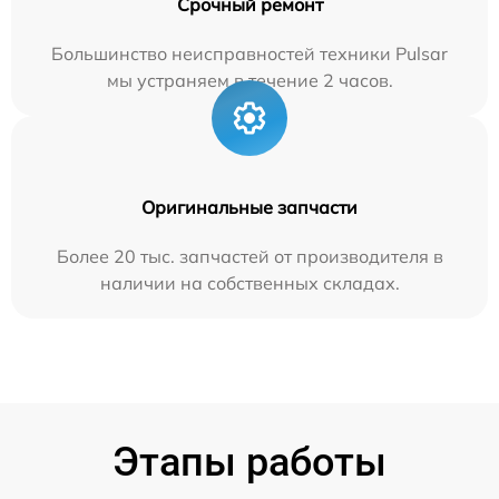
Срочный ремонт
Большинство неисправностей техники Pulsar
мы устраняем в течение 2 часов.
Оригинальные запчасти
Более 20 тыс. запчастей от производителя в
наличии на собственных складах.
Этапы работы