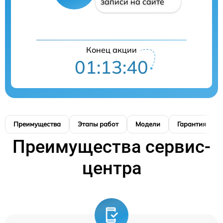
записи на сайте
Конец акции
01:13:39
Преимущества
Этапы работ
Модели
Гарантия
Преимущества сервис-
центра