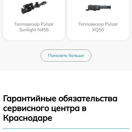
Тепловизор Pulsar
Тепловизор Pulsar
Sunlight N455
XQ50
Показать больше
Гарантийные обязательства
сервисного центра в
Краснодаре