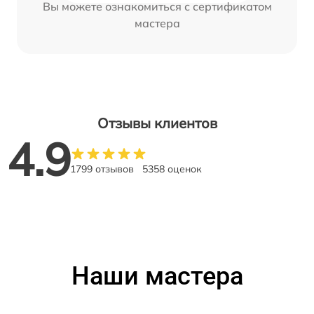
Вы можете ознакомиться с сертификатом
мастера
Отзывы клиентов
4.9
1799 отзывов
5358 оценок
Наши мастера