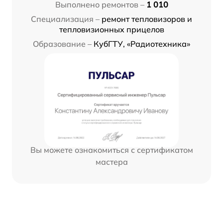
Выполнено ремонтов –
1 010
Специализация –
ремонт тепловизоров и
тепловизионных прицелов
Образование –
КубГТУ, «Радиотехника»
Вы можете ознакомиться с сертификатом
мастера