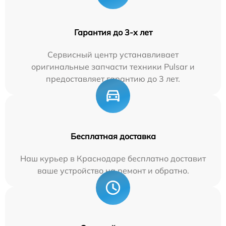
Гарантия до 3-х лет
Сервисный центр устанавливает
оригинальные запчасти техники Pulsar и
предоставляет гарантию до 3 лет.
Бесплатная доставка
Наш курьер в Краснодаре бесплатно доставит
ваше устройство на ремонт и обратно.