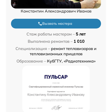
Константин Александрович Иванов
Вызвать мастера
Стаж работы мастером –
5 лет
Выполнено ремонтов –
1 010
Специализация –
ремонт тепловизоров и
тепловизионных прицелов
Образование –
КубГТУ, «Радиотехника»