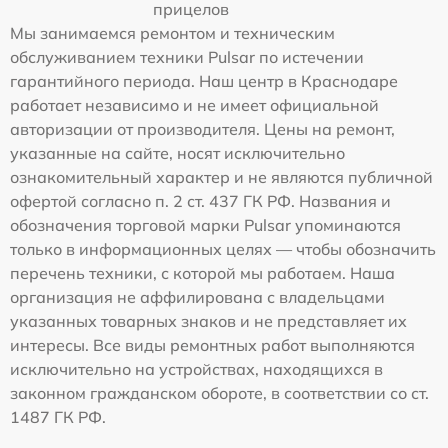
прицелов
Мы занимаемся ремонтом и техническим
обслуживанием техники Pulsar по истечении
гарантийного периода. Наш центр в Краснодаре
работает независимо и не имеет официальной
авторизации от производителя. Цены на ремонт,
указанные на сайте, носят исключительно
ознакомительный характер и не являются публичной
офертой согласно п. 2 ст. 437 ГК РФ. Названия и
обозначения торговой марки Pulsar упоминаются
только в информационных целях — чтобы обозначить
перечень техники, с которой мы работаем. Наша
организация не аффилирована с владельцами
указанных товарных знаков и не представляет их
интересы. Все виды ремонтных работ выполняются
исключительно на устройствах, находящихся в
законном гражданском обороте, в соответствии со ст.
1487 ГК РФ.