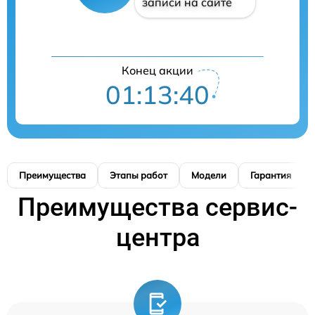
записи на сайте
Конец акции
01:13:39
Преимущества
Этапы работ
Модели
Гарантия
Преимущества сервис-
центра