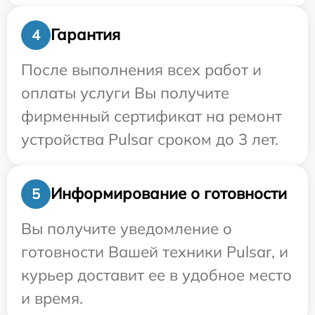
Гарантия
4
После выполнения всех работ и
оплаты услуги Вы получите
фирменный сертификат на ремонт
устройства Pulsar сроком до 3 лет.
Информирование о готовности
5
Вы получите уведомление о
готовности Вашей техники Pulsar, и
курьер доставит ее в удобное место
и время.