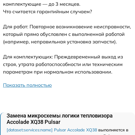
комплектующие — до 3 месяцев.
Что считается гарантийным случаем?
Для работ: Повторное возникновение неисправности,
который прямо обусловлен с выполненной работой
(например, неправильная установка запчасти).
Для комплектующих: Преждевременный выход из
строя, утрата работоспособности или техническим
параметрам при нормальном использовании.
Показать полностью
Замена микросхемы логики тепловизора
Accolade XQ38 Pulsar
[dataset:services:name] Pulsar Accolade XQ38
выполняется в