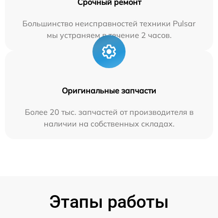
Срочный ремонт
Большинство неисправностей техники Pulsar
мы устраняем в течение 2 часов.
Оригинальные запчасти
Более 20 тыс. запчастей от производителя в
наличии на собственных складах.
Этапы работы