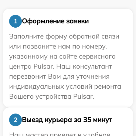
Оформление заявки
1
Заполните форму обратной связи
или позвоните нам по номеру,
указанному на сайте сервисного
центра Pulsar. Наш консультант
перезвонит Вам для уточнения
индивидуальных условий ремонта
Вашего устройства Pulsar.
Выезд курьера за 35 минут
2
Наш мастер приедет в удобное