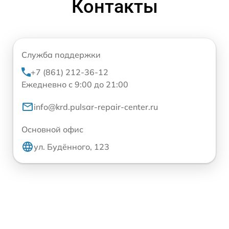
Контакты
Служба поддержки
+7 (861) 212-36-12
Ежедневно с 9:00 до 21:00
info@krd.pulsar-repair-center.ru
Основной офис
ул. Будённого, 123