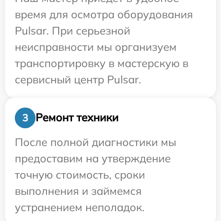
время для осмотра оборудования
Pulsar. При серьезной
неисправности мы организуем
транспортировку в мастерскую в
сервисный центр Pulsar.
Ремонт техники
3
После полной диагностики мы
предоставим на утверждение
точную стоимость, сроки
выполнения и займемся
устранением неполадок.