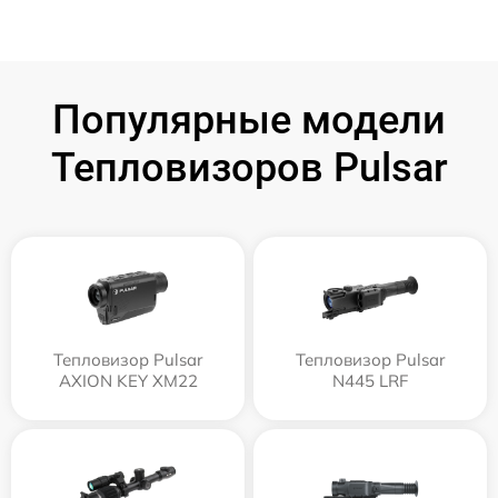
Популярные модели
Тепловизоров Pulsar
Тепловизор Pulsar
Тепловизор Pulsar
AXION KEY XM22
N445 LRF