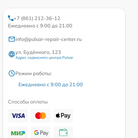
+7 (861) 212-36-12
Ежедневно с 9:00 до 21:00
info@pulsar-repair-center.ru
ул. Будённого, 123
Адрес сервисного центра Pulsar
Режим работы:
Ежедневно с 9:00 до 21:00
Способы оплаты