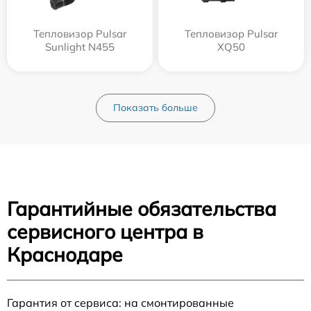
Тепловизор Pulsar
Тепловизор Pulsar
Sunlight N455
XQ50
Показать больше
Гарантийные обязательства
сервисного центра в
Краснодаре
Гарантия от сервиса: на смонтированные