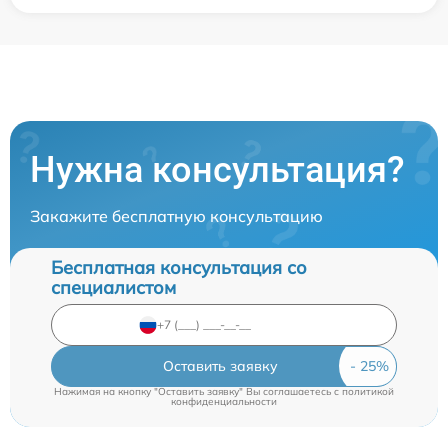
Нужна консультация?
Закажите бесплатную консультацию
Бесплатная консультация со
специалистом
Оставить заявку
Нажимая на кнопку "Оставить заявку" Вы соглашаетесь c
политикой
конфиденциальности