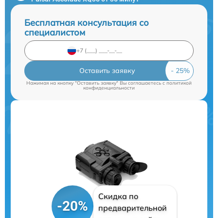
Бесплатная консультация со
специалистом
Оставить заявку
Нажимая на кнопку "Оставить заявку" Вы соглашаетесь c
политикой
конфиденциальности
Скидка по
-20%
предварительной