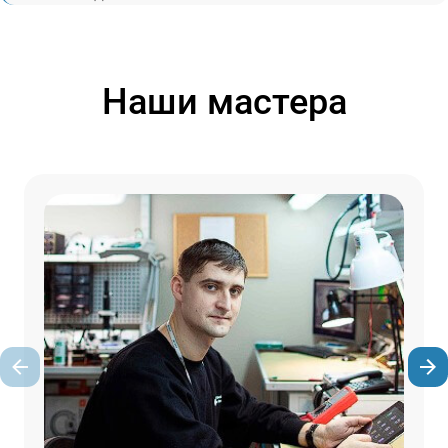
Наши мастера