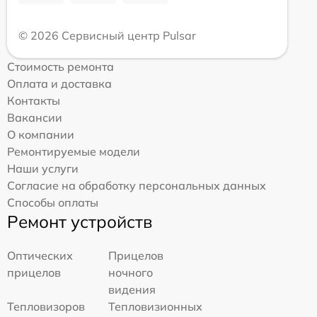
© 2026 Сервисный центр Pulsar
Стоимость ремонта
Оплата и доставка
Контакты
Вакансии
О компании
Ремонтируемые модели
Наши услуги
Согласие на обработку персональных данных
Способы оплаты
Ремонт устройств
Оптических
Прицелов
прицелов
ночного
видения
Тепловизоров
Тепловизионных