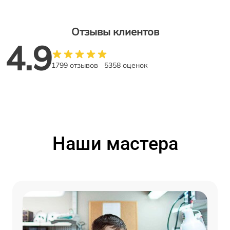
Отзывы клиентов
4.9
1799 отзывов
5358 оценок
Наши мастера