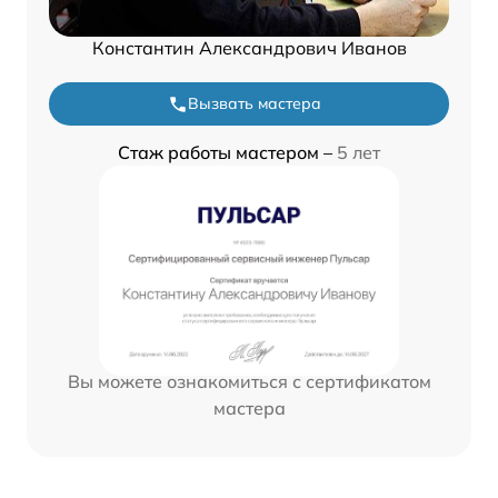
Константин Александрович Иванов
Вызвать мастера
Стаж работы мастером –
5 лет
Вы можете ознакомиться с сертификатом
мастера