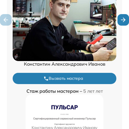
Константин Александрович Иванов
Вызвать мастера
Стаж работы мастером –
5 лет лет