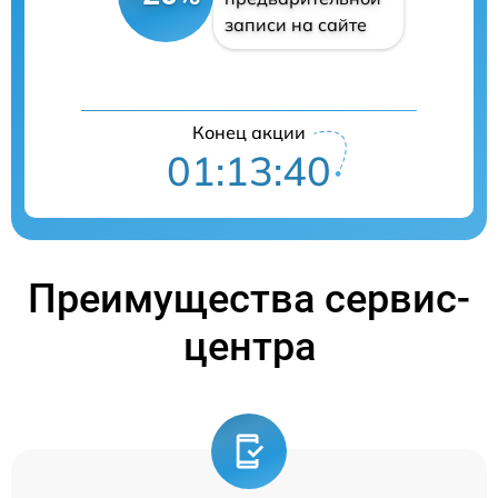
записи на сайте
Конец акции
01:13:40
Преимущества сервис-
центра