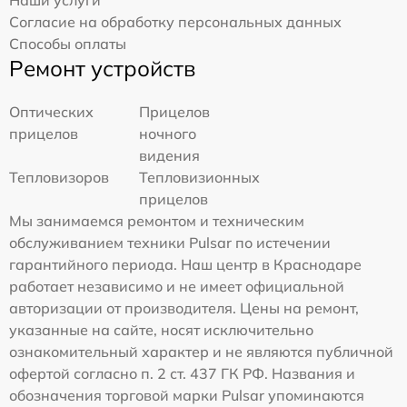
Согласие на обработку персональных данных
Способы оплаты
Ремонт устройств
Оптических
Прицелов
прицелов
ночного
видения
Тепловизоров
Тепловизионных
прицелов
Мы занимаемся ремонтом и техническим
обслуживанием техники Pulsar по истечении
гарантийного периода. Наш центр в Краснодаре
работает независимо и не имеет официальной
авторизации от производителя. Цены на ремонт,
указанные на сайте, носят исключительно
ознакомительный характер и не являются публичной
офертой согласно п. 2 ст. 437 ГК РФ. Названия и
обозначения торговой марки Pulsar упоминаются