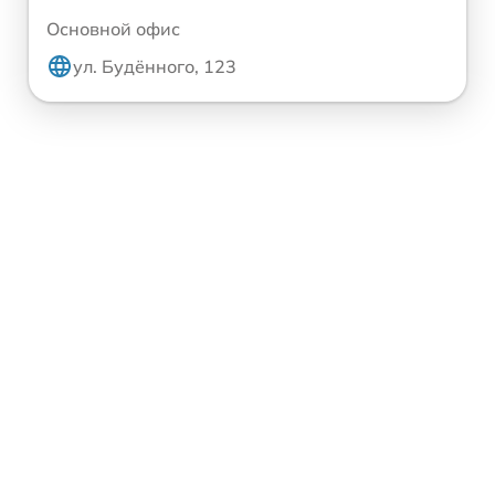
Основной офис
ул. Будённого, 123