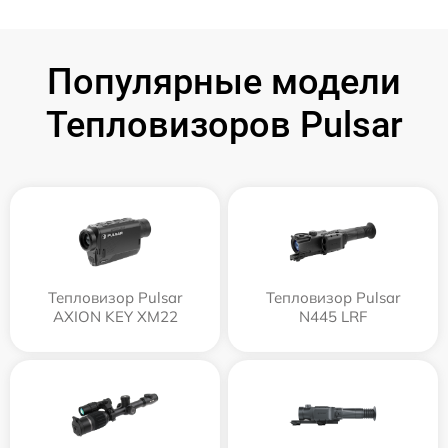
Популярные модели
Тепловизоров Pulsar
Тепловизор Pulsar
Тепловизор Pulsar
AXION KEY XM22
N445 LRF