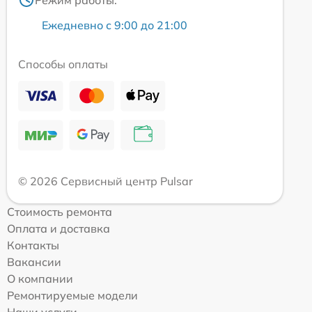
Ежедневно с 9:00 до 21:00
Способы оплаты
© 2026 Сервисный центр Pulsar
Стоимость ремонта
Оплата и доставка
Контакты
Вакансии
О компании
Ремонтируемые модели
Наши услуги