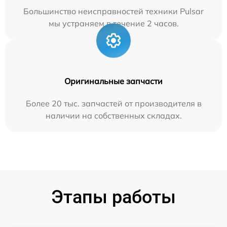
Большинство неисправностей техники Pulsar
мы устраняем в течение 2 часов.
Оригинальные запчасти
Более 20 тыс. запчастей от производителя в
наличии на собственных складах.
Этапы работы