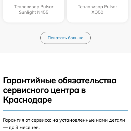
Тепловизор Pulsar
Тепловизор Pulsar
Sunlight N455
XQ50
Показать больше
Гарантийные обязательства
сервисного центра в
Краснодаре
Гарантия от сервиса: на установленные нами детали
— до 3 месяцев.