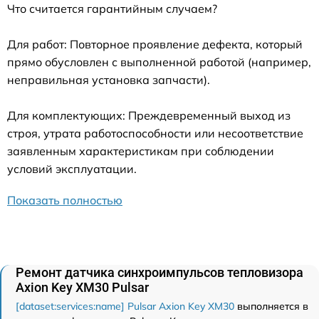
Что считается гарантийным случаем?
Для работ: Повторное проявление дефекта, который
прямо обусловлен с выполненной работой (например,
неправильная установка запчасти).
Для комплектующих: Преждевременный выход из
строя, утрата работоспособности или несоответствие
заявленным характеристикам при соблюдении
условий эксплуатации.
Показать полностью
Ремонт датчика синхроимпульсов тепловизора
Axion Key XM30 Pulsar
[dataset:services:name] Pulsar Axion Key XM30
выполняется в