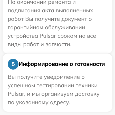
По окончании ремонта и
подписания акта выполненных
работ Вы получите документ о
гарантийном обслуживании
устройства Pulsar сроком на все
виды работ и запчасти.
Информирование о готовности
5
Вы получите уведомление о
успешном тестировании техники
Pulsar, и мы организуем доставку
по указанному адресу.