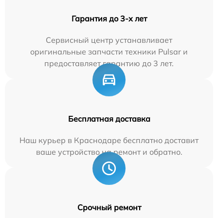
Гарантия до 3-х лет
Сервисный центр устанавливает
оригинальные запчасти техники Pulsar и
предоставляет гарантию до 3 лет.
Бесплатная доставка
Наш курьер в Краснодаре бесплатно доставит
ваше устройство на ремонт и обратно.
Срочный ремонт