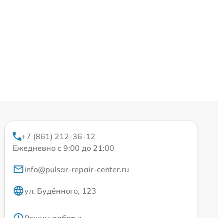
+7 (861) 212-36-12
Ежедневно с 9:00 до 21:00
info@pulsar-repair-center.ru
ул. Будённого, 123
Режим работы: