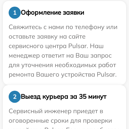
Оформление заявки
1
Свяжитесь с нами по телефону или
оставьте заявку на сайте
сервисного центра Pulsar. Наш
менеджер ответит на Ваш запрос
для уточнения необходимых работ
ремонта Вашего устройства Pulsar.
Выезд курьера за 35 минут
2
Сервисный инженер приедет в
оговоренные сроки для проверки