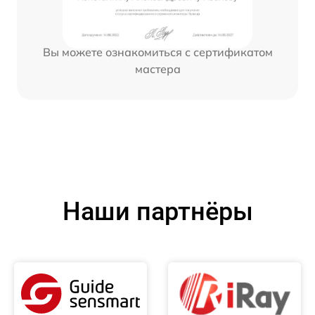
Вы можете ознакомиться с сертификатом
мастера
Наши партнёры