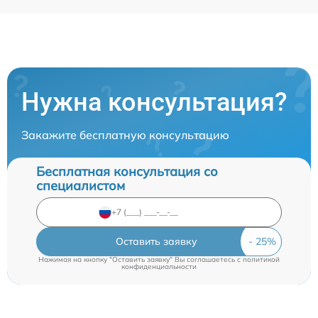
Нужна консультация?
Закажите бесплатную консультацию
Бесплатная консультация со
специалистом
Оставить заявку
Нажимая на кнопку "Оставить заявку" Вы соглашаетесь c
политикой
конфиденциальности