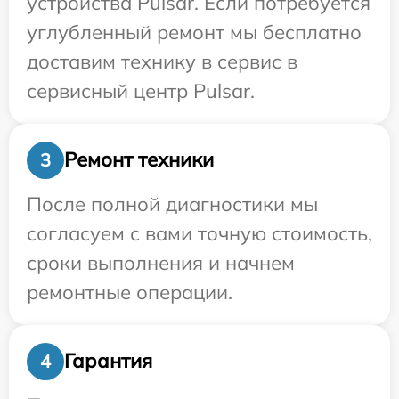
устройства Pulsar. Если потребуется
углубленный ремонт мы бесплатно
доставим технику в сервис в
сервисный центр Pulsar.
Ремонт техники
3
После полной диагностики мы
согласуем с вами точную стоимость,
сроки выполнения и начнем
ремонтные операции.
Гарантия
4