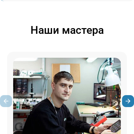
Наши мастера