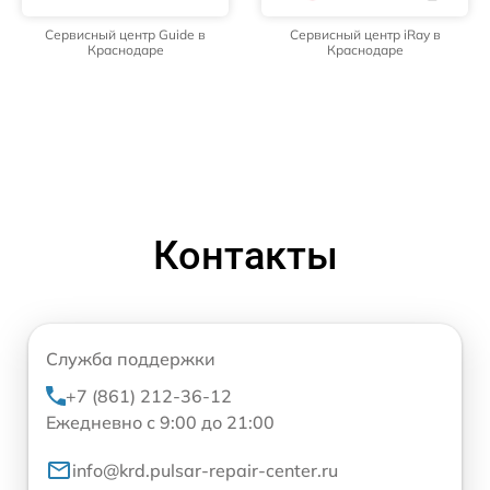
Сервисный центр Guide в
Сервисный центр iRay в
Краснодаре
Краснодаре
Контакты
Служба поддержки
+7 (861) 212-36-12
Ежедневно с 9:00 до 21:00
info@krd.pulsar-repair-center.ru