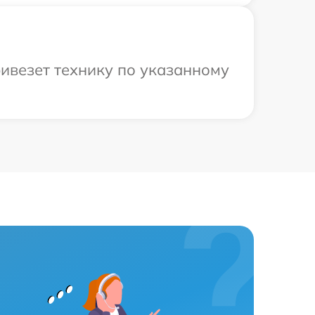
ривезет технику по указанному