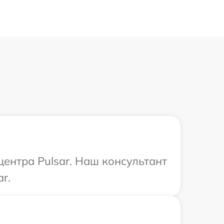
центра Pulsar. Наш консультант
r.