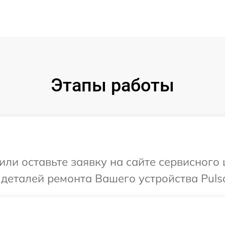
Этапы работы
ли оставьте заявку на сайте сервисного 
 деталей ремонта Вашего устройства Pulsa