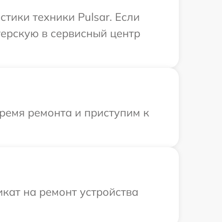
ики техники Pulsar. Если
терскую в сервисный центр
ремя ремонта и приступим к
кат на ремонт устройства