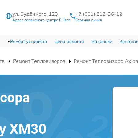
ул. Будённого, 123
+7 (861) 212-36-12
Адрес сервисного центра Pulsar
Горячая линия
Ремонт устройств
Цена ремонта
Вакансии
Контакт
тв
Ремонт Тепловизоров
Ремонт Тепловизора Axio
сора
ey XM30