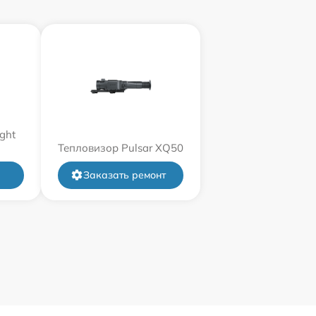
ght
Тепловизор Pulsar XQ50
Заказать ремонт