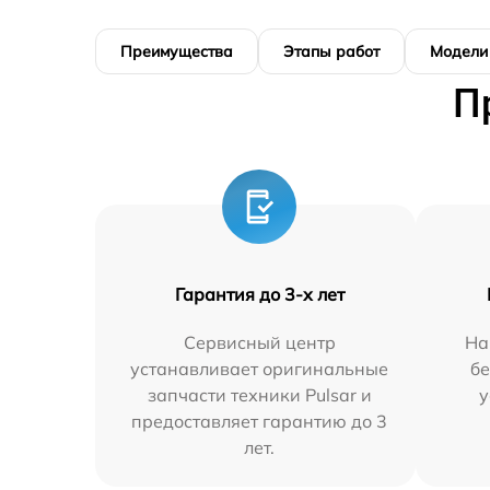
Преимущества
Этапы работ
Модели
П
Гарантия до 3-х лет
Сервисный центр
На
устанавливает оригинальные
бе
запчасти техники Pulsar и
у
предоставляет гарантию до 3
лет.