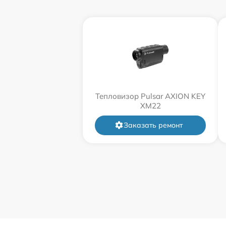
Тепловизор Pulsar AXION KEY
XM22
Заказать ремонт