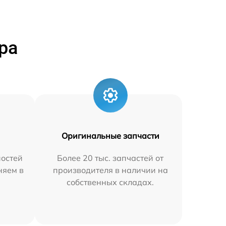
ра
Оригинальные запчасти
остей
Более 20 тыс. запчастей от
няем в
производителя в наличии на
собственных складах.