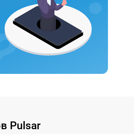
 Pulsar