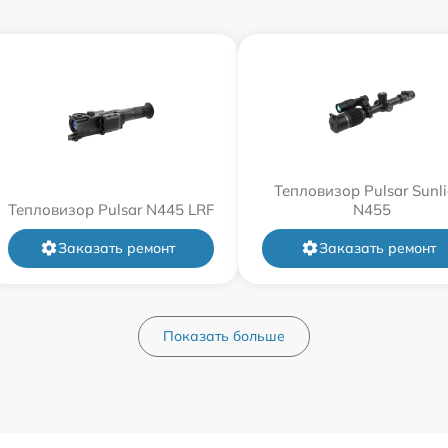
Тепловизор Pulsar Sunli
Тепловизор Pulsar N445 LRF
N455
Заказать ремонт
Заказать ремонт
Показать больше