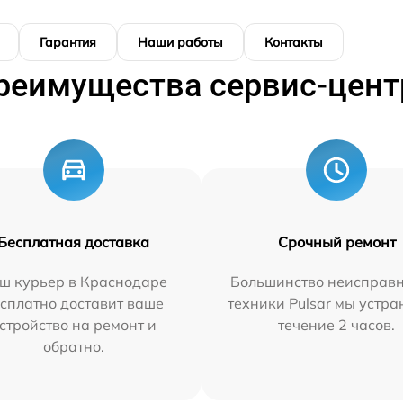
Гарантия
Наши работы
Контакты
реимущества сервис-цент
Бесплатная доставка
Срочный ремонт
ш курьер в Краснодаре
Большинство неисправн
сплатно доставит ваше
техники Pulsar мы устра
стройство на ремонт и
течение 2 часов.
обратно.