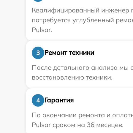
Квалифицированный инженер пр
потребуется углубленный ремо
Pulsar.
Ремонт техники
3
После детального анализа мы с
восстановлению техники.
Гарантия
4
По окончании ремонта и оплат
Pulsar сроком на 36 месяцев.