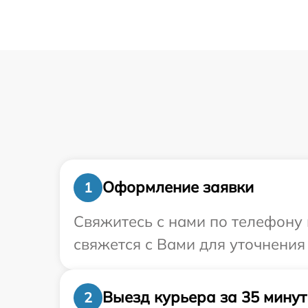
Оформление заявки
1
Свяжитесь с нами по телефону и
свяжется с Вами для уточнения
Выезд курьера за 35 минут
2