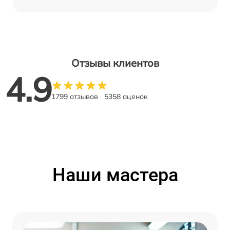
Отзывы клиентов
4.9
1799 отзывов
5358 оценок
Наши мастера