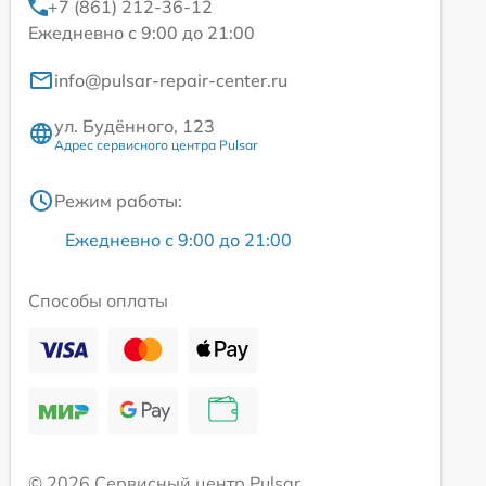
+7 (861) 212-36-12
Ежедневно с 9:00 до 21:00
info@pulsar-repair-center.ru
ул. Будённого, 123
Адрес сервисного центра Pulsar
Режим работы:
Ежедневно с 9:00 до 21:00
Способы оплаты
© 2026 Сервисный центр Pulsar