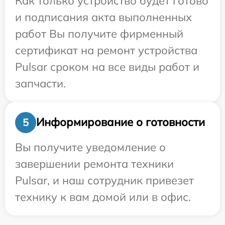
Как только устройство будет готово
и подписания акта выполненных
работ Вы получите фирменный
сертификат на ремонт устройства
Pulsar сроком на все виды работ и
запчасти.
Информирование о готовности
5
Вы получите уведомление о
завершении ремонта техники
Pulsar, и наш сотрудник привезет
технику к вам домой или в офис.