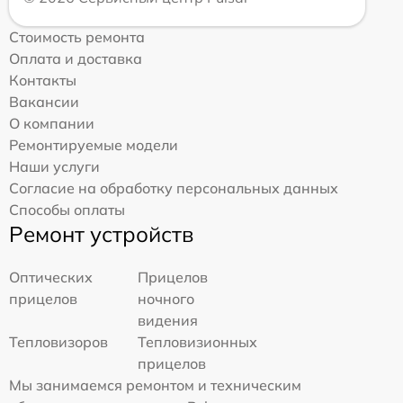
Стоимость ремонта
Оплата и доставка
Контакты
Вакансии
О компании
Ремонтируемые модели
Наши услуги
Согласие на обработку персональных данных
Способы оплаты
Ремонт устройств
Оптических
Прицелов
прицелов
ночного
видения
Тепловизоров
Тепловизионных
прицелов
Мы занимаемся ремонтом и техническим