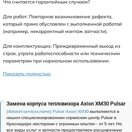
Что считается гарантийным случаем?
Для работ: Повторное возникновение дефекта,
который прямо обусловлен с выполненной работой
(например, некорректный монтаж запчасти).
Для комплектующих: Преждевременный выход из
строя, утрата работоспособности или техническим
параметрам при нормальном использовании.
Показать полностью
Замена корпуса тепловизора Axion XM30 Pulsar
[dataset:services:name] Pulsar Axion XM30
выполняется в
нашем специализированном сервисном центр Pulsar в
Краснодаре мастерами с огромным опытом - от 5 лет. На
все виды услуг и запчасти предоставляем расширенную