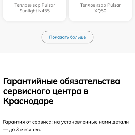
Тепловизор Pulsar
Тепловизор Pulsar
Sunlight N455
XQ50
Показать больше
Гарантийные обязательства
сервисного центра в
Краснодаре
Гарантия от сервиса: на установленные нами детали
— до 3 месяцев.