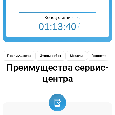
Конец акции
01:13:39
Преимущества
Этапы работ
Модели
Гарантия
Преимущества сервис-
центра