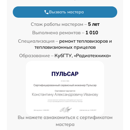
Вызвать мастера
Стаж работы мастером –
5 лет
Выполнено ремонтов –
1 010
Специализация –
ремонт тепловизоров и
тепловизионных прицелов
Образование –
КубГТУ, «Радиотехника»
Вы можете ознакомиться с сертификатом
мастера