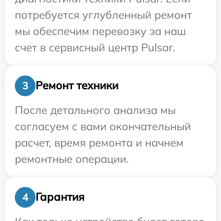
потребуется углубленный ремонт
мы обеспечим перевозку за наш
счет в сервисный центр Pulsar.
Ремонт техники
3
После детального анализа мы
согласуем с вами окончательный
расчет, время ремонта и начнем
ремонтные операции.
Гарантия
4