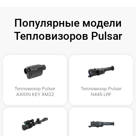
Популярные модели
Тепловизоров Pulsar
Тепловизор Pulsar
Тепловизор Pulsar
AXION KEY XM22
N445 LRF