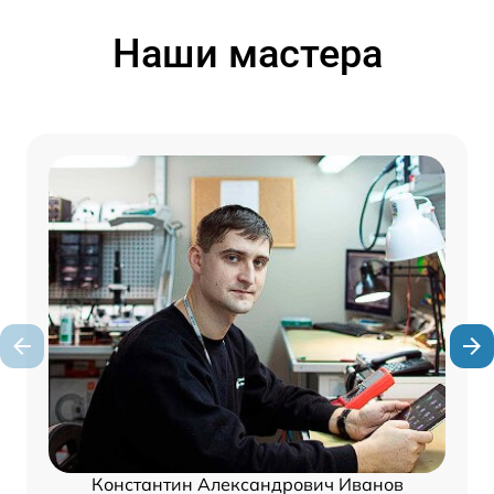
Наши мастера
Константин Александрович Иванов