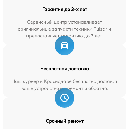
Гарантия до 3-х лет
Сервисный центр устанавливает
оригинальные запчасти техники Pulsar и
предоставляет гарантию до 3 лет.
Бесплатная доставка
Наш курьер в Краснодаре бесплатно доставит
ваше устройство на ремонт и обратно.
Срочный ремонт