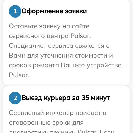
Оформление заявки
1
Оставьте заявку на сайте
сервисного центра Pulsar.
Специалист сервиса свяжется с
Вами для уточнения стоимости и
сроков ремонта Вашего устройства
Pulsar.
Выезд курьера за 35 минут
2
Сервисный инженер приедет в
оговоренные сроки для
диагностики техники Pulsar. Если