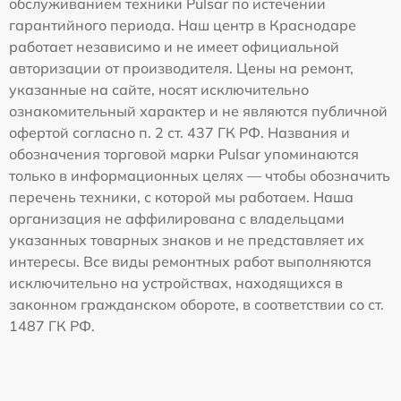
обслуживанием техники Pulsar по истечении
гарантийного периода. Наш центр в Краснодаре
работает независимо и не имеет официальной
авторизации от производителя. Цены на ремонт,
указанные на сайте, носят исключительно
ознакомительный характер и не являются публичной
офертой согласно п. 2 ст. 437 ГК РФ. Названия и
обозначения торговой марки Pulsar упоминаются
только в информационных целях — чтобы обозначить
перечень техники, с которой мы работаем. Наша
организация не аффилирована с владельцами
указанных товарных знаков и не представляет их
интересы. Все виды ремонтных работ выполняются
исключительно на устройствах, находящихся в
законном гражданском обороте, в соответствии со ст.
1487 ГК РФ.