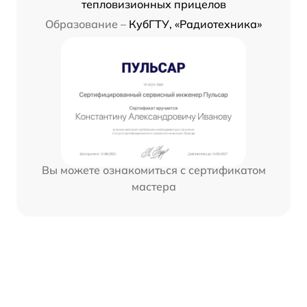
тепловизионных прицелов
Образование –
КубГТУ, «Радиотехника»
Вы можете ознакомиться с сертификатом
мастера