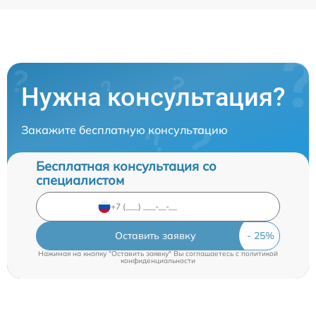
Нужна консультация?
Закажите бесплатную консультацию
Бесплатная консультация со
специалистом
Оставить заявку
Нажимая на кнопку "Оставить заявку" Вы соглашаетесь c
политикой
конфиденциальности