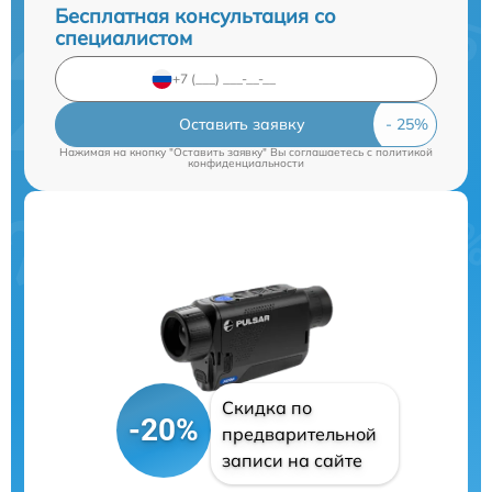
Бесплатная консультация со
специалистом
Оставить заявку
Нажимая на кнопку "Оставить заявку" Вы соглашаетесь c
политикой
конфиденциальности
Скидка по
-20%
предварительной
записи на сайте