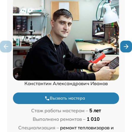
Константин Александрович Иванов
Вызвать мастера
Стаж работы мастером –
5 лет
Выполнено ремонтов –
1 010
Специализация –
ремонт тепловизоров и