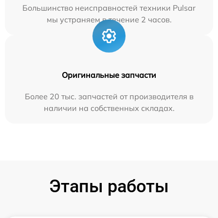
Большинство неисправностей техники Pulsar
мы устраняем в течение 2 часов.
Оригинальные запчасти
Более 20 тыс. запчастей от производителя в
наличии на собственных складах.
Этапы работы