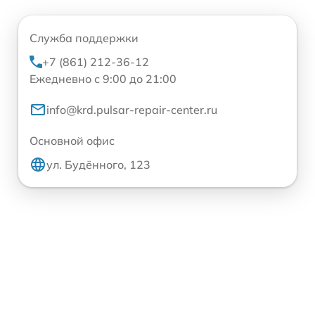
Служба поддержки
+7 (861) 212-36-12
Ежедневно с 9:00 до 21:00
info@krd.pulsar-repair-center.ru
Основной офис
ул. Будённого, 123