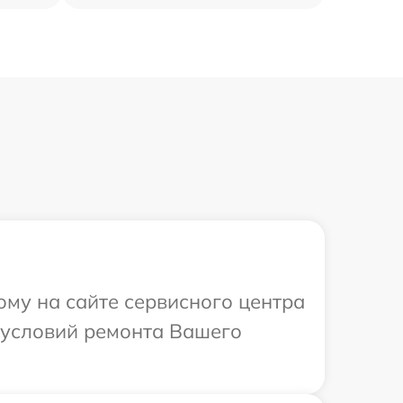
ому на сайте сервисного центра
 условий ремонта Вашего