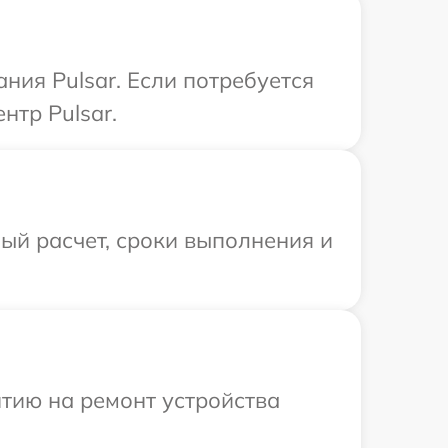
ния Pulsar. Если потребуется
нтр Pulsar.
ый расчет, сроки выполнения и
тию на ремонт устройства