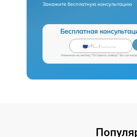
Закажите бесплатную консультацию
Бесплатная консультац
Нажимая на кнопку "Оставить заявку" Вы соглаш
Популя