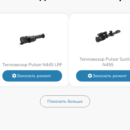
Тепловизор Pulsar Sunli
Тепловизор Pulsar N445 LRF
N455
Заказать ремонт
Заказать ремонт
Показать больше