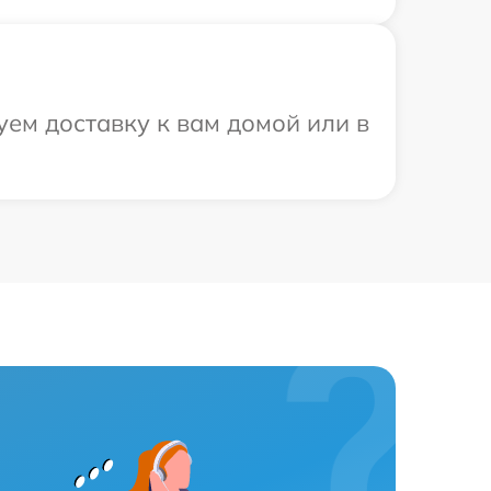
уем доставку к вам домой или в