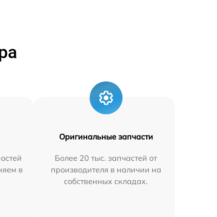
ра
Оригинальные запчасти
остей
Более 20 тыс. запчастей от
няем в
производителя в наличии на
собственных складах.