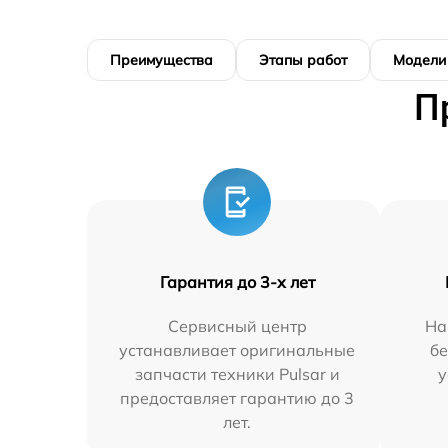
Преимущества
Этапы работ
Модели
П
Гарантия до 3-х лет
Сервисный центр
На
устанавливает оригинальные
бе
запчасти техники Pulsar и
у
предоставляет гарантию до 3
лет.