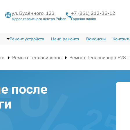
ул. Будённого, 123
+7 (861) 212-36-12
Адрес сервисного центра Pulsar
Горячая линия
Ремонт устройств
Цена ремонта
Вакансии
Контакт
тв
Ремонт Тепловизоров
Ремонт Тепловизора F28
е после
ги