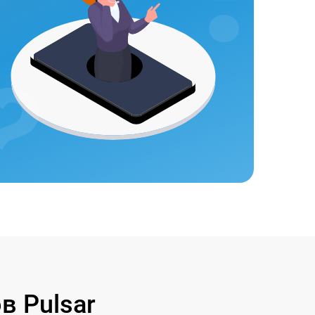
 Pulsar