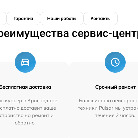
Гарантия
Наши работы
Контакты
реимущества сервис-цент
Бесплатная доставка
Срочный ремонт
ш курьер в Краснодаре
Большинство неисправн
сплатно доставит ваше
техники Pulsar мы устра
стройство на ремонт и
течение 2 часов.
обратно.