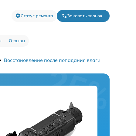
Статус ремонта
Заказать звонок
ы
Отзывы
Восстановление после попадания влаги