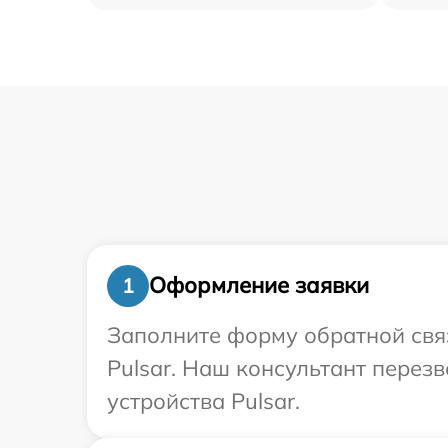
Оформление заявки
1
Заполните форму обратной связ
Pulsar. Наш консультант перез
устройства Pulsar.