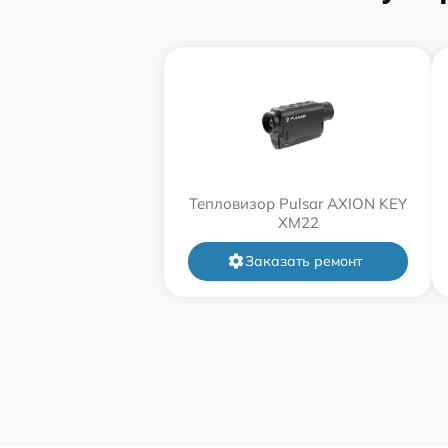
Тепловизор Pulsar AXION KEY
XM22
Заказать ремонт