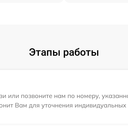
Этапы работы
и или позвоните нам по номеру, указанн
вонит Вам для уточнения индивидуальных