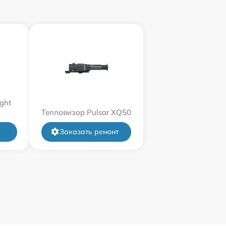
ght
Тепловизор Pulsar XQ50
Заказать ремонт