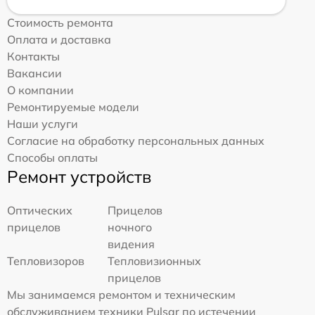
Стоимость ремонта
Оплата и доставка
Контакты
Вакансии
О компании
Ремонтируемые модели
Наши услуги
Согласие на обработку персональных данных
Способы оплаты
Ремонт устройств
Оптических
Прицелов
прицелов
ночного
видения
Тепловизоров
Тепловизионных
прицелов
Мы занимаемся ремонтом и техническим
обслуживанием техники Pulsar по истечении