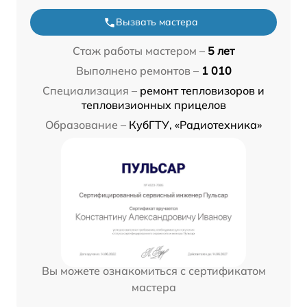
Вызвать мастера
Стаж работы мастером –
5 лет
Выполнено ремонтов –
1 010
Специализация –
ремонт тепловизоров и
тепловизионных прицелов
Образование –
КубГТУ, «Радиотехника»
Вы можете ознакомиться с сертификатом
мастера