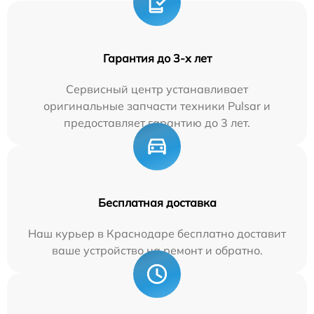
Гарантия до 3-х лет
Сервисный центр устанавливает
оригинальные запчасти техники Pulsar и
предоставляет гарантию до 3 лет.
Бесплатная доставка
Наш курьер в Краснодаре бесплатно доставит
ваше устройство на ремонт и обратно.