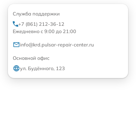
Служба поддержки
+7 (861) 212-36-12
Ежедневно с 9:00 до 21:00
info@krd.pulsar-repair-center.ru
Основной офис
ул. Будённого, 123