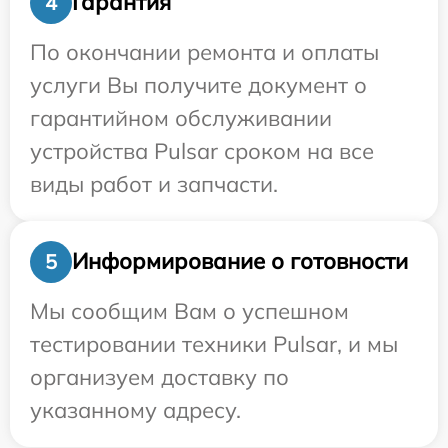
Гарантия
4
По окончании ремонта и оплаты
услуги Вы получите документ о
гарантийном обслуживании
устройства Pulsar сроком на все
виды работ и запчасти.
Информирование о готовности
5
Мы сообщим Вам о успешном
тестировании техники Pulsar, и мы
организуем доставку по
указанному адресу.