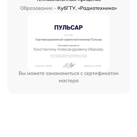
Образование –
КубГТУ, «Радиотехника»
Вы можете ознакомиться с сертификатом
мастера