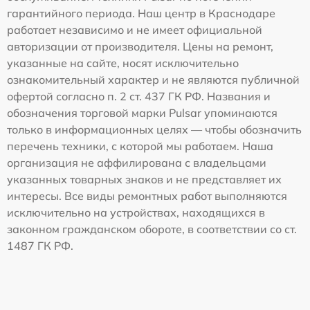
гарантийного периода. Наш центр в Краснодаре
работает независимо и не имеет официальной
авторизации от производителя. Цены на ремонт,
указанные на сайте, носят исключительно
ознакомительный характер и не являются публичной
офертой согласно п. 2 ст. 437 ГК РФ. Названия и
обозначения торговой марки Pulsar упоминаются
только в информационных целях — чтобы обозначить
перечень техники, с которой мы работаем. Наша
организация не аффилирована с владельцами
указанных товарных знаков и не представляет их
интересы. Все виды ремонтных работ выполняются
исключительно на устройствах, находящихся в
законном гражданском обороте, в соответствии со ст.
1487 ГК РФ.