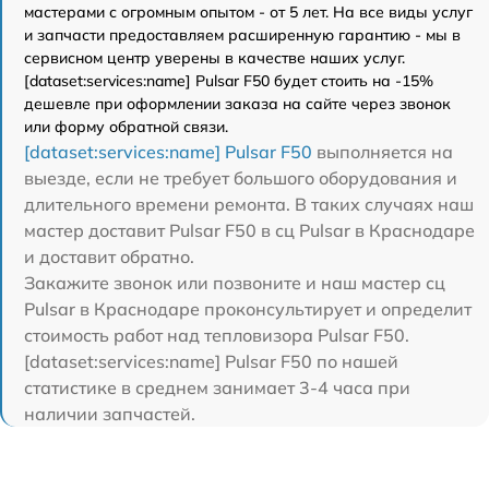
мастерами с огромным опытом - от 5 лет. На все виды услуг
и запчасти предоставляем расширенную гарантию - мы в
сервисном центр уверены в качестве наших услуг.
[dataset:services:name] Pulsar F50 будет стоить на -15%
дешевле при оформлении заказа на сайте через звонок
или форму обратной связи.
[dataset:services:name] Pulsar F50
выполняется на
выезде, если не требует большого оборудования и
длительного времени ремонта. В таких случаях наш
мастер доставит Pulsar F50 в сц Pulsar в Краснодаре
и доставит обратно.
Закажите звонок или позвоните и наш мастер сц
Pulsar в Краснодаре проконсультирует и определит
стоимость работ над тепловизора Pulsar F50.
[dataset:services:name] Pulsar F50 по нашей
статистике в среднем занимает 3-4 часа при
наличии запчастей.