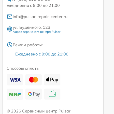
Ежедневно с 9:00 до 21:00
info@pulsar-repair-center.ru
ул. Будённого, 123
Адрес сервисного центра Pulsar
Режим работы:
Ежедневно с 9:00 до 21:00
Способы оплаты
© 2026 Сервисный центр Pulsar