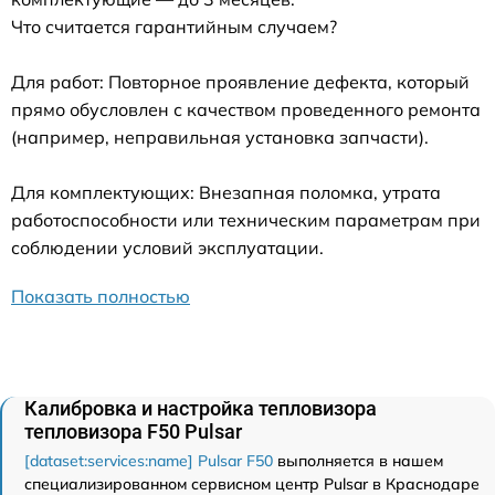
Что считается гарантийным случаем?
Для работ: Повторное проявление дефекта, который
прямо обусловлен с качеством проведенного ремонта
(например, неправильная установка запчасти).
Для комплектующих: Внезапная поломка, утрата
работоспособности или техническим параметрам при
соблюдении условий эксплуатации.
Показать полностью
Калибровка и настройка тепловизора
тепловизора F50 Pulsar
[dataset:services:name] Pulsar F50
выполняется в нашем
специализированном сервисном центр Pulsar в Краснодаре