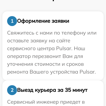
Оформление заявки
1
Свяжитесь с нами по телефону или
оставьте заявку на сайте
сервисного центра Pulsar. Наш
оператор перезвонит Вам для
уточнения стоимости и сроков
ремонта Вашего устройства Pulsar.
Выезд курьера за 35 минут
2
Сервисный инженер приедет в