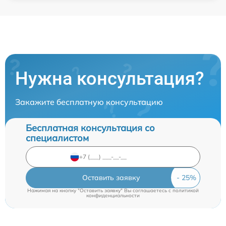
Нужна консультация?
Закажите бесплатную консультацию
Бесплатная консультация со
специалистом
Оставить заявку
Нажимая на кнопку "Оставить заявку" Вы соглашаетесь c
политикой
конфиденциальности