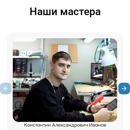
Наши мастера
Константин Александрович Иванов