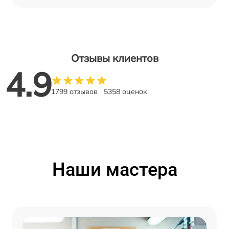
Отзывы клиентов
4.9
1799 отзывов
5358 оценок
Наши мастера