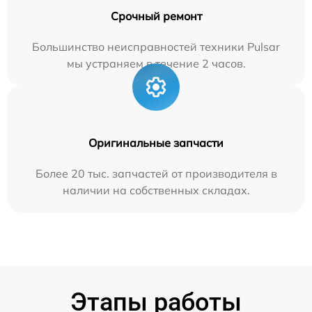
Срочный ремонт
Большинство неисправностей техники Pulsar
мы устраняем в течение 2 часов.
Оригинальные запчасти
Более 20 тыс. запчастей от производителя в
наличии на собственных складах.
Этапы работы