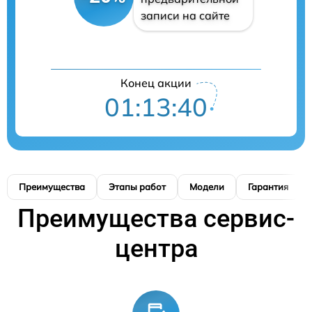
записи на сайте
Конец акции
01:13:39
Преимущества
Этапы работ
Модели
Гарантия
Преимущества сервис-
центра