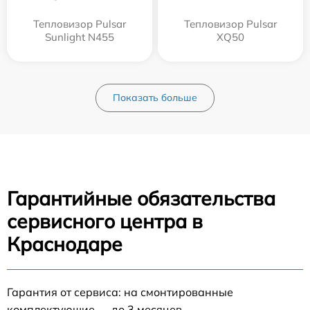
Тепловизор Pulsar
Тепловизор Pulsar
Sunlight N455
XQ50
Показать больше
Гарантийные обязательства
сервисного центра в
Краснодаре
Гарантия от сервиса: на смонтированные
комплектующие — до 3 месяцев.