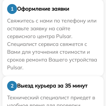
Оформление заявки
1
Свяжитесь с нами по телефону или
оставьте заявку на сайте
сервисного центра Pulsar.
Специалист сервиса свяжется с
Вами для уточнения стоимости и
сроков ремонта Вашего устройства
Pulsar.
Выезд курьера за 35 минут
2
Технический специалист приедет в
удобное время для проверки