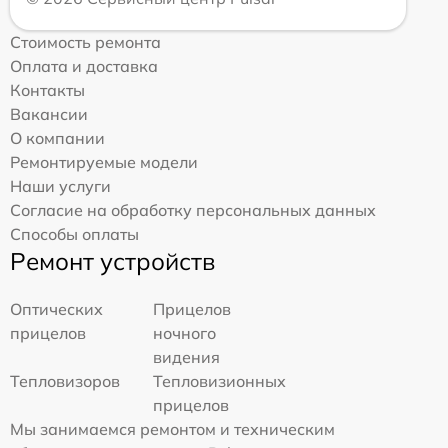
Стоимость ремонта
Оплата и доставка
Контакты
Вакансии
О компании
Ремонтируемые модели
Наши услуги
Согласие на обработку персональных данных
Способы оплаты
Ремонт устройств
Оптических
Прицелов
прицелов
ночного
видения
Тепловизоров
Тепловизионных
прицелов
Мы занимаемся ремонтом и техническим