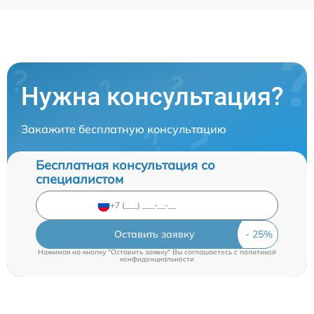
Нужна консультация?
Закажите бесплатную консультацию
Бесплатная консультация со
специалистом
Оставить заявку
Нажимая на кнопку "Оставить заявку" Вы соглашаетесь c
политикой
конфиденциальности