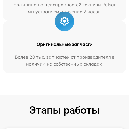
Большинство неисправностей техники Pulsar
мы устраняем в течение 2 часов.
Оригинальные запчасти
Более 20 тыс. запчастей от производителя в
наличии на собственных складах.
Этапы работы