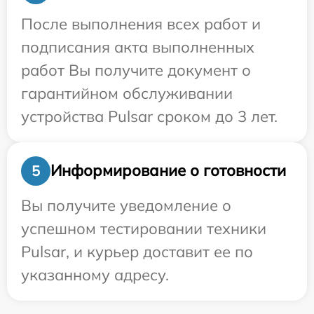
После выполнения всех работ и
подписания акта выполненных
работ Вы получите документ о
гарантийном обслуживании
устройства Pulsar сроком до 3 лет.
Информирование о готовности
5
Вы получите уведомление о
успешном тестировании техники
Pulsar, и курьер доставит ее по
указанному адресу.