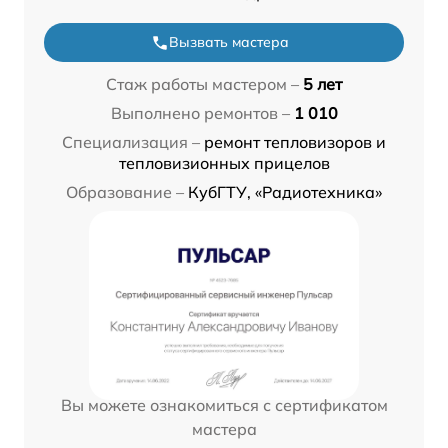
Вызвать мастера
Стаж работы мастером –
5 лет
Выполнено ремонтов –
1 010
Специализация –
ремонт тепловизоров и
тепловизионных прицелов
Образование –
КубГТУ, «Радиотехника»
Вы можете ознакомиться с сертификатом
мастера