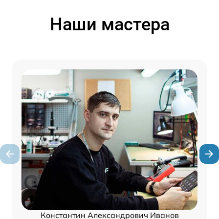
Наши мастера
Константин Александрович Иванов