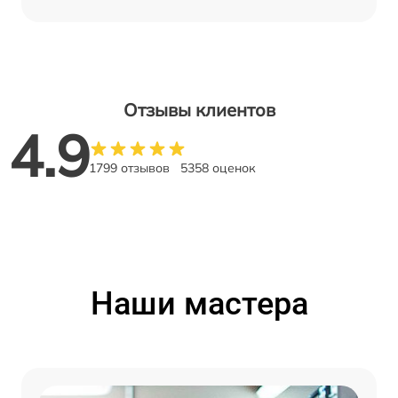
Отзывы клиентов
4.9
1799 отзывов
5358 оценок
Наши мастера