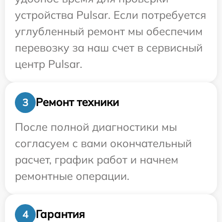
устройства Pulsar. Если потребуется
углубленный ремонт мы обеспечим
перевозку за наш счет в сервисный
центр Pulsar.
Ремонт техники
3
После полной диагностики мы
согласуем с вами окончательный
расчет, график работ и начнем
ремонтные операции.
Гарантия
4