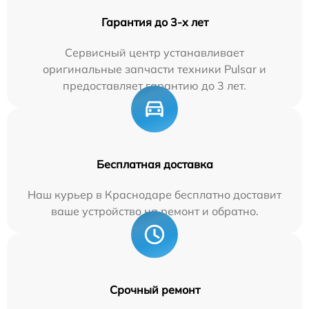
Гарантия до 3-х лет
Сервисный центр устанавливает
оригинальные запчасти техники Pulsar и
предоставляет гарантию до 3 лет.
Бесплатная доставка
Наш курьер в Краснодаре бесплатно доставит
ваше устройство на ремонт и обратно.
Срочный ремонт