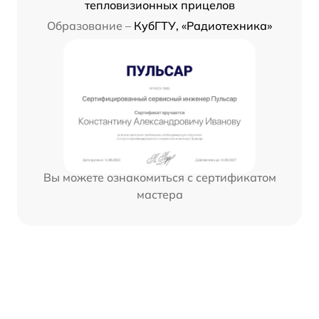
тепловизионных прицелов
Образование –
КубГТУ, «Радиотехника»
Вы можете ознакомиться с сертификатом
мастера