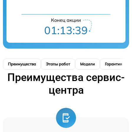
Конец акции
01:13:39
Преимущества
Этапы работ
Модели
Гарантия
Преимущества сервис-
центра