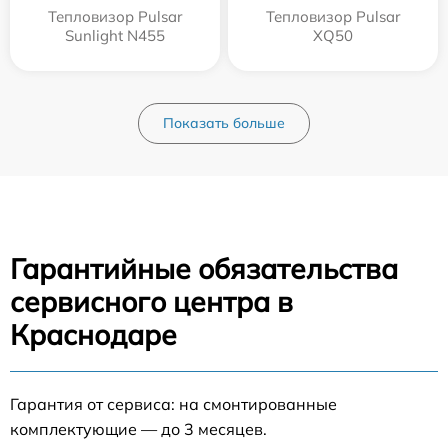
Тепловизор Pulsar
Тепловизор Pulsar
Sunlight N455
XQ50
Показать больше
Гарантийные обязательства
сервисного центра в
Краснодаре
Гарантия от сервиса: на смонтированные
комплектующие — до 3 месяцев.