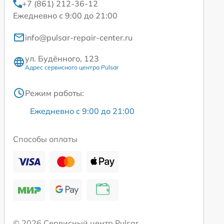
+7 (861) 212-36-12
Ежедневно с 9:00 до 21:00
info@pulsar-repair-center.ru
ул. Будённого, 123
Адрес сервисного центра Pulsar
Режим работы:
Ежедневно с 9:00 до 21:00
Способы оплаты
© 2026 Сервисный центр Pulsar