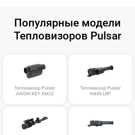
Популярные модели
Тепловизоров Pulsar
Тепловизор Pulsar
Тепловизор Pulsar
AXION KEY XM22
N445 LRF