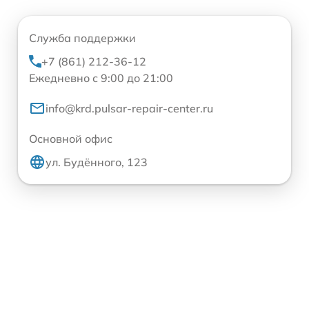
Служба поддержки
+7 (861) 212-36-12
Ежедневно с 9:00 до 21:00
info@krd.pulsar-repair-center.ru
Основной офис
ул. Будённого, 123