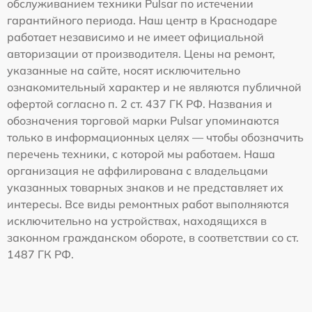
обслуживанием техники Pulsar по истечении
гарантийного периода. Наш центр в Краснодаре
работает независимо и не имеет официальной
авторизации от производителя. Цены на ремонт,
указанные на сайте, носят исключительно
ознакомительный характер и не являются публичной
офертой согласно п. 2 ст. 437 ГК РФ. Названия и
обозначения торговой марки Pulsar упоминаются
только в информационных целях — чтобы обозначить
перечень техники, с которой мы работаем. Наша
организация не аффилирована с владельцами
указанных товарных знаков и не представляет их
интересы. Все виды ремонтных работ выполняются
исключительно на устройствах, находящихся в
законном гражданском обороте, в соответствии со ст.
1487 ГК РФ.