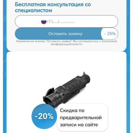
Бесплатная консультация со
специалистом
Оставить заявку
Нажимая на кнопку "Оставить заявку" Вы соглашаетесь c
политикой
конфиденциальности
Скидка по
-20%
предварительной
записи на сайте