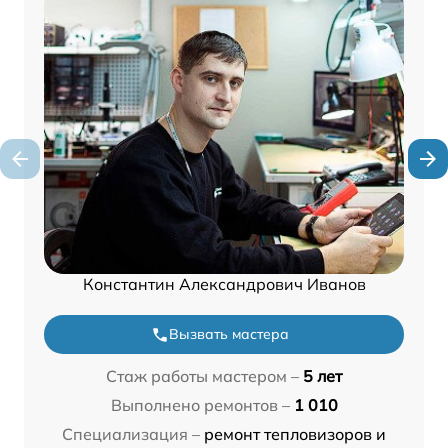
Константин Александрович Иванов
Вызвать мастера
Стаж работы мастером –
5 лет
Выполнено ремонтов –
1 010
Специализация –
ремонт тепловизоров и