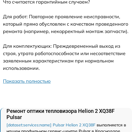
Что считается гарантийным случаем?
Для работ: Повторное проявление неисправности,
который прямо обусловлен с качеством проведенного
ремонта (например, некорректный монтаж запчасти).
Для комплектующих: Преждевременный выход из
строя, утрата работоспособности или несоответствие
заявленным характеристикам при нормальном
использовании.
Показать полностью
Ремонт оптики тепловизора Helion 2 XQ38F
Pulsar
[dataset:services:name] Pulsar Helion 2 XQ38F
выполняется в
нашем профильном сервис-центре Pulsar в Краснодаре