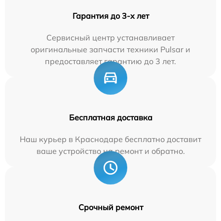
Гарантия до 3-х лет
Сервисный центр устанавливает
оригинальные запчасти техники Pulsar и
предоставляет гарантию до 3 лет.
Бесплатная доставка
Наш курьер в Краснодаре бесплатно доставит
ваше устройство на ремонт и обратно.
Срочный ремонт