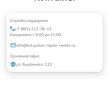
Служба поддержки
+7 (861) 212-36-12
Ежедневно с 9:00 до 21:00
info@krd.pulsar-repair-center.ru
Основной офис
ул. Будённого, 123