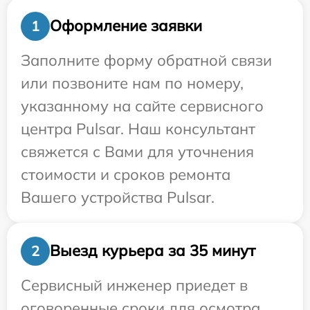
Оформление заявки
1
Заполните форму обратной связи
или позвоните нам по номеру,
указанному на сайте сервисного
центра Pulsar. Наш консультант
свяжется с Вами для уточнения
стоимости и сроков ремонта
Вашего устройства Pulsar.
Выезд курьера за 35 минут
2
Сервисный инженер приедет в
оговоренные сроки для осмотра