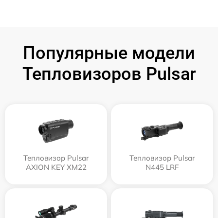
Популярные модели
Тепловизоров Pulsar
Тепловизор Pulsar
Тепловизор Pulsar
AXION KEY XM22
N445 LRF