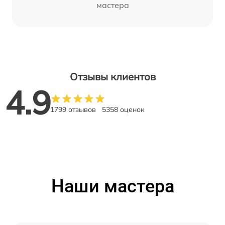
мастера
Отзывы клиентов
4.9
1799 отзывов
5358 оценок
Наши мастера