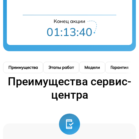
Конец акции
01:13:39
Преимущества
Этапы работ
Модели
Гарантия
Преимущества сервис-
центра