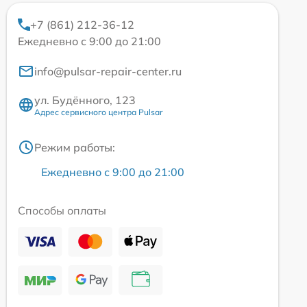
+7 (861) 212-36-12
Ежедневно с 9:00 до 21:00
info@pulsar-repair-center.ru
ул. Будённого, 123
Адрес сервисного центра Pulsar
Режим работы:
Ежедневно с 9:00 до 21:00
Способы оплаты