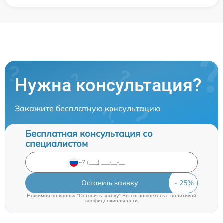
Нужна консультация?
Закажите бесплатную консультацию
Бесплатная консультация со
специалистом
Оставить заявку
Нажимая на кнопку "Оставить заявку" Вы соглашаетесь c
политикой
конфиденциальности