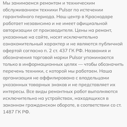
Мы занимаемся ремонтом и техническим
обслуживанием техники Pulsar по истечении
гарантийного периода. Наш центр в Краснодаре
работает независимо и не имеет официальной
авторизации от производителя. Цены на ремонт,
указанные на сайте, носят исключительно
ознакомительный характер и не являются публичной
офертой согласно п. 2 ст. 437 ГК РФ. Названия и
обозначения торговой марки Pulsar упоминаются
только в информационных целях — чтобы обозначить
перечень техники, с которой мы работаем. Наша
организация не аффилирована с владельцами
указанных товарных знаков и не представляет их
интересы. Все виды ремонтных работ выполняются
исключительно на устройствах, находящихся в
законном гражданском обороте, в соответствии со ст.
1487 ГК РФ.