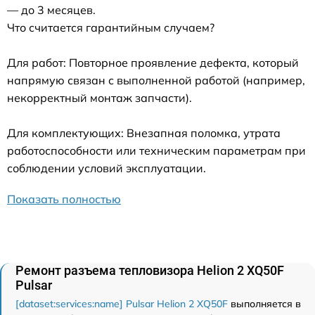
— до 3 месяцев.
Что считается гарантийным случаем?
Для работ: Повторное проявление дефекта, который
напрямую связан с выполненной работой (например,
некорректный монтаж запчасти).
Для комплектующих: Внезапная поломка, утрата
работоспособности или техническим параметрам при
соблюдении условий эксплуатации.
Показать полностью
Ремонт разъема тепловизора Helion 2 XQ50F
Pulsar
[dataset:services:name] Pulsar Helion 2 XQ50F
выполняется в