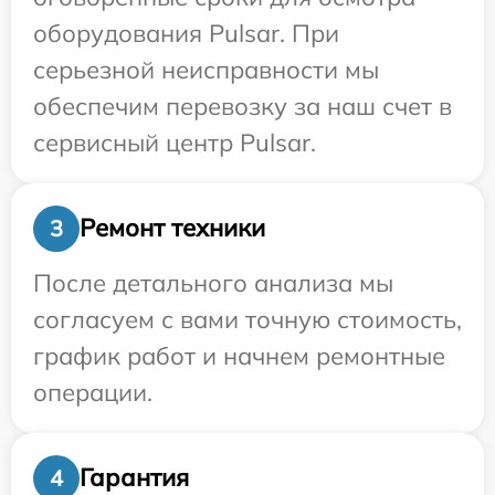
оборудования Pulsar. При
серьезной неисправности мы
обеспечим перевозку за наш счет в
сервисный центр Pulsar.
Ремонт техники
3
После детального анализа мы
согласуем с вами точную стоимость,
график работ и начнем ремонтные
операции.
Гарантия
4