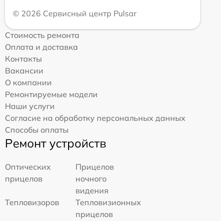
© 2026 Сервисный центр Pulsar
Стоимость ремонта
Оплата и доставка
Контакты
Вакансии
О компании
Ремонтируемые модели
Наши услуги
Согласие на обработку персональных данных
Способы оплаты
Ремонт устройств
Оптических
Прицелов
прицелов
ночного
видения
Тепловизоров
Тепловизионных
прицелов