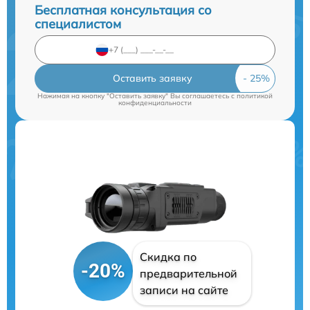
Бесплатная консультация со
специалистом
Оставить заявку
Нажимая на кнопку "Оставить заявку" Вы соглашаетесь c
политикой
конфиденциальности
Скидка по
-20%
предварительной
записи на сайте