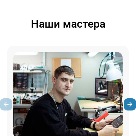
Наши мастера