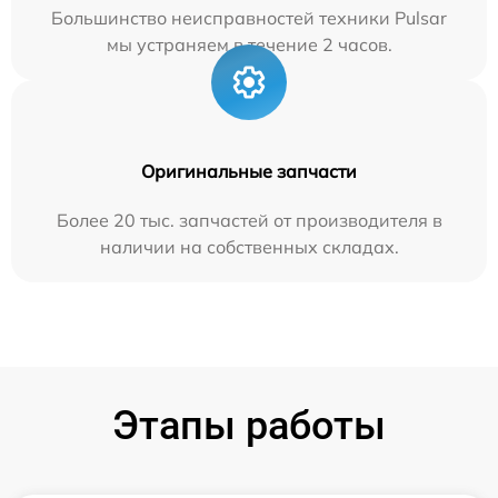
Большинство неисправностей техники Pulsar
мы устраняем в течение 2 часов.
Оригинальные запчасти
Более 20 тыс. запчастей от производителя в
наличии на собственных складах.
Этапы работы