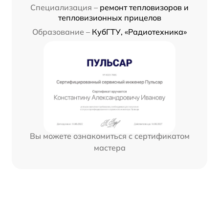
Специализация –
ремонт тепловизоров и
тепловизионных прицелов
Образование –
КубГТУ, «Радиотехника»
Вы можете ознакомиться с сертификатом
мастера