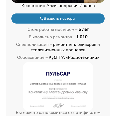
Константин Александрович Иванов
Вызвать мастера
Стаж работы мастером –
5 лет
Выполнено ремонтов –
1 010
Специализация –
ремонт тепловизоров и
тепловизионных прицелов
Образование –
КубГТУ, «Радиотехника»
Вы можете ознакомиться с сертификатом