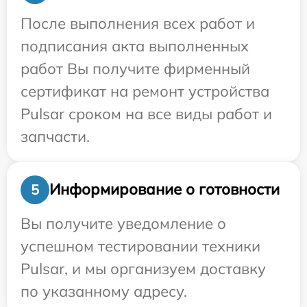
После выполнения всех работ и
подписания акта выполненных
работ Вы получите фирменный
сертификат на ремонт устройства
Pulsar сроком на все виды работ и
запчасти.
Информирование о готовности
5
Вы получите уведомление о
успешном тестировании техники
Pulsar, и мы организуем доставку
по указанному адресу.