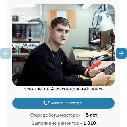
Константин Александрович Иванов
Вызвать мастера
Стаж работы мастером –
5 лет
Выполнено ремонтов –
1 010