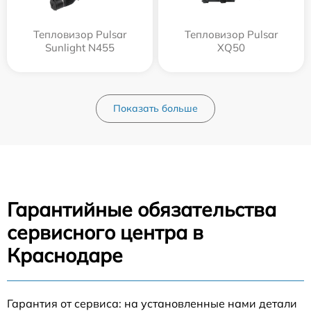
Тепловизор Pulsar
Тепловизор Pulsar
Sunlight N455
XQ50
Показать больше
Гарантийные обязательства
сервисного центра в
Краснодаре
Гарантия от сервиса: на установленные нами детали