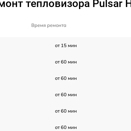
монт тепловизора Pulsar H
Время ремонта
от 15 мин
от 60 мин
от 60 мин
от 60 мин
от 60 мин
от 60 мин