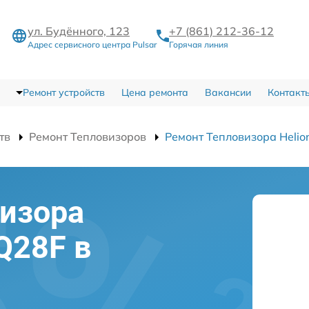
ул. Будённого, 123
+7 (861) 212-36-12
Адрес сервисного центра Pulsar
Горячая линия
Ремонт устройств
Цена ремонта
Вакансии
Контакт
тв
Ремонт Тепловизоров
Ремонт Тепловизора Helio
изора
XQ28F в