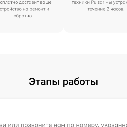
сплатно доставит ваше
техники Pulsar мы устра
стройство на ремонт и
течение 2 часов.
обратно.
Этапы работы
и или позвоните нам по номеру, указанн