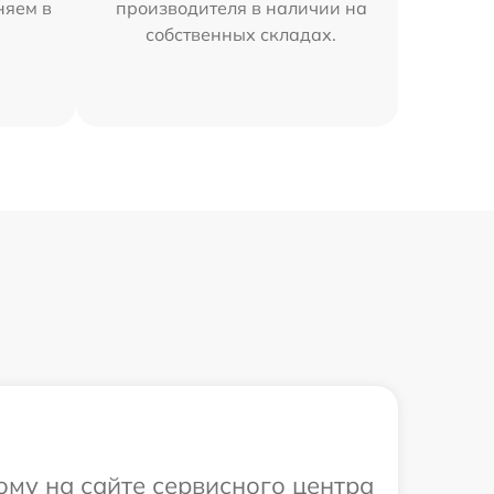
няем в
производителя в наличии на
собственных складах.
ому на сайте сервисного центра