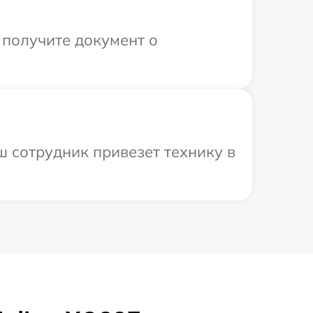
 получите документ о
ш сотрудник привезет технику в