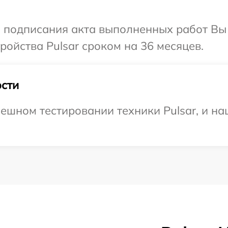
и подписания акта выполненных работ Вы
ойства Pulsar сроком на 36 месяцев.
сти
ешном тестировании техники Pulsar, и на