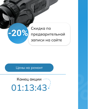
Скидка по
-20%
предварительной
записи на сайте
Цены на ремонт
Конец акции
01:13:42