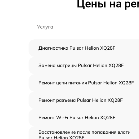
Цены на ре
Услуга
Диагностика Pulsar Helion XQ28F
Замена матрицы Pulsar Helion XQ28F
Ремонт цепи питания Pulsar Helion XQ28F
Ремонт разъема Pulsar Helion XQ28F
Ремонт Wi-Fi Pulsar Helion XQ28F
Восстановление после попадания влаги
Pulsar Helion XQ28F