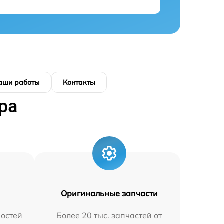
аши работы
Контакты
ра
Оригинальные запчасти
остей
Более 20 тыс. запчастей от