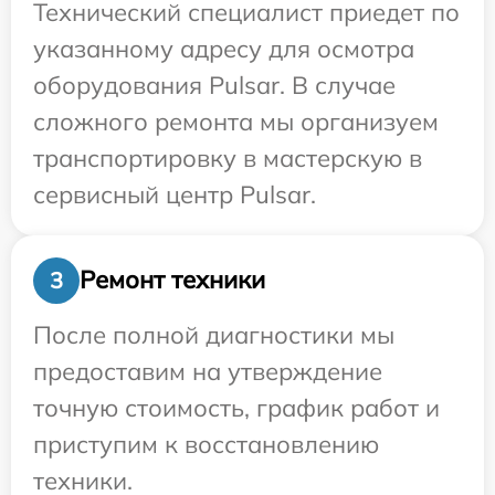
Технический специалист приедет по
указанному адресу для осмотра
оборудования Pulsar. В случае
сложного ремонта мы организуем
транспортировку в мастерскую в
сервисный центр Pulsar.
Ремонт техники
3
После полной диагностики мы
предоставим на утверждение
точную стоимость, график работ и
приступим к восстановлению
техники.