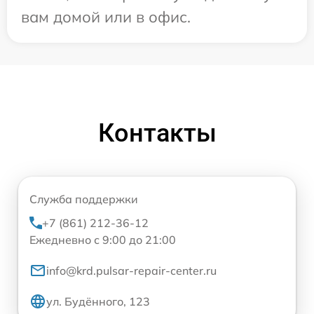
вам домой или в офис.
Контакты
Служба поддержки
+7 (861) 212-36-12
Ежедневно с 9:00 до 21:00
info@krd.pulsar-repair-center.ru
ул. Будённого, 123