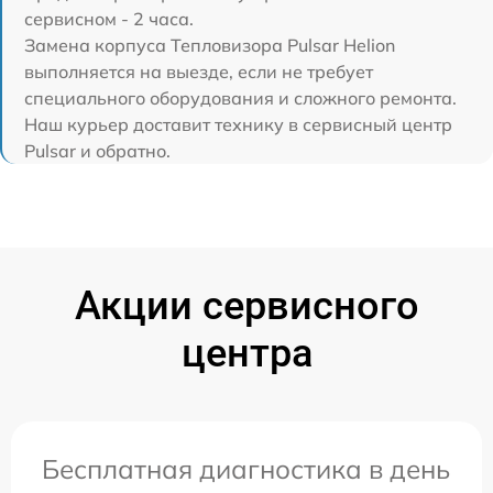
сервисном - 2 часа.
Замена корпуса Тепловизора Pulsar Helion
выполняется на выезде, если не требует
специального оборудования и сложного ремонта.
Наш курьер доставит технику в сервисный центр
Pulsar и обратно.
Акции сервисного
центра
Бесплатная диагностика в день