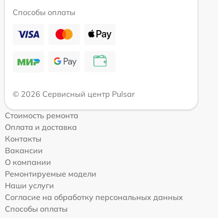
Способы оплаты
© 2026 Сервисный центр Pulsar
Стоимость ремонта
Оплата и доставка
Контакты
Вакансии
О компании
Ремонтируемые модели
Наши услуги
Согласие на обработку персональных данных
Способы оплаты