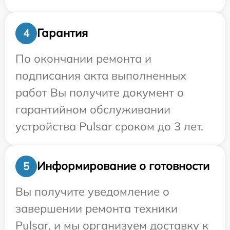
Гарантия
4
По окончании ремонта и
подписания акта выполненных
работ Вы получите документ о
гарантийном обслуживании
устройства Pulsar сроком до 3 лет.
Информирование о готовности
5
Вы получите уведомление о
завершении ремонта техники
Pulsar, и мы организуем доставку к