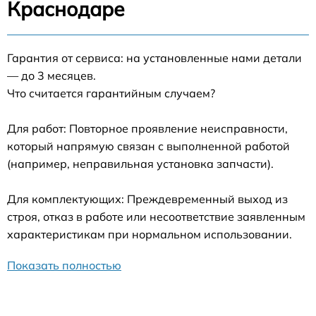
Краснодаре
Гарантия от сервиса: на установленные нами детали
— до 3 месяцев.
Что считается гарантийным случаем?
Для работ: Повторное проявление неисправности,
который напрямую связан с выполненной работой
(например, неправильная установка запчасти).
Для комплектующих: Преждевременный выход из
строя, отказ в работе или несоответствие заявленным
характеристикам при нормальном использовании.
Показать полностью