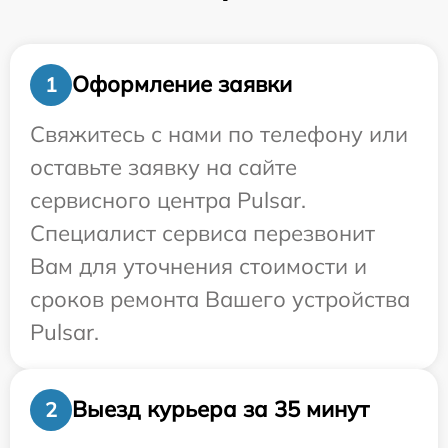
Оформление заявки
1
Свяжитесь с нами по телефону или
оставьте заявку на сайте
сервисного центра Pulsar.
Специалист сервиса перезвонит
Вам для уточнения стоимости и
сроков ремонта Вашего устройства
Pulsar.
Выезд курьера за 35 минут
2