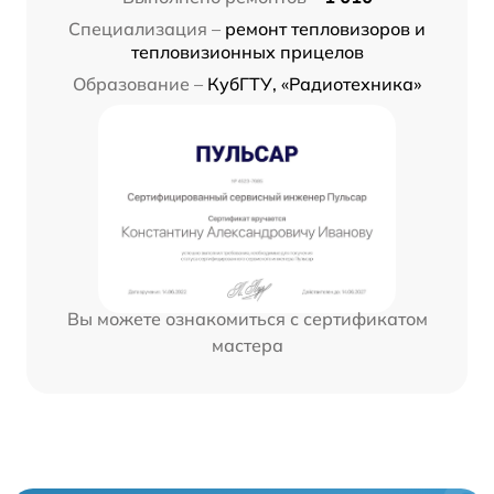
Специализация –
ремонт тепловизоров и
тепловизионных прицелов
Образование –
КубГТУ, «Радиотехника»
Вы можете ознакомиться с сертификатом
мастера