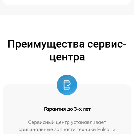
Преимущества сервис-
центра
Гарантия до 3-х лет
Сервисный центр устанавливает
оригинальные запчасти техники Pulsar и