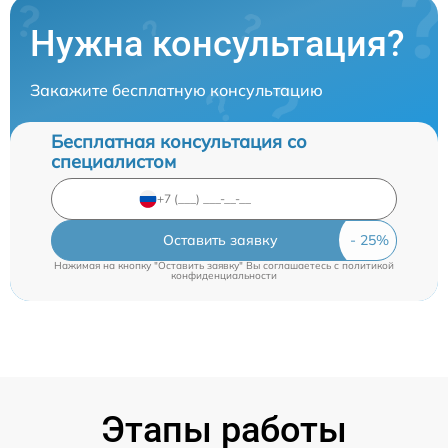
Нужна консультация?
Закажите бесплатную консультацию
Бесплатная консультация со
специалистом
Оставить заявку
Нажимая на кнопку "Оставить заявку" Вы соглашаетесь c
политикой
конфиденциальности
Этапы работы