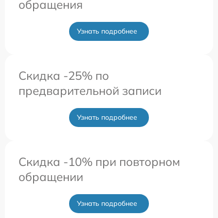
обращения
Узнать подробнее
Скидка -25% по
предварительной записи
Узнать подробнее
Скидка -10% при повторном
обращении
Узнать подробнее