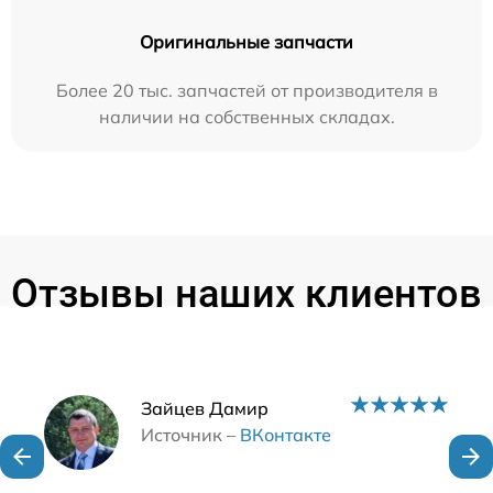
Оригинальные запчасти
Более 20 тыс. запчастей от производителя в
наличии на собственных складах.
Отзывы наших клиентов
Наши мастера
Зайцев Дамир
Источник –
ВКонтакте