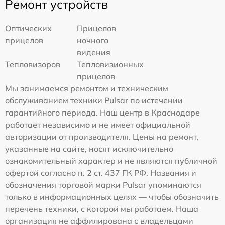
Ремонт устройств
Оптических
Прицелов
прицелов
ночного
видения
Тепловизоров
Тепловизионных
прицелов
Мы занимаемся ремонтом и техническим
обслуживанием техники Pulsar по истечении
гарантийного периода. Наш центр в Краснодаре
работает независимо и не имеет официальной
авторизации от производителя. Цены на ремонт,
указанные на сайте, носят исключительно
ознакомительный характер и не являются публичной
офертой согласно п. 2 ст. 437 ГК РФ. Названия и
обозначения торговой марки Pulsar упоминаются
только в информационных целях — чтобы обозначить
перечень техники, с которой мы работаем. Наша
организация не аффилирована с владельцами