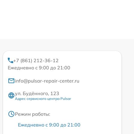
+7 (861) 212-36-12
Ежедневно с 9:00 до 21:00
info@pulsar-repair-center.ru
ул. Будённого, 123
Адрес сервисного центра Pulsar
Режим работы:
Ежедневно с 9:00 до 21:00