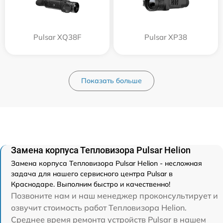
Pulsar XQ38F
Pulsar XP38
Показать больше
Замена корпуса Тепловизора Pulsar Helion
Замена корпуса Тепловизора Pulsar Helion - несложная
задача для нашего сервисного центра Pulsar в
Краснодаре. Выполним быстро и качественно!
Позвоните нам и наш менеджер проконсультирует и
озвучит стоимость работ Тепловизора Helion.
Среднее время ремонта устройств Pulsar в нашем