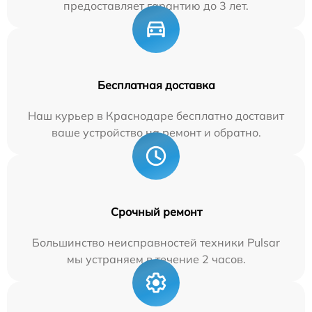
предоставляет гарантию до 3 лет.
Бесплатная доставка
Наш курьер в Краснодаре бесплатно доставит
ваше устройство на ремонт и обратно.
Срочный ремонт
Большинство неисправностей техники Pulsar
мы устраняем в течение 2 часов.