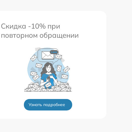
Скидка -10% при
повторном обращении
Узнать подробнее