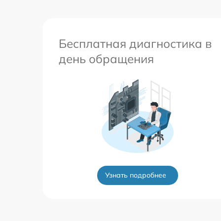
Бесплатная диагностика в
день обращения
Узнать подробнее