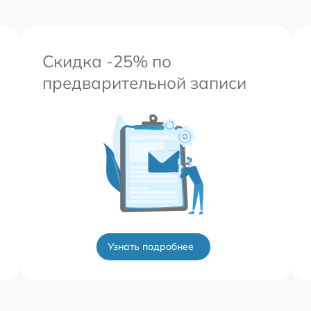
Скидка -25% по
предварительной записи
Узнать подробнее