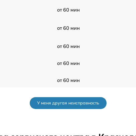
от 60 мин
от 60 мин
от 60 мин
от 60 мин
от 60 мин
от 60 мин
У меня другая неисправность
от 60 мин
от 60 мин