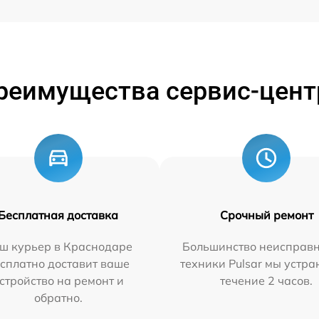
реимущества сервис-цент
Бесплатная доставка
Срочный ремонт
ш курьер в Краснодаре
Большинство неисправн
сплатно доставит ваше
техники Pulsar мы устра
стройство на ремонт и
течение 2 часов.
обратно.