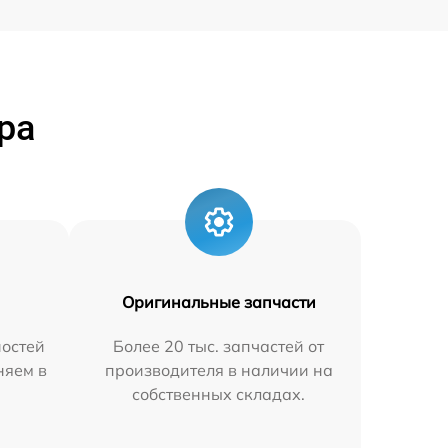
ра
Оригинальные запчасти
остей
Более 20 тыс. запчастей от
няем в
производителя в наличии на
собственных складах.