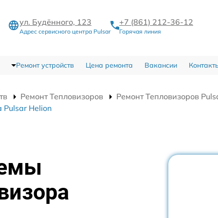
ул. Будённого, 123
+7 (861) 212-36-12
Адрес сервисного центра Pulsar
Горячая линия
Ремонт устройств
Цена ремонта
Вакансии
Контакт
тв
Ремонт Тепловизоров
Ремонт Тепловизоров Pulsa
Pulsar Helion
хемы
визора