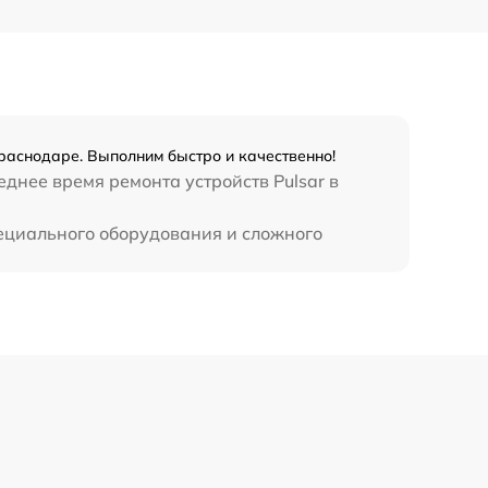
Краснодаре. Выполним быстро и качественно!
еднее время ремонта устройств Pulsar в
пециального оборудования и сложного