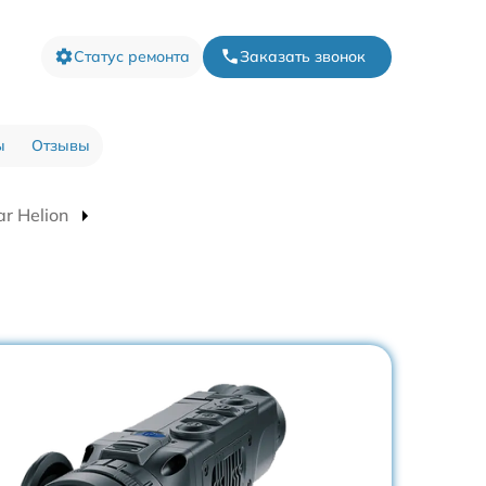
Статус ремонта
Заказать звонок
ы
Отзывы
r Helion