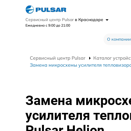
Сервисный центр Pulsar
в Краснодаре
Ежедневно с 9:00 до 21:00
О компании
Сервисный центр Pulsar
Каталог устройс
Замена микросхемы усилителя тепловизора 
Замена микрос
усилителя тепло
Pulsar Helion