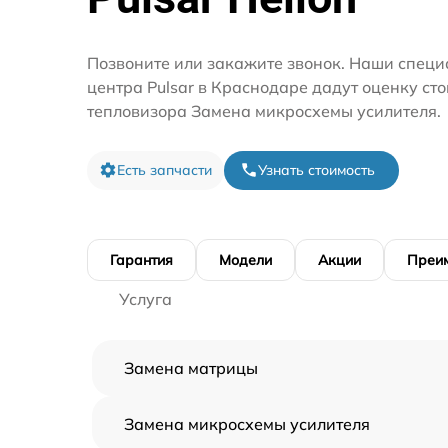
Позвоните или закажите звонок. Наши специ
центра Pulsar в Краснодаре дадут оценку ст
тепловизора Замена микросхемы усилителя.
Есть запчасти
Узнать стоимость
Гарантия
Модели
Акции
Преи
Услуга
Замена матрицы
Замена микросхемы усилителя