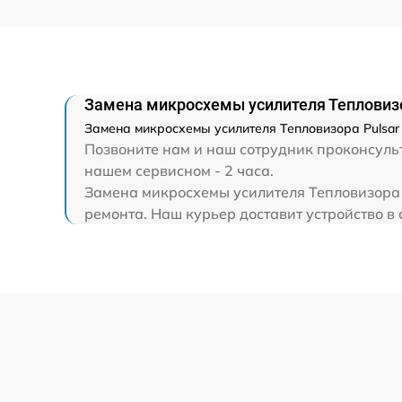
Замена микросхемы усилителя Тепловизо
Замена микросхемы усилителя Тепловизора Pulsar 
Позвоните нам и наш сотрудник проконсульти
нашем сервисном - 2 часа.
Замена микросхемы усилителя Тепловизора P
ремонта. Наш курьер доставит устройство в 