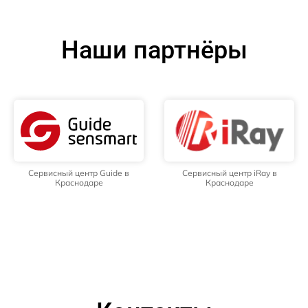
Наши партнёры
Сервисный центр Guide в
Сервисный центр iRay в
Краснодаре
Краснодаре