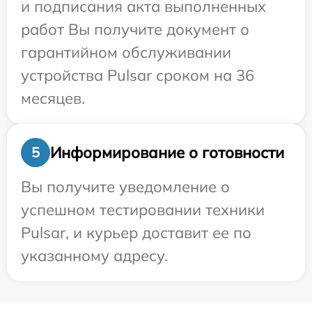
и подписания акта выполненных
работ Вы получите документ о
гарантийном обслуживании
устройства Pulsar сроком на 36
месяцев.
Информирование о готовности
5
Вы получите уведомление о
успешном тестировании техники
Pulsar, и курьер доставит ее по
указанному адресу.