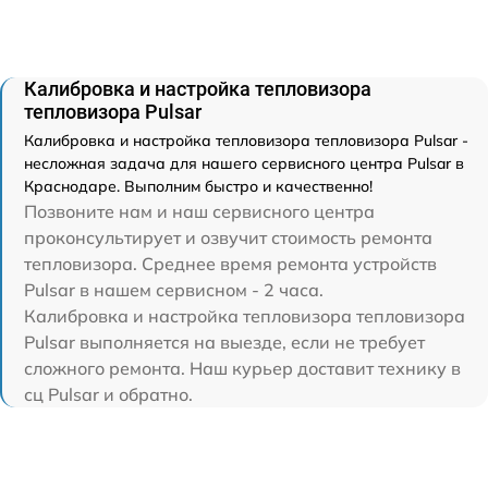
Калибровка и настройка тепловизора
тепловизора Pulsar
Калибровка и настройка тепловизора тепловизора Pulsar -
несложная задача для нашего сервисного центра Pulsar в
Краснодаре. Выполним быстро и качественно!
Позвоните нам и наш сервисного центра
проконсультирует и озвучит стоимость ремонта
тепловизора. Среднее время ремонта устройств
Pulsar в нашем сервисном - 2 часа.
Калибровка и настройка тепловизора тепловизора
Pulsar выполняется на выезде, если не требует
сложного ремонта. Наш курьер доставит технику в
сц Pulsar и обратно.