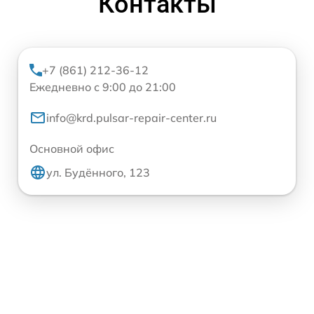
Контакты
+7 (861) 212-36-12
Ежедневно с 9:00 до 21:00
info@krd.pulsar-repair-center.ru
Основной офис
ул. Будённого, 123