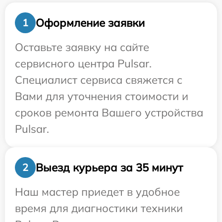
Оформление заявки
1
Оставьте заявку на сайте
сервисного центра Pulsar.
Специалист сервиса свяжется с
Вами для уточнения стоимости и
сроков ремонта Вашего устройства
Pulsar.
Выезд курьера за 35 минут
2
Наш мастер приедет в удобное
время для диагностики техники