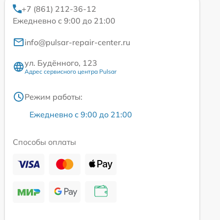
+7 (861) 212-36-12
Ежедневно с 9:00 до 21:00
info@pulsar-repair-center.ru
ул. Будённого, 123
Адрес сервисного центра Pulsar
Режим работы:
Ежедневно с 9:00 до 21:00
Способы оплаты