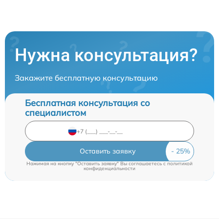
Нужна консультация?
Закажите бесплатную консультацию
Бесплатная консультация со
специалистом
Оставить заявку
Нажимая на кнопку "Оставить заявку" Вы соглашаетесь c
политикой
конфиденциальности