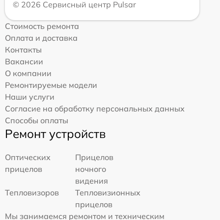
© 2026 Сервисный центр Pulsar
Стоимость ремонта
Оплата и доставка
Контакты
Вакансии
О компании
Ремонтируемые модели
Наши услуги
Согласие на обработку персональных данных
Способы оплаты
Ремонт устройств
Оптических
Прицелов
прицелов
ночного
видения
Тепловизоров
Тепловизионных
прицелов
Мы занимаемся ремонтом и техническим