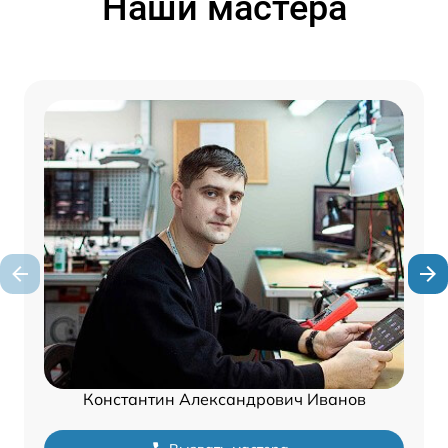
Наши мастера
Константин Александрович Иванов