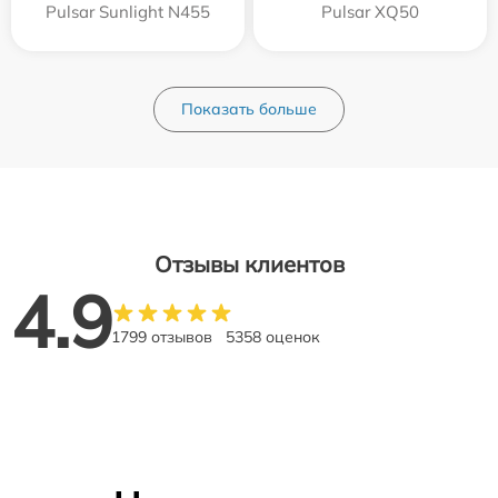
Pulsar Sunlight N455
Pulsar XQ50
Показать больше
Отзывы клиентов
4.9
1799 отзывов
5358 оценок