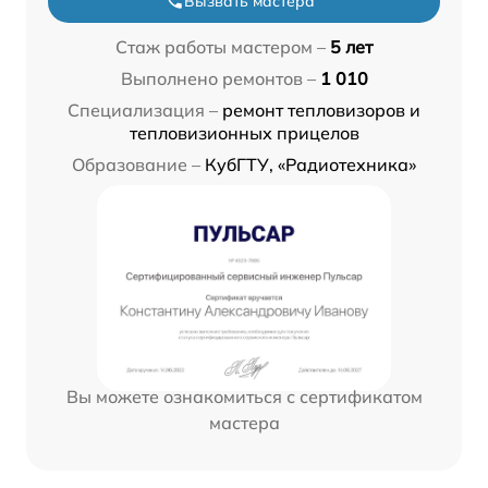
Вызвать мастера
Стаж работы мастером –
5 лет
Выполнено ремонтов –
1 010
Специализация –
ремонт тепловизоров и
тепловизионных прицелов
Образование –
КубГТУ, «Радиотехника»
Вы можете ознакомиться с сертификатом
мастера