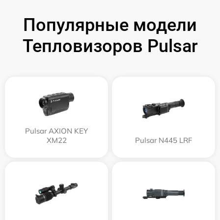
Популярные модели
Тепловизоров Pulsar
Pulsar AXION KEY
XM22
Pulsar N445 LRF