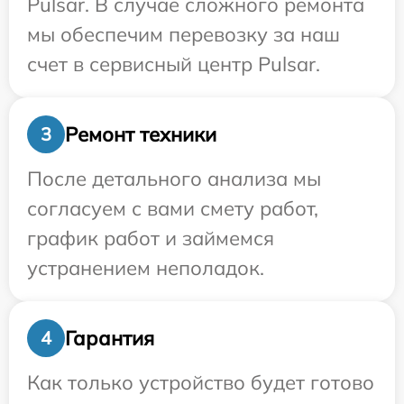
Pulsar. В случае сложного ремонта
мы обеспечим перевозку за наш
счет в сервисный центр Pulsar.
Ремонт техники
3
После детального анализа мы
согласуем с вами смету работ,
график работ и займемся
устранением неполадок.
Гарантия
4
Как только устройство будет готово