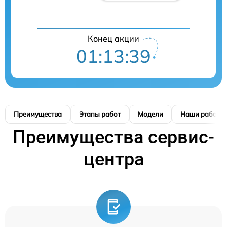
Конец акции
01:13:39
Преимущества
Этапы работ
Модели
Наши работы
Преимущества сервис-
центра