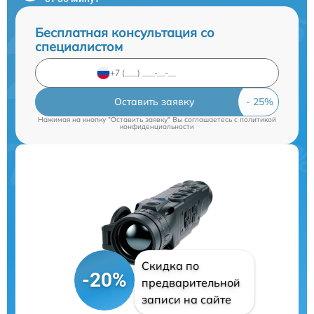
Бесплатная консультация со
специалистом
Оставить заявку
Нажимая на кнопку "Оставить заявку" Вы соглашаетесь c
политикой
конфиденциальности
Скидка по
-20%
предварительной
записи на сайте