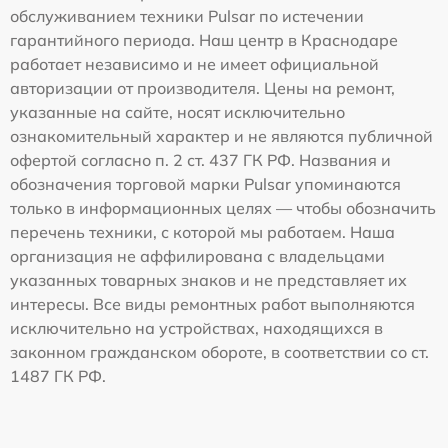
обслуживанием техники Pulsar по истечении
гарантийного периода. Наш центр в Краснодаре
работает независимо и не имеет официальной
авторизации от производителя. Цены на ремонт,
указанные на сайте, носят исключительно
ознакомительный характер и не являются публичной
офертой согласно п. 2 ст. 437 ГК РФ. Названия и
обозначения торговой марки Pulsar упоминаются
только в информационных целях — чтобы обозначить
перечень техники, с которой мы работаем. Наша
организация не аффилирована с владельцами
указанных товарных знаков и не представляет их
интересы. Все виды ремонтных работ выполняются
исключительно на устройствах, находящихся в
законном гражданском обороте, в соответствии со ст.
1487 ГК РФ.