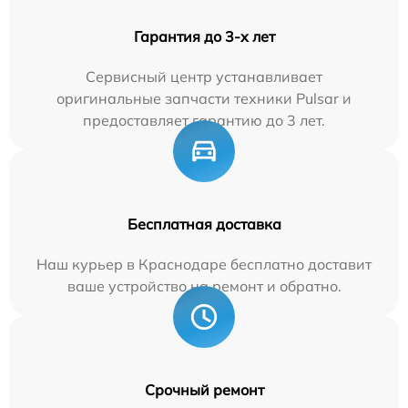
Гарантия до 3-х лет
Сервисный центр устанавливает
оригинальные запчасти техники Pulsar и
предоставляет гарантию до 3 лет.
Бесплатная доставка
Наш курьер в Краснодаре бесплатно доставит
ваше устройство на ремонт и обратно.
Срочный ремонт