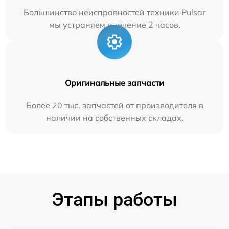
Большинство неисправностей техники Pulsar
мы устраняем в течение 2 часов.
Оригинальные запчасти
Более 20 тыс. запчастей от производителя в
наличии на собственных складах.
Этапы работы