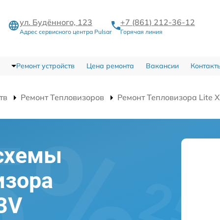
ул. Будённого, 123
+7 (861) 212-36-12
Адрес сервисного центра Pulsar
Горячая линия
Ремонт устройств
Цена ремонта
Вакансии
Контакт
тв
Ремонт Тепловизоров
Ремонт Тепловизора Lite 
схемы
изора
23V