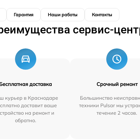
Гарантия
Наши работы
Контакты
реимущества сервис-цент
Бесплатная доставка
Срочный ремонт
ш курьер в Краснодаре
Большинство неисправн
сплатно доставит ваше
техники Pulsar мы устра
стройство на ремонт и
течение 2 часов.
обратно.