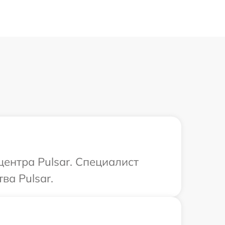
центра Pulsar. Специалист
ва Pulsar.