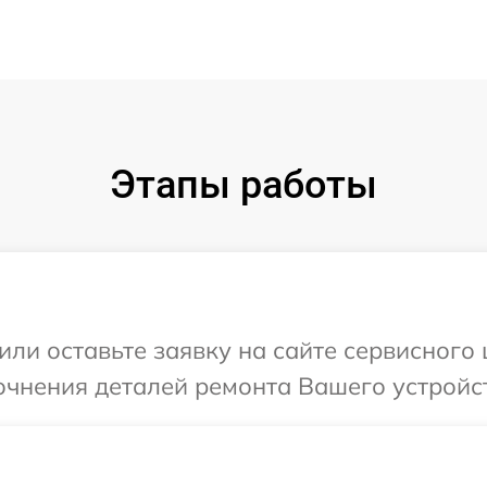
Этапы работы
ли оставьте заявку на сайте сервисного 
очнения деталей ремонта Вашего устройст