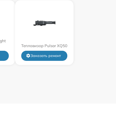
ght
Тепловизор Pulsar XQ50
Заказать ремонт