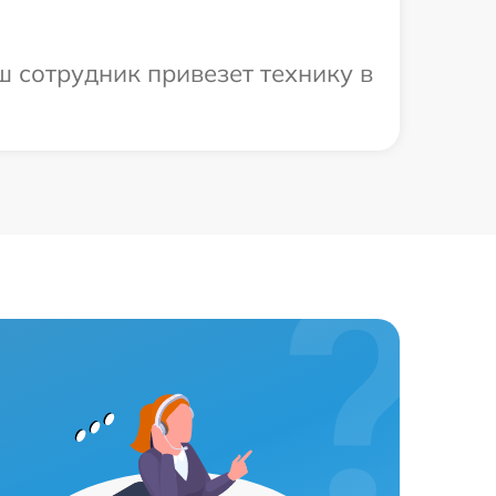
ш сотрудник привезет технику в