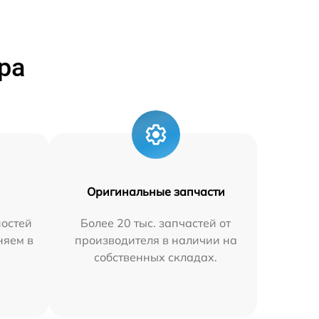
ра
Оригинальные запчасти
остей
Более 20 тыс. запчастей от
няем в
производителя в наличии на
собственных складах.