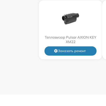
Тепловизор Pulsar AXION KEY
XM22
Заказать ремонт