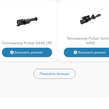
Тепловизор Pulsar Sunli
Тепловизор Pulsar N445 LRF
N455
Заказать ремонт
Заказать ремонт
Показать больше