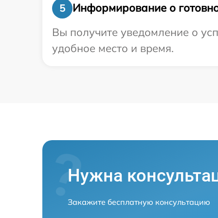
Информирование о готовно
5
Вы получите уведомление о усп
удобное место и время.
Нужна консульта
Закажите бесплатную консультацию