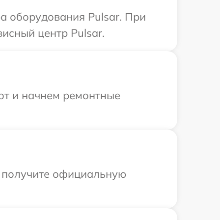
 оборудования Pulsar. При
исный центр Pulsar.
бот и начнем ремонтные
ы получите официальную