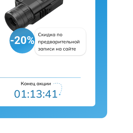
Скидка по
-20%
предварительной
записи на сайте
Конец акции
01:13:40