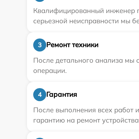
Квалифицированный инженер пр
серьезной неисправности мы бе
Ремонт техники
3
После детального анализа мы с
операции.
Гарантия
4
После выполнения всех работ 
гарантию на ремонт устройства 