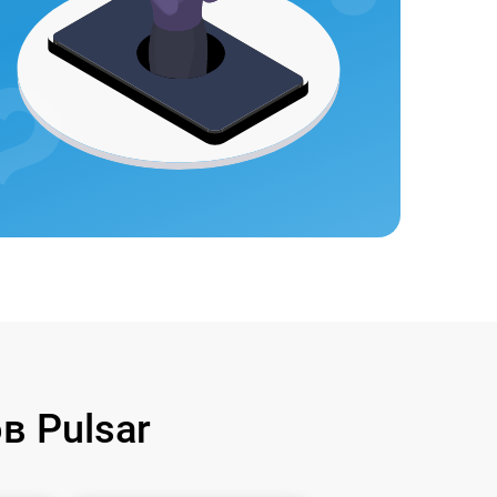
 Pulsar