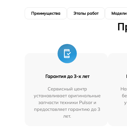
Преимущества
Этапы работ
Модели
П
Гарантия до 3-х лет
Сервисный центр
На
устанавливает оригинальные
бе
запчасти техники Pulsar и
у
предоставляет гарантию до 3
лет.