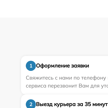
Оформление заявки
1
Свяжитесь с нами по телефону и
сервиса перезвонит Вам для ут
Выезд курьера за 35 минут
2