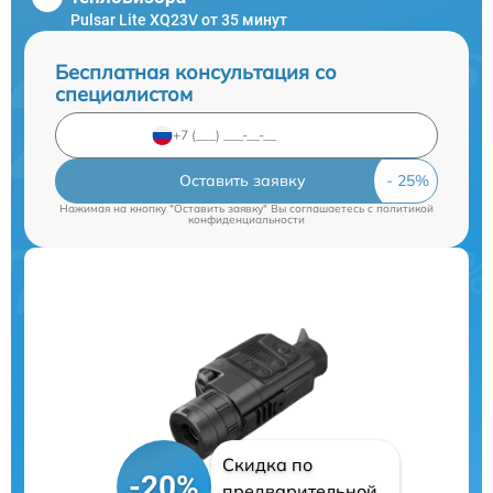
Pulsar Lite XQ23V от 35 минут
Бесплатная консультация со
специалистом
Оставить заявку
Нажимая на кнопку "Оставить заявку" Вы соглашаетесь c
политикой
конфиденциальности
Скидка по
-20%
предварительной