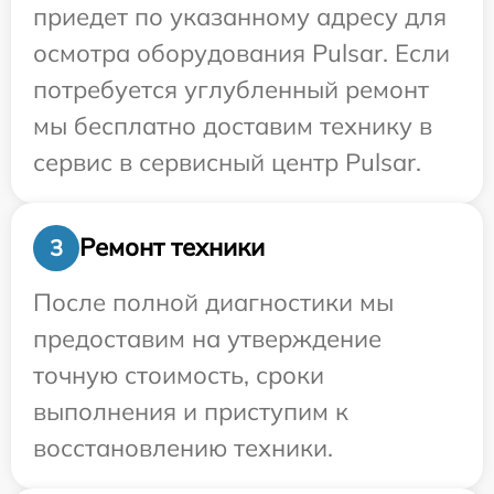
приедет по указанному адресу для
осмотра оборудования Pulsar. Если
потребуется углубленный ремонт
мы бесплатно доставим технику в
сервис в сервисный центр Pulsar.
Ремонт техники
3
После полной диагностики мы
предоставим на утверждение
точную стоимость, сроки
выполнения и приступим к
восстановлению техники.