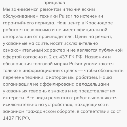
прицелов
Мы занимаемся ремонтом и техническим
обслуживанием техники Pulsar по истечении
гарантийного периода. Наш центр в Краснодаре
работает независимо и не имеет официальной
авторизации от производителя. Цены на ремонт,
указанные на сайте, носят исключительно
ознакомительный характер и не являются публичной
офертой согласно п. 2 ст. 437 ГК РФ. Названия и
обозначения торговой марки Pulsar упоминаются
только в информационных целях — чтобы обозначить
перечень техники, с которой мы работаем. Наша
организация не аффилирована с владельцами
указанных товарных знаков и не представляет их
интересы. Все виды ремонтных работ выполняются
исключительно на устройствах, находящихся в
законном гражданском обороте, в соответствии со ст.
1487 ГК РФ.