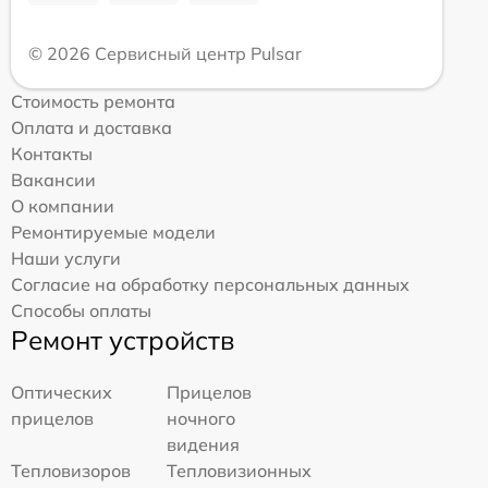
© 2026 Сервисный центр Pulsar
Стоимость ремонта
Оплата и доставка
Контакты
Вакансии
О компании
Ремонтируемые модели
Наши услуги
Согласие на обработку персональных данных
Способы оплаты
Ремонт устройств
Оптических
Прицелов
прицелов
ночного
видения
Тепловизоров
Тепловизионных