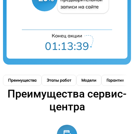
записи на сайте
Конец акции
01:13:38
Преимущества
Этапы работ
Модели
Гарантия
Преимущества сервис-
центра