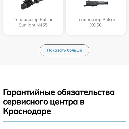
Тепловизор Pulsar
Тепловизор Pulsar
Sunlight N455
XQ50
Показать больше
Гарантийные обязательства
сервисного центра в
Краснодаре