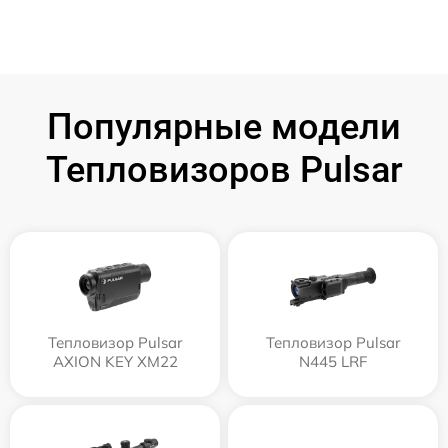
Популярные модели
Тепловизоров Pulsar
Тепловизор Pulsar
Тепловизор Pulsar
AXION KEY XM22
N445 LRF