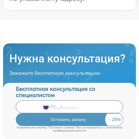
Нужна консультация?
Закажите бесплатную консультацию
Бесплатная консультация со
специалистом
Оставить заявку
Нажимая на кнопку "Оставить заявку" Вы соглашаетесь c
политикой
конфиденциальности