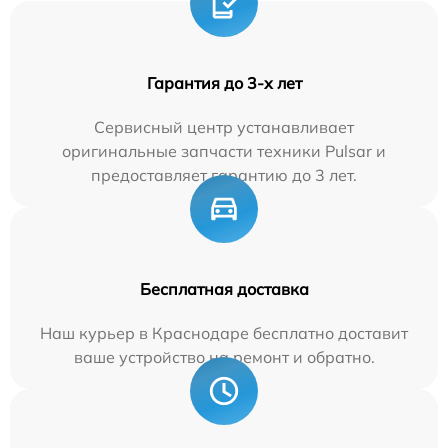
Гарантия до 3-х лет
Сервисный центр устанавливает
оригинальные запчасти техники Pulsar и
предоставляет гарантию до 3 лет.
Бесплатная доставка
Наш курьер в Краснодаре бесплатно доставит
ваше устройство на ремонт и обратно.