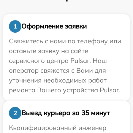
Оформление заявки
1
Свяжитесь с нами по телефону или
оставьте заявку на сайте
сервисного центра Pulsar. Наш
оператор свяжется с Вами для
уточнения необходимых работ
ремонта Вашего устройства Pulsar.
Выезд курьера за 35 минут
2
Квалифицированный инженер