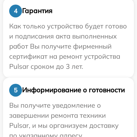
Гарантия
4
Как только устройство будет готово
и подписания акта выполненных
работ Вы получите фирменный
сертификат на ремонт устройства
Pulsar сроком до 3 лет.
Информирование о готовности
5
Вы получите уведомление о
завершении ремонта техники
Pulsar, и мы организуем доставку
по указанному адресу.