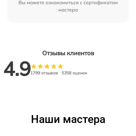
Вы можете ознакомиться с сертификатом
мастера
Отзывы клиентов
4.9
1799 отзывов
5358 оценок
Наши мастера