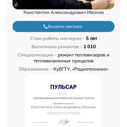
Константин Александрович Иванов
Вызвать мастера
Стаж работы мастером –
5 лет
Выполнено ремонтов –
1 010
Специализация –
ремонт тепловизоров и
тепловизионных прицелов
Образование –
КубГТУ, «Радиотехника»