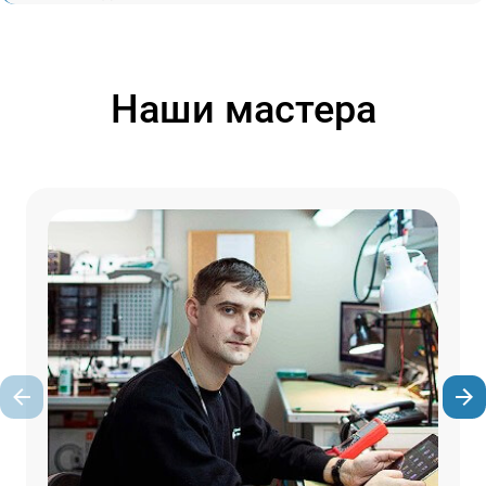
Наши мастера