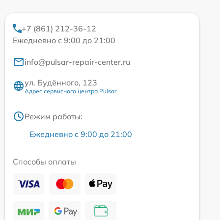
+7 (861) 212-36-12
Ежедневно с 9:00 до 21:00
info@pulsar-repair-center.ru
ул. Будённого, 123
Адрес сервисного центра Pulsar
Режим работы:
Ежедневно с 9:00 до 21:00
Способы оплаты