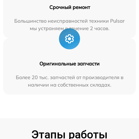
Срочный ремонт
Большинство неисправностей техники Pulsar
мы устраняем в течение 2 часов.
Оригинальные запчасти
Более 20 тыс. запчастей от производителя в
наличии на собственных складах.
Этапы работы