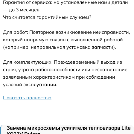
Гарантия от сервиса: на установленные нами детали
— до 3 месяцев.
Что считается гарантийным случаем?
Для работ: Повторное возникновение неисправности,
который напрямую связан с выполненной работой
(например, неправильная установка запчасти).
Для комплектующих: Преждевременный выход из
строя, утрата работоспособности или несоответствие
заявленным характеристикам при соблюдении
условий эксплуатации.
Показать полностью
Замена микросхемы усилителя тепловизора Lite