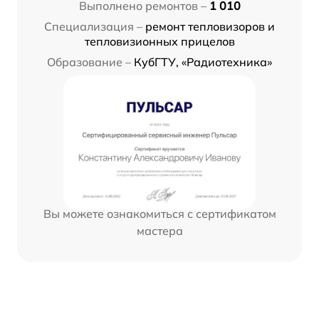
Выполнено ремонтов –
1 010
Специализация –
ремонт тепловизоров и
тепловизионных прицелов
Образование –
КубГТУ, «Радиотехника»
Вы можете ознакомиться с сертификатом
мастера