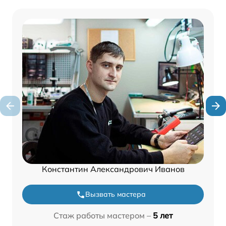
Константин Александрович Иванов
Вызвать мастера
Стаж работы мастером –
5 лет