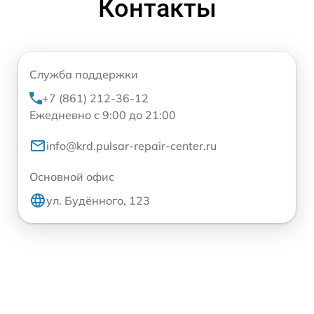
Контакты
Служба поддержки
+7 (861) 212-36-12
Ежедневно с 9:00 до 21:00
info@krd.pulsar-repair-center.ru
Основной офис
ул. Будённого, 123