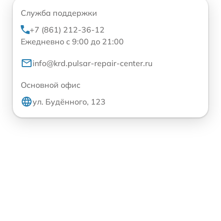
Служба поддержки
+7 (861) 212-36-12
Ежедневно с 9:00 до 21:00
info@krd.pulsar-repair-center.ru
Основной офис
ул. Будённого, 123