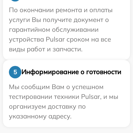
По окончании ремонта и оплаты
услуги Вы получите документ о
гарантийном обслуживании
устройства Pulsar сроком на все
виды работ и запчасти.
Информирование о готовности
5
Мы сообщим Вам о успешном
тестировании техники Pulsar, и мы
организуем доставку по
указанному адресу.