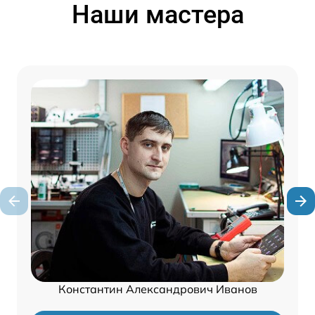
Наши мастера
Константин Александрович Иванов