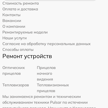
Стоимость ремонта
Оплата и доставка
Контакты
Вакансии
О компании
Ремонтируемые модели
Наши услуги
Согласие на обработку персональных данных
Способы оплаты
Ремонт устройств
Оптических
Прицелов
прицелов
ночного
видения
Тепловизоров
Тепловизионных
прицелов
Мы занимаемся ремонтом и техническим
обслуживанием техники Pulsar по истечении
гарантийного периода. Наш центр в Краснодаре