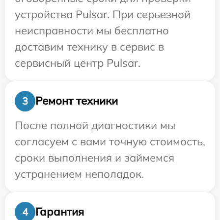
устройства Pulsar. При серьезной
неисправности мы бесплатно
доставим технику в сервис в
сервисный центр Pulsar.
Ремонт техники
3
После полной диагностики мы
согласуем с вами точную стоимость,
сроки выполнения и займемся
устранением неполадок.
Гарантия
4