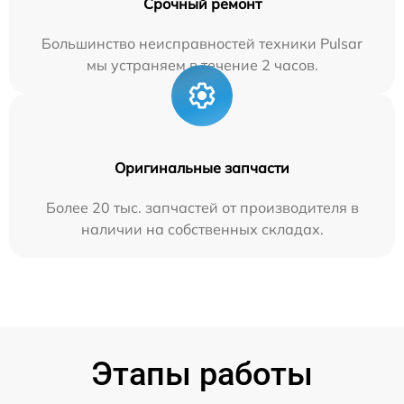
Срочный ремонт
Большинство неисправностей техники Pulsar
мы устраняем в течение 2 часов.
Оригинальные запчасти
Более 20 тыс. запчастей от производителя в
наличии на собственных складах.
Этапы работы