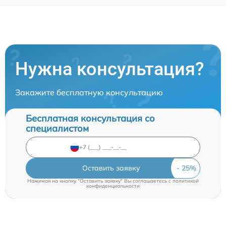
Нужна консультация?
Закажите бесплатную консультацию
Бесплатная консультация со
специалистом
Оставить заявку
Нажимая на кнопку "Оставить заявку" Вы соглашаетесь c
политикой
конфиденциальности