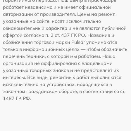
работает независимо и не имеет официальной
авторизации от производителя. Цены на ремонт,
указанные на сайте, носят исключительно
ознакомительный характер и не являются публичной
офертой согласно п. 2 ст. 437 ГК РФ. Названия и
обозначения торговой марки Pulsar упоминаются
только в информационных целях — чтобы обозначить
перечень техники, с которой мы работаем. Наша
организация не аффилирована с владельцами
указанных товарных знаков и не представляет их
интересы. Все виды ремонтных работ выполняются
исключительно на устройствах, находящихся в
законном гражданском обороте, в соответствии со ст.
1487 ГК РФ.