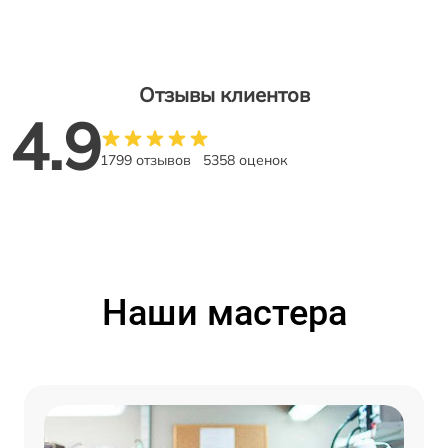
Отзывы клиентов
4.9
1799 отзывов
5358 оценок
Наши мастера