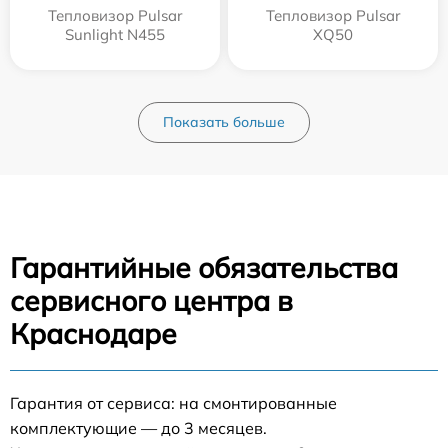
Тепловизор Pulsar
Тепловизор Pulsar
Sunlight N455
XQ50
Показать больше
Гарантийные обязательства
сервисного центра в
Краснодаре
Гарантия от сервиса: на смонтированные
комплектующие — до 3 месяцев.