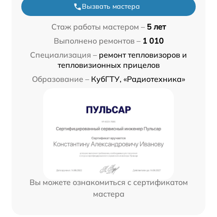
Вызвать мастера
Стаж работы мастером –
5 лет
Выполнено ремонтов –
1 010
Специализация –
ремонт тепловизоров и
тепловизионных прицелов
Образование –
КубГТУ, «Радиотехника»
Вы можете ознакомиться с сертификатом
мастера