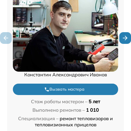
Константин Александрович Иванов
Вызвать мастера
Стаж работы мастером –
5 лет
Выполнено ремонтов –
1 010
Специализация –
ремонт тепловизоров и
тепловизионных прицелов