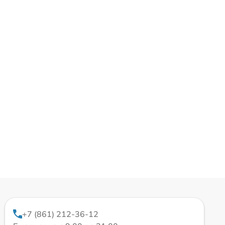
+7 (861) 212-36-12