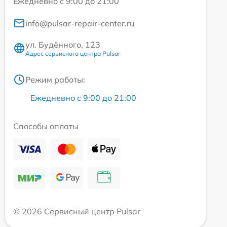
Ежедневно с 9:00 до 21:00
info@pulsar-repair-center.ru
ул. Будённого, 123
Адрес сервисного центра Pulsar
Режим работы:
Ежедневно с 9:00 до 21:00
Способы оплаты
© 2026 Сервисный центр Pulsar