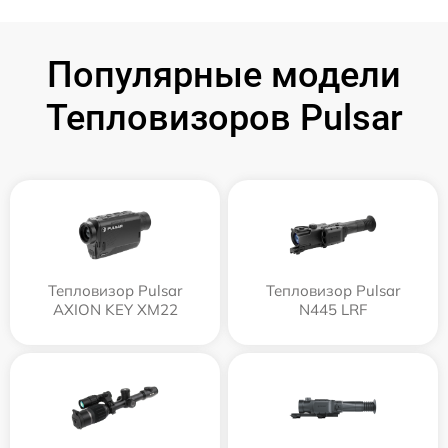
Популярные модели
Тепловизоров Pulsar
Тепловизор Pulsar
Тепловизор Pulsar
AXION KEY XM22
N445 LRF