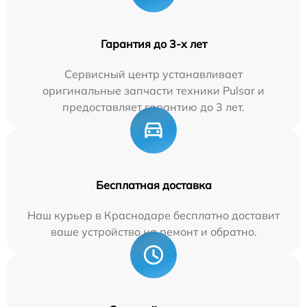
Гарантия до 3-х лет
Сервисный центр устанавливает
оригинальные запчасти техники Pulsar и
предоставляет гарантию до 3 лет.
Бесплатная доставка
Наш курьер в Краснодаре бесплатно доставит
ваше устройство на ремонт и обратно.