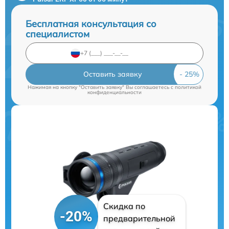
Бесплатная консультация со
специалистом
Оставить заявку
Нажимая на кнопку "Оставить заявку" Вы соглашаетесь c
политикой
конфиденциальности
Скидка по
-20%
предварительной