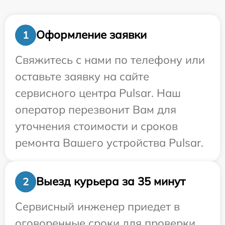
Оформление заявки
1
Свяжитесь с нами по телефону или
оставьте заявку на сайте
сервисного центра Pulsar. Наш
оператор перезвонит Вам для
уточнения стоимости и сроков
ремонта Вашего устройства Pulsar.
Выезд курьера за 35 минут
2
Сервисный инженер приедет в
оговоренные сроки для проверки