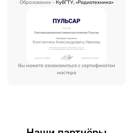
Образование –
КубГТУ, «Радиотехника»
Вы можете ознакомиться с сертификатом
мастера
Наши партнёры