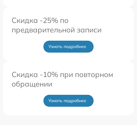
Скидка -25% по
предварительной записи
Узнать подробнее
Скидка -10% при повторном
обращении
Узнать подробнее