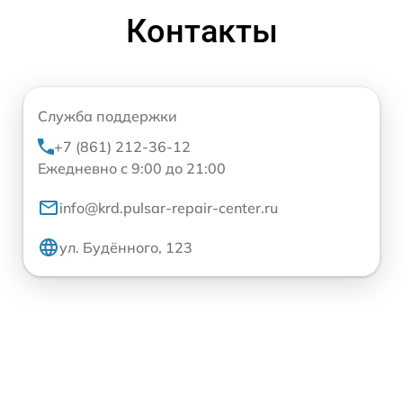
Контакты
Служба поддержки
+7 (861) 212-36-12
Ежедневно с 9:00 до 21:00
info@krd.pulsar-repair-center.ru
ул. Будённого, 123