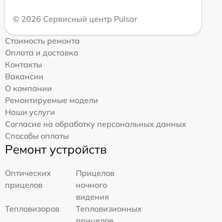
© 2026 Сервисный центр Pulsar
Стоимость ремонта
Оплата и доставка
Контакты
Вакансии
О компании
Ремонтируемые модели
Наши услуги
Согласие на обработку персональных данных
Способы оплаты
Ремонт устройств
Оптических
Прицелов
прицелов
ночного
видения
Тепловизоров
Тепловизионных
прицелов