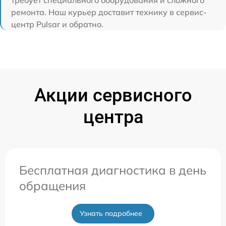
ремонта. Наш курьер доставит технику в сервис-
центр Pulsar и обратно.
Акции сервисного
центра
Бесплатная диагностика в день
обращения
Узнать подробнее