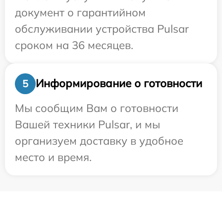
документ о гарантийном
обслуживании устройства Pulsar
сроком на 36 месяцев.
Информирование о готовности
5
Мы сообщим Вам о готовности
Вашей техники Pulsar, и мы
организуем доставку в удобное
место и время.