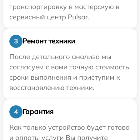
транспортировку в мастерскую в
сервисный центр Pulsar.
Ремонт техники
3
После детального анализа мы
согласуем с вами точную стоимость,
сроки выполнения и приступим к
восстановлению техники.
Гарантия
4
Как только устройство будет готово
и оплаты услуги Вы получите