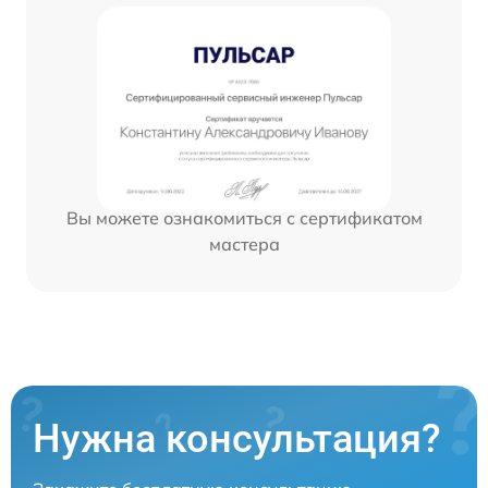
Вы можете ознакомиться с сертификатом
мастера
Нужна консультация?