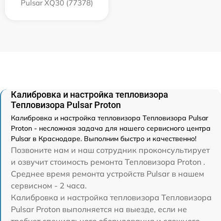
Pulsar XQ30 (77378)
Калибровка и настройка тепловизора
Тепловизора Pulsar Proton
Калибровка и настройка тепловизора Тепловизора Pulsar
Proton - несложная задача для нашего сервисного центра
Pulsar в Краснодаре. Выполним быстро и качественно!
Позвоните нам и наш сотрудник проконсультирует
и озвучит стоимость ремонта Тепловизора Proton .
Среднее время ремонта устройств Pulsar в нашем
сервисном - 2 часа.
Калибровка и настройка тепловизора Тепловизора
Pulsar Proton выполняется на выезде, если не
требует специального оборудования и сложного