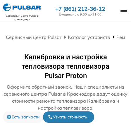
+7 (861) 212-36-12
Ежедневно с 9:00 до 21:00
Сервисный центр Pulsar
в
Краснодаре
Сервисный центр Pulsar
Каталог устройств
Ремон
Калибровка и настройка
тепловизора тепловизора
Pulsar Proton
Оформите обратный звонок. Наши специалисты из
сервисного центра Pulsar в Краснодаре дадут оценку
стоимости ремонта тепловизора Калибровка и
настройка тепловизора.
Есть запчасти
Узнать стоимость