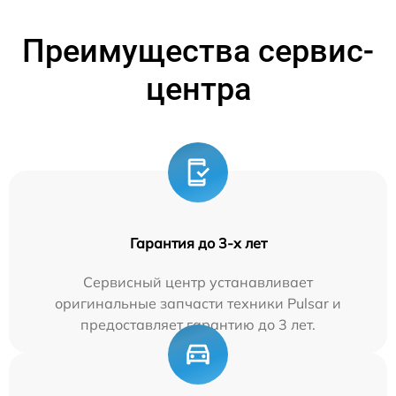
Преимущества сервис-
центра
Гарантия до 3-х лет
Сервисный центр устанавливает
оригинальные запчасти техники Pulsar и
предоставляет гарантию до 3 лет.