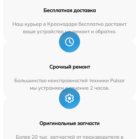
Бесплатная доставка
Наш курьер в Краснодаре бесплатно доставит
ваше устройство на ремонт и обратно.
Срочный ремонт
Большинство неисправностей техники Pulsar
мы устраняем в течение 2 часов.
Оригинальные запчасти
Более 20 тыс. запчастей от производителя в