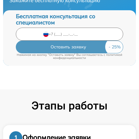
Закажите бесплатную консультацию
Бесплатная консультация со
специалистом
Оставить заявку
Нажимая на кнопку "Оставить заявку" Вы соглашаетесь c
политикой
конфиденциальности
Этапы работы
Оформление заявки
1