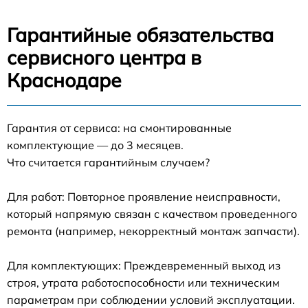
Гарантийные обязательства
сервисного центра в
Краснодаре
Гарантия от сервиса: на смонтированные
комплектующие — до 3 месяцев.
Что считается гарантийным случаем?
Для работ: Повторное проявление неисправности,
который напрямую связан с качеством проведенного
ремонта (например, некорректный монтаж запчасти).
Для комплектующих: Преждевременный выход из
строя, утрата работоспособности или техническим
параметрам при соблюдении условий эксплуатации.