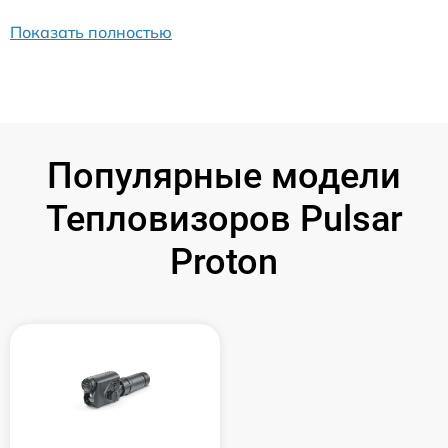
Показать полностью
Популярные модели
Тепловизоров Pulsar
Proton