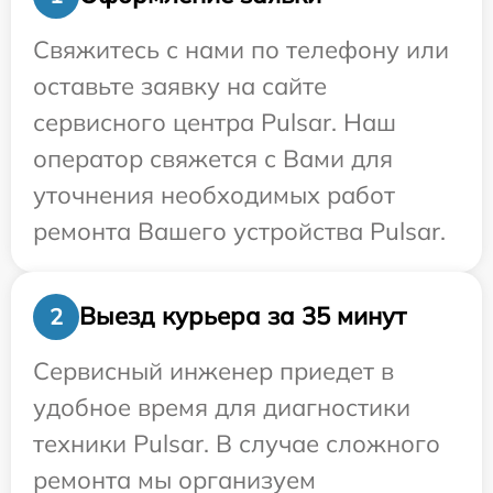
Свяжитесь с нами по телефону или
оставьте заявку на сайте
сервисного центра Pulsar. Наш
оператор свяжется с Вами для
уточнения необходимых работ
ремонта Вашего устройства Pulsar.
Выезд курьера за 35 минут
2
Сервисный инженер приедет в
удобное время для диагностики
техники Pulsar. В случае сложного
ремонта мы организуем