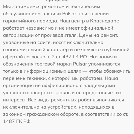
Мы занимаемся ремонтом и техническим
обслуживанием техники Pulsar по истечении
гарантийного периода. Наш центр в Краснодаре
работает независимо и не имеет официальной
авторизации от производителя. Цены на ремонт,
указанные на сайте, носят исключительно
ознакомительный характер и не являются публичной
офертой согласно п. 2 ст. 437 ГК РФ. Названия и
обозначения торговой марки Pulsar упоминаются
только в информационных целях — чтобы обозначить
перечень техники, с которой мы работаем. Наша
организация не аффилирована с владельцами
указанных товарных знаков и не представляет их
интересы. Все виды ремонтных работ выполняются
исключительно на устройствах, находящихся в
законном гражданском обороте, в соответствии со ст.
1487 ГК РФ.