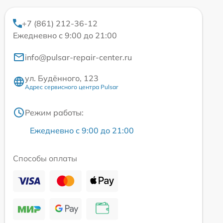
+7 (861) 212-36-12
Ежедневно с 9:00 до 21:00
info@pulsar-repair-center.ru
ул. Будённого, 123
Адрес сервисного центра Pulsar
Режим работы:
Ежедневно с 9:00 до 21:00
Способы оплаты