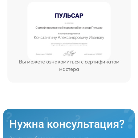
Вы можете ознакомиться с сертификатом
мастера
Нужна консультация?