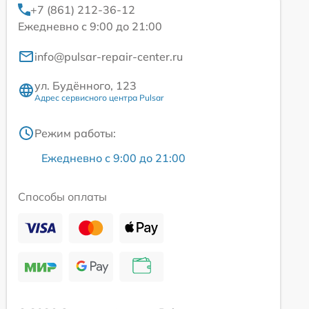
+7 (861) 212-36-12
Ежедневно с 9:00 до 21:00
info@pulsar-repair-center.ru
ул. Будённого, 123
Адрес сервисного центра Pulsar
Режим работы:
Ежедневно с 9:00 до 21:00
Способы оплаты