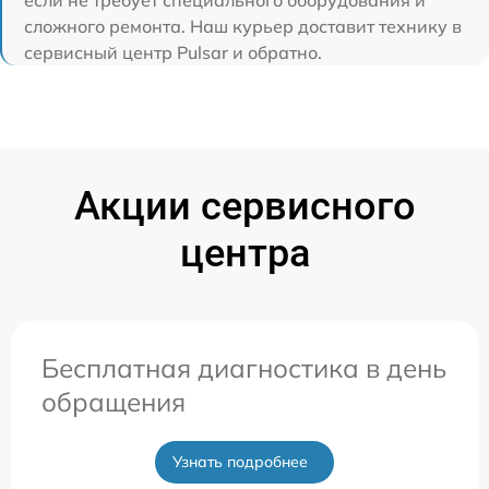
сложного ремонта. Наш курьер доставит технику в
сервисный центр Pulsar и обратно.
Акции сервисного
центра
Бесплатная диагностика в день
обращения
Узнать подробнее