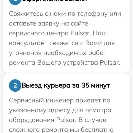
Свяжитесь с нами по телефону или
оставьте заявку на сайте
сервисного центра Pulsar. Наш
консультант свяжется с Вами для
уточнения необходимых работ
ремонта Вашего устройства Pulsar.
Выезд курьера за 35 минут
2
Сервисный инженер приедет по
указанному адресу для осмотра
оборудования Pulsar. В случае
сложного ремонта мы бесплатно