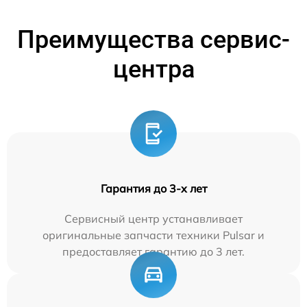
Преимущества сервис-
центра
Гарантия до 3-х лет
Сервисный центр устанавливает
оригинальные запчасти техники Pulsar и
предоставляет гарантию до 3 лет.