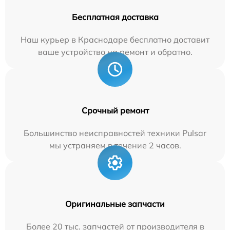
Бесплатная доставка
Наш курьер в Краснодаре бесплатно доставит
ваше устройство на ремонт и обратно.
Срочный ремонт
Большинство неисправностей техники Pulsar
мы устраняем в течение 2 часов.
Оригинальные запчасти
Более 20 тыс. запчастей от производителя в