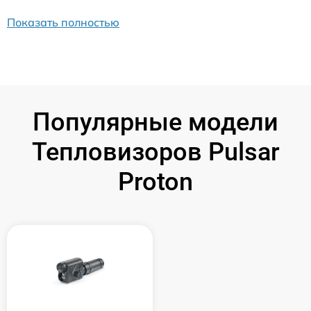
Показать полностью
Популярные модели
Тепловизоров Pulsar
Proton