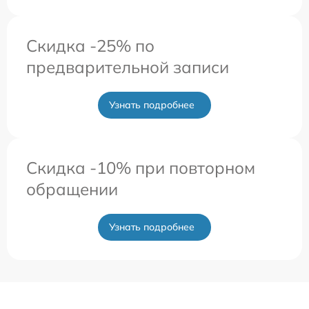
Скидка -25% по
предварительной записи
Узнать подробнее
Скидка -10% при повторном
обращении
Узнать подробнее