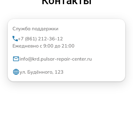
Контакты
Служба поддержки
+7 (861) 212-36-12
Ежедневно с 9:00 до 21:00
info@krd.pulsar-repair-center.ru
ул. Будённого, 123