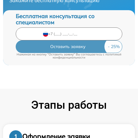
Закажите бесплатную консультацию
Бесплатная консультация со
специалистом
Оставить заявку
Нажимая на кнопку "Оставить заявку" Вы соглашаетесь c
политикой
конфиденциальности
Этапы работы
Оформление заявки
1