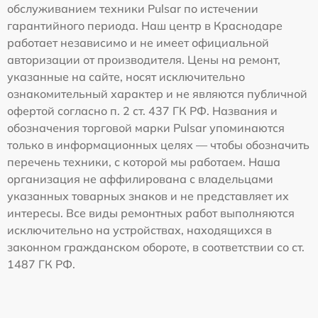
обслуживанием техники Pulsar по истечении
гарантийного периода. Наш центр в Краснодаре
работает независимо и не имеет официальной
авторизации от производителя. Цены на ремонт,
указанные на сайте, носят исключительно
ознакомительный характер и не являются публичной
офертой согласно п. 2 ст. 437 ГК РФ. Названия и
обозначения торговой марки Pulsar упоминаются
только в информационных целях — чтобы обозначить
перечень техники, с которой мы работаем. Наша
организация не аффилирована с владельцами
указанных товарных знаков и не представляет их
интересы. Все виды ремонтных работ выполняются
исключительно на устройствах, находящихся в
законном гражданском обороте, в соответствии со ст.
1487 ГК РФ.