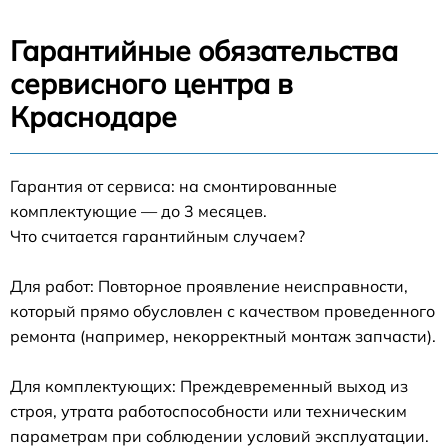
Гарантийные обязательства
сервисного центра в
Краснодаре
Гарантия от сервиса: на смонтированные
комплектующие — до 3 месяцев.
Что считается гарантийным случаем?
Для работ: Повторное проявление неисправности,
который прямо обусловлен с качеством проведенного
ремонта (например, некорректный монтаж запчасти).
Для комплектующих: Преждевременный выход из
строя, утрата работоспособности или техническим
параметрам при соблюдении условий эксплуатации.