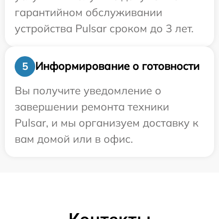
гарантийном обслуживании
устройства Pulsar сроком до 3 лет.
Информирование о готовности
5
Вы получите уведомление о
завершении ремонта техники
Pulsar, и мы организуем доставку к
вам домой или в офис.