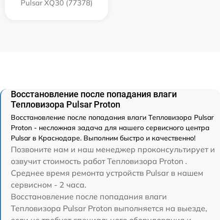
Pulsar XQ30 (77378)
Восстановление после попадания влаги
Тепловизора Pulsar Proton
Восстановление после попадания влаги Тепловизора Pulsar
Proton - несложная задача для нашего сервисного центра
Pulsar в Краснодаре. Выполним быстро и качественно!
Позвоните нам и наш менеджер проконсультирует и
озвучит стоимость работ Тепловизора Proton .
Среднее время ремонта устройств Pulsar в нашем
сервисном - 2 часа.
Восстановление после попадания влаги
Тепловизора Pulsar Proton выполняется на выезде,
если не требует специального оборудования и