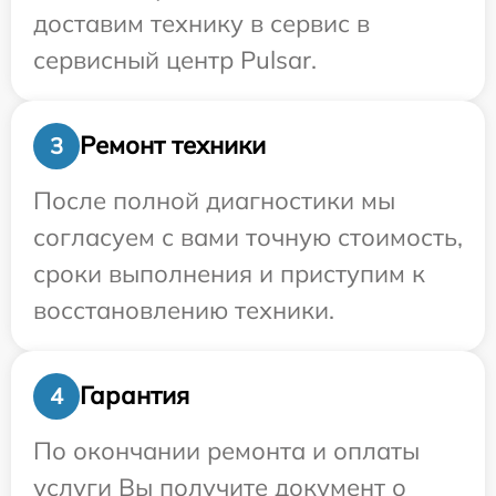
доставим технику в сервис в
сервисный центр Pulsar.
Ремонт техники
3
После полной диагностики мы
согласуем с вами точную стоимость,
сроки выполнения и приступим к
восстановлению техники.
Гарантия
4
По окончании ремонта и оплаты
услуги Вы получите документ о