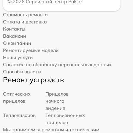
© 2026 Сервисный центр Pulsar
Стоимость ремонта
Оплата и доставка
Контакты
Вакансии
О компании
Ремонтируемые модели
Наши услуги
Согласие на обработку персональных данных
Способы оплаты
Ремонт устройств
Оптических
Прицелов
прицелов
ночного
видения
Тепловизоров
Тепловизионных
прицелов
Мы занимаемся ремонтом и техническим