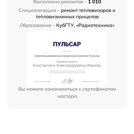
Выполнено ремонтов –
1 010
Специализация –
ремонт тепловизоров и
тепловизионных прицелов
Образование –
КубГТУ, «Радиотехника»
Вы можете ознакомиться с сертификатом
мастера