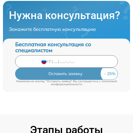
Нужна консультация?
Закажите бесплатную консультацию
Бесплатная консультация со
специалистом
Оставить заявку
Нажимая на кнопку "Оставить заявку" Вы соглашаетесь c
политикой
конфиденциальности
Этапы работы