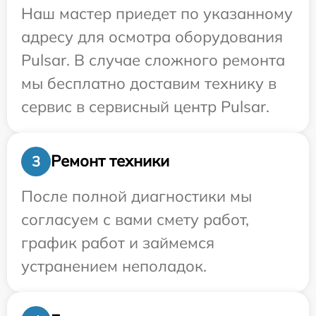
Наш мастер приедет по указанному
адресу для осмотра оборудования
Pulsar. В случае сложного ремонта
мы бесплатно доставим технику в
сервис в сервисный центр Pulsar.
Ремонт техники
3
После полной диагностики мы
согласуем с вами смету работ,
график работ и займемся
устранением неполадок.