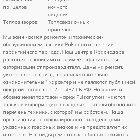
прицелов
ночного
видения
Тепловизоров
Тепловизионных
прицелов
Мы занимаемся ремонтом и техническим
обслуживанием техники Pulsar по истечении
гарантийного периода. Наш центр в Краснодаре
работает независимо и не имеет официальной
авторизации от производителя. Цены на ремонт,
указанные на сайте, носят исключительно
ознакомительный характер и не являются публичной
офертой согласно п. 2 ст. 437 ГК РФ. Названия и
обозначения торговой марки Pulsar упоминаются
только в информационных целях — чтобы обозначить
перечень техники, с которой мы работаем. Наша
организация не аффилирована с владельцами
указанных товарных знаков и не представляет их
интересы. Все виды ремонтных работ выполняются