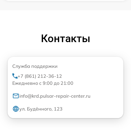
Контакты
Служба поддержки
+7 (861) 212-36-12
Ежедневно с 9:00 до 21:00
info@krd.pulsar-repair-center.ru
ул. Будённого, 123