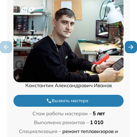
Константин Александрович Иванов
Вызвать мастера
Стаж работы мастером –
5 лет
Выполнено ремонтов –
1 010
Специализация –
ремонт тепловизоров и