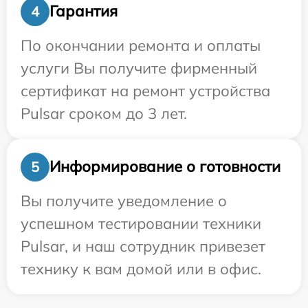
Гарантия
4
По окончании ремонта и оплаты
услуги Вы получите фирменный
сертификат на ремонт устройства
Pulsar сроком до 3 лет.
Информирование о готовности
5
Вы получите уведомление о
успешном тестировании техники
Pulsar, и наш сотрудник привезет
технику к вам домой или в офис.