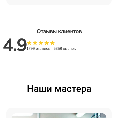
Отзывы клиентов
4.9
1799 отзывов
5358 оценок
Наши мастера