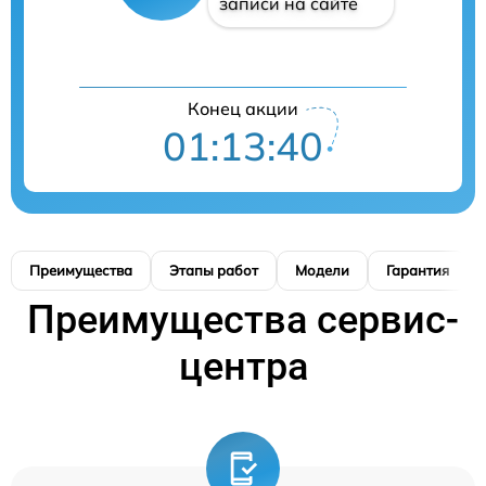
записи на сайте
Конец акции
01:13:39
Преимущества
Этапы работ
Модели
Гарантия
Преимущества сервис-
центра