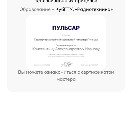
тепловизионных прицелов
Образование –
КубГТУ, «Радиотехника»
Вы можете ознакомиться с сертификатом
мастера