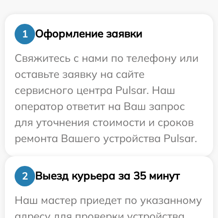
Оформление заявки
1
Свяжитесь с нами по телефону или
оставьте заявку на сайте
сервисного центра Pulsar. Наш
оператор ответит на Ваш запрос
для уточнения стоимости и сроков
ремонта Вашего устройства Pulsar.
Выезд курьера за 35 минут
2
Наш мастер приедет по указанному
адресу для проверки устройства