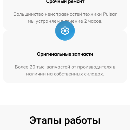
Срочный ремонт
Большинство неисправностей техники Pulsar
мы устраняем в течение 2 часов.
Оригинальные запчасти
Более 20 тыс. запчастей от производителя в
наличии на собственных складах.
Этапы работы