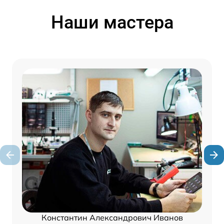
Наши мастера
Константин Александрович Иванов