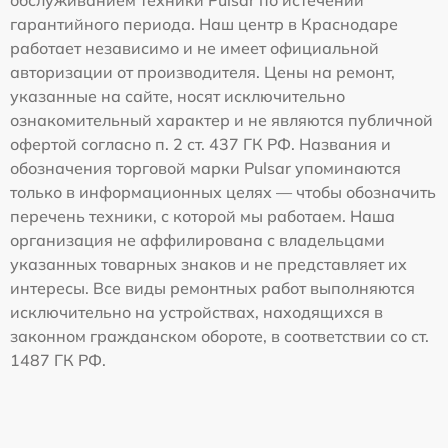
гарантийного периода. Наш центр в Краснодаре
работает независимо и не имеет официальной
авторизации от производителя. Цены на ремонт,
указанные на сайте, носят исключительно
ознакомительный характер и не являются публичной
офертой согласно п. 2 ст. 437 ГК РФ. Названия и
обозначения торговой марки Pulsar упоминаются
только в информационных целях — чтобы обозначить
перечень техники, с которой мы работаем. Наша
организация не аффилирована с владельцами
указанных товарных знаков и не представляет их
интересы. Все виды ремонтных работ выполняются
исключительно на устройствах, находящихся в
законном гражданском обороте, в соответствии со ст.
1487 ГК РФ.