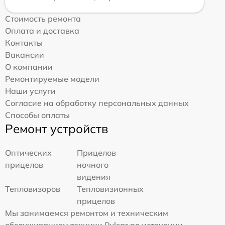
Стоимость ремонта
Оплата и доставка
Контакты
Вакансии
О компании
Ремонтируемые модели
Наши услуги
Согласие на обработку персональных данных
Способы оплаты
Ремонт устройств
Оптических
Прицелов
прицелов
ночного
видения
Тепловизоров
Тепловизионных
прицелов
Мы занимаемся ремонтом и техническим
обслуживанием техники Pulsar по истечении