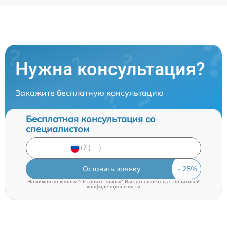
Нужна консультация?
Закажите бесплатную консультацию
Бесплатная консультация со
специалистом
Оставить заявку
Нажимая на кнопку "Оставить заявку" Вы соглашаетесь c
политикой
конфиденциальности