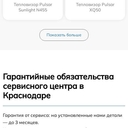
Тепловизор Pulsar
Тепловизор Pulsar
Sunlight N455
XQ50
Показать больше
Гарантийные обязательства
сервисного центра в
Краснодаре
Гарантия от сервиса: на установленные нами детали
— до 3 месяцев.