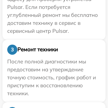
Pulsar. Если потребуется
углубленный ремонт мы бесплатно
доставим технику в сервис в
сервисный центр Pulsar.
Ремонт техники
3
После полной диагностики мы
предоставим на утверждение
точную стоимость, график работ и
приступим к восстановлению
техники.