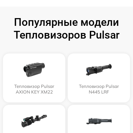
Популярные модели
Тепловизоров Pulsar
Тепловизор Pulsar
Тепловизор Pulsar
AXION KEY XM22
N445 LRF