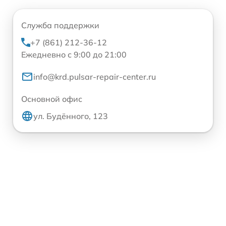
Служба поддержки
+7 (861) 212-36-12
Ежедневно с 9:00 до 21:00
info@krd.pulsar-repair-center.ru
Основной офис
ул. Будённого, 123