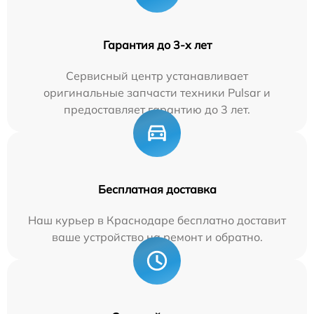
Гарантия до 3-х лет
Сервисный центр устанавливает
оригинальные запчасти техники Pulsar и
предоставляет гарантию до 3 лет.
Бесплатная доставка
Наш курьер в Краснодаре бесплатно доставит
ваше устройство на ремонт и обратно.