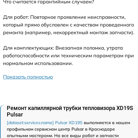
Что считается гарантийным случаем?
Для работ: Повторное проявление неисправности,
который прямо обусловлен с качеством проведенного
ремонта (например, некорректный монтаж запчасти).
Для комплектующих: Внезапная поломка, утрата
работоспособности или техническим параметрам при
нормальном использовании.
Показать полностью
Ремонт капиллярной трубки тепловизора XD19S
Pulsar
[dataset:services:name] Pulsar XD19S
выполняется в нашем
профильном сервисном центр Pulsar в Краснодаре
опытными мастерами. На все виды работ и запчасти