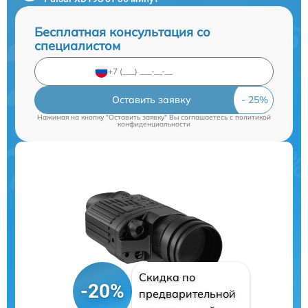
Бесплатная консультация со
специалистом
Оставить заявку
Нажимая на кнопку "Оставить заявку" Вы соглашаетесь c
политикой
конфиденциальности
Скидка по
-20%
предварительной