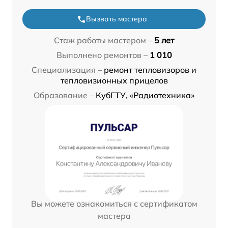
Вызвать мастера
Стаж работы мастером –
5 лет
Выполнено ремонтов –
1 010
Специализация –
ремонт тепловизоров и
тепловизионных прицелов
Образование –
КубГТУ, «Радиотехника»
Вы можете ознакомиться с сертификатом
мастера