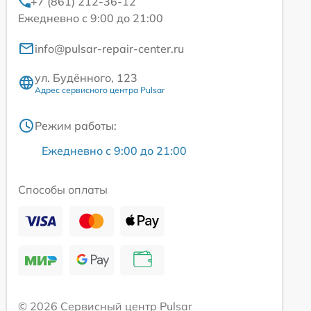
+7 (861) 212-36-12
Ежедневно с 9:00 до 21:00
info@pulsar-repair-center.ru
ул. Будённого, 123
Адрес сервисного центра Pulsar
Режим работы:
Ежедневно с 9:00 до 21:00
Способы оплаты
© 2026 Сервисный центр Pulsar