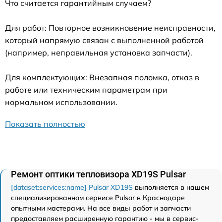
Что считается гарантийным случаем?
Для работ: Повторное возникновение неисправности,
который напрямую связан с выполненной работой
(например, неправильная установка запчасти).
Для комплектующих: Внезапная поломка, отказ в
работе или техническим параметрам при
нормальном использовании.
Показать полностью
Ремонт оптики тепловизора XD19S Pulsar
[dataset:services:name] Pulsar XD19S
выполняется в нашем
специализированном сервисе Pulsar в Краснодаре
опытными мастерами. На все виды работ и запчасти
предоставляем расширенную гарантию - мы в сервис-