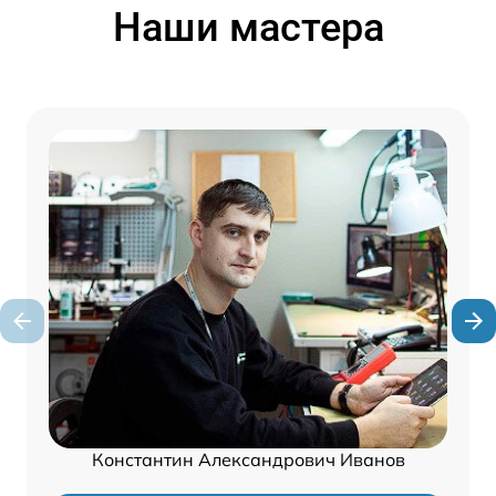
Наши мастера
Константин Александрович Иванов