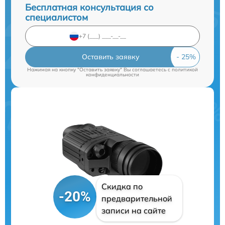
Бесплатная консультация со
специалистом
Оставить заявку
Нажимая на кнопку "Оставить заявку" Вы соглашаетесь c
политикой
конфиденциальности
Скидка по
-20%
предварительной
записи на сайте