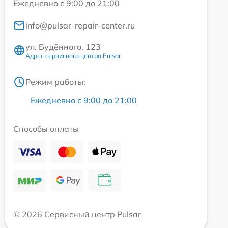
Ежедневно с 9:00 до 21:00
info@pulsar-repair-center.ru
ул. Будённого, 123
Адрес сервисного центра Pulsar
Режим работы:
Ежедневно с 9:00 до 21:00
Способы оплаты
© 2026 Сервисный центр Pulsar