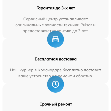
Гарантия до 3-х лет
Сервисный центр устанавливает
оригинальные запчасти техники Pulsar и
предоставляет гарантию до 3 лет.
Бесплатная доставка
Наш курьер в Краснодаре бесплатно доставит
ваше устройство на ремонт и обратно.
Срочный ремонт