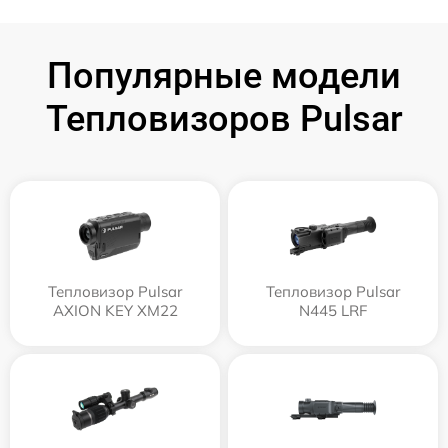
Популярные модели
Тепловизоров Pulsar
Тепловизор Pulsar
Тепловизор Pulsar
AXION KEY XM22
N445 LRF