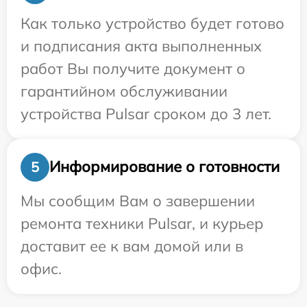
Как только устройство будет готово
и подписания акта выполненных
работ Вы получите документ о
гарантийном обслуживании
устройства Pulsar сроком до 3 лет.
Информирование о готовности
5
Мы сообщим Вам о завершении
ремонта техники Pulsar, и курьер
доставит ее к вам домой или в
офис.