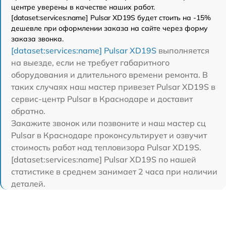
центре уверены в качестве наших работ.
[dataset:services:name] Pulsar XD19S будет стоить на -15%
дешевле при оформлении заказа на сайте через форму
заказа звонка.
[dataset:services:name] Pulsar XD19S
выполняется
на выезде, если не требует габаритного
оборудования и длительного времени ремонта. В
таких случаях наш мастер привезет Pulsar XD19S в
сервис-центр Pulsar в Краснодаре и доставит
обратно.
Закажите звонок или позвоните и наш мастер сц
Pulsar в Краснодаре проконсультирует и озвучит
стоимость работ над тепловизора Pulsar XD19S.
[dataset:services:name] Pulsar XD19S по нашей
статистике в среднем занимает 2 часа при наличии
деталей.