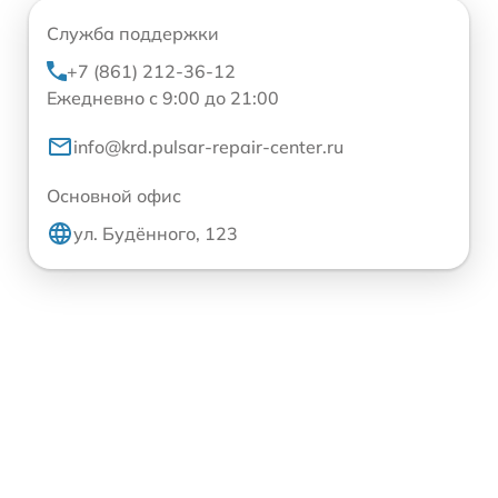
Служба поддержки
+7 (861) 212-36-12
Ежедневно с 9:00 до 21:00
info@krd.pulsar-repair-center.ru
Основной офис
ул. Будённого, 123