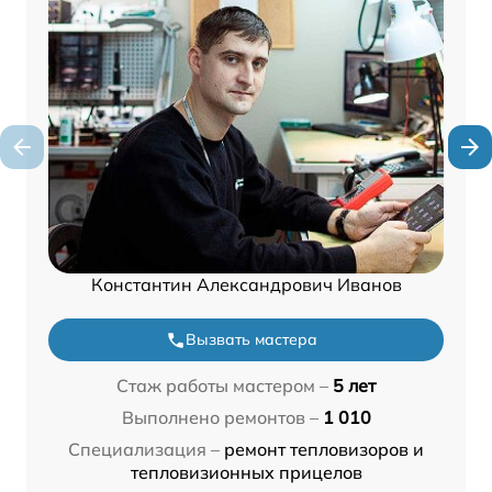
Константин Александрович Иванов
Вызвать мастера
Стаж работы мастером –
5 лет
Выполнено ремонтов –
1 010
Специализация –
ремонт тепловизоров и
тепловизионных прицелов