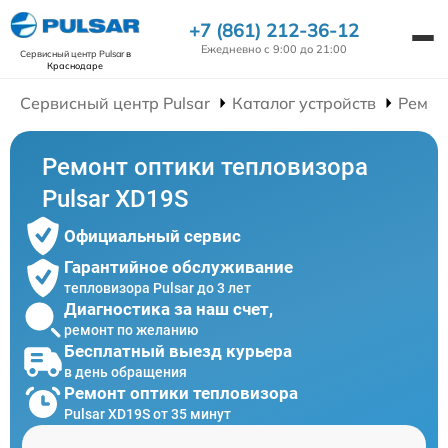
+7 (861) 212-36-12
Ежедневно с 9:00 до 21:00
Сервисный центр Pulsar
в
Краснодаре
Сервисный центр Pulsar
Каталог устройств
Ремон
Ремонт оптики тепловизора
Pulsar XD19S
Официальный сервис
Гарантийное обслуживание
тепловизора Pulsar до 3 лет
Диагностика за наш счет,
ремонт по желанию
Бесплатный выезд курьера
в день обращения
Ремонт оптики тепловизора
Pulsar XD19S от 35 минут