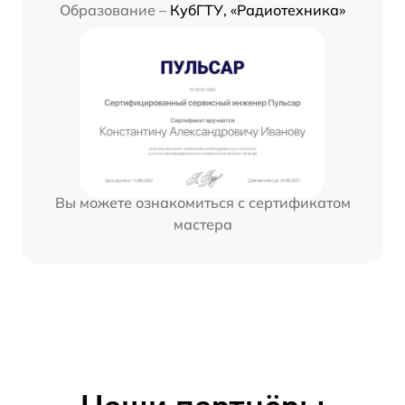
Образование –
КубГТУ, «Радиотехника»
Вы можете ознакомиться с сертификатом
мастера