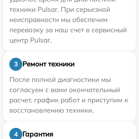
техники Pulsar. При серьезной
неисправности мы обеспечим
перевозку за наш счет в сервисный
центр Pulsar.
Ремонт техники
3
После полной диагностики мы
согласуем с вами окончательный
расчет, график работ и приступим к
восстановлению техники.
Гарантия
4