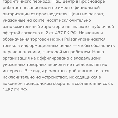
гарантийного периода. Наш центр в Краснодаре
работает независимо и не имеет официальной
авторизации от производителя. Цены на ремонт,
указанные на сайте, носят исключительно
ознакомительный характер и не являются публичной
офертой согласно п. 2 ст. 437 ГК РФ. Названия и
обозначения торговой марки Pulsar упоминаются
только в информационных целях — чтобы обозначить
перечень техники, с которой мы работаем. Наша
организация не аффилирована с владельцами
указанных товарных знаков и не представляет их
интересы. Все виды ремонтных работ выполняются
исключительно на устройствах, находящихся в
законном гражданском обороте, в соответствии со ст.
1487 ГК РФ.