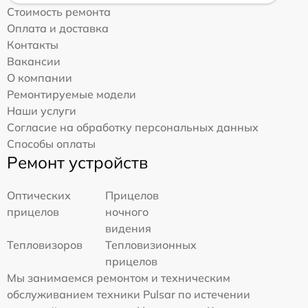
Стоимость ремонта
Оплата и доставка
Контакты
Вакансии
О компании
Ремонтируемые модели
Наши услуги
Согласие на обработку персональных данных
Способы оплаты
Ремонт устройств
Оптических
Прицелов
прицелов
ночного
видения
Тепловизоров
Тепловизионных
прицелов
Мы занимаемся ремонтом и техническим
обслуживанием техники Pulsar по истечении