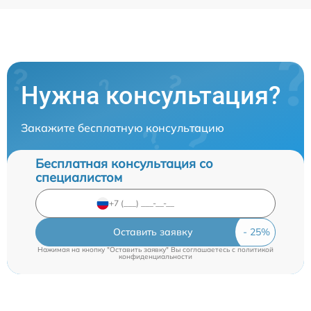
Нужна консультация?
Закажите бесплатную консультацию
Бесплатная консультация со
специалистом
Оставить заявку
Нажимая на кнопку "Оставить заявку" Вы соглашаетесь c
политикой
конфиденциальности