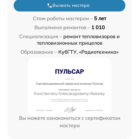
Вызвать мастера
Стаж работы мастером –
5 лет
Выполнено ремонтов –
1 010
Специализация –
ремонт тепловизоров и
тепловизионных прицелов
Образование –
КубГТУ, «Радиотехника»
Вы можете ознакомиться с сертификатом
мастера