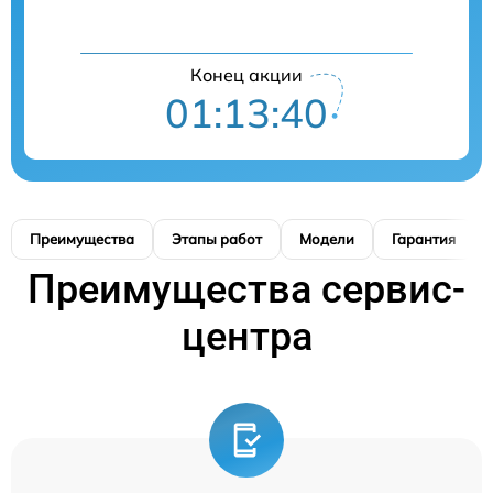
Конец акции
01:13:39
Преимущества
Этапы работ
Модели
Гарантия
Преимущества сервис-
центра