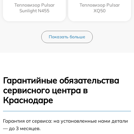
Тепловизор Pulsar
Тепловизор Pulsar
Sunlight N455
XQ50
Показать больше
Гарантийные обязательства
сервисного центра в
Краснодаре
Гарантия от сервиса: на установленные нами детали
— до 3 месяцев.