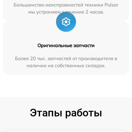
Большинство неисправностей техники Pulsar
мы устраняем в течение 2 часов.
Оригинальные запчасти
Более 20 тыс. запчастей от производителя в
наличии на собственных складах.
Этапы работы