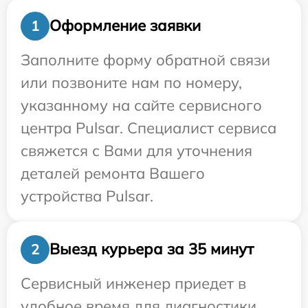
Оформление заявки
1
Заполните форму обратной связи
или позвоните нам по номеру,
указанному на сайте сервисного
центра Pulsar. Специалист сервиса
свяжется с Вами для уточнения
деталей ремонта Вашего
устройства Pulsar.
Выезд курьера за 35 минут
2
Сервисный инженер приедет в
удобное время для диагностики