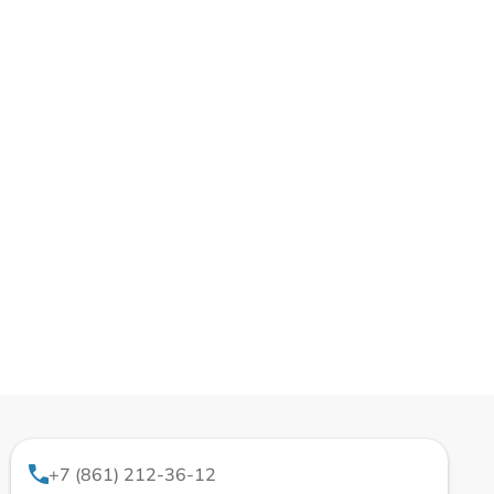
+7 (861) 212-36-12