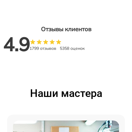
Отзывы клиентов
4.9
1799 отзывов
5358 оценок
Наши мастера