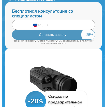
Бесплатная консультация со
специалистом
Оставить заявку
Нажимая на кнопку "Оставить заявку" Вы соглашаетесь c
политикой
конфиденциальности
Скидка по
-20%
предварительной