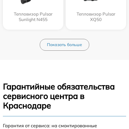
Тепловизор Pulsar
Тепловизор Pulsar
Sunlight N455
XQ50
Показать больше
Гарантийные обязательства
сервисного центра в
Краснодаре
Гарантия от сервиса: на смонтированные