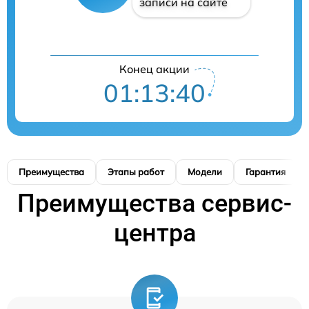
записи на сайте
Конец акции
01:13:39
Преимущества
Этапы работ
Модели
Гарантия
Преимущества сервис-
центра