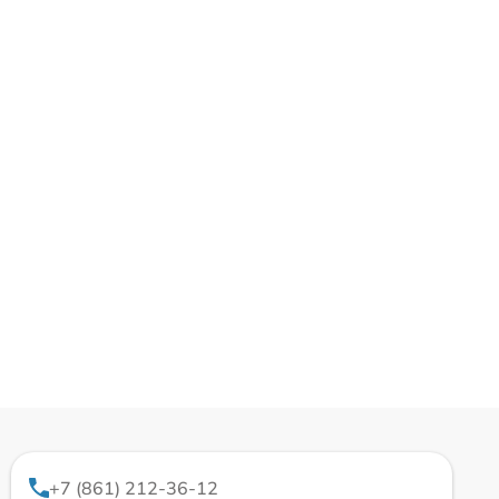
+7 (861) 212-36-12