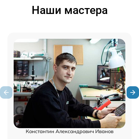
Наши мастера
Константин Александрович Иванов