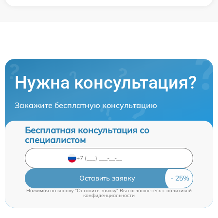
Нужна консультация?
Закажите бесплатную консультацию
Бесплатная консультация со
специалистом
Оставить заявку
Нажимая на кнопку "Оставить заявку" Вы соглашаетесь c
политикой
конфиденциальности