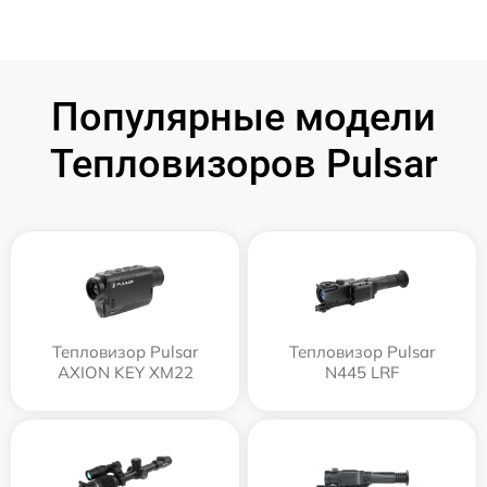
Популярные модели
Тепловизоров Pulsar
Тепловизор Pulsar
Тепловизор Pulsar
AXION KEY XM22
N445 LRF