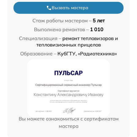
Вызвать мастера
Стаж работы мастером –
5 лет
Выполнено ремонтов –
1 010
Специализация –
ремонт тепловизоров и
тепловизионных прицелов
Образование –
КубГТУ, «Радиотехника»
Вы можете ознакомиться с сертификатом
мастера