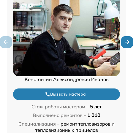
Константин Александрович Иванов
Вызвать мастера
Стаж работы мастером –
5 лет
Выполнено ремонтов –
1 010
Специализация –
ремонт тепловизоров и
тепловизионных прицелов