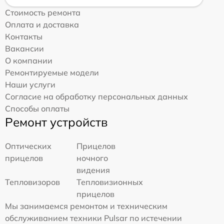
Стоимость ремонта
Оплата и доставка
Контакты
Вакансии
О компании
Ремонтируемые модели
Наши услуги
Согласие на обработку персональных данных
Способы оплаты
Ремонт устройств
Оптических
Прицелов
прицелов
ночного
видения
Тепловизоров
Тепловизионных
прицелов
Мы занимаемся ремонтом и техническим
обслуживанием техники Pulsar по истечении