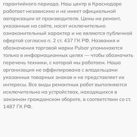
гарантийного периода. Наш центр в Краснодаре
работает независимо и не имеет официальной
авторизации от производителя. Цены на ремонт,
указанные на сайте, носят исключительно
ознакомительный характер и не являются публичной
офертой согласно п. 2 ст. 437 ГК РФ. Названия и
обозначения торговой марки Pulsar упоминаются
только в информационных целях — чтобы обозначить
перечень техники, с которой мы работаем. Наша
организация не аффилирована с владельцами
указанных товарных знаков и не представляет их
интересы. Все виды ремонтных работ выполняются
исключительно на устройствах, находящихся в
законном гражданском обороте, в соответствии со ст.
1487 ГК РФ.