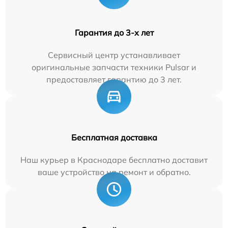
Гарантия до 3-х лет
Сервисный центр устанавливает
оригинальные запчасти техники Pulsar и
предоставляет гарантию до 3 лет.
Бесплатная доставка
Наш курьер в Краснодаре бесплатно доставит
ваше устройство на ремонт и обратно.