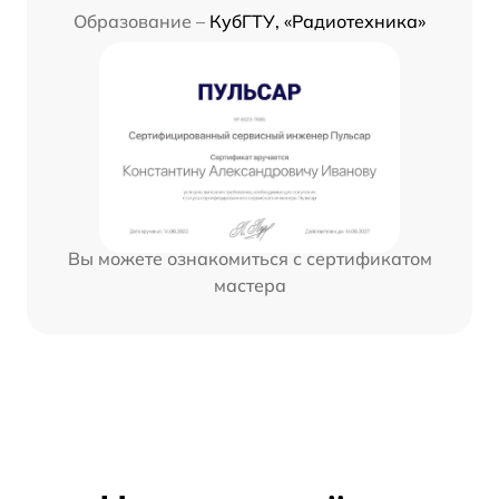
Образование –
КубГТУ, «Радиотехника»
Вы можете ознакомиться с сертификатом
мастера