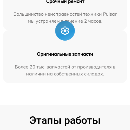
Срочный ремонт
Большинство неисправностей техники Pulsar
мы устраняем в течение 2 часов.
Оригинальные запчасти
Более 20 тыс. запчастей от производителя в
наличии на собственных складах.
Этапы работы