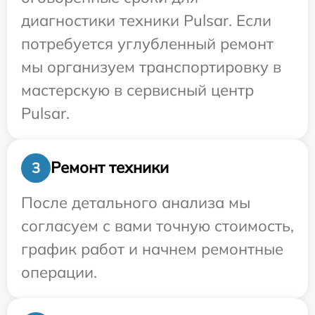
диагностики техники Pulsar. Если
потребуется углубленный ремонт
мы организуем транспортировку в
мастерскую в сервисный центр
Pulsar.
Ремонт техники
3
После детального анализа мы
согласуем с вами точную стоимость,
график работ и начнем ремонтные
операции.