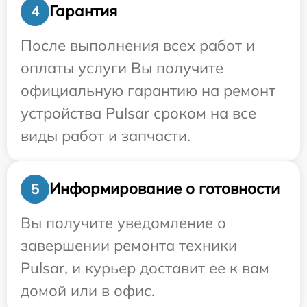
Гарантия
4
После выполнения всех работ и
оплаты услуги Вы получите
официальную гарантию на ремонт
устройства Pulsar сроком на все
виды работ и запчасти.
Информирование о готовности
5
Вы получите уведомление о
завершении ремонта техники
Pulsar, и курьер доставит ее к вам
домой или в офис.