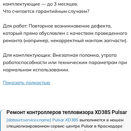
комплектующие — до 3 месяцев.
Что считается гарантийным случаем?
Для работ: Повторное возникновение дефекта,
который прямо обусловлен с качеством проведенного
ремонта (например, некорректный монтаж запчасти).
Для комплектующих: Внезапная поломка, утрата
работоспособности или техническим параметрам при
нормальном использовании.
Показать полностью
Ремонт контроллеров тепловизора XD38S Pulsar
[dataset:services:name] Pulsar XD38S
выполняется в нашем
специализированном сервис-центре Pulsar в Краснодаре