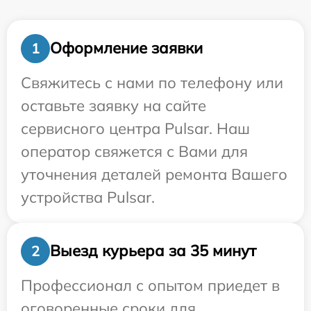
Оформление заявки
1
Свяжитесь с нами по телефону или
оставьте заявку на сайте
сервисного центра Pulsar. Наш
оператор свяжется с Вами для
уточнения деталей ремонта Вашего
устройства Pulsar.
Выезд курьера за 35 минут
2
Профессионал с опытом приедет в
оговоренные сроки для