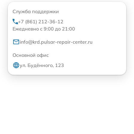
Служба поддержки
+7 (861) 212-36-12
Ежедневно с 9:00 до 21:00
info@krd.pulsar-repair-center.ru
Основной офис
ул. Будённого, 123