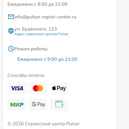
Ежедневно с 9:00 до 21:00
info@pulsar-repair-center.ru
ул. Будённого, 123
Адрес сервисного центра Pulsar
Режим работы:
Ежедневно с 9:00 до 21:00
Способы оплаты
© 2026 Сервисный центр Pulsar