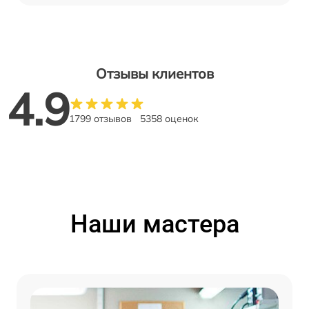
Отзывы клиентов
4.9
1799 отзывов
5358 оценок
Наши мастера