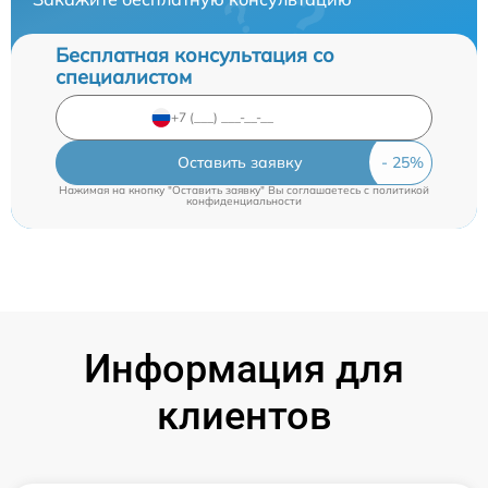
Бесплатная консультация со
специалистом
Оставить заявку
Нажимая на кнопку "Оставить заявку" Вы соглашаетесь c
политикой
конфиденциальности
Информация для
клиентов