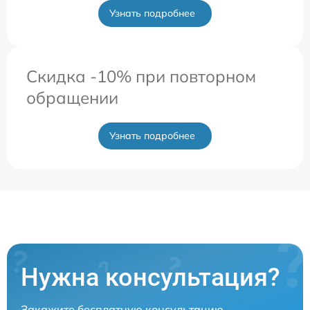
Узнать подробнее
Скидка -10% при повторном
обращении
Узнать подробнее
Нужна консультация?
Закажите бесплатную консультацию