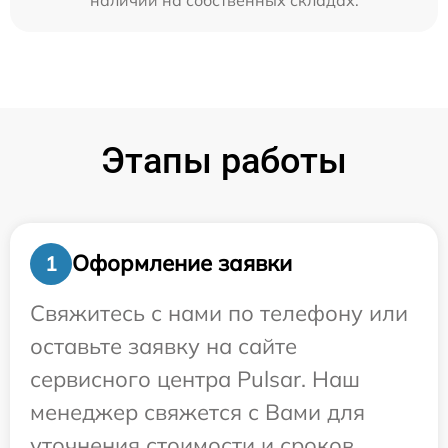
Этапы работы
Оформление заявки
1
Свяжитесь с нами по телефону или
оставьте заявку на сайте
сервисного центра Pulsar. Наш
менеджер свяжется с Вами для
уточнения стоимости и сроков