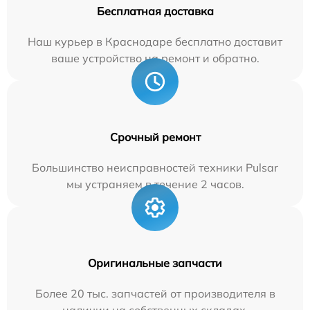
Бесплатная доставка
Наш курьер в Краснодаре бесплатно доставит
ваше устройство на ремонт и обратно.
Срочный ремонт
Большинство неисправностей техники Pulsar
мы устраняем в течение 2 часов.
Оригинальные запчасти
Более 20 тыс. запчастей от производителя в
наличии на собственных складах.