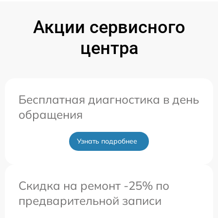
Акции сервисного
центра
Бесплатная диагностика в день
обращения
Узнать подробнее
Скидка на ремонт -25% по
предварительной записи