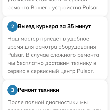
ремонта Вашего устройства Pulsar.
Выезд курьера за 35 минут
2
Наш мастер приедет в удобное
время для осмотра оборудования
Pulsar. В случае сложного ремонта
мы бесплатно доставим технику в
сервис в сервисный центр Pulsar.
Ремонт техники
3
После полной диагностики мы