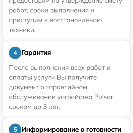
предоставим на утверждение смету
работ, сроки выполнения и
приступим к восстановлению
техники.
Гарантия
4
После выполнения всех работ и
оплаты услуги Вы получите
документ о гарантийном
обслуживании устройства Pulsar
сроком до 3 лет.
Информирование о готовности
5