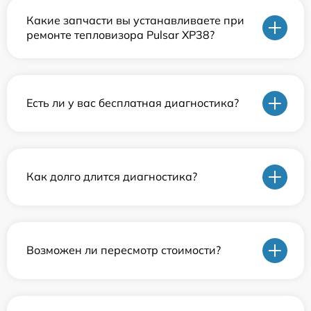
Какие запчасти вы устанавливаете при
ремонте тепловизора Pulsar XP38?
Есть ли у вас бесплатная диагностика?
Как долго длится диагностика?
Возможен ли пересмотр стоимости?