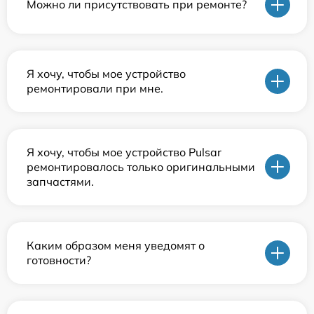
Можно ли присутствовать при ремонте?
Я хочу, чтобы мое устройство
ремонтировали при мне.
Я хочу, чтобы мое устройство Pulsar
ремонтировалось только оригинальными
запчастями.
Каким образом меня уведомят о
готовности?