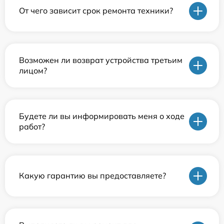
От чего зависит срок ремонта техники?
Возможен ли возврат устройства третьим
лицом?
Будете ли вы информировать меня о ходе
работ?
Какую гарантию вы предоставляете?