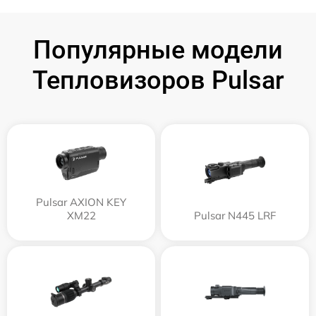
Популярные модели
Тепловизоров Pulsar
Pulsar AXION KEY
XM22
Pulsar N445 LRF