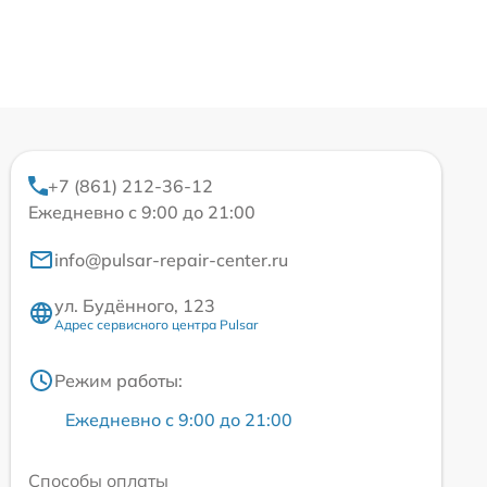
+7 (861) 212-36-12
Ежедневно с 9:00 до 21:00
info@pulsar-repair-center.ru
ул. Будённого, 123
Адрес сервисного центра Pulsar
Режим работы:
Ежедневно с 9:00 до 21:00
Способы оплаты