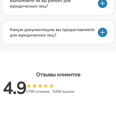
Выполняете ли вы ремонт для
юридических лиц?
Какую документацию вы предоставляете
для юридических лиц?
Отзывы клиентов
4.9
1799 отзывов
5358 оценок