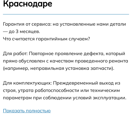
Краснодаре
Гарантия от сервиса: на установленные нами детали
— до 3 месяцев.
Что считается гарантийным случаем?
Для работ: Повторное проявление дефекта, который
прямо обусловлен с качеством проведенного ремонта
(например, неправильная установка запчасти).
Для комплектующих: Преждевременный выход из
строя, утрата работоспособности или техническим
параметрам при соблюдении условий эксплуатации.
Показать полностью