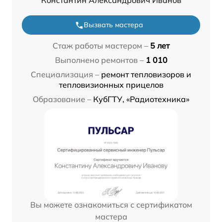
Константин Александрович Иванов
Вызвать мастера
Стаж работы мастером –
5 лет
Выполнено ремонтов –
1 010
Специализация –
ремонт тепловизоров и
тепловизионных прицелов
Образование –
КубГТУ, «Радиотехника»
Вы можете ознакомиться с сертификатом
мастера