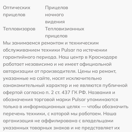
Оптических
Прицелов
прицелов
ночного
видения
Тепловизоров
Тепловизионных
прицелов
Мы занимаемся ремонтом и техническим
обслуживанием техники Pulsar по истечении
гарантийного периода. Наш центр в Краснодаре
работает независимо и не имеет официальной
авторизации от производителя. Цены на ремонт,
указанные на сайте, носят исключительно
ознакомительный характер и не являются публичной
офертой согласно п. 2 ст. 437 ГК РФ. Названия и
обозначения торговой марки Pulsar упоминаются
только в информационных целях — чтобы обозначить
перечень техники, с которой мы работаем. Наша
организация не аффилирована с владельцами
указанных товарных знаков и не представляет их