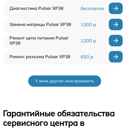
Диагностика Pulsar XP38
бесплатно
Замена матрицы Pulsar XP38
1300 р
Ремонт цепи питания Pulsar
1200 р
XP38
Ремонт разъема Pulsar XP38
650 р
У меня другая неисправность
Гарантийные обязательства
сервисного центра в