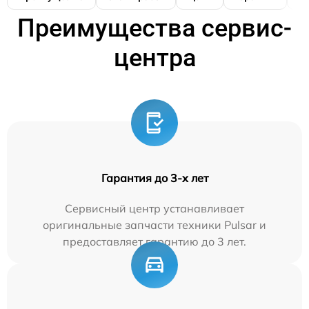
Преимущества сервис-
центра
Гарантия до 3-х лет
Сервисный центр устанавливает
оригинальные запчасти техники Pulsar и
предоставляет гарантию до 3 лет.