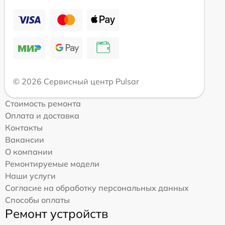
© 2026 Сервисный центр Pulsar
Стоимость ремонта
Оплата и доставка
Контакты
Вакансии
О компании
Ремонтируемые модели
Наши услуги
Согласие на обработку персональных данных
Способы оплаты
Ремонт устройств