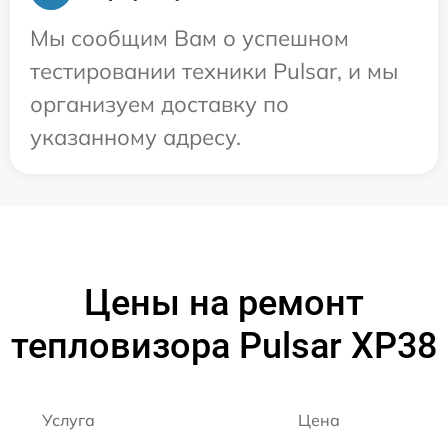
Мы сообщим Вам о успешном
тестировании техники Pulsar, и мы
организуем доставку по
указанному адресу.
Цены на ремонт
тепловизора Pulsar XP38
Услуга
Цена