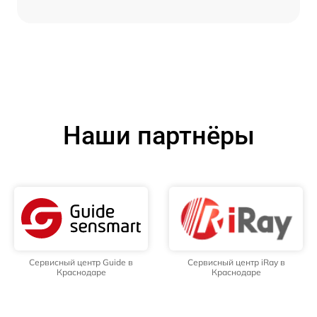
Наши партнёры
Сервисный центр Guide в
Сервисный центр iRay в
Краснодаре
Краснодаре