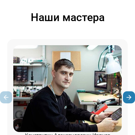
Наши мастера