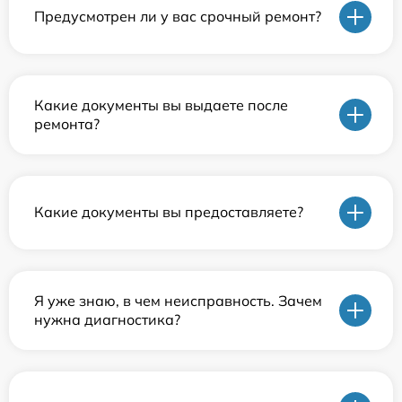
Предусмотрен ли у вас срочный ремонт?
Какие документы вы выдаете после
ремонта?
Какие документы вы предоставляете?
Я уже знаю, в чем неисправность. Зачем
нужна диагностика?