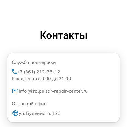
Контакты
Служба поддержки
+7 (861) 212-36-12
Ежедневно с 9:00 до 21:00
info@krd.pulsar-repair-center.ru
Основной офис
ул. Будённого, 123