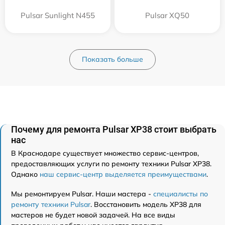
Pulsar Sunlight N455
Pulsar XQ50
Показать больше
Почему для ремонта Pulsar XP38 стоит выбрать
нас
В Краснодаре существует множество сервис-центров,
предоставляющих услуги по ремонту техники Pulsar XP38.
Однако
наш сервис-центр выделяется преимуществами
.
Мы ремонтируем Pulsar. Наши мастера -
специалисты по
ремонту техники Pulsar
. Восстановить модель XP38 для
мастеров не будет новой задачей. На все виды