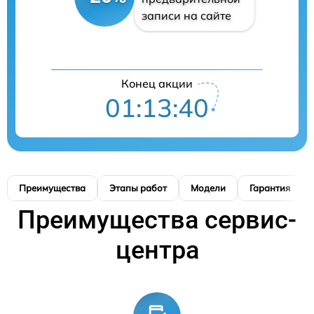
записи на сайте
Конец акции
01:13:39
Преимущества
Этапы работ
Модели
Гарантия
Преимущества сервис-
центра