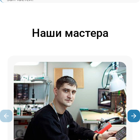
Наши мастера