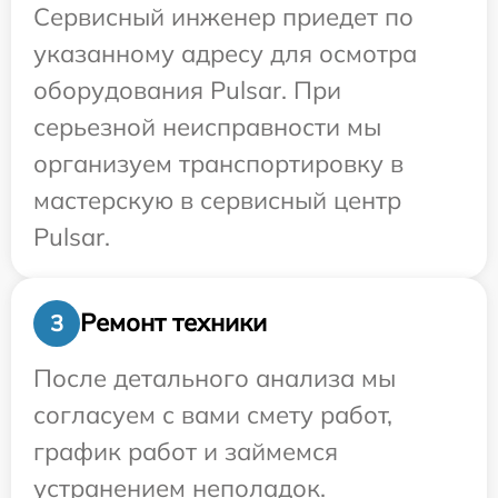
Сервисный инженер приедет по
указанному адресу для осмотра
оборудования Pulsar. При
серьезной неисправности мы
организуем транспортировку в
мастерскую в сервисный центр
Pulsar.
Ремонт техники
3
После детального анализа мы
согласуем с вами смету работ,
график работ и займемся
устранением неполадок.