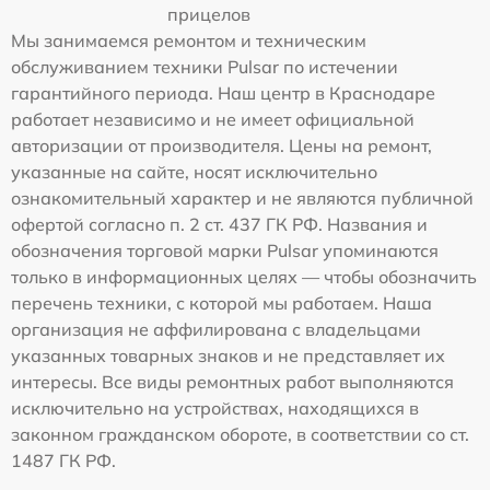
прицелов
Мы занимаемся ремонтом и техническим
обслуживанием техники Pulsar по истечении
гарантийного периода. Наш центр в Краснодаре
работает независимо и не имеет официальной
авторизации от производителя. Цены на ремонт,
указанные на сайте, носят исключительно
ознакомительный характер и не являются публичной
офертой согласно п. 2 ст. 437 ГК РФ. Названия и
обозначения торговой марки Pulsar упоминаются
только в информационных целях — чтобы обозначить
перечень техники, с которой мы работаем. Наша
организация не аффилирована с владельцами
указанных товарных знаков и не представляет их
интересы. Все виды ремонтных работ выполняются
исключительно на устройствах, находящихся в
законном гражданском обороте, в соответствии со ст.
1487 ГК РФ.