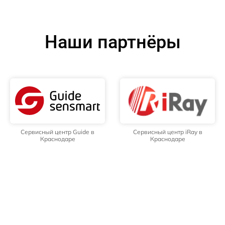
Наши партнёры
Сервисный центр Guide в
Сервисный центр iRay в
Краснодаре
Краснодаре