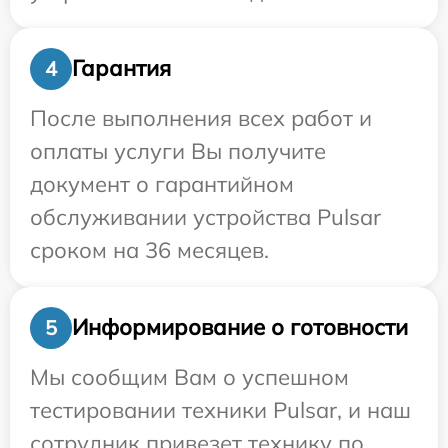
Гарантия
4
После выполнения всех работ и
оплаты услуги Вы получите
документ о гарантийном
обслуживании устройства Pulsar
сроком на 36 месяцев.
Информирование о готовности
5
Мы сообщим Вам о успешном
тестировании техники Pulsar, и наш
сотрудник привезет технику по