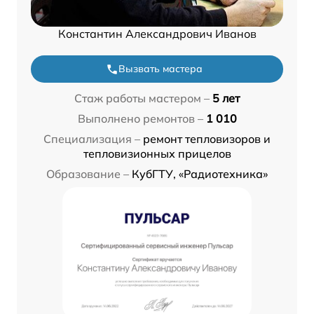
Константин Александрович Иванов
Вызвать мастера
Стаж работы мастером –
5 лет
Выполнено ремонтов –
1 010
Специализация –
ремонт тепловизоров и
тепловизионных прицелов
Образование –
КубГТУ, «Радиотехника»