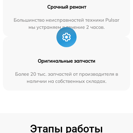
Срочный ремонт
Большинство неисправностей техники Pulsar
мы устраняем в течение 2 часов.
Оригинальные запчасти
Более 20 тыс. запчастей от производителя в
наличии на собственных складах.
Этапы работы