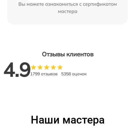
Вы можете ознакомиться с сертификатом
мастера
Отзывы клиентов
4.9
1799 отзывов
5358 оценок
Наши мастера