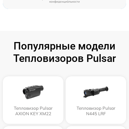
конфиденциальности
Популярные модели
Тепловизоров Pulsar
Тепловизор Pulsar
Тепловизор Pulsar
AXION KEY XM22
N445 LRF