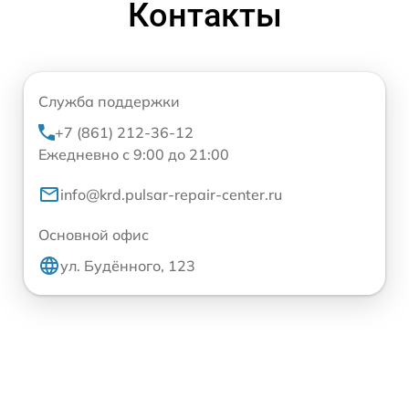
Контакты
Служба поддержки
+7 (861) 212-36-12
Ежедневно с 9:00 до 21:00
info@krd.pulsar-repair-center.ru
Основной офис
ул. Будённого, 123