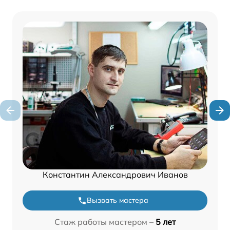
Константин Александрович Иванов
Вызвать мастера
Стаж работы мастером –
5 лет