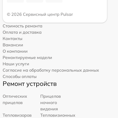
© 2026 Сервисный центр Pulsar
Стоимость ремонта
Оплата и доставка
Контакты
Вакансии
О компании
Ремонтируемые модели
Наши услуги
Согласие на обработку персональных данных
Способы оплаты
Ремонт устройств
Оптических
Прицелов
прицелов
ночного
видения
Тепловизоров
Тепловизионных