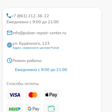
+7 (861) 212-36-12
Ежедневно с 9:00 до 21:00
info@pulsar-repair-center.ru
ул. Будённого, 123
Адрес сервисного центра Pulsar
Режим работы:
Ежедневно с 9:00 до 21:00
Способы оплаты