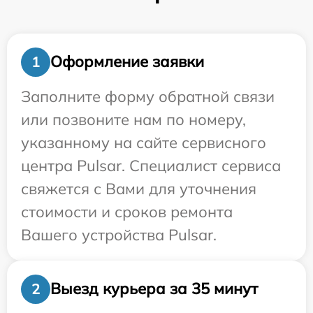
Оформление заявки
1
Заполните форму обратной связи
или позвоните нам по номеру,
указанному на сайте сервисного
центра Pulsar. Специалист сервиса
свяжется с Вами для уточнения
стоимости и сроков ремонта
Вашего устройства Pulsar.
Выезд курьера за 35 минут
2