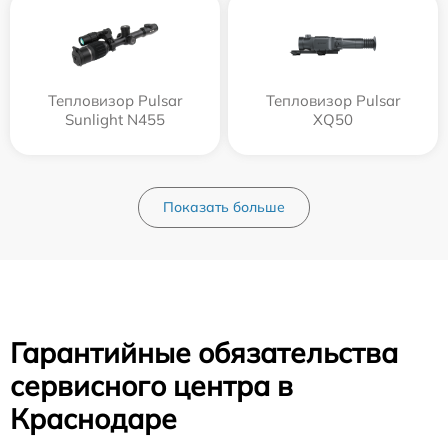
Тепловизор Pulsar
Тепловизор Pulsar
Sunlight N455
XQ50
Показать больше
Гарантийные обязательства
сервисного центра в
Краснодаре