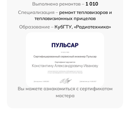
Выполнено ремонтов –
1 010
Специализация –
ремонт тепловизоров и
тепловизионных прицелов
Образование –
КубГТУ, «Радиотехника»
Вы можете ознакомиться с сертификатом
мастера