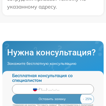
указанному адресу.
Нужна консультация?
Закажите бесплатную консультацию
Бесплатная консультация со
специалистом
Оставить заявку
Нажимая на кнопку "Оставить заявку" Вы соглашаетесь c
политикой