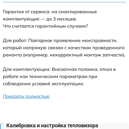
Гарантия от сервиса: на смонтированные
комплектующие — до 3 месяцев.
Что считается гарантийным случаем?
Для работ: Повторное проявление неисправности,
который напрямую связан с качеством проведенного
ремонта (например, некорректный монтаж запчасти).
Для комплектующих: Внезапная поломка, отказ в
работе или техническим параметрам при
соблюдении условий эксплуатации.
Показать полностью
Калибровка и настройка тепловизора