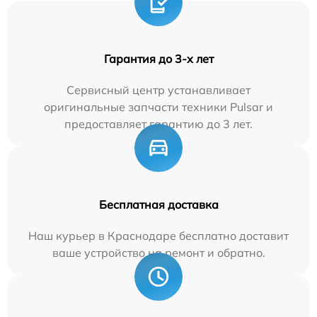
Гарантия до 3-х лет
Сервисный центр устанавливает
оригинальные запчасти техники Pulsar и
предоставляет гарантию до 3 лет.
Бесплатная доставка
Наш курьер в Краснодаре бесплатно доставит
ваше устройство на ремонт и обратно.